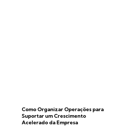
Como Organizar Operações para
Suportar um Crescimento
Acelerado da Empresa