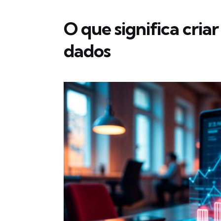
O que significa cria
dados