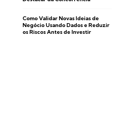
Como Validar Novas Ideias de
Negócio Usando Dados e Reduzir
os Riscos Antes de Investir