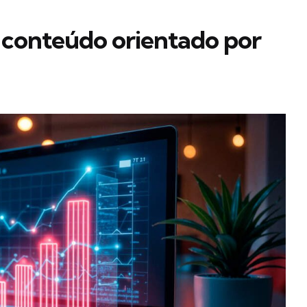
r conteúdo orientado por