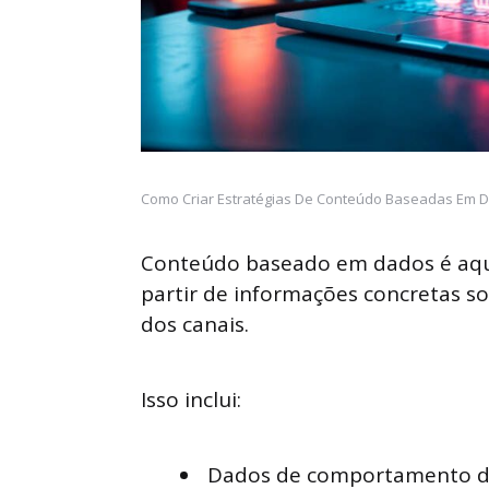
Como Criar Estratégias De Conteúdo Baseadas Em D
Conteúdo baseado em dados é aque
partir de informações concretas s
dos canais.
Isso inclui:
Dados de comportamento d