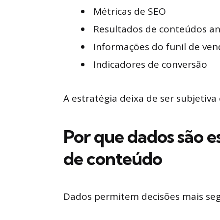
Métricas de SEO
Resultados de conteúdos an
Informações do funil de ven
Indicadores de conversão
A estratégia deixa de ser subjetiva
Por que dados são es
de conteúdo
Dados permitem decisões mais segu