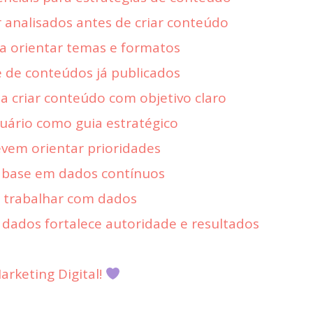
 analisados antes de criar conteúdo
a orientar temas e formatos
e de conteúdos já publicados
a criar conteúdo com objetivo claro
ário como guia estratégico
vem orientar prioridades
m base em dados contínuos
o trabalhar com dados
ados fortalece autoridade e resultados
rketing Digital!