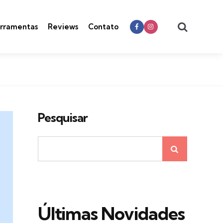
Search
rramentas
Reviews
Contato
Pesquisar
Últimas Novidades