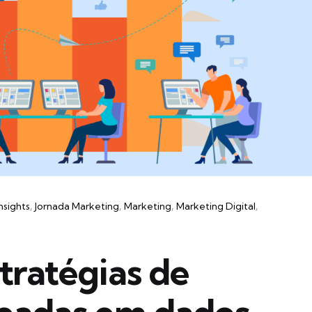
Insights
Jornada Marketing
Marketing
Marketing Digital
tratégias de