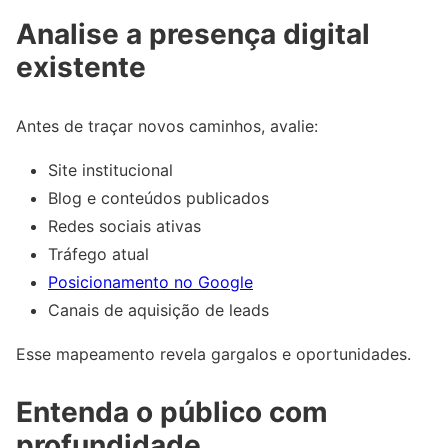
Analise a presença digital
existente
Antes de traçar novos caminhos, avalie:
Site institucional
Blog e conteúdos publicados
Redes sociais ativas
Tráfego atual
Posicionamento no Google
Canais de aquisição de leads
Esse mapeamento revela gargalos e oportunidades.
Entenda o público com
profundidade