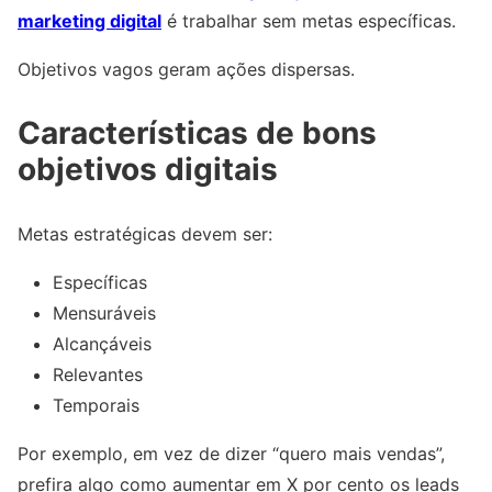
marketing digital
é trabalhar sem metas específicas.
Objetivos vagos geram ações dispersas.
Características de bons
objetivos digitais
Metas estratégicas devem ser:
Específicas
Mensuráveis
Alcançáveis
Relevantes
Temporais
Por exemplo, em vez de dizer “quero mais vendas”,
prefira algo como aumentar em X por cento os leads