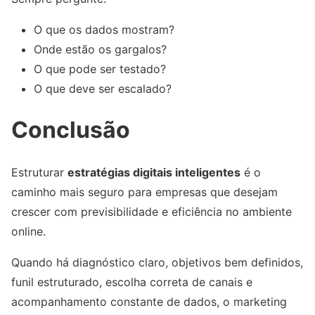
O que os dados mostram?
Onde estão os gargalos?
O que pode ser testado?
O que deve ser escalado?
Conclusão
Estruturar
estratégias digitais inteligentes
é o
caminho mais seguro para empresas que desejam
crescer com previsibilidade e eficiência no ambiente
online.
Quando há diagnóstico claro, objetivos bem definidos,
funil estruturado, escolha correta de canais e
acompanhamento constante de dados, o marketing