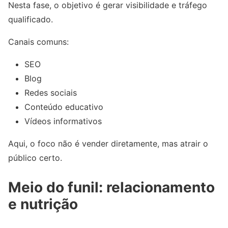
Nesta fase, o objetivo é gerar visibilidade e tráfego
qualificado.
Canais comuns:
SEO
Blog
Redes sociais
Conteúdo educativo
Vídeos informativos
Aqui, o foco não é vender diretamente, mas atrair o
público certo.
Meio do funil: relacionamento
e nutrição