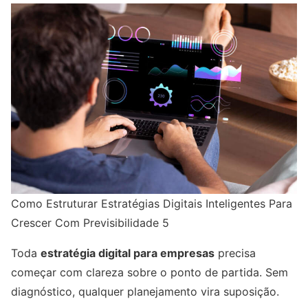
Como Estruturar Estratégias Digitais Inteligentes Para
Crescer Com Previsibilidade 5
Toda
estratégia digital para empresas
precisa
começar com clareza sobre o ponto de partida. Sem
diagnóstico, qualquer planejamento vira suposição.