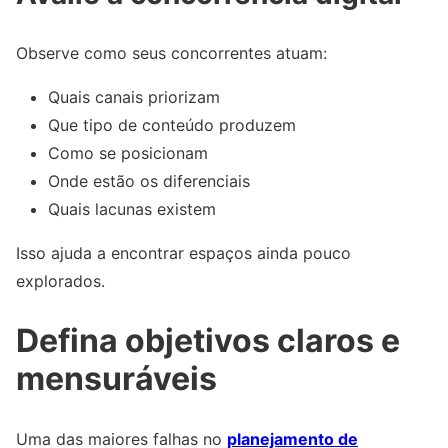
Observe como seus concorrentes atuam:
Quais canais priorizam
Que tipo de conteúdo produzem
Como se posicionam
Onde estão os diferenciais
Quais lacunas existem
Isso ajuda a encontrar espaços ainda pouco
explorados.
Defina objetivos claros e
mensuráveis
Uma das maiores falhas no
planejamento de