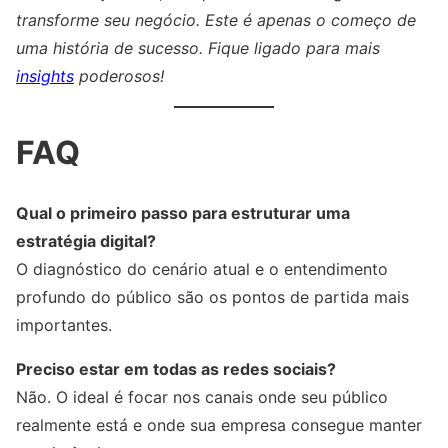
transforme seu negócio. Este é apenas o começo de
uma história de sucesso. Fique ligado para mais
insights
poderosos!
FAQ
Qual o primeiro passo para estruturar uma
estratégia digital?
O diagnóstico do cenário atual e o entendimento
profundo do público são os pontos de partida mais
importantes.
Preciso estar em todas as redes sociais?
Não. O ideal é focar nos canais onde seu público
realmente está e onde sua empresa consegue manter