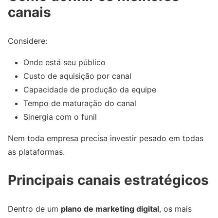
canais
Considere:
Onde está seu público
Custo de aquisição por canal
Capacidade de produção da equipe
Tempo de maturação do canal
Sinergia com o funil
Nem toda empresa precisa investir pesado em todas
as plataformas.
Principais canais estratégicos
Dentro de um
plano de marketing digital
, os mais