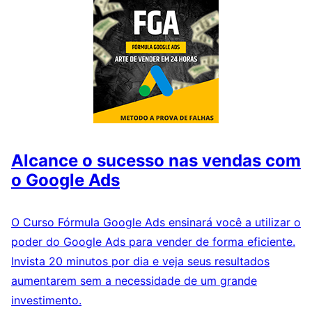
Alcance o sucesso nas vendas com
o Google Ads
O Curso Fórmula Google Ads ensinará você a utilizar o
poder do Google Ads para vender de forma eficiente.
Invista 20 minutos por dia e veja seus resultados
aumentarem sem a necessidade de um grande
investimento.