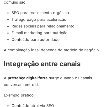
comuns são:
SEO para crescimento orgânico
Tráfego pago para aceleração
Redes sociais para relacionamento
E-mail marketing para nutrição
Conteúdo para autoridade
A combinação ideal depende do modelo de negócio.
Integração entre canais
A
presença digital forte
surge quando os canais
conversam entre si.
Exemplo prático:
Conteúdo atrai via SEO