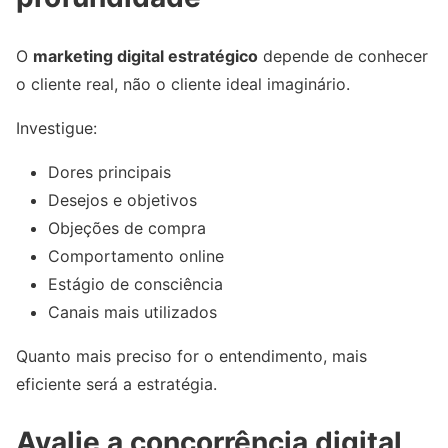
O
marketing digital estratégico
depende de conhecer
o cliente real, não o cliente ideal imaginário.
Investigue:
Dores principais
Desejos e objetivos
Objeções de compra
Comportamento online
Estágio de consciência
Canais mais utilizados
Quanto mais preciso for o entendimento, mais
eficiente será a estratégia.
Avalie a concorrência digital