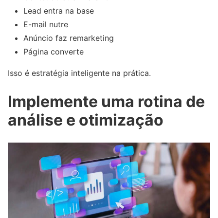
Lead entra na base
E-mail nutre
Anúncio faz remarketing
Página converte
Isso é estratégia inteligente na prática.
Implemente uma rotina de
análise e otimização