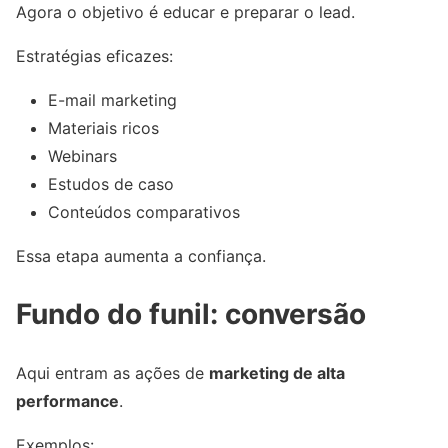
Agora o objetivo é educar e preparar o lead.
Estratégias eficazes:
E-mail marketing
Materiais ricos
Webinars
Estudos de caso
Conteúdos comparativos
Essa etapa aumenta a confiança.
Fundo do funil: conversão
Aqui entram as ações de
marketing de alta
performance
.
Exemplos: