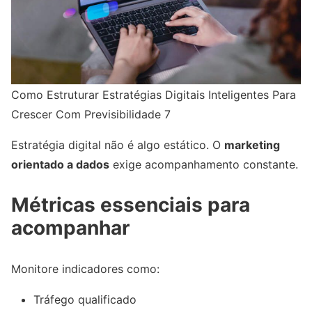
Como Estruturar Estratégias Digitais Inteligentes Para
Crescer Com Previsibilidade 7
Estratégia digital não é algo estático. O
marketing
orientado a dados
exige acompanhamento constante.
Métricas essenciais para
acompanhar
Monitore indicadores como:
Tráfego qualificado