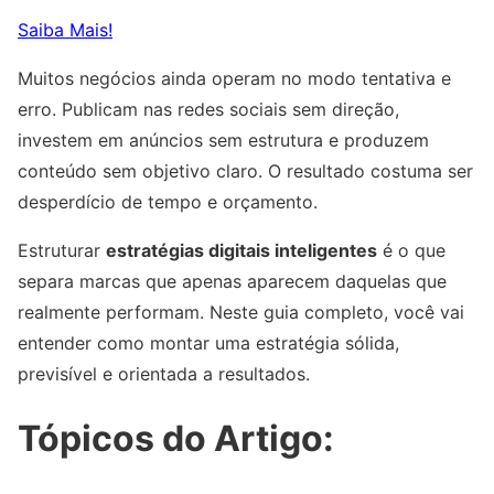
Saiba Mais!
Muitos negócios ainda operam no modo tentativa e
erro. Publicam nas redes sociais sem direção,
investem em anúncios sem estrutura e produzem
conteúdo sem objetivo claro. O resultado costuma ser
desperdício de tempo e orçamento.
Estruturar
estratégias digitais inteligentes
é o que
separa marcas que apenas aparecem daquelas que
realmente performam. Neste guia completo, você vai
entender como montar uma estratégia sólida,
previsível e orientada a resultados.
Tópicos do Artigo: