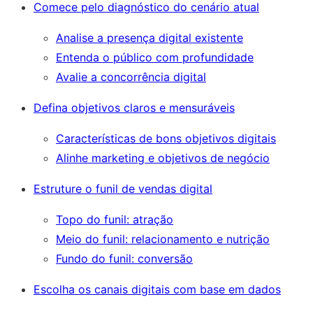
Comece pelo diagnóstico do cenário atual
Analise a presença digital existente
Entenda o público com profundidade
Avalie a concorrência digital
Defina objetivos claros e mensuráveis
Características de bons objetivos digitais
Alinhe marketing e objetivos de negócio
Estruture o funil de vendas digital
Topo do funil: atração
Meio do funil: relacionamento e nutrição
Fundo do funil: conversão
Escolha os canais digitais com base em dados