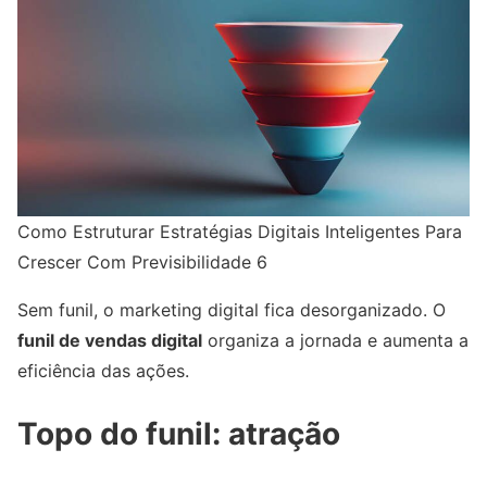
Como Estruturar Estratégias Digitais Inteligentes Para
Crescer Com Previsibilidade 6
Sem funil, o marketing digital fica desorganizado. O
funil de vendas digital
organiza a jornada e aumenta a
eficiência das ações.
Topo do funil: atração