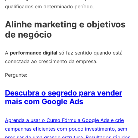
qualificados em determinado período.
Alinhe marketing e objetivos
de negócio
A
performance digital
só faz sentido quando está
conectada ao crescimento da empresa.
Pergunte:
Descubra o segredo para vender
mais com Google Ads
Aprenda a usar o Curso Fórmula Google Ads e crie
campanhas eficientes com pouco investimento, sem
precisar de uma grande estrutura. Resultados rápidos