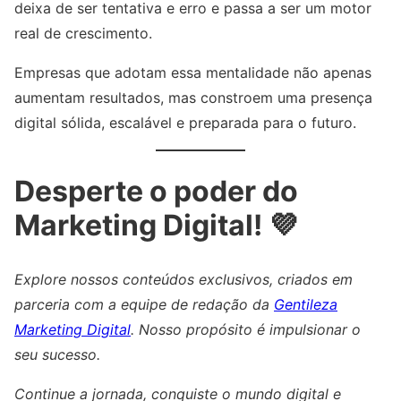
deixa de ser tentativa e erro e passa a ser um motor
real de crescimento.
Empresas que adotam essa mentalidade não apenas
aumentam resultados, mas constroem uma presença
digital sólida, escalável e preparada para o futuro.
Desperte o poder do
Marketing Digital! 💜
Explore nossos conteúdos exclusivos, criados em
parceria com a equipe de redação da
Gentileza
Marketing Digital
. Nosso propósito é impulsionar o
seu sucesso.
Continue a jornada, conquiste o mundo digital e