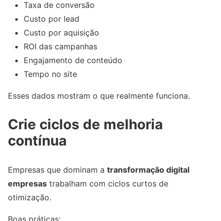
Taxa de conversão
Custo por lead
Custo por aquisição
ROI das campanhas
Engajamento de conteúdo
Tempo no site
Esses dados mostram o que realmente funciona.
Crie ciclos de melhoria
contínua
Empresas que dominam a
transformação digital
empresas
trabalham com ciclos curtos de
otimização.
Boas práticas: