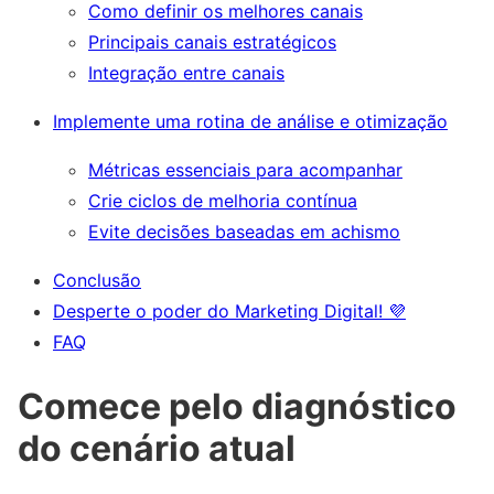
Como definir os melhores canais
Principais canais estratégicos
Integração entre canais
Implemente uma rotina de análise e otimização
Métricas essenciais para acompanhar
Crie ciclos de melhoria contínua
Evite decisões baseadas em achismo
Conclusão
Desperte o poder do Marketing Digital! 💜
FAQ
Comece pelo diagnóstico
do cenário atual