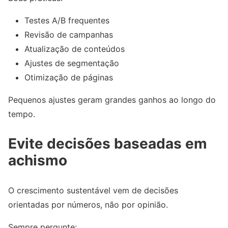
Testes A/B frequentes
Revisão de campanhas
Atualização de conteúdos
Ajustes de segmentação
Otimização de páginas
Pequenos ajustes geram grandes ganhos ao longo do
tempo.
Evite decisões baseadas em
achismo
O crescimento sustentável vem de decisões
orientadas por números, não por opinião.
Sempre pergunte: