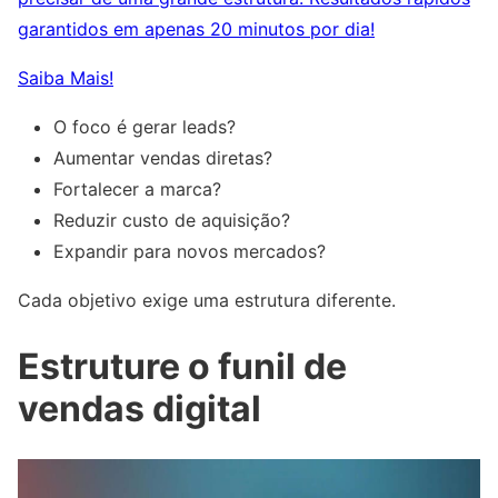
garantidos em apenas 20 minutos por dia!
Saiba Mais!
O foco é gerar leads?
Aumentar vendas diretas?
Fortalecer a marca?
Reduzir custo de aquisição?
Expandir para novos mercados?
Cada objetivo exige uma estrutura diferente.
Estruture o funil de
vendas digital