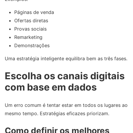
Páginas de venda
Ofertas diretas
Provas sociais
Remarketing
Demonstrações
Uma estratégia inteligente equilibra bem as três fases.
Escolha os canais digitais
com base em dados
Um erro comum é tentar estar em todos os lugares ao
mesmo tempo. Estratégias eficazes priorizam.
Como definir os melhores