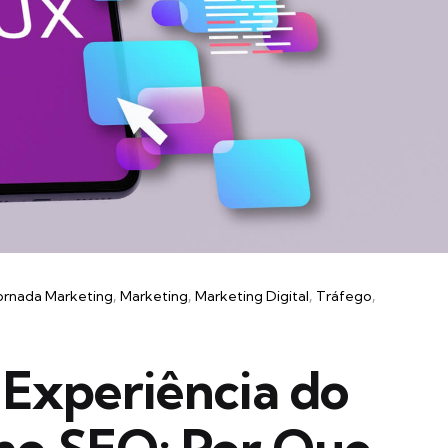
ornada Marketing
Marketing
Marketing Digital
Tráfego
 Experiência do