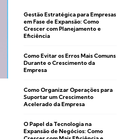
Gestão Estratégica para Empresas
em Fase de Expansão: Como
Crescer com Planejamento e
Eficiência
Como Evitar os Erros Mais Comuns
Durante o Crescimento da
Empresa
Como Organizar Operações para
Suportar um Crescimento
Acelerado da Empresa
O Papel da Tecnologia na
Expansão de Negócios: Como
Crescer com Mais Eficiência e