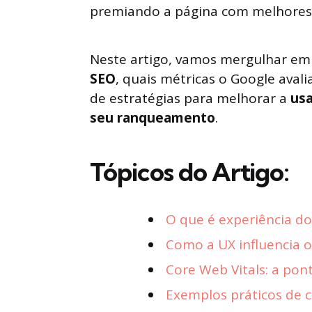
premiando a página com melhores 
Neste artigo, vamos mergulhar e
SEO
, quais métricas o Google aval
de estratégias para melhorar a
usa
seu ranqueamento
.
Tópicos do Artigo:
O que é experiência do
Como a UX influencia 
Core Web Vitals: a pon
Exemplos práticos de