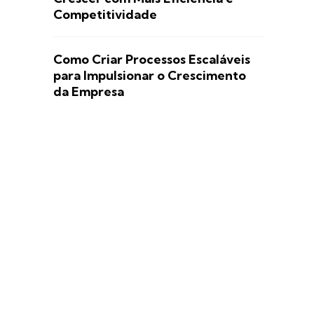
Competitividade
Como Criar Processos Escaláveis
para Impulsionar o Crescimento
da Empresa