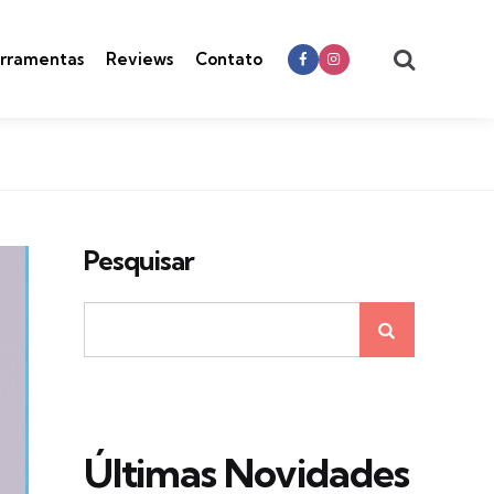
Search
rramentas
Reviews
Contato
Pesquisar
Últimas Novidades