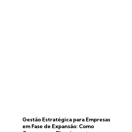
Gestão Estratégica para Empresas
em Fase de Expansão: Como