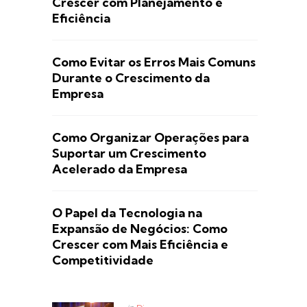
Crescer com Planejamento e
Eficiência
Como Evitar os Erros Mais Comuns
Durante o Crescimento da
Empresa
Como Organizar Operações para
Suportar um Crescimento
Acelerado da Empresa
O Papel da Tecnologia na
Expansão de Negócios: Como
Crescer com Mais Eficiência e
Competitividade