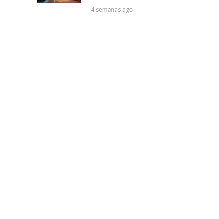
4 semanas ago