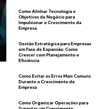
Como Alinhar Tecnologia e
Objetivos de Negócio para
Impulsionar o Crescimento da
Empresa
Gestão Estratégica para Empresas
em Fase de Expansão: Como
Crescer com Planejamento e
Eficiência
Como Evitar os Erros Mais Comuns
Durante o Crescimento da
Empresa
Como Organizar Operações para
Suportar um Crescimento