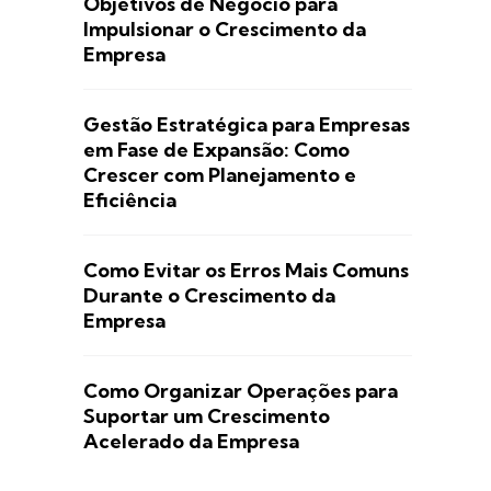
Objetivos de Negócio para
Impulsionar o Crescimento da
Empresa
Gestão Estratégica para Empresas
em Fase de Expansão: Como
Crescer com Planejamento e
Eficiência
Como Evitar os Erros Mais Comuns
Durante o Crescimento da
Empresa
Como Organizar Operações para
Suportar um Crescimento
Acelerado da Empresa