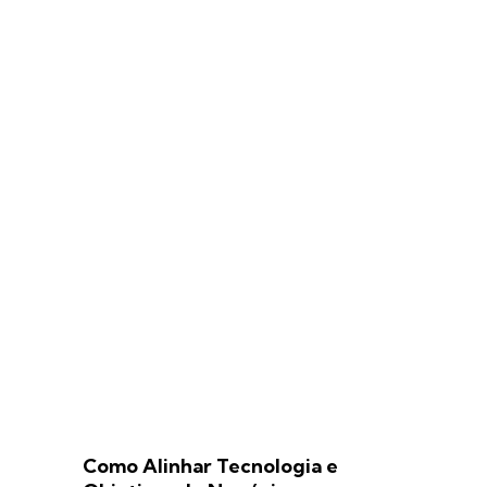
Como Alinhar Tecnologia e