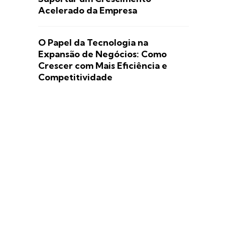
Acelerado da Empresa
O Papel da Tecnologia na
Expansão de Negócios: Como
Crescer com Mais Eficiência e
Competitividade