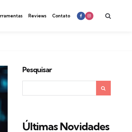
Search
rramentas
Reviews
Contato
Pesquisar
Últimas Novidades