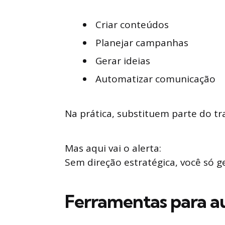
Criar conteúdos
Planejar campanhas
Gerar ideias
Automatizar comunicação
Na prática, substituem parte do tr
Mas aqui vai o alerta:
Sem direção estratégica, você só g
Ferramentas para a