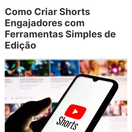
Como Criar Shorts
Engajadores com
Ferramentas Simples de
Edição