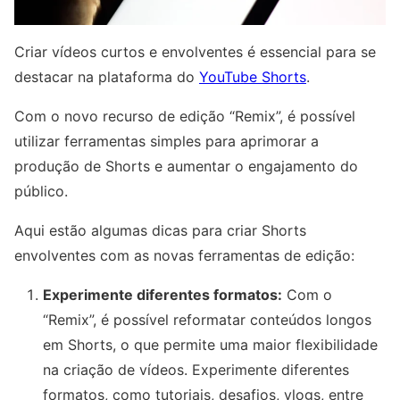
Criar vídeos curtos e envolventes é essencial para se
destacar na plataforma do
YouTube Shorts
.
Com o novo recurso de edição “Remix”, é possível
utilizar ferramentas simples para aprimorar a
produção de Shorts e aumentar o engajamento do
público.
Aqui estão algumas dicas para criar Shorts
envolventes com as novas ferramentas de edição:
Experimente diferentes formatos:
Com o
“Remix”, é possível reformatar conteúdos longos
em Shorts, o que permite uma maior flexibilidade
na criação de vídeos. Experimente diferentes
formatos, como tutoriais, desafios, vlogs, entre