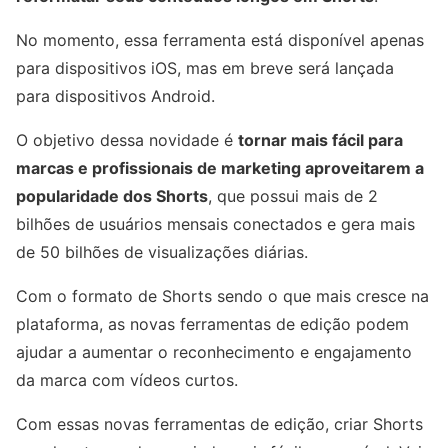
No momento, essa ferramenta está disponível apenas
para dispositivos iOS, mas em breve será lançada
para dispositivos Android.
O objetivo dessa novidade é
tornar mais fácil para
marcas e profissionais de marketing aproveitarem a
popularidade dos Shorts
, que possui mais de 2
bilhões de usuários mensais conectados e gera mais
de 50 bilhões de visualizações diárias.
Com o formato de Shorts sendo o que mais cresce na
plataforma, as novas ferramentas de edição podem
ajudar a aumentar o reconhecimento e engajamento
da marca com vídeos curtos.
Com essas novas ferramentas de edição, criar Shorts