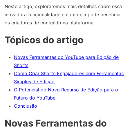
Neste artigo, exploraremos mais detalhes sobre essa
inovadora funcionalidade e como ela pode beneficiar
os criadores de conteúdo na plataforma.
Tópicos do artigo
Novas Ferramentas do YouTube para Edição de
Shorts
Como Criar Shorts Engajadores com Ferramentas
Simples de Edição
O Potencial do Novo Recurso de Edição para o
Futuro do YouTube
Conclusão
Novas Ferramentas do