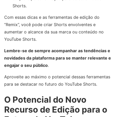
Shorts.
Com essas dicas e as ferramentas de edição do
“Remix”, você pode criar Shorts envolventes e
aumentar o alcance da sua marca ou conteúdo no
YouTube Shorts.
Lembre-se de sempre acompanhar as tendências e
novidades da plataforma para se manter relevante e
engajar o seu público
.
Aproveite ao máximo o potencial dessas ferramentas
para se destacar no futuro do YouTube Shorts.
O Potencial do Novo
Recurso de Edição para o