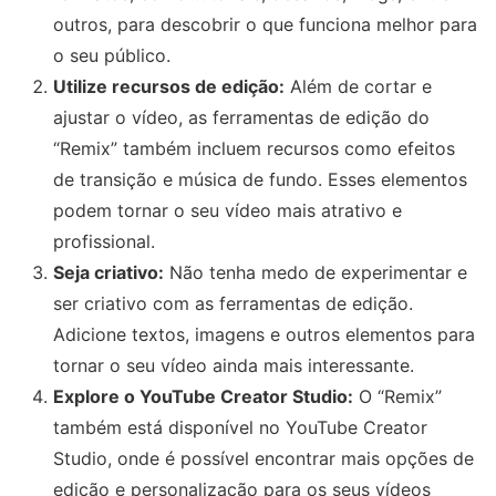
outros, para descobrir o que funciona melhor para
o seu público.
Utilize recursos de edição:
Além de cortar e
ajustar o vídeo, as ferramentas de edição do
“Remix” também incluem recursos como efeitos
de transição e música de fundo. Esses elementos
podem tornar o seu vídeo mais atrativo e
profissional.
Seja criativo:
Não tenha medo de experimentar e
ser criativo com as ferramentas de edição.
Adicione textos, imagens e outros elementos para
tornar o seu vídeo ainda mais interessante.
Explore o YouTube Creator Studio:
O “Remix”
também está disponível no YouTube Creator
Studio, onde é possível encontrar mais opções de
edição e personalização para os seus vídeos