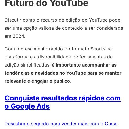
Futuro do YouTube
Discutir como o recurso de edição do YouTube pode
ser uma opção valiosa de conteúdo a ser considerada
em 2024.
Com o crescimento rápido do formato Shorts na
plataforma e a disponibilidade de ferramentas de
edição simplificadas,
é importante acompanhar as
tendências e novidades no YouTube para se manter
relevante e engajar o público
.
Conquiste resultados rápidos com
o Google Ads
Descubra o segredo para vender mais com o Curso