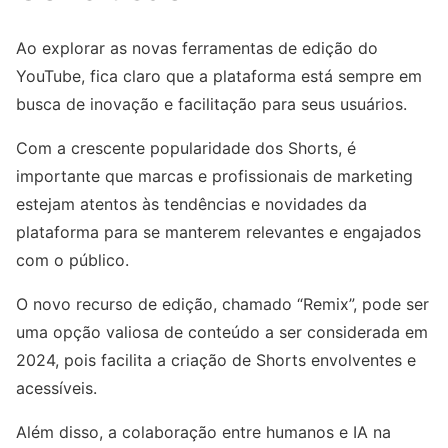
Ao explorar as novas ferramentas de edição do
YouTube, fica claro que a plataforma está sempre em
busca de inovação e facilitação para seus usuários.
Com a crescente popularidade dos Shorts, é
importante que marcas e profissionais de marketing
estejam atentos às tendências e novidades da
plataforma para se manterem relevantes e engajados
com o público.
O novo recurso de edição, chamado “Remix”, pode ser
uma opção valiosa de conteúdo a ser considerada em
2024, pois facilita a criação de Shorts envolventes e
acessíveis.
Além disso, a colaboração entre humanos e IA na