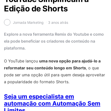
Edição de Shorts
Jornada Marketing
3 anos atrás
Explore a nova ferramenta Remix do Youtube e como
ela pode beneficiar os criadores de conteúdo na
plataforma.
O YouTube lançou
uma nova opção para ajudá-lo a
reformatar seu conteúdo longo em Shorts
, o que
pode ser uma opção útil para quem deseja aproveitar
a popularidade do formato Shorts.
Seja um especialista em
automação com Automação Sem
Limites