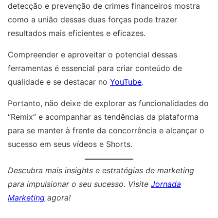
detecção e prevenção de crimes financeiros mostra
como a união dessas duas forças pode trazer
resultados mais eficientes e eficazes.
Compreender e aproveitar o potencial dessas
ferramentas é essencial para criar conteúdo de
qualidade e se destacar no
YouTube
.
Portanto, não deixe de explorar as funcionalidades do
“Remix” e acompanhar as tendências da plataforma
para se manter à frente da concorrência e alcançar o
sucesso em seus vídeos e Shorts.
Descubra mais insights e estratégias de marketing
para impulsionar o seu sucesso. Visite
Jornada
Marketing
agora!