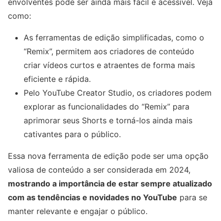
envolventes pode ser ainda mais fácil e acessível. Veja
como:
As ferramentas de edição simplificadas, como o
“Remix”, permitem aos criadores de conteúdo
criar vídeos curtos e atraentes de forma mais
eficiente e rápida.
Pelo YouTube Creator Studio, os criadores podem
explorar as funcionalidades do “Remix” para
aprimorar seus Shorts e torná-los ainda mais
cativantes para o público.
Essa nova ferramenta de edição pode ser uma opção
valiosa de conteúdo a ser considerada em 2024,
mostrando a importância de estar sempre atualizado
com as tendências e novidades no YouTube
para se
manter relevante e engajar o público.