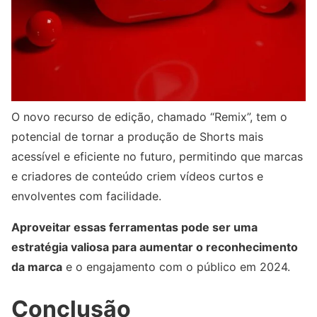
O novo recurso de edição, chamado “Remix”, tem o
potencial de tornar a produção de Shorts mais
acessível e eficiente no futuro, permitindo que marcas
e criadores de conteúdo criem vídeos curtos e
envolventes com facilidade.
Aproveitar essas ferramentas pode ser uma
estratégia valiosa para aumentar o reconhecimento
da marca
e o engajamento com o público em 2024.
Conclusão