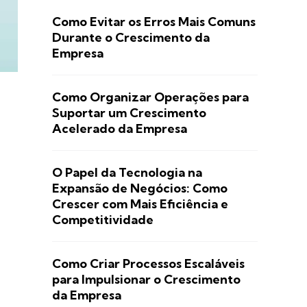
Como Evitar os Erros Mais Comuns
Durante o Crescimento da
Empresa
Como Organizar Operações para
Suportar um Crescimento
Acelerado da Empresa
O Papel da Tecnologia na
Expansão de Negócios: Como
Crescer com Mais Eficiência e
Competitividade
Como Criar Processos Escaláveis
para Impulsionar o Crescimento
da Empresa