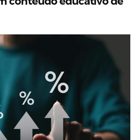
um conteúdo educativo de