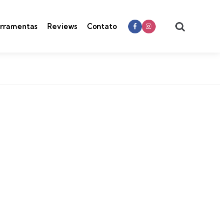
Search
rramentas
Reviews
Contato