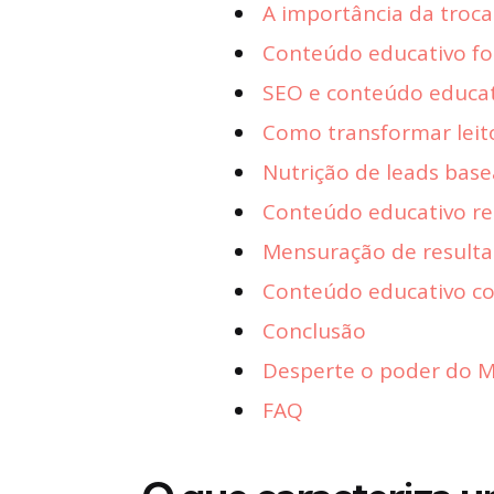
A importância da troca
Conteúdo educativo fo
SEO e conteúdo educa
Como transformar leit
Nutrição de leads bas
Conteúdo educativo re
Mensuração de resulta
Conteúdo educativo co
Conclusão
Desperte o poder do Ma
FAQ