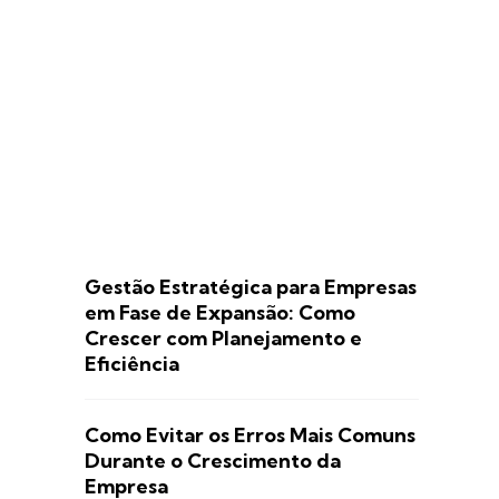
Gestão Estratégica para Empresas
em Fase de Expansão: Como
Crescer com Planejamento e
Eficiência
Como Evitar os Erros Mais Comuns
Durante o Crescimento da
Empresa