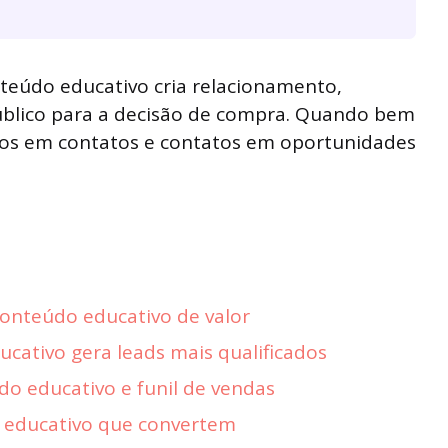
onteúdo educativo cria relacionamento,
úblico para a decisão de compra. Quando bem
osos em contatos e contatos em oportunidades
conteúdo educativo de valor
cativo gera leads mais qualificados
do educativo e funil de vendas
 educativo que convertem