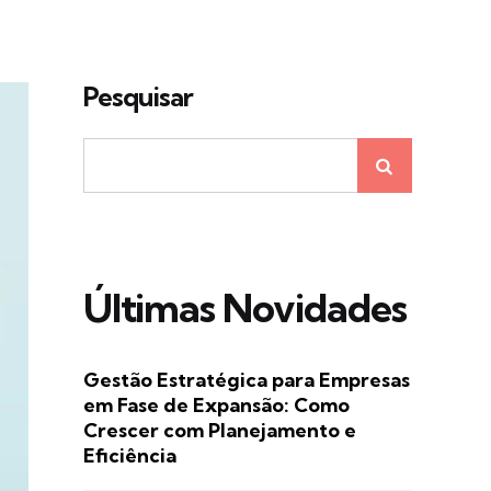
Pesquisar
Últimas Novidades
Gestão Estratégica para Empresas
em Fase de Expansão: Como
Crescer com Planejamento e
Eficiência