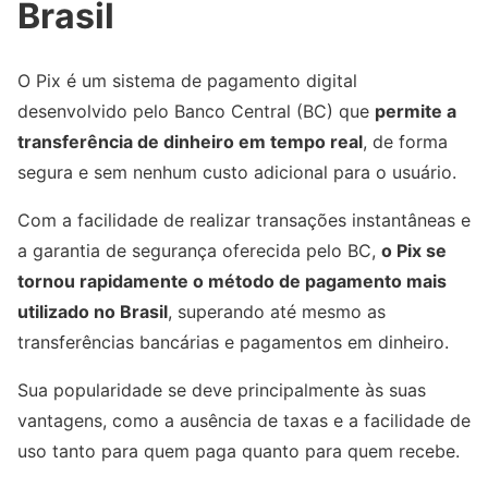
Brasil
O Pix é um sistema de pagamento digital
desenvolvido pelo Banco Central (BC) que
permite a
transferência de dinheiro em tempo real
, de forma
segura e sem nenhum custo adicional para o usuário.
Com a facilidade de realizar transações instantâneas e
a garantia de segurança oferecida pelo BC,
o Pix se
tornou rapidamente o método de pagamento mais
utilizado no Brasil
, superando até mesmo as
transferências bancárias e pagamentos em dinheiro.
Sua popularidade se deve principalmente às suas
vantagens, como a ausência de taxas e a facilidade de
uso tanto para quem paga quanto para quem recebe.