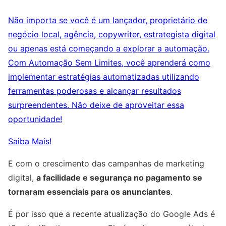
Não importa se você é um lançador, proprietário de
negócio local, agência, copywriter, estrategista digital
ou apenas está começando a explorar a automação.
Com Automação Sem Limites, você aprenderá como
implementar estratégias automatizadas utilizando
ferramentas poderosas e alcançar resultados
surpreendentes. Não deixe de aproveitar essa
oportunidade!
Saiba Mais!
E com o crescimento das campanhas de marketing
digital,
a facilidade e segurança no pagamento se
tornaram essenciais para os anunciantes
.
É por isso que a recente atualização do Google Ads é