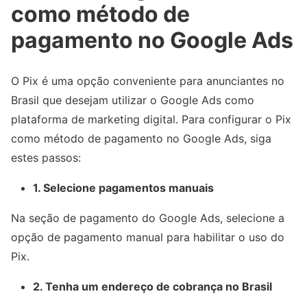
como método de
pagamento no Google Ads
O Pix é uma opção conveniente para anunciantes no
Brasil que desejam utilizar o Google Ads como
plataforma de marketing digital. Para configurar o Pix
como método de pagamento no Google Ads, siga
estes passos:
1. Selecione pagamentos manuais
Na seção de pagamento do Google Ads, selecione a
opção de pagamento manual para habilitar o uso do
Pix.
2. Tenha um endereço de cobrança no Brasil