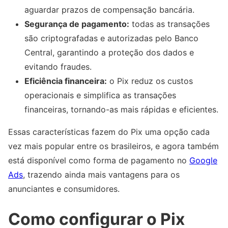
aguardar prazos de compensação bancária.
Segurança de pagamento:
todas as transações
são criptografadas e autorizadas pelo Banco
Central, garantindo a proteção dos dados e
evitando fraudes.
Eficiência financeira:
o Pix reduz os custos
operacionais e simplifica as transações
financeiras, tornando-as mais rápidas e eficientes.
Essas características fazem do Pix uma opção cada
vez mais popular entre os brasileiros, e agora também
está disponível como forma de pagamento no
Google
Ads
, trazendo ainda mais vantagens para os
anunciantes e consumidores.
Como configurar o Pix