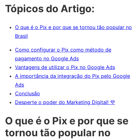
Tópicos do Artigo:
O que é o Pix e por que se tornou tão popular no
Brasil
Como configurar o Pix como método de
pagamento no Google Ads
Vantagens de utilizar o Pix no Google Ads
A importância da integração do Pix pelo Google
Ads
Conclusão
Desperte o poder do Marketing Digital! 💜
O que é o Pix e por que se
tornou tão popular no