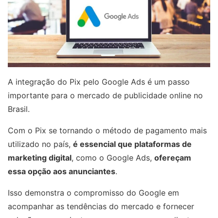
A integração do Pix pelo Google Ads é um passo
importante para o mercado de publicidade online no
Brasil.
Com o Pix se tornando o método de pagamento mais
utilizado no país,
é essencial que plataformas de
marketing digital
, como o Google Ads,
ofereçam
essa opção aos anunciantes
.
Isso demonstra o compromisso do Google em
acompanhar as tendências do mercado e fornecer