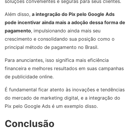
soluções convenientes e seguras para seus clientes.
Além disso,
a integração do Pix pelo Google Ads
pode incentivar ainda mais a adoção dessa forma de
pagamento
, impulsionando ainda mais seu
crescimento e consolidando sua posição como o
principal método de pagamento no Brasil.
Para anunciantes, isso significa mais eficiência
financeira e melhores resultados em suas campanhas
de publicidade online.
É fundamental ficar atento às inovações e tendências
do mercado de marketing digital, e a integração do
Pix pelo Google Ads é um exemplo disso.
Conclusão