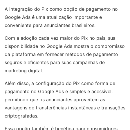
A integração do Pix como opção de pagamento no
Google Ads é uma atualização importante e
conveniente para anunciantes brasileiros.
Com a adoção cada vez maior do Pix no país, sua
disponibilidade no Google Ads mostra o compromisso
da plataforma em fornecer métodos de pagamento
seguros e eficientes para suas campanhas de
marketing digital.
Além disso, a configuração do Pix como forma de
pagamento no Google Ads é simples e acessível,
permitindo que os anunciantes aproveitem as
vantagens de transferências instantâneas e transações
criptografadas.
Essa opção também é benéfica para consumidores,