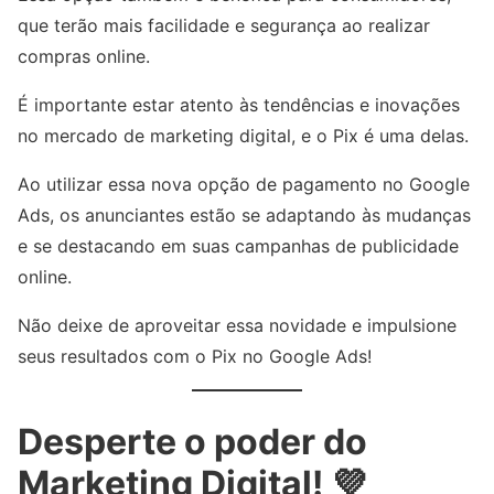
que terão mais facilidade e segurança ao realizar
compras online.
É importante estar atento às tendências e inovações
no mercado de marketing digital, e o Pix é uma delas.
Ao utilizar essa nova opção de pagamento no Google
Ads, os anunciantes estão se adaptando às mudanças
e se destacando em suas campanhas de publicidade
online.
Não deixe de aproveitar essa novidade e impulsione
seus resultados com o Pix no Google Ads!
Desperte o poder do
Marketing Digital! 💜