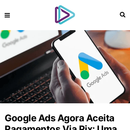
Google Ads Agora Aceita
Pagamentos Via Pix: Uma