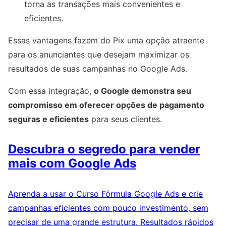
torna as transações mais convenientes e
eficientes.
Essas vantagens fazem do Pix uma opção atraente
para os anunciantes que desejam maximizar os
resultados de suas campanhas no Google Ads.
Com essa integração,
o Google demonstra seu
compromisso em oferecer opções de pagamento
seguras e eficientes
para seus clientes.
Descubra o segredo para vender
mais com Google Ads
Aprenda a usar o Curso Fórmula Google Ads e crie
campanhas eficientes com pouco investimento, sem
precisar de uma grande estrutura. Resultados rápidos