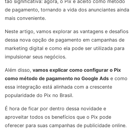
tão significativa: agora, o Pix é aceito como método
de pagamento, tornando a vida dos anunciantes ainda
mais conveniente.
Neste artigo, vamos explorar as vantagens e desafios
dessa nova opção de pagamento em campanhas de
marketing digital e como ela pode ser utilizada para
impulsionar seus negócios.
Além disso,
vamos explicar como configurar o Pix
como método de pagamento no Google Ads
e como
essa integração está alinhada com a crescente
popularidade do Pix no Brasil.
É hora de ficar por dentro dessa novidade e
aproveitar todos os benefícios que o Pix pode
oferecer para suas campanhas de publicidade online.