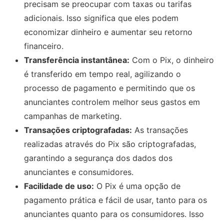
precisam se preocupar com taxas ou tarifas
adicionais. Isso significa que eles podem
economizar dinheiro e aumentar seu retorno
financeiro.
Transferência instantânea:
Com o Pix, o dinheiro
é transferido em tempo real, agilizando o
processo de pagamento e permitindo que os
anunciantes controlem melhor seus gastos em
campanhas de marketing.
Transações criptografadas:
As transações
realizadas através do Pix são criptografadas,
garantindo a segurança dos dados dos
anunciantes e consumidores.
Facilidade de uso:
O Pix é uma opção de
pagamento prática e fácil de usar, tanto para os
anunciantes quanto para os consumidores. Isso