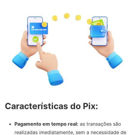
Características do Pix:
Pagamento em tempo real:
as transações são
realizadas imediatamente, sem a necessidade de