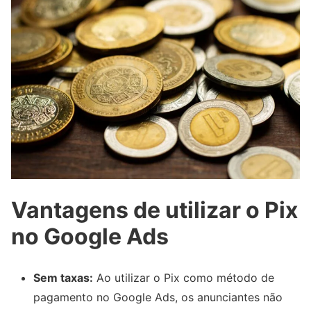
Vantagens de utilizar o Pix
no Google Ads
Sem taxas:
Ao utilizar o Pix como método de
pagamento no Google Ads, os anunciantes não