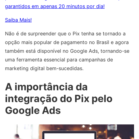
garantidos em apenas 20 minutos por dia!
Saiba Mais!
Não é de surpreender que o Pix tenha se tornado a
opção mais popular de pagamento no Brasil e agora
também está disponível no Google Ads, tornando-se
uma ferramenta essencial para campanhas de
marketing digital bem-sucedidas.
A importância da
integração do Pix pelo
Google Ads