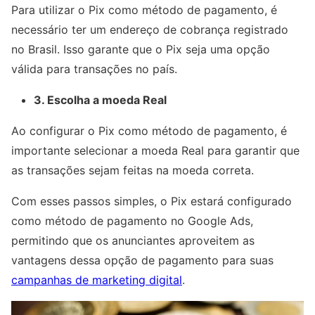
Para utilizar o Pix como método de pagamento, é
necessário ter um endereço de cobrança registrado
no Brasil. Isso garante que o Pix seja uma opção
válida para transações no país.
3. Escolha a moeda Real
Ao configurar o Pix como método de pagamento, é
importante selecionar a moeda Real para garantir que
as transações sejam feitas na moeda correta.
Com esses passos simples, o Pix estará configurado
como método de pagamento no Google Ads,
permitindo que os anunciantes aproveitem as
vantagens dessa opção de pagamento para suas
campanhas de marketing digital
.