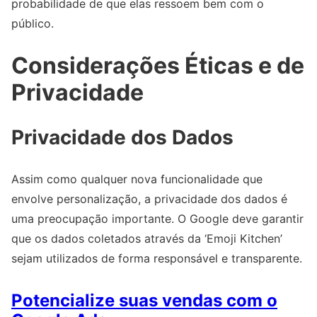
probabilidade de que elas ressoem bem com o
público.
Considerações Éticas e de
Privacidade
Privacidade dos Dados
Assim como qualquer nova funcionalidade que
envolve personalização, a privacidade dos dados é
uma preocupação importante. O Google deve garantir
que os dados coletados através da ‘Emoji Kitchen’
sejam utilizados de forma responsável e transparente.
Potencialize suas vendas com o