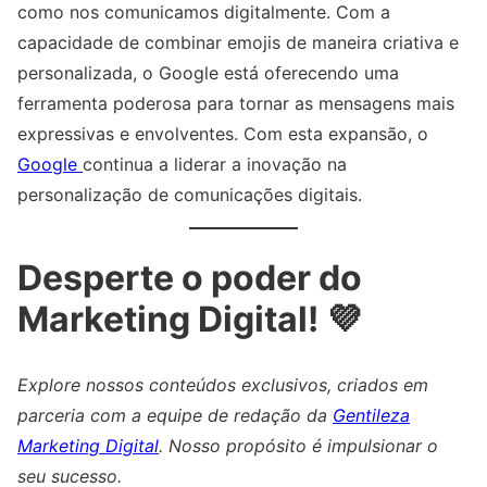
como nos comunicamos digitalmente. Com a
capacidade de combinar emojis de maneira criativa e
personalizada, o Google está oferecendo uma
ferramenta poderosa para tornar as mensagens mais
expressivas e envolventes. Com esta expansão, o
Google
continua a liderar a inovação na
personalização de comunicações digitais.
Desperte o poder do
Marketing Digital! 💜
Explore nossos conteúdos exclusivos, criados em
parceria com a equipe de redação da
Gentileza
Marketing Digital
. Nosso propósito é impulsionar o
seu sucesso.