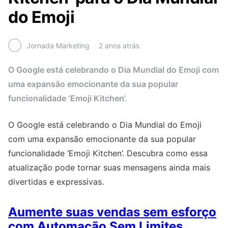
do Emoji
Jornada Marketing
2 anos atrás
O Google está celebrando o Dia Mundial do Emoji com
uma expansão emocionante da sua popular
funcionalidade ‘Emoji Kitchen’.
O Google está celebrando o Dia Mundial do Emoji
com uma expansão emocionante da sua popular
funcionalidade ‘Emoji Kitchen’. Descubra como essa
atualização pode tornar suas mensagens ainda mais
divertidas e expressivas.
Aumente suas vendas sem esforço
com Automação Sem Limites