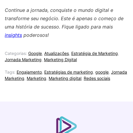
Continue a jornada, conquiste o mundo digital e
transforme seu negócio. Este é apenas o começo de
uma história de sucesso. Fique ligado para mais
insights
poderosos!
Categorias:
Google
,
Atualizações
,
Estratégia de Marketing
,
Jornada Marketing
,
Marketing Digital
Tags:
Engajamento
,
Estratégias de marketing
,
google
,
Jornada
Marketing
,
Marketing
,
Marketing digital
,
Redes sociais