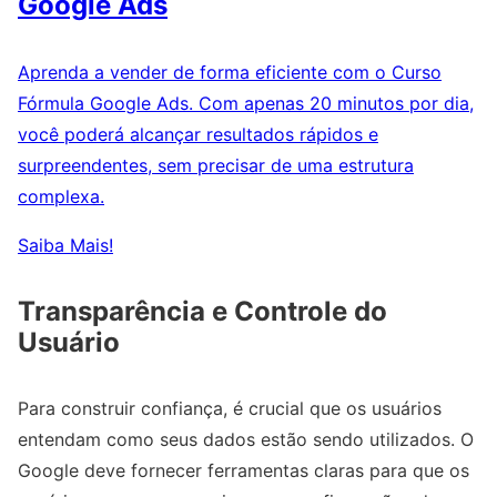
Google Ads
Aprenda a vender de forma eficiente com o Curso
Fórmula Google Ads. Com apenas 20 minutos por dia,
você poderá alcançar resultados rápidos e
surpreendentes, sem precisar de uma estrutura
complexa.
Saiba Mais!
Transparência e Controle do
Usuário
Para construir confiança, é crucial que os usuários
entendam como seus dados estão sendo utilizados. O
Google deve fornecer ferramentas claras para que os