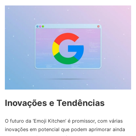
Inovações e Tendências
O futuro da ‘Emoji Kitchen’ é promissor, com várias
inovações em potencial que podem aprimorar ainda