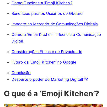
Como Funciona a ‘Emoji Kitchen’?
Benefícios para os Usuários do Gboard
Impacto no Mercado de Comunicações Digitais
Como a ‘Emoji Kitchen’ Influencia a Comunicação
Digital
Considerações Éticas e de Privacidade
Futuro da ‘Emoji Kitchen’ no Google
Conclusão
Desperte o poder do Marketing Digital! 💜
O que é a ‘Emoji Kitchen’?