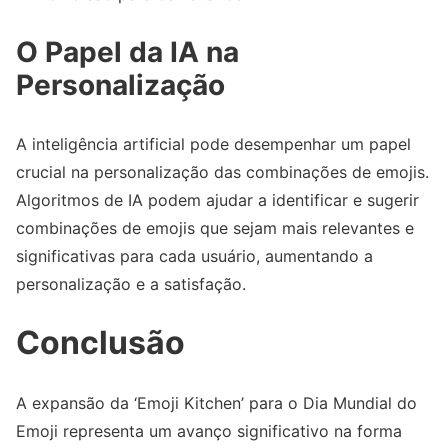
O Papel da IA na
Personalização
A inteligência artificial pode desempenhar um papel
crucial na personalização das combinações de emojis.
Algoritmos de IA podem ajudar a identificar e sugerir
combinações de emojis que sejam mais relevantes e
significativas para cada usuário, aumentando a
personalização e a satisfação.
Conclusão
A expansão da ‘Emoji Kitchen’ para o Dia Mundial do
Emoji representa um avanço significativo na forma