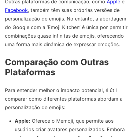
Outras plataformas de comunicação, como
Apple
e
Facebook
, também têm suas próprias versões de
personalização de emojis. No entanto, a abordagem
do Google com a ‘Emoji Kitchen’ é única por permitir
combinações quase infinitas de emojis, oferecendo
uma forma mais dinâmica de expressar emoções.
Comparação com Outras
Plataformas
Para entender melhor o impacto potencial, é útil
comparar como diferentes plataformas abordam a
personalização de emojis:
Apple:
Oferece o Memoji, que permite aos
usuários criar avatares personalizados. Embora