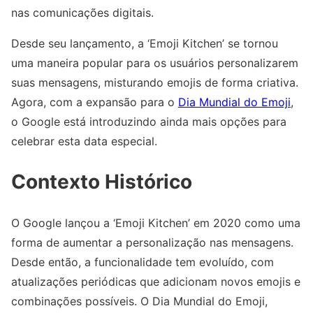
nas comunicações digitais.
Desde seu lançamento, a ‘Emoji Kitchen’ se tornou
uma maneira popular para os usuários personalizarem
suas mensagens, misturando emojis de forma criativa.
Agora, com a expansão para o
Dia Mundial do Emoji
,
o Google está introduzindo ainda mais opções para
celebrar esta data especial.
Contexto Histórico
O Google lançou a ‘Emoji Kitchen’ em 2020 como uma
forma de aumentar a personalização nas mensagens.
Desde então, a funcionalidade tem evoluído, com
atualizações periódicas que adicionam novos emojis e
combinações possíveis. O Dia Mundial do Emoji,