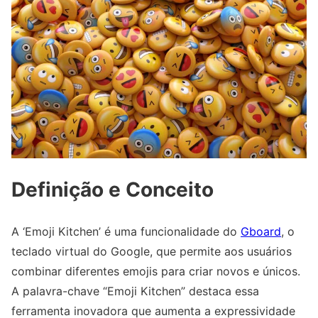
Definição e Conceito
A ‘Emoji Kitchen’ é uma funcionalidade do
Gboard
, o
teclado virtual do Google, que permite aos usuários
combinar diferentes emojis para criar novos e únicos.
A palavra-chave “Emoji Kitchen” destaca essa
ferramenta inovadora que aumenta a expressividade