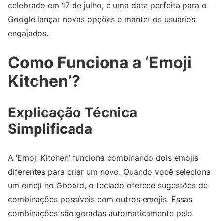
celebrado em 17 de julho, é uma data perfeita para o
Google lançar novas opções e manter os usuários
engajados.
Como Funciona a ‘Emoji
Kitchen’?
Explicação Técnica
Simplificada
A ‘Emoji Kitchen’ funciona combinando dois emojis
diferentes para criar um novo. Quando você seleciona
um emoji no Gboard, o teclado oferece sugestões de
combinações possíveis com outros emojis. Essas
combinações são geradas automaticamente pelo