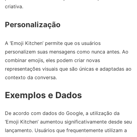
criativa.
Personalização
A ‘Emoji Kitchen’ permite que os usuários
personalizem suas mensagens como nunca antes. Ao
combinar emojis, eles podem criar novas
representações visuais que são únicas e adaptadas ao
contexto da conversa.
Exemplos e Dados
De acordo com dados do Google, a utilização da
‘Emoji Kitchen’ aumentou significativamente desde seu
lançamento. Usuários que frequentemente utilizam a