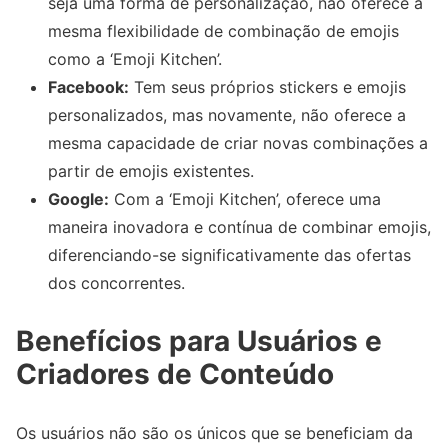
seja uma forma de personalização, não oferece a
mesma flexibilidade de combinação de emojis
como a ‘Emoji Kitchen’.
Facebook:
Tem seus próprios stickers e emojis
personalizados, mas novamente, não oferece a
mesma capacidade de criar novas combinações a
partir de emojis existentes.
Google:
Com a ‘Emoji Kitchen’, oferece uma
maneira inovadora e contínua de combinar emojis,
diferenciando-se significativamente das ofertas
dos concorrentes.
Benefícios para Usuários e
Criadores de Conteúdo
Os usuários não são os únicos que se beneficiam da