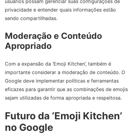
usuários possam gerenciar suas configurações de
privacidade e entender quais informações estão
sendo compartilhadas.
Moderação e Conteúdo
Apropriado
Com a expansão da ‘Emoji Kitchen’, também é
importante considerar a moderação de conteúdo. O
Google deve implementar políticas e ferramentas
eficazes para garantir que as combinações de emojis
sejam utilizadas de forma apropriada e respeitosa.
Futuro da ‘Emoji Kitchen’
no Google