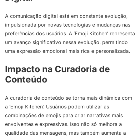
A comunicação digital está em constante evolução,
impulsionada por novas tecnologias e mudanças nas
preferências dos usuários. A ‘Emoji Kitchen’ representa
um avanço significativo nessa evolução, permitindo
uma expressão emocional mais rica e personalizada.
Impacto na Curadoria de
Conteúdo
A curadoria de conteúdo se torna mais dinâmica com
a ‘Emoji Kitchen’. Usuários podem utilizar as
combinações de emojis para criar narrativas mais
envolventes e expressivas. Isso não só melhora a
qualidade das mensagens, mas também aumenta a