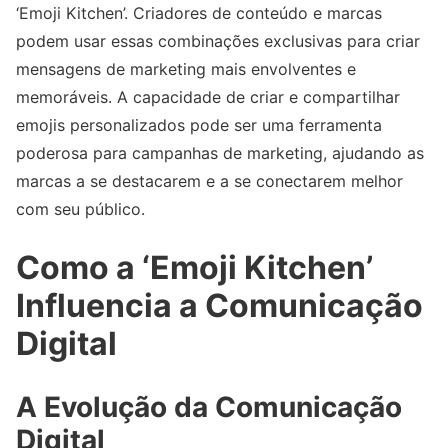
‘Emoji Kitchen’. Criadores de conteúdo e marcas
podem usar essas combinações exclusivas para criar
mensagens de marketing mais envolventes e
memoráveis. A capacidade de criar e compartilhar
emojis personalizados pode ser uma ferramenta
poderosa para campanhas de marketing, ajudando as
marcas a se destacarem e a se conectarem melhor
com seu público.
Como a ‘Emoji Kitchen’
Influencia a Comunicação
Digital
A Evolução da Comunicação
Digital