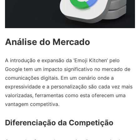
Análise do Mercado
A introdução e expansão da ‘Emoji Kitchen’ pelo
Google tem um impacto significativo no mercado de
comunicações digitais. Em um cenário onde a
expressividade e a personalização são cada vez mais
valorizadas, ferramentas como esta oferecem uma
vantagem competitiva.
Diferenciação da Competição