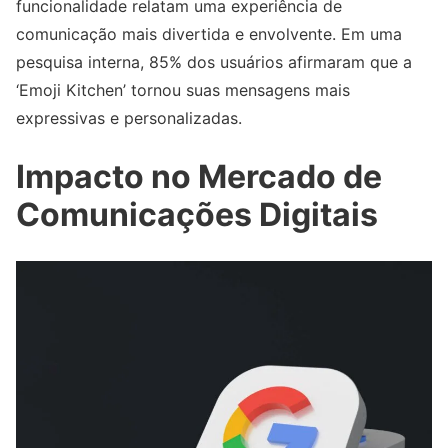
funcionalidade relatam uma experiência de
comunicação mais divertida e envolvente. Em uma
pesquisa interna, 85% dos usuários afirmaram que a
‘Emoji Kitchen’ tornou suas mensagens mais
expressivas e personalizadas.
Impacto no Mercado de
Comunicações Digitais