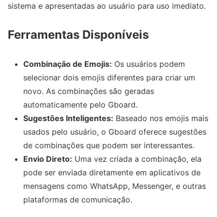
sistema e apresentadas ao usuário para uso imediato.
Ferramentas Disponíveis
Combinação de Emojis:
Os usuários podem
selecionar dois emojis diferentes para criar um
novo. As combinações são geradas
automaticamente pelo Gboard.
Sugestões Inteligentes:
Baseado nos emojis mais
usados pelo usuário, o Gboard oferece sugestões
de combinações que podem ser interessantes.
Envio Direto:
Uma vez criada a combinação, ela
pode ser enviada diretamente em aplicativos de
mensagens como WhatsApp, Messenger, e outras
plataformas de comunicação.