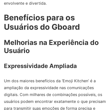
envolvente e divertida.
Benefícios para os
Usuários do Gboard
Melhorias na Experiência do
Usuário
Expressividade Ampliada
Um dos maiores benefícios da ‘Emoji Kitchen’ é a
ampliação da expressividade nas comunicações
digitais. Com milhares de combinações possíveis, os
usuários podem encontrar exatamente o que precisam
para transmitir suas emoções de forma precisa e