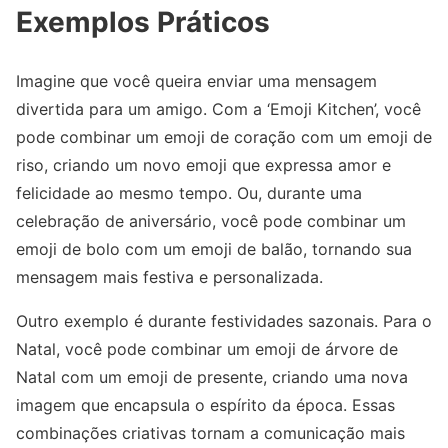
Exemplos Práticos
Imagine que você queira enviar uma mensagem
divertida para um amigo. Com a ‘Emoji Kitchen’, você
pode combinar um emoji de coração com um emoji de
riso, criando um novo emoji que expressa amor e
felicidade ao mesmo tempo. Ou, durante uma
celebração de aniversário, você pode combinar um
emoji de bolo com um emoji de balão, tornando sua
mensagem mais festiva e personalizada.
Outro exemplo é durante festividades sazonais. Para o
Natal, você pode combinar um emoji de árvore de
Natal com um emoji de presente, criando uma nova
imagem que encapsula o espírito da época. Essas
combinações criativas tornam a comunicação mais