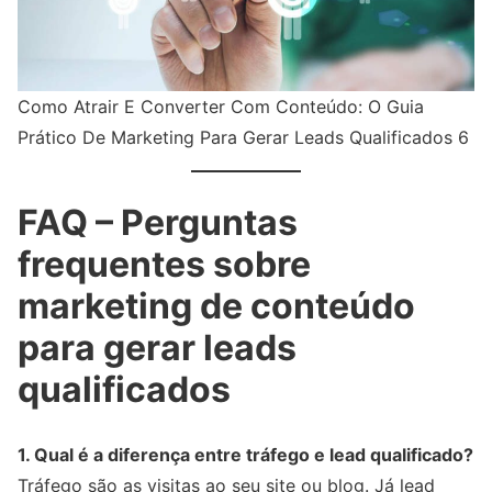
Como Atrair E Converter Com Conteúdo: O Guia
Prático De Marketing Para Gerar Leads Qualificados 6
FAQ – Perguntas
frequentes sobre
marketing de conteúdo
para gerar leads
qualificados
1. Qual é a diferença entre tráfego e lead qualificado?
Tráfego são as visitas ao seu site ou blog. Já lead