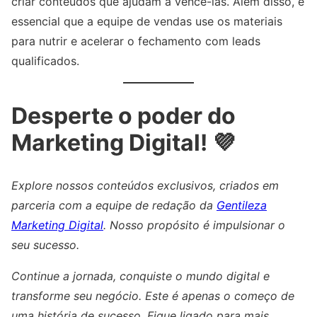
criar conteúdos que ajudam a vencê-las. Além disso, é
essencial que a equipe de vendas use os materiais
para nutrir e acelerar o fechamento com leads
qualificados.
Desperte o poder do
Marketing Digital! 💜
Explore nossos conteúdos exclusivos, criados em
parceria com a equipe de redação da
Gentileza
Marketing Digital
. Nosso propósito é impulsionar o
seu sucesso.
Continue a jornada, conquiste o mundo digital e
transforme seu negócio. Este é apenas o começo de
uma história de sucesso. Fique ligado para mais