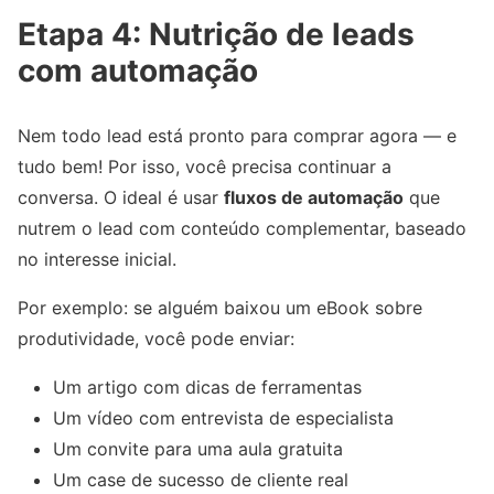
Etapa 4: Nutrição de leads
com automação
Nem todo lead está pronto para comprar agora — e
tudo bem! Por isso, você precisa continuar a
conversa. O ideal é usar
fluxos de automação
que
nutrem o lead com conteúdo complementar, baseado
no interesse inicial.
Por exemplo: se alguém baixou um eBook sobre
produtividade, você pode enviar:
Um artigo com dicas de ferramentas
Um vídeo com entrevista de especialista
Um convite para uma aula gratuita
Um case de sucesso de cliente real