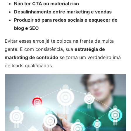
Não ter CTA ou material rico
Desalinhamento entre marketing e vendas
Produzir só para redes sociais e esquecer do
blog e SEO
Evitar esses erros já te coloca na frente de muita
gente. E com consistência, sua
estratégia de
marketing de conteúdo
se torna um verdadeiro imã
de leads qualificados.