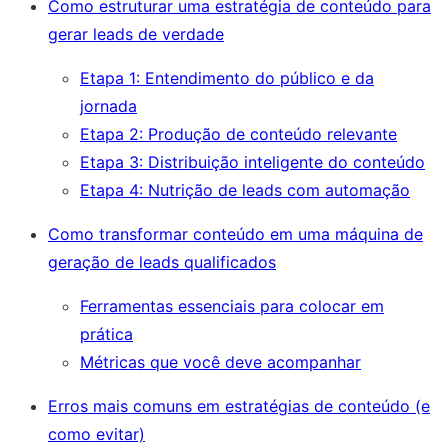
Como estruturar uma estratégia de conteúdo para
gerar leads de verdade
Etapa 1: Entendimento do público e da
jornada
Etapa 2: Produção de conteúdo relevante
Etapa 3: Distribuição inteligente do conteúdo
Etapa 4: Nutrição de leads com automação
Como transformar conteúdo em uma máquina de
geração de leads qualificados
Ferramentas essenciais para colocar em
prática
Métricas que você deve acompanhar
Erros mais comuns em estratégias de conteúdo (e
como evitar)