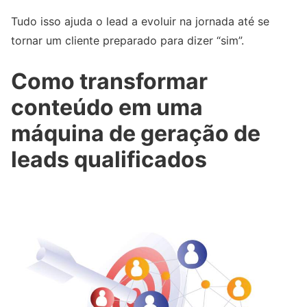
Tudo isso ajuda o lead a evoluir na jornada até se
tornar um cliente preparado para dizer “sim”.
Como transformar
conteúdo em uma
máquina de geração de
leads qualificados