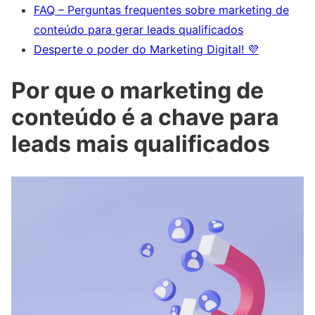
FAQ – Perguntas frequentes sobre marketing de
conteúdo para gerar leads qualificados
Desperte o poder do Marketing Digital! 💜
Por que o marketing de
conteúdo é a chave para
leads mais qualificados