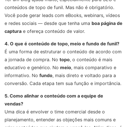
conteúdos de topo de funil. Mas não é obrigatório.
Você pode gerar leads com eBooks, webinars, vídeos
e redes sociais — desde que tenha uma
boa página de
captura
e ofereça conteúdo de valor.
4. O que é conteúdo de topo, meio e fundo de funil?
É uma forma de estruturar o conteúdo de acordo com
a jornada de compra. No
topo
, o conteúdo é mais
educativo e genérico. No
meio
, mais comparativo e
informativo. No
fundo
, mais direto e voltado para a
conversão. Cada etapa tem sua função e importância.
5. Como alinhar o conteúdo com a equipe de
vendas?
Uma dica é envolver o time comercial desde o
planejamento, entender as objeções mais comuns e