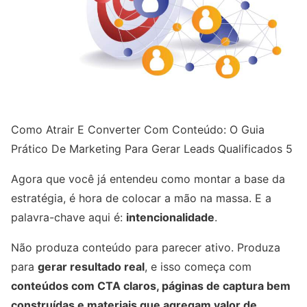
Como Atrair E Converter Com Conteúdo: O Guia
Prático De Marketing Para Gerar Leads Qualificados 5
Agora que você já entendeu como montar a base da
estratégia, é hora de colocar a mão na massa. E a
palavra-chave aqui é:
intencionalidade
.
Não produza conteúdo para parecer ativo. Produza
para
gerar resultado real
, e isso começa com
conteúdos com CTA claros, páginas de captura bem
construídas e materiais que agregam valor de