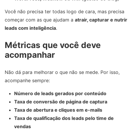
Você não precisa ter todas logo de cara, mas precisa
começar com as que ajudam a
atrair, capturar e nutrir
leads com inteligência
.
Métricas que você deve
acompanhar
Não dá para melhorar o que não se mede. Por isso,
acompanhe sempre:
Número de leads gerados por conteúdo
Taxa de conversão de página de captura
Taxa de abertura e cliques em e-mails
Taxa de qualificação dos leads pelo time de
vendas