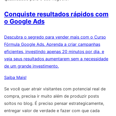
Conquiste resultados rápidos com
o Google Ads
Descubra o segredo para vender mais com o Curso
Fórmula Google Ads. Aprenda a criar campanhas
eficientes, investindo apenas 20 minutos por dia, e
veja seus resultados aumentarem sem a necessidade
de um grande investimento.
Saiba Mais!
Se você quer atrair visitantes com potencial real de
compra, precisa ir muito além de produzir posts
soltos no blog. É preciso pensar estrategicamente,
entregar valor de verdade e fazer com que cada