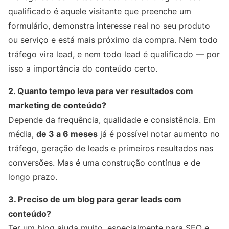
qualificado é aquele visitante que preenche um
formulário, demonstra interesse real no seu produto
ou serviço e está mais próximo da compra. Nem todo
tráfego vira lead, e nem todo lead é qualificado — por
isso a importância do conteúdo certo.
2. Quanto tempo leva para ver resultados com
marketing de conteúdo?
Depende da frequência, qualidade e consistência. Em
média,
de 3 a 6 meses
já é possível notar aumento no
tráfego, geração de leads e primeiros resultados nas
conversões. Mas é uma construção contínua e de
longo prazo.
3. Preciso de um blog para gerar leads com
conteúdo?
Ter um blog ajuda muito, especialmente para SEO e