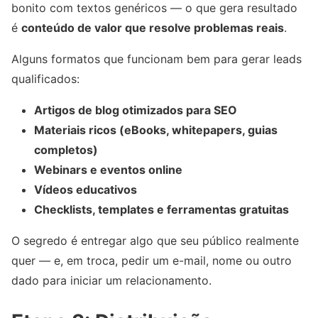
bonito com textos genéricos — o que gera resultado
é
conteúdo de valor que resolve problemas reais
.
Alguns formatos que funcionam bem para gerar leads
qualificados:
Artigos de blog otimizados para SEO
Materiais ricos (eBooks, whitepapers, guias
completos)
Webinars e eventos online
Vídeos educativos
Checklists, templates e ferramentas gratuitas
O segredo é entregar algo que seu público realmente
quer — e, em troca, pedir um e-mail, nome ou outro
dado para iniciar um relacionamento.