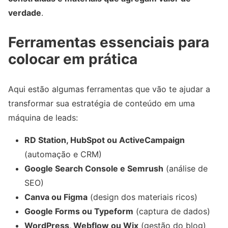
verdade
.
Ferramentas essenciais para
colocar em prática
Aqui estão algumas ferramentas que vão te ajudar a
transformar sua estratégia de conteúdo em uma
máquina de leads:
RD Station, HubSpot ou ActiveCampaign
(automação e CRM)
Google Search Console e Semrush
(análise de
SEO)
Canva ou Figma
(design dos materiais ricos)
Google Forms ou Typeform
(captura de dados)
WordPress, Webflow ou Wix
(gestão do blog)