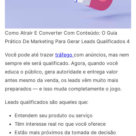
Como Atrair E Converter Com Conteúdo: O Guia
Prático De Marketing Para Gerar Leads Qualificados 4
Você pode até trazer
tráfego
com anúncios, mas nem
sempre ele será qualificado. Agora, quando você
educa o público, gera autoridade e entrega valor
antes mesmo da venda, os leads vêm muito mais
preparados — e isso muda completamente o jogo.
Leads qualificados são aqueles que:
Entendem seu produto ou serviço
Têm interesse real no que você oferece
Estão mais próximos da tomada de decisão