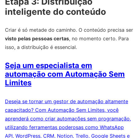
Etapa 3: Distribuição
inteligente do conteúdo
Criar é só metade do caminho. O conteúdo precisa ser
visto pelas pessoas certas
, no momento certo. Para
isso, a distribuição é essencial.
Seja um especialista em
automação com Automação Sem
Limites
Deseja se tornar um gestor de automação altamente
capacitado? Com Automação Sem Limites, você
aprenderá como criar automações sem programação,
utilizando ferramentas poderosas como WhatsApp
API, WordPress, CRM, Notion, Trello, Google Sheets e