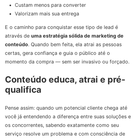
Custam menos para converter
Valorizam mais sua entrega
E o caminho para conquistar esse tipo de lead é
através de
uma estratégia sólida de marketing de
conteúdo
. Quando bem feita, ela atrai as pessoas
certas, gera confiança e guia o público até o
momento da compra — sem ser invasivo ou forçado.
Conteúdo educa, atrai e pré-
qualifica
Pense assim: quando um potencial cliente chega até
você já entendendo a diferença entre suas soluções e
os concorrentes, sabendo exatamente como seu
serviço resolve um problema e com consciência de