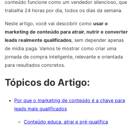
conteúdo funcione como um vendedor silencioso, que
trabalha 24 horas por dia, todos os dias da semana.
Neste artigo, você vai descobrir como
usar o
marketing de conteúdo para atrair, nutrir e converter
leads realmente qualificados
, sem depender apenas
de mídia paga. Vamos te mostrar como criar uma
jornada de compra inteligente, relevante e orientada
para resultados concretos.
Tópicos do Artigo:
Por que o marketing de conteúdo é a chave para
leads mais qualificados
Conteúdo educa, atrai e pré-qualifica