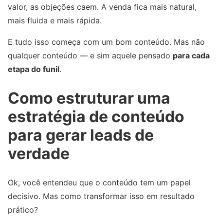
valor, as objeções caem. A venda fica mais natural,
mais fluida e mais rápida.
E tudo isso começa com um bom conteúdo. Mas não
qualquer conteúdo — e sim aquele pensado
para cada
etapa do funil
.
Como estruturar uma
estratégia de conteúdo
para gerar leads de
verdade
Ok, você entendeu que o conteúdo tem um papel
decisivo. Mas como transformar isso em resultado
prático?