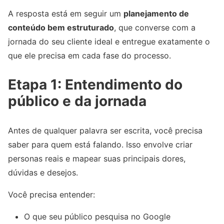
A resposta está em seguir um
planejamento de
conteúdo bem estruturado
, que converse com a
jornada do seu cliente ideal e entregue exatamente o
que ele precisa em cada fase do processo.
Etapa 1: Entendimento do
público e da jornada
Antes de qualquer palavra ser escrita, você precisa
saber para quem está falando. Isso envolve criar
personas reais e mapear suas principais dores,
dúvidas e desejos.
Você precisa entender:
O que seu público pesquisa no Google