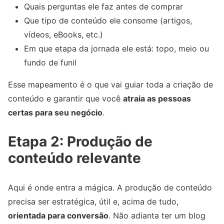
Quais perguntas ele faz antes de comprar
Que tipo de conteúdo ele consome (artigos,
vídeos, eBooks, etc.)
Em que etapa da jornada ele está: topo, meio ou
fundo de funil
Esse mapeamento é o que vai guiar toda a criação de
conteúdo e garantir que você
atraia as pessoas
certas para seu negócio
.
Etapa 2: Produção de
conteúdo relevante
Aqui é onde entra a mágica. A produção de conteúdo
precisa ser estratégica, útil e, acima de tudo,
orientada para conversão
. Não adianta ter um blog