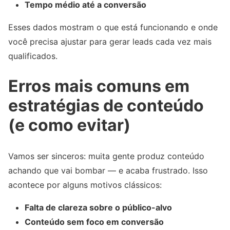
Tempo médio até a conversão
Esses dados mostram o que está funcionando e onde
você precisa ajustar para gerar leads cada vez mais
qualificados.
Erros mais comuns em
estratégias de conteúdo
(e como evitar)
Vamos ser sinceros: muita gente produz conteúdo
achando que vai bombar — e acaba frustrado. Isso
acontece por alguns motivos clássicos:
Falta de clareza sobre o público-alvo
Conteúdo sem foco em conversão