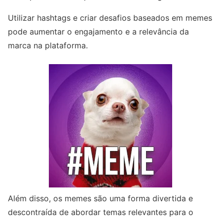
Utilizar hashtags e criar desafios baseados em memes
pode aumentar o engajamento e a relevância da
marca na plataforma.
Além disso, os memes são uma forma divertida e
descontraída de abordar temas relevantes para o