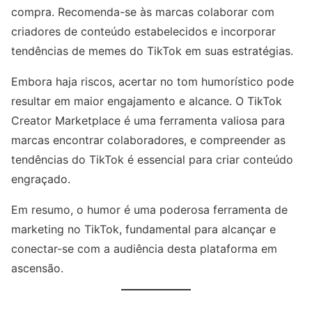
compra. Recomenda-se às marcas colaborar com
criadores de conteúdo estabelecidos e incorporar
tendências de memes do TikTok em suas estratégias.
Embora haja riscos, acertar no tom humorístico pode
resultar em maior engajamento e alcance. O TikTok
Creator Marketplace é uma ferramenta valiosa para
marcas encontrar colaboradores, e compreender as
tendências do TikTok é essencial para criar conteúdo
engraçado.
Em resumo, o humor é uma poderosa ferramenta de
marketing no TikTok, fundamental para alcançar e
conectar-se com a audiência desta plataforma em
ascensão.