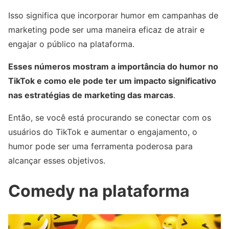
Isso significa que incorporar humor em campanhas de
marketing pode ser uma maneira eficaz de atrair e
engajar o público na plataforma.
Esses números mostram a importância do humor no
TikTok e como ele pode ter um impacto significativo
nas estratégias de marketing das marcas
.
Então, se você está procurando se conectar com os
usuários do TikTok e aumentar o engajamento, o
humor pode ser uma ferramenta poderosa para
alcançar esses objetivos.
Comedy na plataforma