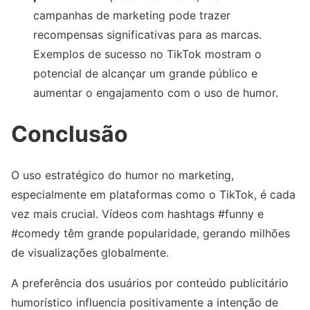
campanhas de marketing pode trazer
recompensas significativas para as marcas.
Exemplos de sucesso no TikTok mostram o
potencial de alcançar um grande público e
aumentar o engajamento com o uso de humor.
Conclusão
O uso estratégico do humor no marketing,
especialmente em plataformas como o TikTok, é cada
vez mais crucial. Vídeos com hashtags #funny e
#comedy têm grande popularidade, gerando milhões
de visualizações globalmente.
A preferência dos usuários por conteúdo publicitário
humorístico influencia positivamente a intenção de