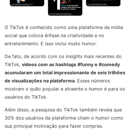
O TikTok é conhecido como uma plataforma de mídia
social que coloca ênfase na criatividade e no
entretenimento. E isso inclui muito humor.
De fato, de acordo com os insights mais recentes do
TikTok,
vídeos com as hashtags #funny e #comedy
acumularam um total impressionante de seis trilhões
de visualizações na plataforma
. Esses números
mostram o quão popular e atraente o humor é para os
usuários do TikTok.
Além disso, a pesquisa do TikTok também revela que
30% dos usuários da plataforma citam o humor como
sua principal motivação para fazer compras.