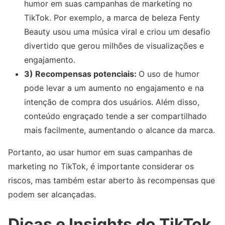
humor em suas campanhas de marketing no
TikTok. Por exemplo, a marca de beleza Fenty
Beauty usou uma música viral e criou um desafio
divertido que gerou milhões de visualizações e
engajamento.
3) Recompensas potenciais:
O uso de humor
pode levar a um aumento no engajamento e na
intenção de compra dos usuários. Além disso,
conteúdo engraçado tende a ser compartilhado
mais facilmente, aumentando o alcance da marca.
Portanto, ao usar humor em suas campanhas de
marketing no TikTok, é importante considerar os
riscos, mas também estar aberto às recompensas que
podem ser alcançadas.
Dicas e Insights do TikTok