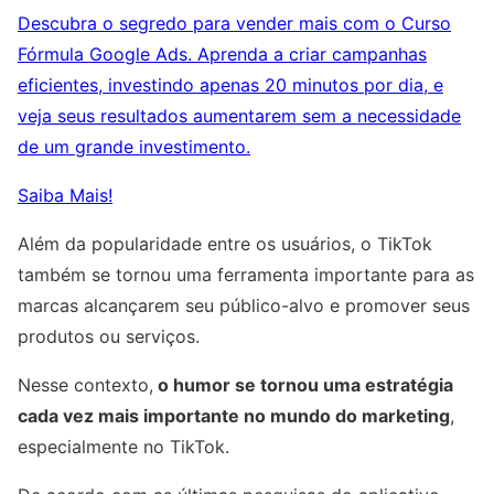
Descubra o segredo para vender mais com o Curso
Fórmula Google Ads. Aprenda a criar campanhas
eficientes, investindo apenas 20 minutos por dia, e
veja seus resultados aumentarem sem a necessidade
de um grande investimento.
Saiba Mais!
Além da popularidade entre os usuários, o TikTok
também se tornou uma ferramenta importante para as
marcas alcançarem seu público-alvo e promover seus
produtos ou serviços.
Nesse contexto,
o humor se tornou uma estratégia
cada vez mais importante no mundo do marketing
,
especialmente no TikTok.