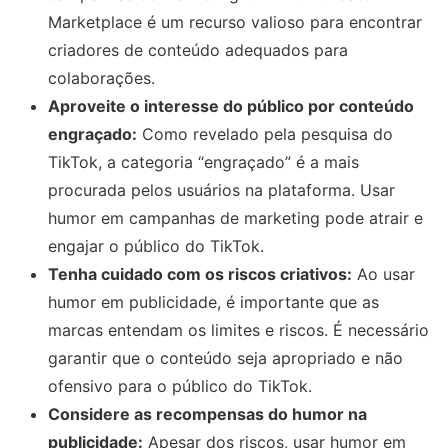
Marketplace é um recurso valioso para encontrar
criadores de conteúdo adequados para
colaborações.
Aproveite o interesse do público por conteúdo
engraçado:
Como revelado pela pesquisa do
TikTok, a categoria “engraçado” é a mais
procurada pelos usuários na plataforma. Usar
humor em campanhas de marketing pode atrair e
engajar o público do TikTok.
Tenha cuidado com os riscos criativos:
Ao usar
humor em publicidade, é importante que as
marcas entendam os limites e riscos. É necessário
garantir que o conteúdo seja apropriado e não
ofensivo para o público do TikTok.
Considere as recompensas do humor na
publicidade:
Apesar dos riscos, usar humor em