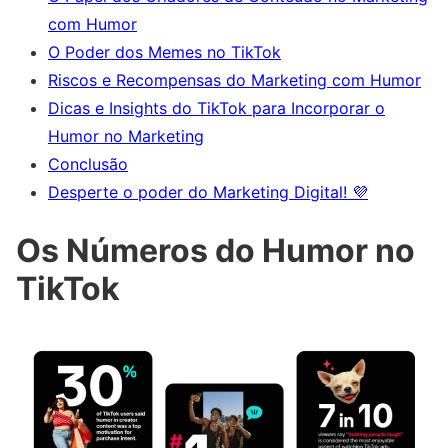
com Humor
O Poder dos Memes no TikTok
Riscos e Recompensas do Marketing com Humor
Dicas e Insights do TikTok para Incorporar o
Humor no Marketing
Conclusão
Desperte o poder do Marketing Digital! 💜
Os Números do Humor no
TikTok