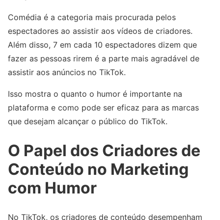
Comédia é a categoria mais procurada pelos
espectadores ao assistir aos vídeos de criadores.
Além disso, 7 em cada 10 espectadores dizem que
fazer as pessoas rirem é a parte mais agradável de
assistir aos anúncios no TikTok.
Isso mostra o quanto o humor é importante na
plataforma e como pode ser eficaz para as marcas
que desejam alcançar o público do TikTok.
O Papel dos Criadores de
Conteúdo no Marketing
com Humor
No TikTok, os criadores de conteúdo desempenham