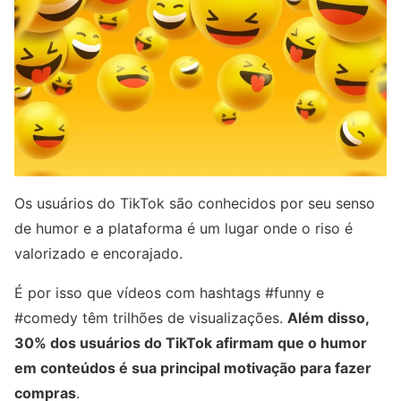
Os usuários do TikTok são conhecidos por seu senso
de humor e a plataforma é um lugar onde o riso é
valorizado e encorajado.
É por isso que vídeos com hashtags #funny e
#comedy têm trilhões de visualizações.
Além disso,
30% dos usuários do TikTok afirmam que o humor
em conteúdos é sua principal motivação para fazer
compras
.