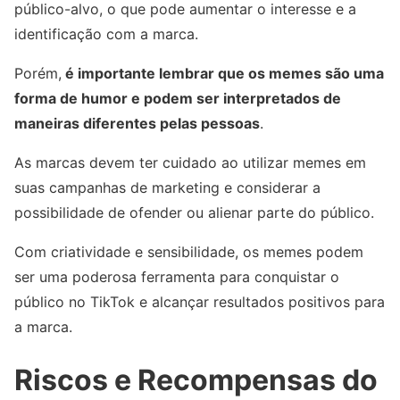
público-alvo, o que pode aumentar o interesse e a
identificação com a marca.
Porém,
é importante lembrar que os memes são uma
forma de humor e podem ser interpretados de
maneiras diferentes pelas pessoas
.
As marcas devem ter cuidado ao utilizar memes em
suas campanhas de marketing e considerar a
possibilidade de ofender ou alienar parte do público.
Com criatividade e sensibilidade, os memes podem
ser uma poderosa ferramenta para conquistar o
público no TikTok e alcançar resultados positivos para
a marca.
Riscos e Recompensas do