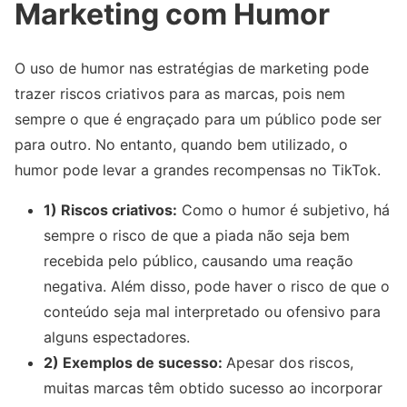
Marketing com Humor
O uso de humor nas estratégias de marketing pode
trazer riscos criativos para as marcas, pois nem
sempre o que é engraçado para um público pode ser
para outro. No entanto, quando bem utilizado, o
humor pode levar a grandes recompensas no TikTok.
1) Riscos criativos:
Como o humor é subjetivo, há
sempre o risco de que a piada não seja bem
recebida pelo público, causando uma reação
negativa. Além disso, pode haver o risco de que o
conteúdo seja mal interpretado ou ofensivo para
alguns espectadores.
2) Exemplos de sucesso:
Apesar dos riscos,
muitas marcas têm obtido sucesso ao incorporar