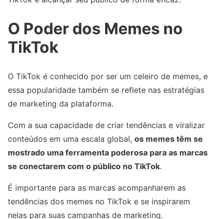
O Poder dos Memes no
TikTok
O TikTok é conhecido por ser um celeiro de memes, e
essa popularidade também se reflete nas estratégias
de marketing da plataforma.
Com a sua capacidade de criar tendências e viralizar
conteúdos em uma escala global,
os memes têm se
mostrado uma ferramenta poderosa para as marcas
se conectarem com o público no TikTok
.
É importante para as marcas acompanharem as
tendências dos memes no TikTok e se inspirarem
nelas para suas campanhas de marketing.