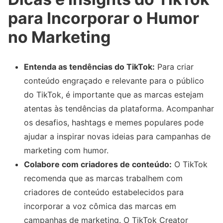
para Incorporar o Humor
no Marketing
Entenda as tendências do TikTok:
Para criar
conteúdo engraçado e relevante para o público
do TikTok, é importante que as marcas estejam
atentas às tendências da plataforma. Acompanhar
os desafios, hashtags e memes populares pode
ajudar a inspirar novas ideias para campanhas de
marketing com humor.
Colabore com criadores de conteúdo:
O TikTok
recomenda que as marcas trabalhem com
criadores de conteúdo estabelecidos para
incorporar a voz cômica das marcas em
campanhas de marketing. O TikTok Creator