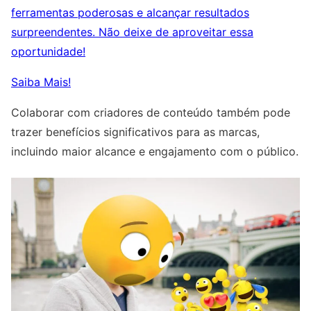
ferramentas poderosas e alcançar resultados
surpreendentes. Não deixe de aproveitar essa
oportunidade!
Saiba Mais!
Colaborar com criadores de conteúdo também pode
trazer benefícios significativos para as marcas,
incluindo maior alcance e engajamento com o público.