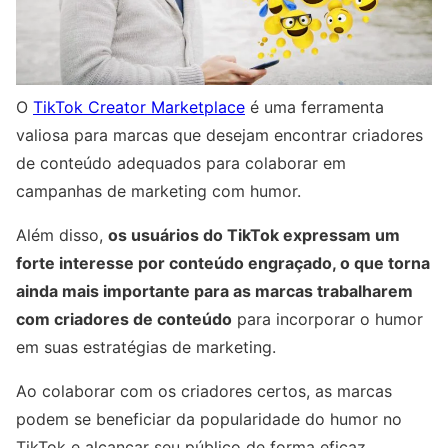
O
TikTok Creator Marketplace
é uma ferramenta
valiosa para marcas que desejam encontrar criadores
de conteúdo adequados para colaborar em
campanhas de marketing com humor.
Além disso,
os usuários do TikTok expressam um
forte interesse por conteúdo engraçado, o que torna
ainda mais importante para as marcas trabalharem
com criadores de conteúdo
para incorporar o humor
em suas estratégias de marketing.
Ao colaborar com os criadores certos, as marcas
podem se beneficiar da popularidade do humor no
TikTok e alcançar seu público de forma eficaz.