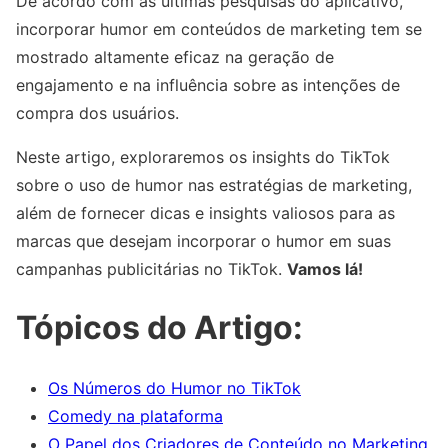
De acordo com as últimas pesquisas do aplicativo,
incorporar humor em conteúdos de marketing tem se
mostrado altamente eficaz na geração de
engajamento e na influência sobre as intenções de
compra dos usuários.
Neste artigo, exploraremos os insights do TikTok
sobre o uso de humor nas estratégias de marketing,
além de fornecer dicas e insights valiosos para as
marcas que desejam incorporar o humor em suas
campanhas publicitárias no TikTok.
Vamos lá!
Tópicos do Artigo:
Os Números do Humor no TikTok
Comedy na plataforma
O Papel dos Criadores de Conteúdo no Marketing