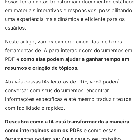
Essas ferramentas transformam documentos estáticos
em materiais interativos e responsivos, possibilitando
uma experiência mais dinâmica e eficiente para os
usuários.
Neste artigo, vamos explorar cinco das melhores
ferramentas de IA para interagir com documentos em
PDF e
como elas podem ajudar a ganhar tempo em
resumos e criação de tópicos
.
Através dessas IAs leitoras de PDF, você poderá
conversar com seus documentos, encontrar
informações específicas e até mesmo traduzir textos
com facilidade e rapidez.
Descubra como a IA está transformando a maneira
como interagimos com os PDFs
e como essas
ferramentas podem ser úteis para o seu trabalho.