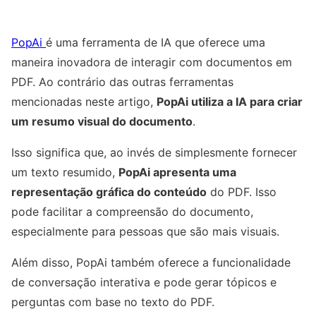
PopAi
é uma ferramenta de IA que oferece uma
maneira inovadora de interagir com documentos em
PDF. Ao contrário das outras ferramentas
mencionadas neste artigo,
PopAi utiliza a IA para criar
um resumo visual do documento
.
Isso significa que, ao invés de simplesmente fornecer
um texto resumido,
PopAi apresenta uma
representação gráfica do conteúdo
do PDF. Isso
pode facilitar a compreensão do documento,
especialmente para pessoas que são mais visuais.
Além disso, PopAi também oferece a funcionalidade
de conversação interativa e pode gerar tópicos e
perguntas com base no texto do PDF.