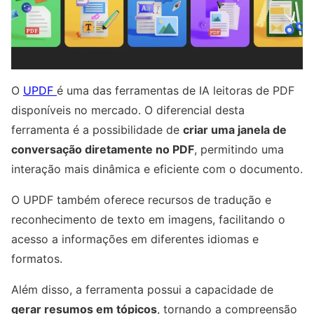
O
UPDF
é uma das ferramentas de IA leitoras de PDF
disponíveis no mercado. O diferencial desta
ferramenta é a possibilidade de
criar uma janela de
conversação diretamente no PDF
, permitindo uma
interação mais dinâmica e eficiente com o documento.
O UPDF também oferece recursos de tradução e
reconhecimento de texto em imagens, facilitando o
acesso a informações em diferentes idiomas e
formatos.
Além disso, a ferramenta possui a capacidade de
gerar resumos em tópicos
, tornando a compreensão