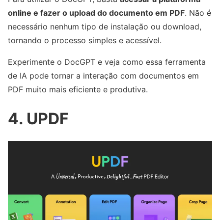
online e fazer o upload do documento em PDF
. Não é
necessário nenhum tipo de instalação ou download,
tornando o processo simples e acessível.
Experimente o DocGPT e veja como essa ferramenta
de IA pode tornar a interação com documentos em
PDF muito mais eficiente e produtiva.
4. UPDF