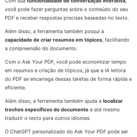
Com sua
funcionalidade de conversação interativa
,
você pode fazer perguntas sobre o conteúdo do seu
PDF e receber respostas precisas baseadas no texto.
Além disso, a ferramenta também possui a
capacidade de criar resumos em tópicos
, facilitando
a compreensão do documento.
Com o Ask Your PDF, você pode economizar tempo
em resumos e criação de tópicos, já que a IA leitora
do PDF se encarrega dessas tarefas de forma rápida e
eficiente.
Além disso, a ferramenta também ajuda a
localizar
trechos específicos do documento
e até mesmo
traduzir o texto para outros idiomas.
O ChatGPT personalizado do Ask Your PDF pode ser