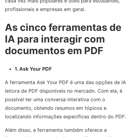
cada vez mais populares e úteis para estudantes,
profissionais e empresas em geral.
As cinco ferramentas de
IA para interagir com
documentos em PDF
1. Ask Your PDF
A ferramenta Ask Your PDF é uma das opções de IA
leitora de PDF disponíveis no mercado. Com ela, é
possível ter uma conversa interativa com o
documento, obtendo resumos em tópicos e
localizando informações específicas dentro do PDF.
Além disso, a ferramenta também oferece a