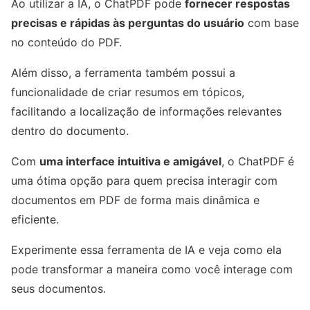
Ao utilizar a IA, o ChatPDF pode
fornecer respostas
precisas e rápidas às perguntas do usuário
com base
no conteúdo do PDF.
Além disso, a ferramenta também possui a
funcionalidade de criar resumos em tópicos,
facilitando a localização de informações relevantes
dentro do documento.
Com
uma interface intuitiva e amigável
, o ChatPDF é
uma ótima opção para quem precisa interagir com
documentos em PDF de forma mais dinâmica e
eficiente.
Experimente essa ferramenta de IA e veja como ela
pode transformar a maneira como você interage com
seus documentos.