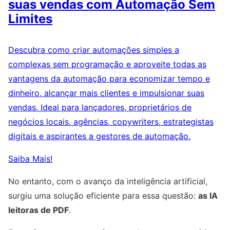
suas vendas com Automação Sem
Limites
Descubra como criar automações simples a
complexas sem programação e aproveite todas as
vantagens da automação para economizar tempo e
dinheiro, alcançar mais clientes e impulsionar suas
vendas. Ideal para lançadores, proprietários de
negócios locais, agências, copywriters, estrategistas
digitais e aspirantes a gestores de automação.
Saiba Mais!
No entanto, com o avanço da inteligência artificial,
surgiu uma solução eficiente para essa questão:
as IA
leitoras de PDF
.