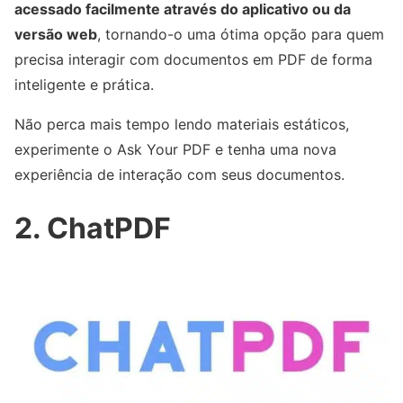
acessado facilmente através do aplicativo ou da
versão web
, tornando-o uma ótima opção para quem
precisa interagir com documentos em PDF de forma
inteligente e prática.
Não perca mais tempo lendo materiais estáticos,
experimente o Ask Your PDF e tenha uma nova
experiência de interação com seus documentos.
2. ChatPDF