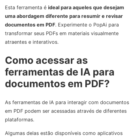
Esta ferramenta é
ideal para aqueles que desejam
uma abordagem diferente para resumir e revisar
documentos em PDF
. Experimente o PopAi para
transformar seus PDFs em materiais visualmente
atraentes e interativos.
Como acessar as
ferramentas de IA para
documentos em PDF?
As ferramentas de IA para interagir com documentos
em PDF podem ser acessadas através de diferentes
plataformas.
Algumas delas estão disponíveis como aplicativos