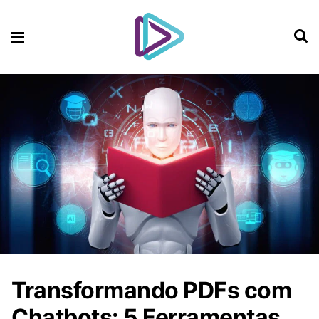
Transformando PDFs com
Chatbots: 5 Ferramentas