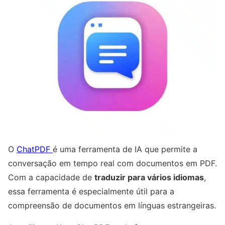
O
ChatPDF
é uma ferramenta de IA que permite a
conversação em tempo real com documentos em PDF.
Com a capacidade de
traduzir para vários idiomas
,
essa ferramenta é especialmente útil para a
compreensão de documentos em línguas estrangeiras.