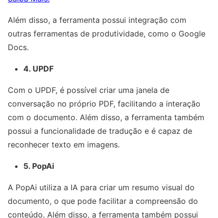
Além disso, a ferramenta possui integração com
outras ferramentas de produtividade, como o Google
Docs.
4. UPDF
Com o UPDF, é possível criar uma janela de
conversação no próprio PDF, facilitando a interação
com o documento. Além disso, a ferramenta também
possui a funcionalidade de tradução e é capaz de
reconhecer texto em imagens.
5. PopAi
A PopAi utiliza a IA para criar um resumo visual do
documento, o que pode facilitar a compreensão do
conteúdo. Além disso, a ferramenta também possui