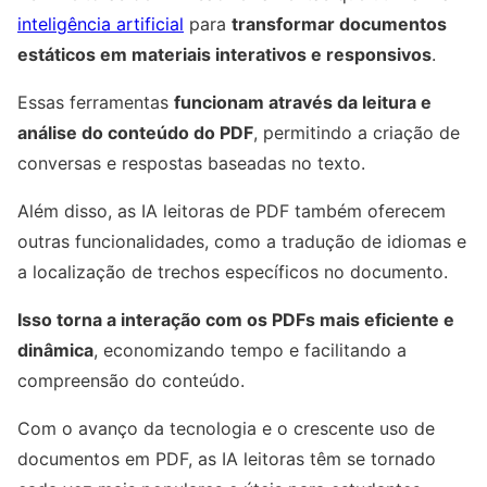
inteligência artificial
para
transformar documentos
estáticos em materiais interativos e responsivos
.
Essas ferramentas
funcionam através da leitura e
análise do conteúdo do PDF
, permitindo a criação de
conversas e respostas baseadas no texto.
Além disso, as IA leitoras de PDF também oferecem
outras funcionalidades, como a tradução de idiomas e
a localização de trechos específicos no documento.
Isso torna a interação com os PDFs mais eficiente e
dinâmica
, economizando tempo e facilitando a
compreensão do conteúdo.
Com o avanço da tecnologia e o crescente uso de
documentos em PDF, as IA leitoras têm se tornado