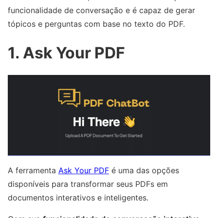
funcionalidade de conversação e é capaz de gerar
tópicos e perguntas com base no texto do PDF.
1. Ask Your PDF
A ferramenta
Ask Your PDF
é uma das opções
disponíveis para transformar seus PDFs em
documentos interativos e inteligentes.