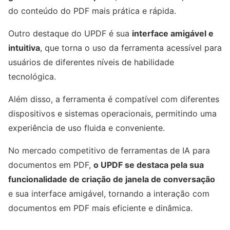
do conteúdo do PDF mais prática e rápida.
Outro destaque do UPDF é sua
interface amigável e
intuitiva
, que torna o uso da ferramenta acessível para
usuários de diferentes níveis de habilidade
tecnológica.
Além disso, a ferramenta é compatível com diferentes
dispositivos e sistemas operacionais, permitindo uma
experiência de uso fluida e conveniente.
No mercado competitivo de ferramentas de IA para
documentos em PDF,
o UPDF se destaca pela sua
funcionalidade de criação de janela de conversação
e sua interface amigável, tornando a interação com
documentos em PDF mais eficiente e dinâmica.