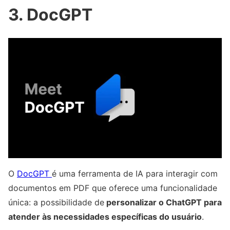
3. DocGPT
O
DocGPT
é uma ferramenta de IA para interagir com
documentos em PDF que oferece uma funcionalidade
única: a possibilidade de
personalizar o ChatGPT para
atender às necessidades específicas do usuário
.