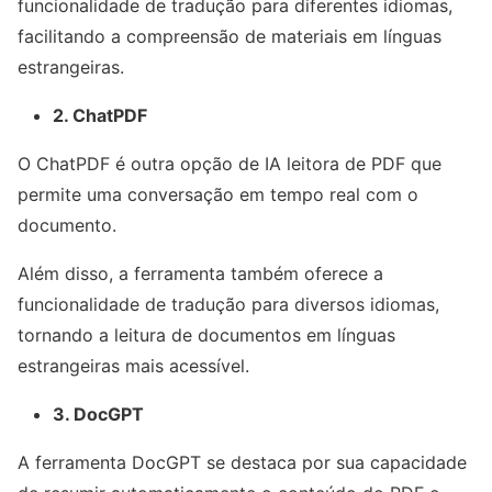
funcionalidade de tradução para diferentes idiomas,
facilitando a compreensão de materiais em línguas
estrangeiras.
2. ChatPDF
O ChatPDF é outra opção de IA leitora de PDF que
permite uma conversação em tempo real com o
documento.
Além disso, a ferramenta também oferece a
funcionalidade de tradução para diversos idiomas,
tornando a leitura de documentos em línguas
estrangeiras mais acessível.
3. DocGPT
A ferramenta DocGPT se destaca por sua capacidade