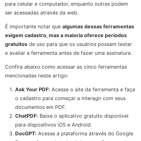
para celular e computador, enquanto outras podem
ser acessadas através da web.
É importante notar que
algumas dessas ferramentas
exigem cadastro, mas a maioria oferece períodos
gratuitos
de uso para que os usuários possam testar
e avaliar a ferramenta antes de fazer uma assinatura.
Confira abaixo como acessar as cinco ferramentas
mencionadas neste artigo:
Ask Your PDF:
Acesse o site da ferramenta e faça
o cadastro para começar a interagir com seus
documentos em PDF.
ChatPDF:
Baixe o aplicativo gratuito disponível
para dispositivos iOS e Android.
DocGPT:
Acesse a plataforma através do Google