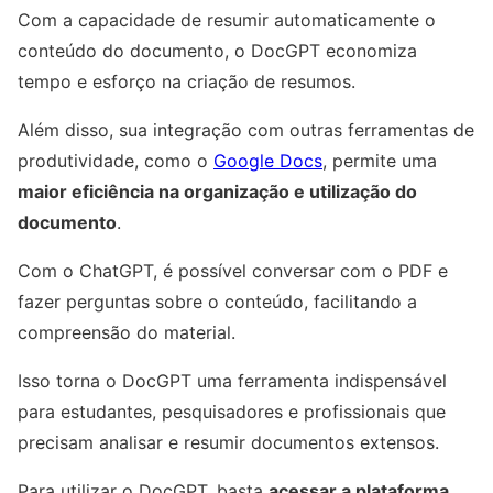
Com a capacidade de resumir automaticamente o
conteúdo do documento, o DocGPT economiza
tempo e esforço na criação de resumos.
Além disso, sua integração com outras ferramentas de
produtividade, como o
Google Docs
, permite uma
maior eficiência na organização e utilização do
documento
.
Com o ChatGPT, é possível conversar com o PDF e
fazer perguntas sobre o conteúdo, facilitando a
compreensão do material.
Isso torna o DocGPT uma ferramenta indispensável
para estudantes, pesquisadores e profissionais que
precisam analisar e resumir documentos extensos.
Para utilizar o DocGPT, basta
acessar a plataforma