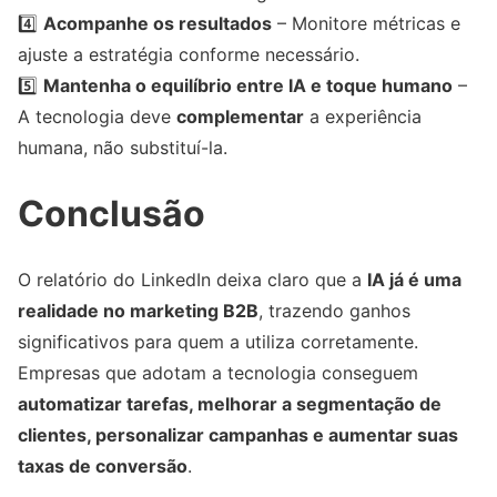
4️⃣
Acompanhe os resultados
– Monitore métricas e
ajuste a estratégia conforme necessário.
5️⃣
Mantenha o equilíbrio entre IA e toque humano
–
A tecnologia deve
complementar
a experiência
humana, não substituí-la.
Conclusão
O relatório do LinkedIn deixa claro que a
IA já é uma
realidade no marketing B2B
, trazendo ganhos
significativos para quem a utiliza corretamente.
Empresas que adotam a tecnologia conseguem
automatizar tarefas, melhorar a segmentação de
clientes, personalizar campanhas e aumentar suas
taxas de conversão
.