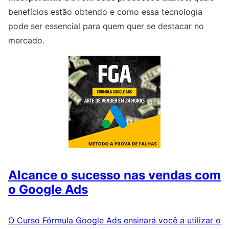
benefícios estão obtendo e como essa tecnologia
pode ser essencial para quem quer se destacar no
mercado.
Alcance o sucesso nas vendas com
o Google Ads
O Curso Fórmula Google Ads ensinará você a utilizar o