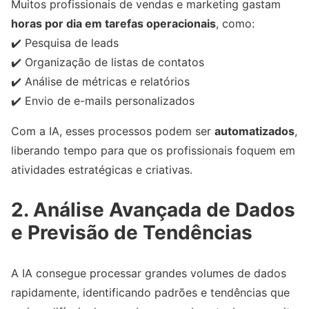
Muitos profissionais de vendas e marketing gastam
horas por dia em tarefas operacionais
, como:
✔️ Pesquisa de leads
✔️ Organização de listas de contatos
✔️ Análise de métricas e relatórios
✔️ Envio de e-mails personalizados
Com a IA, esses processos podem ser
automatizados
,
liberando tempo para que os profissionais foquem em
atividades estratégicas e criativas.
2. Análise Avançada de Dados
e Previsão de Tendências
A IA consegue processar grandes volumes de dados
rapidamente, identificando padrões e tendências que