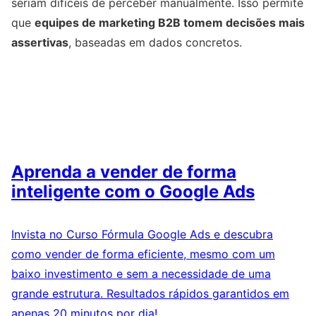
seriam difíceis de perceber manualmente. Isso permite
que
equipes de marketing B2B tomem decisões mais
assertivas
, baseadas em dados concretos.
Aprenda a vender de forma
inteligente com o Google Ads
Invista no Curso Fórmula Google Ads e descubra
como vender de forma eficiente, mesmo com um
baixo investimento e sem a necessidade de uma
grande estrutura. Resultados rápidos garantidos em
apenas 20 minutos por dia!