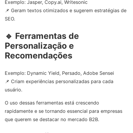
Exemplo: Jasper, Copy.ai, Writesonic
📌 Geram textos otimizados e sugerem estratégias de
SEO.
🔹
Ferramentas de
Personalização e
Recomendações
Exemplo: Dynamic Yield, Persado, Adobe Sensei
📌 Criam experiências personalizadas para cada
usuário.
O uso dessas ferramentas está crescendo
rapidamente e se tornando essencial para empresas
que querem se destacar no mercado B2B.