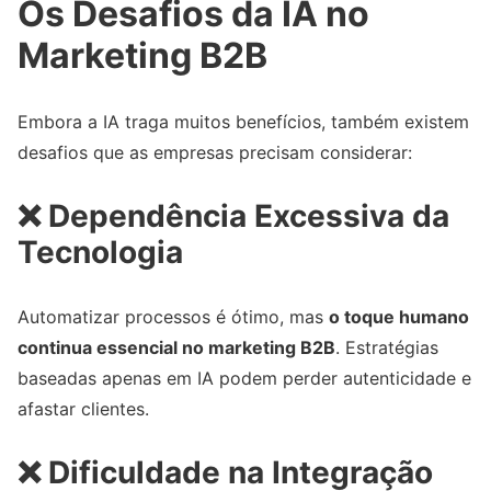
Os Desafios da IA no
Marketing B2B
Embora a IA traga muitos benefícios, também existem
desafios que as empresas precisam considerar:
❌
Dependência Excessiva da
Tecnologia
Automatizar processos é ótimo, mas
o toque humano
continua essencial no marketing B2B
. Estratégias
baseadas apenas em IA podem perder autenticidade e
afastar clientes.
❌
Dificuldade na Integração