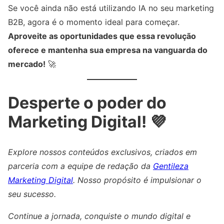
Se você ainda não está utilizando IA no seu marketing
B2B, agora é o momento ideal para começar.
Aproveite as oportunidades que essa revolução
oferece e mantenha sua empresa na vanguarda do
mercado!
🚀
Desperte o poder do
Marketing Digital! 💜
Explore nossos conteúdos exclusivos, criados em
parceria com a equipe de redação da
Gentileza
Marketing Digital
. Nosso propósito é impulsionar o
seu sucesso.
Continue a jornada, conquiste o mundo digital e