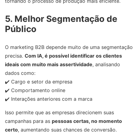
tornando o processo de produção mais eficiente.
5. Melhor Segmentação de
Público
O marketing B2B depende muito de uma segmentação
precisa.
Com IA, é possível identificar os clientes
ideais com muito mais assertividade
, analisando
dados como:
✔️ Cargo e setor da empresa
✔️ Comportamento online
✔️ Interações anteriores com a marca
Isso permite que as empresas direcionem suas
campanhas para as
pessoas certas, no momento
certo
, aumentando suas chances de conversão.