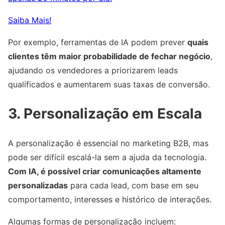
Saiba Mais!
Por exemplo, ferramentas de IA podem prever
quais
clientes têm maior probabilidade de fechar negócio
,
ajudando os vendedores a priorizarem leads
qualificados e aumentarem suas taxas de conversão.
3. Personalização em Escala
A personalização é essencial no marketing B2B, mas
pode ser difícil escalá-la sem a ajuda da tecnologia.
Com IA, é possível criar comunicações altamente
personalizadas
para cada lead, com base em seu
comportamento, interesses e histórico de interações.
Algumas formas de personalização incluem: