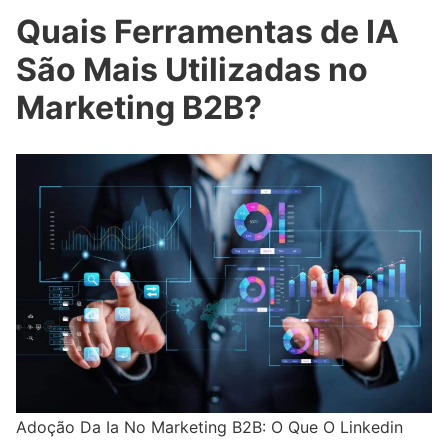
Quais Ferramentas de IA
São Mais Utilizadas no
Marketing B2B?
Adoção Da Ia No Marketing B2B: O Que O Linkedin