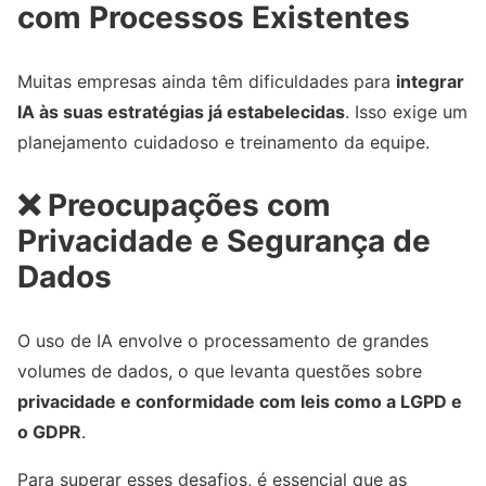
com Processos Existentes
Muitas empresas ainda têm dificuldades para
integrar
IA às suas estratégias já estabelecidas
. Isso exige um
planejamento cuidadoso e treinamento da equipe.
❌
Preocupações com
Privacidade e Segurança de
Dados
O uso de IA envolve o processamento de grandes
volumes de dados, o que levanta questões sobre
privacidade e conformidade com leis como a LGPD e
o GDPR
.
Para superar esses desafios, é essencial que as