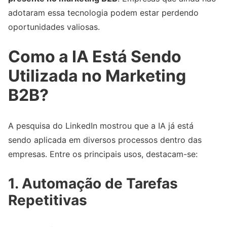
adotaram essa tecnologia podem estar perdendo
oportunidades valiosas.
Como a IA Está Sendo
Utilizada no Marketing
B2B?
A pesquisa do LinkedIn mostrou que a IA já está
sendo aplicada em diversos processos dentro das
empresas. Entre os principais usos, destacam-se:
1. Automação de Tarefas
Repetitivas