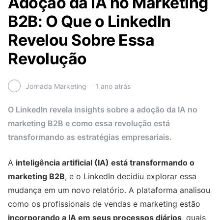
Adoção da IA no Marketing
B2B: O Que o LinkedIn
Revelou Sobre Essa
Revolução
Jornada Marketing
1 ano atrás
O LinkedIn revela insights sobre a adoção da IA no
marketing B2B e como essa revolução está
transformando as estratégias empresariais.
A
inteligência artificial (IA) está transformando o
marketing B2B
, e o LinkedIn decidiu explorar essa
mudança em um novo relatório. A plataforma analisou
como os profissionais de vendas e marketing estão
incorporando a IA em seus processos diários
, quais