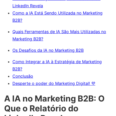
LinkedIn Revela
Como a IA Está Sendo Utilizada no Marketing
B2B?
Quais Ferramentas de IA São Mais Utilizadas no
Marketing B2B?
Os Desafios da IA no Marketing B2B
Como Integrar a IA à Estratégia de Marketing
B2B?
Conclusão
Desperte o poder do Marketing Digital! 💜
A IA no Marketing B2B: O
Que o Relatório do