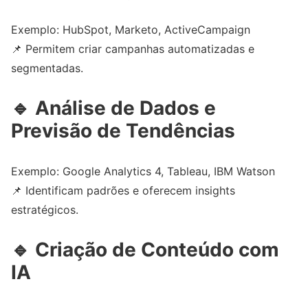
Exemplo: HubSpot, Marketo, ActiveCampaign
📌 Permitem criar campanhas automatizadas e
segmentadas.
🔹
Análise de Dados e
Previsão de Tendências
Exemplo: Google Analytics 4, Tableau, IBM Watson
📌 Identificam padrões e oferecem insights
estratégicos.
🔹
Criação de Conteúdo com
IA