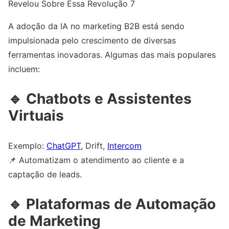
Revelou Sobre Essa Revolução 7
A adoção da IA no marketing B2B está sendo
impulsionada pelo crescimento de diversas
ferramentas inovadoras. Algumas das mais populares
incluem:
🔹
Chatbots e Assistentes
Virtuais
Exemplo:
ChatGPT
, Drift,
Intercom
📌 Automatizam o atendimento ao cliente e a
captação de leads.
🔹
Plataformas de Automação
de Marketing