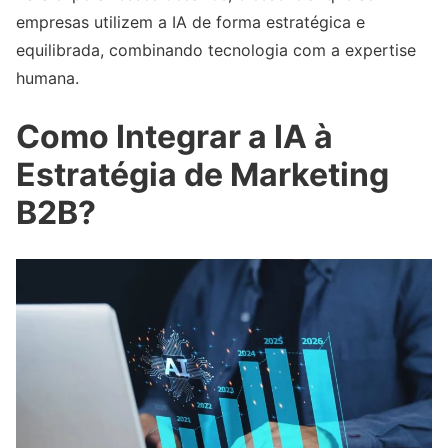
empresas utilizem a IA de forma estratégica e
equilibrada, combinando tecnologia com a expertise
humana.
Como Integrar a IA à
Estratégia de Marketing
B2B?