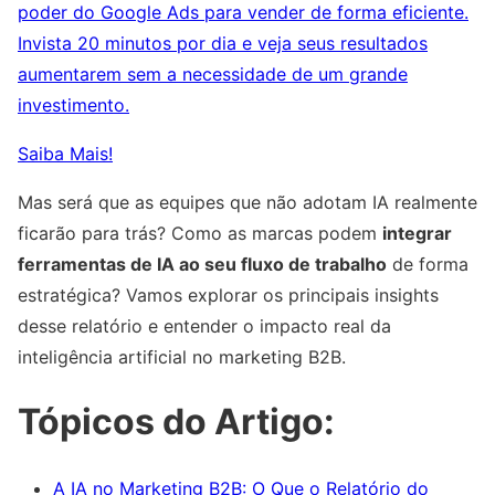
poder do Google Ads para vender de forma eficiente.
Invista 20 minutos por dia e veja seus resultados
aumentarem sem a necessidade de um grande
investimento.
Saiba Mais!
Mas será que as equipes que não adotam IA realmente
ficarão para trás? Como as marcas podem
integrar
ferramentas de IA ao seu fluxo de trabalho
de forma
estratégica? Vamos explorar os principais insights
desse relatório e entender o impacto real da
inteligência artificial no marketing B2B.
Tópicos do Artigo:
A IA no Marketing B2B: O Que o Relatório do