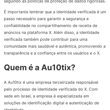
seguindo as políticas de proteção de dados rigorosas.
É importante lembrar que a identidade verificada é um
passo necessário para garantir a segurança e
confiabilidade no compartilhamento de receita de
anúncios na plataforma X. Além disso, a identidade
verificada também pode contribuir para uma
comunidade mais saudável e autêntica, promovendo a
transparência e a confiança entre os usuários e o X.
Quem é a Au10tix?
A Au10tix é uma empresa terceirizada responsável
pelo processo de identidade verificada do X. Com
sede em Israel, a empresa é especializada em
soluções de identificação digital e autenticação de
identidade.