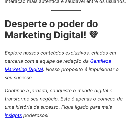
interação mais autêntica e saudável entre os usuários.
Desperte o poder do
Marketing Digital! 💜
Explore nossos conteúdos exclusivos, criados em
parceria com a equipe de redação da
Gentileza
Marketing Digital
. Nosso propósito é impulsionar o
seu sucesso.
Continue a jornada, conquiste o mundo digital e
transforme seu negócio. Este é apenas o começo de
uma história de sucesso. Fique ligado para mais
insights
poderosos!