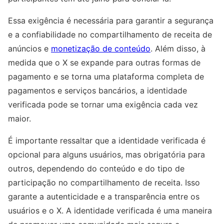
Essa exigência é necessária para garantir a segurança
e a confiabilidade no compartilhamento de receita de
anúncios e
monetização de conteúdo
. Além disso, à
medida que o X se expande para outras formas de
pagamento e se torna uma plataforma completa de
pagamentos e serviços bancários, a identidade
verificada pode se tornar uma exigência cada vez
maior.
É importante ressaltar que a identidade verificada é
opcional para alguns usuários, mas obrigatória para
outros, dependendo do conteúdo e do tipo de
participação no compartilhamento de receita. Isso
garante a autenticidade e a transparência entre os
usuários e o X. A identidade verificada é uma maneira