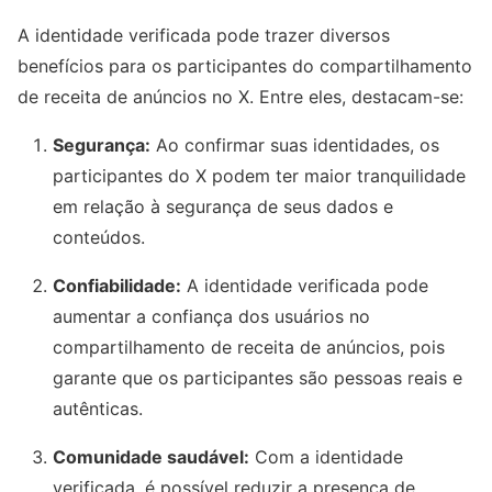
A identidade verificada pode trazer diversos
benefícios para os participantes do compartilhamento
de receita de anúncios no X. Entre eles, destacam-se:
Segurança:
Ao confirmar suas identidades, os
participantes do X podem ter maior tranquilidade
em relação à segurança de seus dados e
conteúdos.
Confiabilidade:
A identidade verificada pode
aumentar a confiança dos usuários no
compartilhamento de receita de anúncios, pois
garante que os participantes são pessoas reais e
autênticas.
Comunidade saudável:
Com a identidade
verificada, é possível reduzir a presença de