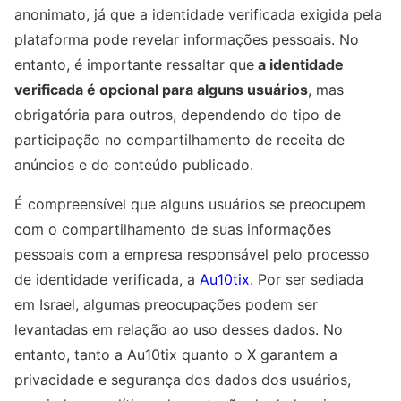
anonimato, já que a identidade verificada exigida pela
plataforma pode revelar informações pessoais. No
entanto, é importante ressaltar que
a identidade
verificada é opcional para alguns usuários
, mas
obrigatória para outros, dependendo do tipo de
participação no compartilhamento de receita de
anúncios e do conteúdo publicado.
É compreensível que alguns usuários se preocupem
com o compartilhamento de suas informações
pessoais com a empresa responsável pelo processo
de identidade verificada, a
Au10tix
. Por ser sediada
em Israel, algumas preocupações podem ser
levantadas em relação ao uso desses dados. No
entanto, tanto a Au10tix quanto o X garantem a
privacidade e segurança dos dados dos usuários,