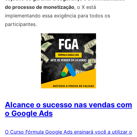
do processo de monetização
, o X está
implementando essa exigência para todos os
participantes.
Alcance o sucesso nas vendas com
o Google Ads
O Curso Fórmula Google Ads ensinará você a utilizar o