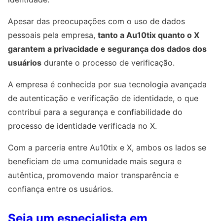
Apesar das preocupações com o uso de dados
pessoais pela empresa,
tanto a Au10tix quanto o X
garantem a privacidade e segurança dos dados dos
usuários
durante o processo de verificação.
A empresa é conhecida por sua tecnologia avançada
de autenticação e verificação de identidade, o que
contribui para a segurança e confiabilidade do
processo de identidade verificada no X.
Com a parceria entre Au10tix e X, ambos os lados se
beneficiam de uma comunidade mais segura e
autêntica, promovendo maior transparência e
confiança entre os usuários.
Seja um especialista em