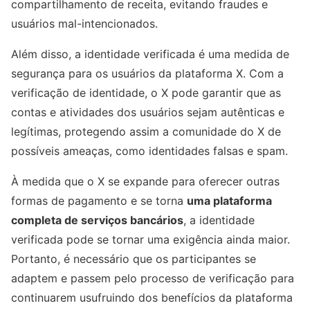
compartilhamento de receita, evitando fraudes e
usuários mal-intencionados.
Além disso, a identidade verificada é uma medida de
segurança para os usuários da plataforma X. Com a
verificação de identidade, o X pode garantir que as
contas e atividades dos usuários sejam autênticas e
legítimas, protegendo assim a comunidade do X de
possíveis ameaças, como identidades falsas e spam.
À medida que o X se expande para oferecer outras
formas de pagamento e se torna
uma plataforma
completa de serviços bancários
, a identidade
verificada pode se tornar uma exigência ainda maior.
Portanto, é necessário que os participantes se
adaptem e passem pelo processo de verificação para
continuarem usufruindo dos benefícios da plataforma