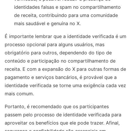
identidades falsas e spam no compartilhamento
de receita, contribuindo para uma comunidade
mais saudável e genuína no X.
É importante lembrar que a identidade verificada é um
processo opcional para alguns usuários, mas
obrigatório para outros, dependendo do tipo de
conteúdo e participação no compartilhamento de
receita. E com a expansão do X para outras formas de
pagamento e serviços bancários, é provável que a
identidade verificada se torne uma exigência cada vez
mais comum.
Portanto, é recomendado que os participantes
passem pelo processo de identidade verificada para
aproveitar os benefícios que ele pode trazer. Afinal,
segurança e confiabilidade são essenciais em