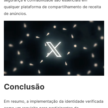
qualquer plataforma de compartilhamento de receita
de anúncios.
Conclusão
Em resumo, a implementação da identidade verificada
como um requisito para participantes do