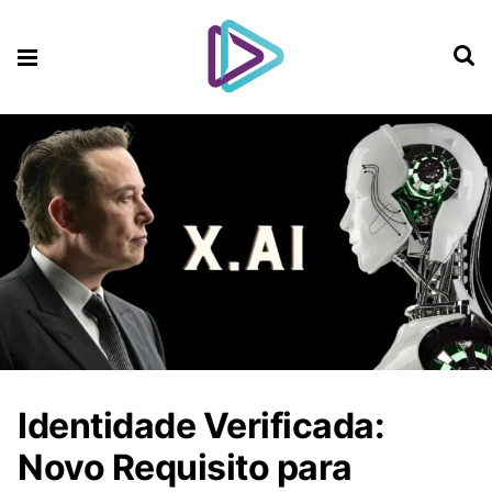
Identidade Verificada:
Novo Requisito para