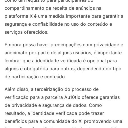
compartilhamento de receita de anúncios na
plataforma X é uma medida importante para garantir a
segurança e confiabilidade no uso do conteúdo e
serviços oferecidos.
Embora possa haver preocupações com privacidade e
anonimato por parte de alguns usuários, é importante
lembrar que a identidade verificada é opcional para
alguns e obrigatória para outros, dependendo do tipo
de participação e conteúdo.
Além disso, a terceirização do processo de
verificação para a parceira Au10tix oferece garantias
de privacidade e segurança de dados. Como
resultado, a identidade verificada pode trazer
benefícios para a comunidade do X, promovendo uma