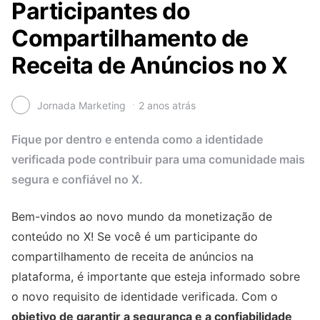
Participantes do
Compartilhamento de
Receita de Anúncios no X
Jornada Marketing
2 anos atrás
Fique por dentro e entenda como a identidade
verificada pode contribuir para uma comunidade mais
segura e confiável no X.
Bem-vindos ao novo mundo da monetização de
conteúdo no X! Se você é um participante do
compartilhamento de receita de anúncios na
plataforma, é importante que esteja informado sobre
o novo requisito de identidade verificada. Com o
objetivo de garantir a segurança e a confiabilidade