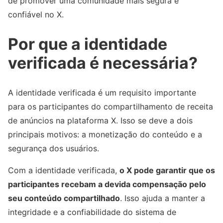
de promover uma comunidade mais segura e
confiável no X.
Por que a identidade
verificada é necessária?
A identidade verificada é um requisito importante
para os participantes do compartilhamento de receita
de anúncios na plataforma X. Isso se deve a dois
principais motivos: a monetização do conteúdo e a
segurança dos usuários.
Com a identidade verificada,
o X pode garantir que os
participantes recebam a devida compensação pelo
seu conteúdo compartilhado
. Isso ajuda a manter a
integridade e a confiabilidade do sistema de