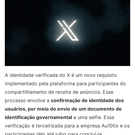
A identidade verificada do X é um novo requisito
implementado pela plataforma para participantes do
compartilhamento de receita de anúncios. Esse
processo envolve a
confirmação de identidade dos
usuários, por meio do envio de um documento de
identificação governamental
e uma selfie. Essa
verificação é terceirizada para a empresa Au10tix e os
participantes têm até julho para concluí-la.