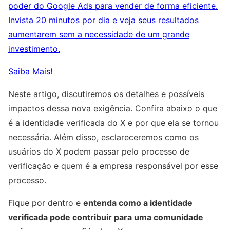
poder do Google Ads para vender de forma eficiente.
Invista 20 minutos por dia e veja seus resultados
aumentarem sem a necessidade de um grande
investimento.
Saiba Mais!
Neste artigo, discutiremos os detalhes e possíveis
impactos dessa nova exigência. Confira abaixo o que
é a identidade verificada do X e por que ela se tornou
necessária. Além disso, esclareceremos como os
usuários do X podem passar pelo processo de
verificação e quem é a empresa responsável por esse
processo.
Fique por dentro e
entenda como a identidade
verificada pode contribuir para uma comunidade