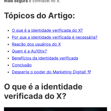
mais segura
e confiável no X.
Tópicos do Artigo:
O que é a identidade verificada do X?
Por que a identidade verificada é necessária?
Reação dos usuários do X
Quem é a Au10tix?
Benefícios da identidade verificada
Conclusão
Desperte o poder do Marketing Digital! 💜
O que é a identidade
verificada do X?