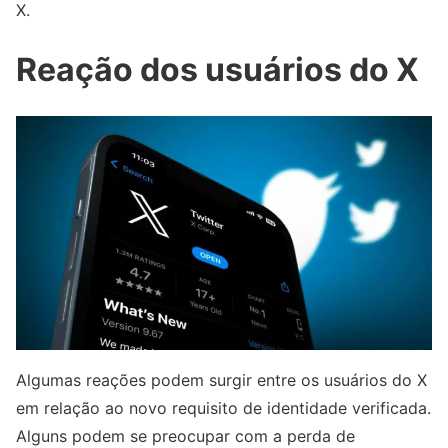
X.
Reação dos usuários do X
Algumas reações podem surgir entre os usuários do X
em relação ao novo requisito de identidade verificada.
Alguns podem se preocupar com a perda de