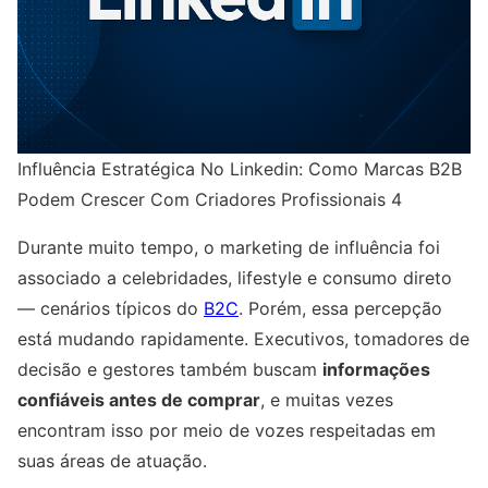
Influência Estratégica No Linkedin: Como Marcas B2B
Podem Crescer Com Criadores Profissionais 4
Durante muito tempo, o marketing de influência foi
associado a celebridades, lifestyle e consumo direto
— cenários típicos do
B2C
. Porém, essa percepção
está mudando rapidamente. Executivos, tomadores de
decisão e gestores também buscam
informações
confiáveis antes de comprar
, e muitas vezes
encontram isso por meio de vozes respeitadas em
suas áreas de atuação.