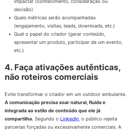
impactar (conhecimento, consideração ou
decisão)
Quais métricas serão acompanhadas
(engajamento, visitas, leads, downloads, etc.)
Qual o papel do criador (gerar conteúdo,
apresentar um produto, participar de um evento,
etc.)
4. Faça ativações autênticas,
não roteiros comerciais
Evite transformar o criador em um outdoor ambulante.
A comunicação precisa soar natural, fluida e
integrada ao estilo de conteúdo que ele já
compartilha.
Segundo o
LinkedIn
, o público rejeita
parcerias forçadas ou excessivamente comerciais. A