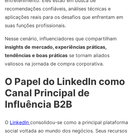
entretenimento. Eles estão em busca de
recomendações confiáveis, análises técnicas e
aplicações reais para os desafios que enfrentam em
suas funções profissionais.
Nesse cenário, influenciadores que compartilham
insights de mercado, experiências práticas,
tendências e boas práticas
se tornam aliados
valiosos na jornada de compra corporativa.
O Papel do LinkedIn como
Canal Principal de
Influência B2B
O
LinkedIn
consolidou-se como a principal plataforma
social voltada ao mundo dos negócios. Seus recursos