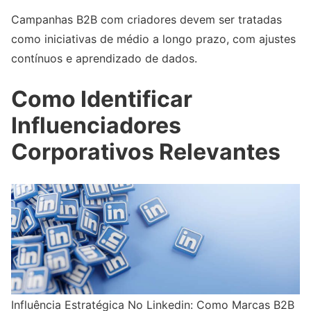
Campanhas B2B com criadores devem ser tratadas
como iniciativas de médio a longo prazo, com ajustes
contínuos e aprendizado de dados.
Como Identificar
Influenciadores
Corporativos Relevantes
Influência Estratégica No Linkedin: Como Marcas B2B