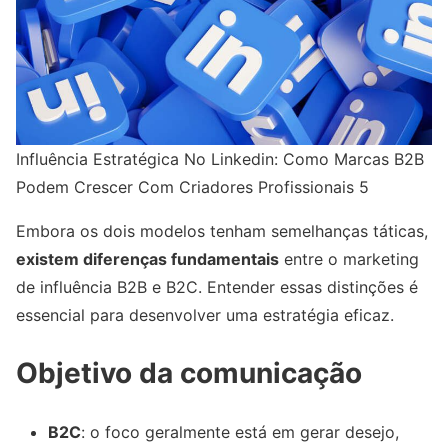
Influência Estratégica No Linkedin: Como Marcas B2B
Podem Crescer Com Criadores Profissionais 5
Embora os dois modelos tenham semelhanças táticas,
existem diferenças fundamentais
entre o marketing
de influência B2B e B2C. Entender essas distinções é
essencial para desenvolver uma estratégia eficaz.
Objetivo da comunicação
B2C
: o foco geralmente está em gerar desejo,