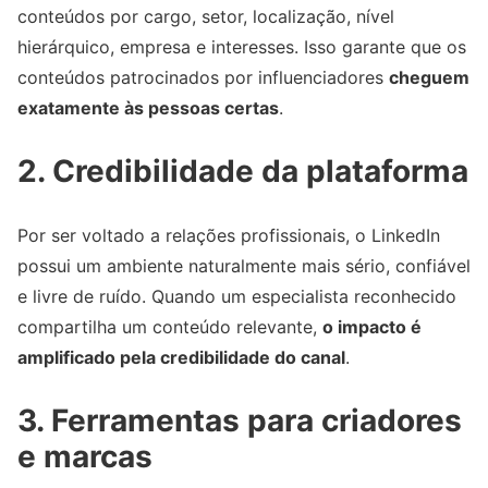
conteúdos por cargo, setor, localização, nível
hierárquico, empresa e interesses. Isso garante que os
conteúdos patrocinados por influenciadores
cheguem
exatamente às pessoas certas
.
2. Credibilidade da plataforma
Por ser voltado a relações profissionais, o LinkedIn
possui um ambiente naturalmente mais sério, confiável
e livre de ruído. Quando um especialista reconhecido
compartilha um conteúdo relevante,
o impacto é
amplificado pela credibilidade do canal
.
3. Ferramentas para criadores
e marcas