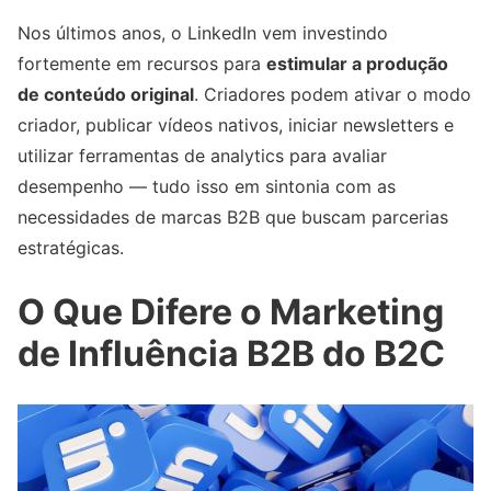
Nos últimos anos, o LinkedIn vem investindo
fortemente em recursos para
estimular a produção
de conteúdo original
. Criadores podem ativar o modo
criador, publicar vídeos nativos, iniciar newsletters e
utilizar ferramentas de analytics para avaliar
desempenho — tudo isso em sintonia com as
necessidades de marcas B2B que buscam parcerias
estratégicas.
O Que Difere o Marketing
de Influência B2B do B2C