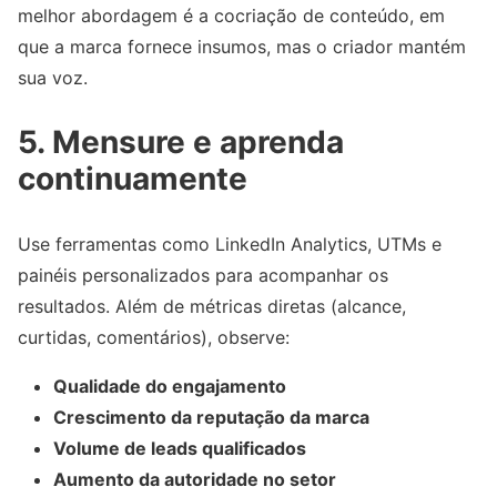
melhor abordagem é a cocriação de conteúdo, em
que a marca fornece insumos, mas o criador mantém
sua voz.
5. Mensure e aprenda
continuamente
Use ferramentas como LinkedIn Analytics, UTMs e
painéis personalizados para acompanhar os
resultados. Além de métricas diretas (alcance,
curtidas, comentários), observe:
Qualidade do engajamento
Crescimento da reputação da marca
Volume de leads qualificados
Aumento da autoridade no setor