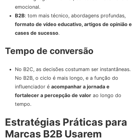
emocional.
B2B
: tom mais técnico, abordagens profundas,
formato de vídeo educativo, artigos de opinião e
cases de sucesso
.
Tempo de conversão
No B2C, as decisões costumam ser instantâneas.
No B2B, o ciclo é mais longo, e a função do
influenciador é
acompanhar a jornada e
fortalecer a percepção de valor
ao longo do
tempo.
Estratégias Práticas para
Marcas B2B Usarem