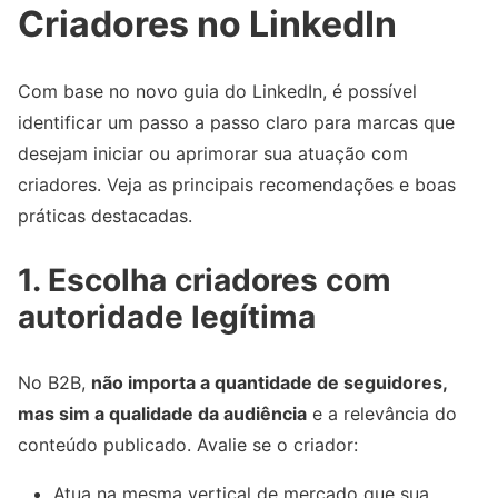
Criadores no LinkedIn
Com base no novo guia do LinkedIn, é possível
identificar um passo a passo claro para marcas que
desejam iniciar ou aprimorar sua atuação com
criadores. Veja as principais recomendações e boas
práticas destacadas.
1. Escolha criadores com
autoridade legítima
No B2B,
não importa a quantidade de seguidores,
mas sim a qualidade da audiência
e a relevância do
conteúdo publicado. Avalie se o criador:
Atua na mesma vertical de mercado que sua