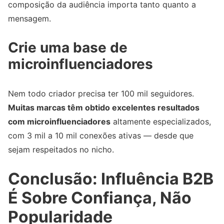
composição da audiência importa tanto quanto a
mensagem.
Crie uma base de
microinfluenciadores
Nem todo criador precisa ter 100 mil seguidores.
Muitas marcas têm obtido excelentes resultados
com microinfluenciadores
altamente especializados,
com 3 mil a 10 mil conexões ativas — desde que
sejam respeitados no nicho.
Conclusão: Influência B2B
É Sobre Confiança, Não
Popularidade