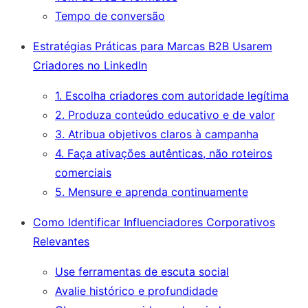
Tempo de conversão
Estratégias Práticas para Marcas B2B Usarem
Criadores no LinkedIn
1. Escolha criadores com autoridade legítima
2. Produza conteúdo educativo e de valor
3. Atribua objetivos claros à campanha
4. Faça ativações autênticas, não roteiros
comerciais
5. Mensure e aprenda continuamente
Como Identificar Influenciadores Corporativos
Relevantes
Use ferramentas de escuta social
Avalie histórico e profundidade