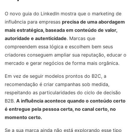
O novo guia do LinkedIn mostra que o marketing de
influência para empresas
precisa de uma abordagem
mais estratégica, baseada em conteúdo de valor,
autoridade e autenticidade
. Marcas que
compreendem essa lógica e escolhem bem seus
criadores conseguem ampliar sua reputação, educar o
mercado e gerar negócios de forma mais orgânica.
Em vez de seguir modelos prontos do B2C, a
recomendação é criar campanhas sob medida,
respeitando as particularidades do ciclo de decisão
B2B.
A influência acontece quando o conteúdo certo
é entregue pela pessoa certa, no canal certo, no
momento certo.
Se a sua marca ainda não está explorando esse tipo