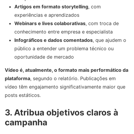
Artigos em formato storytelling
, com
experiências e aprendizados
Webinars e lives colaborativas
, com troca de
conhecimento entre empresa e especialista
Infográficos e dados comentados
, que ajudem o
público a entender um problema técnico ou
oportunidade de mercado
Vídeo é, atualmente, o formato mais performático da
plataforma
, segundo o relatório. Publicações em
vídeo têm engajamento significativamente maior que
posts estáticos.
3. Atribua objetivos claros à
campanha