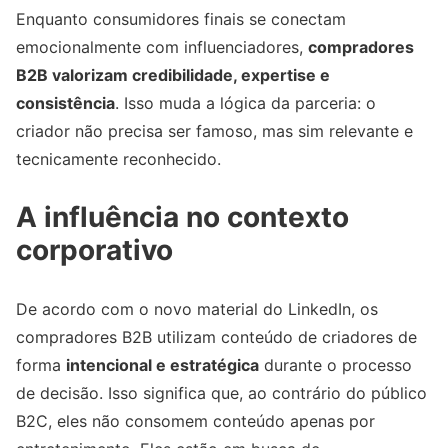
Enquanto consumidores finais se conectam
emocionalmente com influenciadores,
compradores
B2B valorizam credibilidade, expertise e
consistência
. Isso muda a lógica da parceria: o
criador não precisa ser famoso, mas sim relevante e
tecnicamente reconhecido.
A influência no contexto
corporativo
De acordo com o novo material do LinkedIn, os
compradores B2B utilizam conteúdo de criadores de
forma
intencional e estratégica
durante o processo
de decisão. Isso significa que, ao contrário do público
B2C, eles não consomem conteúdo apenas por