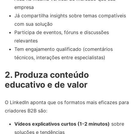
empresa
Já compartilha insights sobre temas compatíveis
com sua solução
Participa de eventos, fóruns e discussões
relevantes
Tem engajamento qualificado (comentários
técnicos, interações entre especialistas)
2. Produza conteúdo
educativo e de valor
O LinkedIn aponta que os formatos mais eficazes para
criadores B2B são:
Vídeos explicativos curtos (1-2 minutos)
sobre
soluções e tendências