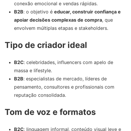
conexão emocional e vendas rápidas.
B2B
: o objetivo é
educar, construir confiança e
apoiar decisões complexas de compra
, que
envolvem múltiplas etapas e stakeholders.
Tipo de criador ideal
B2C
: celebridades, influencers com apelo de
massa e lifestyle.
B2B
: especialistas de mercado, líderes de
pensamento, consultores e profissionais com
reputação consolidada.
Tom de voz e formatos
B2C
: linguagem informal, conteúdo visual leve e