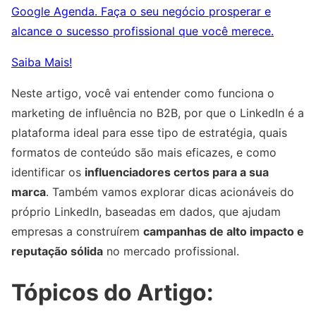
Google Agenda. Faça o seu negócio prosperar e
alcance o sucesso profissional que você merece.
Saiba Mais!
Neste artigo, você vai entender como funciona o
marketing de influência no B2B, por que o LinkedIn é a
plataforma ideal para esse tipo de estratégia, quais
formatos de conteúdo são mais eficazes, e como
identificar os
influenciadores certos para a sua
marca
. Também vamos explorar dicas acionáveis do
próprio LinkedIn, baseadas em dados, que ajudam
empresas a construírem
campanhas de alto impacto e
reputação sólida
no mercado profissional.
Tópicos do Artigo: