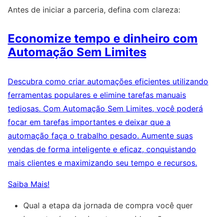
Antes de iniciar a parceria, defina com clareza:
Economize tempo e dinheiro com
Automação Sem Limites
Descubra como criar automações eficientes utilizando
ferramentas populares e elimine tarefas manuais
tediosas. Com Automação Sem Limites, você poderá
focar em tarefas importantes e deixar que a
automação faça o trabalho pesado. Aumente suas
vendas de forma inteligente e eficaz, conquistando
mais clientes e maximizando seu tempo e recursos.
Saiba Mais!
Qual a etapa da jornada de compra você quer