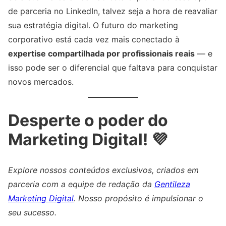
de parceria no LinkedIn, talvez seja a hora de reavaliar
sua estratégia digital. O futuro do marketing
corporativo está cada vez mais conectado à
expertise compartilhada por profissionais reais
— e
isso pode ser o diferencial que faltava para conquistar
novos mercados.
Desperte o poder do
Marketing Digital! 💜
Explore nossos conteúdos exclusivos, criados em
parceria com a equipe de redação da
Gentileza
Marketing Digital
. Nosso propósito é impulsionar o
seu sucesso.