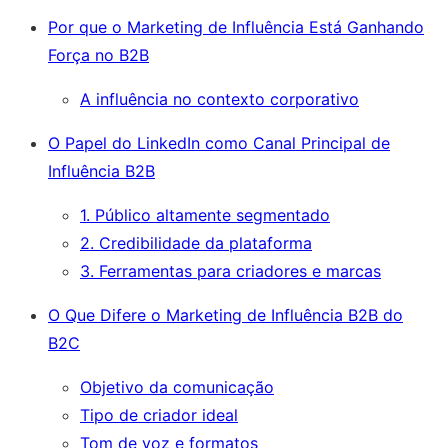
Por que o Marketing de Influência Está Ganhando
Força no B2B
A influência no contexto corporativo
O Papel do LinkedIn como Canal Principal de
Influência B2B
1. Público altamente segmentado
2. Credibilidade da plataforma
3. Ferramentas para criadores e marcas
O Que Difere o Marketing de Influência B2B do
B2C
Objetivo da comunicação
Tipo de criador ideal
Tom de voz e formatos