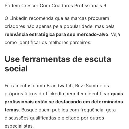
Podem Crescer Com Criadores Profissionais 6
O LinkedIn recomenda que as marcas procurem
criadores não apenas pela popularidade, mas pela
relevância estratégica para seu mercado-alvo
. Veja
como identificar os melhores parceiros:
Use ferramentas de escuta
social
Ferramentas como Brandwatch, BuzzSumo e os
próprios filtros do LinkedIn permitem identificar
quais
profissionais estão se destacando em determinados
temas
. Busque quem publica com frequência, gera
discussões qualificadas e é citado por outros
especialistas.