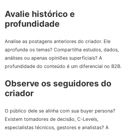
Avalie histórico e
profundidade
Analise as postagens anteriores do criador. Ele
aprofunda os temas? Compartilha estudos, dados,
análises ou apenas opiniões superficiais? A
profundidade do conteúdo é um diferencial no B2B.
Observe os seguidores do
criador
O público dele se alinha com sua buyer persona?
Existem tomadores de decisão, C-Levels,
especialistas técnicos, gestores e analistas? A