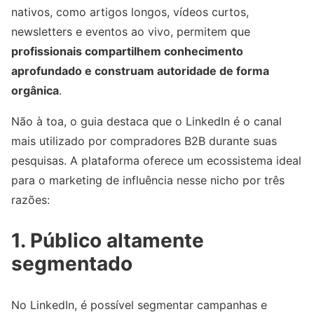
nativos, como artigos longos, vídeos curtos,
newsletters e eventos ao vivo, permitem que
profissionais compartilhem conhecimento
aprofundado e construam autoridade de forma
orgânica
.
Não à toa, o guia destaca que o LinkedIn é o canal
mais utilizado por compradores B2B durante suas
pesquisas. A plataforma oferece um ecossistema ideal
para o marketing de influência nesse nicho por três
razões:
1. Público altamente
segmentado
No LinkedIn, é possível segmentar campanhas e