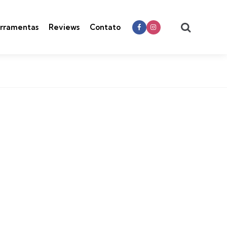
Search
rramentas
Reviews
Contato