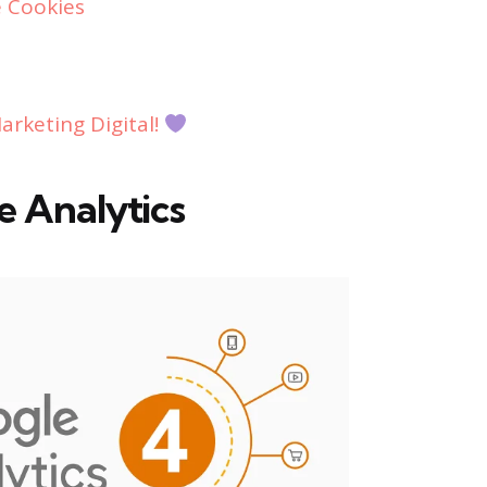
e Cookies
rketing Digital!
 Analytics