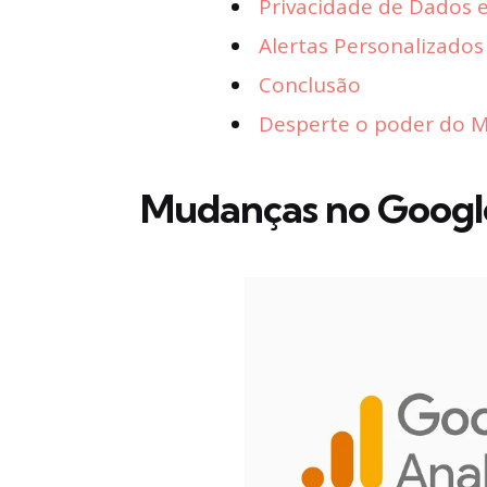
Privacidade de Dados 
Alertas Personalizados
Conclusão
Desperte o poder do Ma
Mudanças no Google