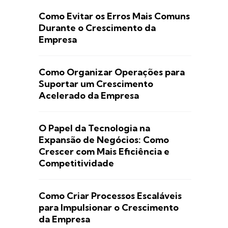
Como Evitar os Erros Mais Comuns
Durante o Crescimento da
Empresa
Como Organizar Operações para
Suportar um Crescimento
Acelerado da Empresa
O Papel da Tecnologia na
Expansão de Negócios: Como
Crescer com Mais Eficiência e
Competitividade
Como Criar Processos Escaláveis
para Impulsionar o Crescimento
da Empresa