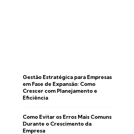
Gestão Estratégica para Empresas
em Fase de Expansão: Como
Crescer com Planejamento e
Eficiência
Como Evitar os Erros Mais Comuns
Durante o Crescimento da
Empresa