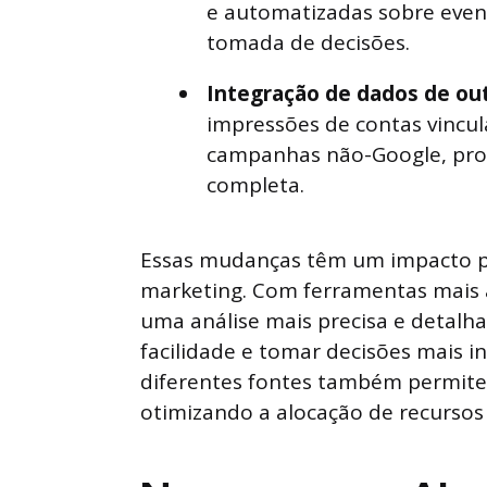
e automatizadas sobre event
tomada de decisões.
Integração de dados de out
impressões de contas vincu
campanhas não-Google, pro
completa.
Essas mudanças têm um impacto pr
marketing. Com ferramentas mais a
uma análise mais precisa e detalh
facilidade e tomar decisões mais 
diferentes fontes também permite
otimizando a alocação de recursos