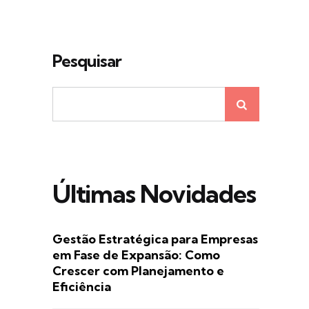
Pesquisar
Últimas Novidades
Gestão Estratégica para Empresas
em Fase de Expansão: Como
Crescer com Planejamento e
Eficiência