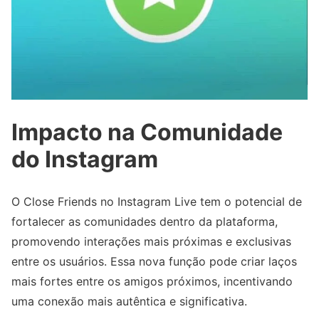
Impacto na Comunidade
do Instagram
O Close Friends no Instagram Live tem o potencial de
fortalecer as comunidades dentro da plataforma,
promovendo interações mais próximas e exclusivas
entre os usuários. Essa nova função pode criar laços
mais fortes entre os amigos próximos, incentivando
uma conexão mais autêntica e significativa.