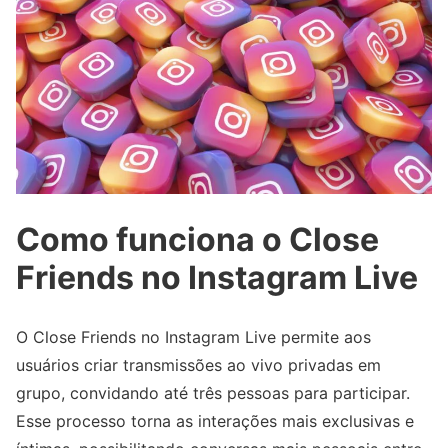
Como funciona o Close
Friends no Instagram Live
O Close Friends no Instagram Live permite aos
usuários criar transmissões ao vivo privadas em
grupo, convidando até três pessoas para participar.
Esse processo torna as interações mais exclusivas e