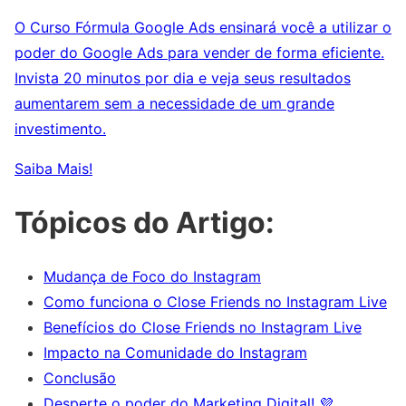
O Curso Fórmula Google Ads ensinará você a utilizar o
poder do Google Ads para vender de forma eficiente.
Invista 20 minutos por dia e veja seus resultados
aumentarem sem a necessidade de um grande
investimento.
Saiba Mais!
Tópicos do Artigo:
Mudança de Foco do Instagram
Como funciona o Close Friends no Instagram Live
Benefícios do Close Friends no Instagram Live
Impacto na Comunidade do Instagram
Conclusão
Desperte o poder do Marketing Digital! 💜