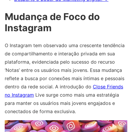
Mudança de Foco do
Instagram
O Instagram tem observado uma crescente tendência
de compartilhamento e interação privada em sua
plataforma, evidenciada pelo sucesso do recurso
‘Notas’ entre os usuários mais jovens. Essa mudança
reflete a busca por conexões mais íntimas e pessoais
dentro da rede social. A introdução do
Close Friends
no Instagram
Live surge como mais uma estratégia
para manter os usuários mais jovens engajados e
conectados de forma exclusiva.