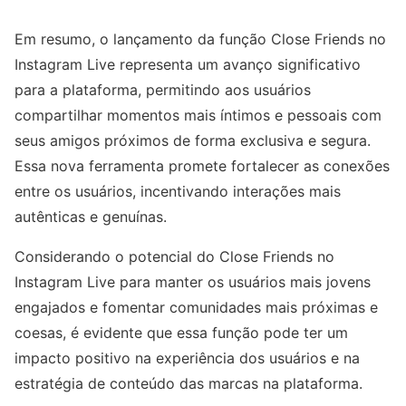
Em resumo, o lançamento da função Close Friends no
Instagram Live representa um avanço significativo
para a plataforma, permitindo aos usuários
compartilhar momentos mais íntimos e pessoais com
seus amigos próximos de forma exclusiva e segura.
Essa nova ferramenta promete fortalecer as conexões
entre os usuários, incentivando interações mais
autênticas e genuínas.
Considerando o potencial do Close Friends no
Instagram Live para manter os usuários mais jovens
engajados e fomentar comunidades mais próximas e
coesas, é evidente que essa função pode ter um
impacto positivo na experiência dos usuários e na
estratégia de conteúdo das marcas na plataforma.