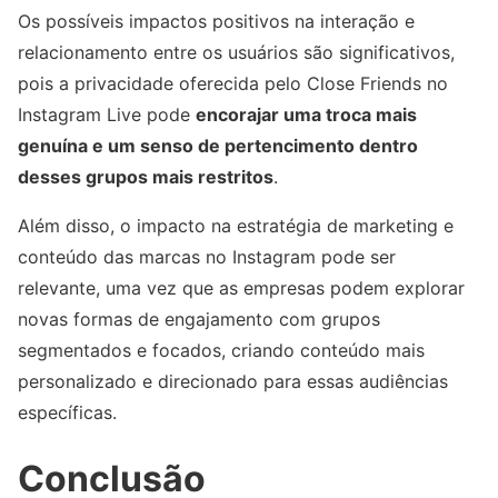
Os possíveis impactos positivos na interação e
relacionamento entre os usuários são significativos,
pois a privacidade oferecida pelo Close Friends no
Instagram Live pode
encorajar uma troca mais
genuína e um senso de pertencimento dentro
desses grupos mais restritos
.
Além disso, o impacto na estratégia de marketing e
conteúdo das marcas no Instagram pode ser
relevante, uma vez que as empresas podem explorar
novas formas de engajamento com grupos
segmentados e focados, criando conteúdo mais
personalizado e direcionado para essas audiências
específicas.
Conclusão