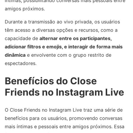
íntimas, possibilitando conversas mais pessoais entre
amigos próximos.
Durante a transmissão ao vivo privada, os usuários
têm acesso a diversas opções e recursos, como a
capacidade de
alternar entre os participantes,
adicionar filtros e emojis, e interagir de forma mais
dinâmica
e envolvente com o grupo restrito de
espectadores.
Benefícios do Close
Friends no Instagram Live
O Close Friends no Instagram Live traz uma série de
benefícios para os usuários, promovendo conversas
mais íntimas e pessoais entre amigos próximos. Essa