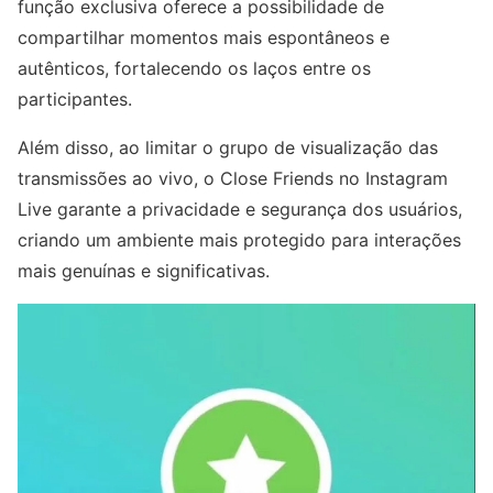
função exclusiva oferece a possibilidade de
compartilhar momentos mais espontâneos e
autênticos, fortalecendo os laços entre os
participantes.
Além disso, ao limitar o grupo de visualização das
transmissões ao vivo, o Close Friends no Instagram
Live garante a privacidade e segurança dos usuários,
criando um ambiente mais protegido para interações
mais genuínas e significativas.