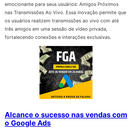
emocionante para seus usuários: Amigos Próximos
nas Transmissões Ao Vivo. Essa inovação permite que
os usuários realizem transmissões ao vivo com até
três amigos em uma sessão de vídeo privada,
fortalecendo conexões e interações exclusivas.
Alcance o sucesso nas vendas com
o Google Ads