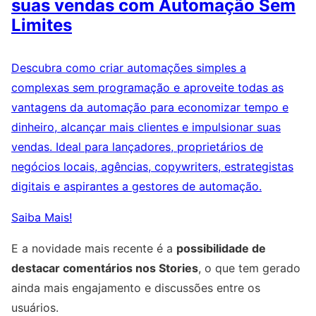
suas vendas com Automação Sem
Limites
Descubra como criar automações simples a
complexas sem programação e aproveite todas as
vantagens da automação para economizar tempo e
dinheiro, alcançar mais clientes e impulsionar suas
vendas. Ideal para lançadores, proprietários de
negócios locais, agências, copywriters, estrategistas
digitais e aspirantes a gestores de automação.
Saiba Mais!
E a novidade mais recente é a
possibilidade de
destacar comentários nos Stories
, o que tem gerado
ainda mais engajamento e discussões entre os
usuários.