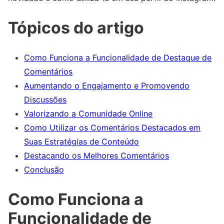
Tópicos do artigo
Como Funciona a Funcionalidade de Destaque de
Comentários
Aumentando o Engajamento e Promovendo
Discussões
Valorizando a Comunidade Online
Como Utilizar os Comentários Destacados em
Suas Estratégias de Conteúdo
Destacando os Melhores Comentários
Conclusão
Como Funciona a
Funcionalidade de