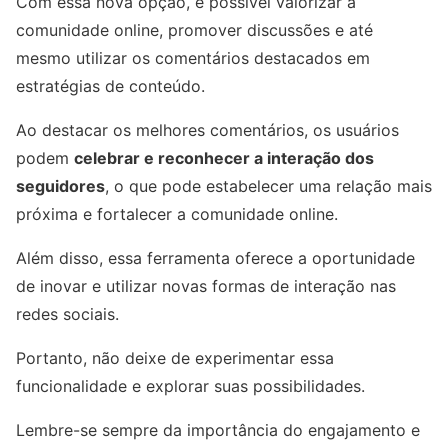
Com essa nova opção, é possível valorizar a
comunidade online, promover discussões e até
mesmo utilizar os comentários destacados em
estratégias de conteúdo.
Ao destacar os melhores comentários, os usuários
podem
celebrar e reconhecer a interação dos
seguidores
, o que pode estabelecer uma relação mais
próxima e fortalecer a comunidade online.
Além disso, essa ferramenta oferece a oportunidade
de inovar e utilizar novas formas de interação nas
redes sociais.
Portanto, não deixe de experimentar essa
funcionalidade e explorar suas possibilidades.
Lembre-se sempre da importância do engajamento e