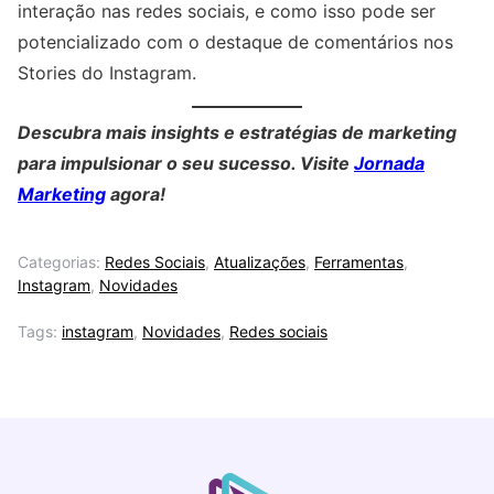
interação nas redes sociais, e como isso pode ser
potencializado com o destaque de comentários nos
Stories do Instagram.
Descubra mais insights e estratégias de marketing
para impulsionar o seu sucesso. Visite
Jornada
Marketing
agora!
Categorias:
Redes Sociais
,
Atualizações
,
Ferramentas
,
Instagram
,
Novidades
Tags:
instagram
,
Novidades
,
Redes sociais