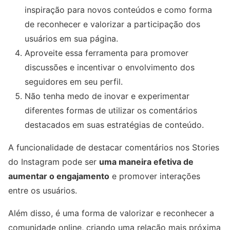
inspiração para novos conteúdos e como forma
de reconhecer e valorizar a participação dos
usuários em sua página.
Aproveite essa ferramenta para promover
discussões e incentivar o envolvimento dos
seguidores em seu perfil.
Não tenha medo de inovar e experimentar
diferentes formas de utilizar os comentários
destacados em suas estratégias de conteúdo.
A funcionalidade de destacar comentários nos Stories
do Instagram pode ser
uma maneira efetiva de
aumentar o engajamento
e promover interações
entre os usuários.
Além disso, é uma forma de valorizar e reconhecer a
comunidade online, criando uma relação mais próxima