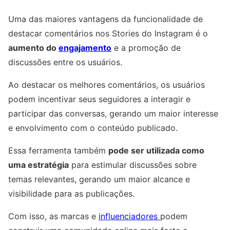
Uma das maiores vantagens da funcionalidade de
destacar comentários nos Stories do Instagram é o
aumento do
engajamento
e a promoção de
discussões entre os usuários.
Ao destacar os melhores comentários, os usuários
podem incentivar seus seguidores a interagir e
participar das conversas, gerando um maior interesse
e envolvimento com o conteúdo publicado.
Essa ferramenta também
pode ser utilizada como
uma estratégia
para estimular discussões sobre
temas relevantes, gerando um maior alcance e
visibilidade para as publicações.
Com isso, as marcas e
influenciadores
podem