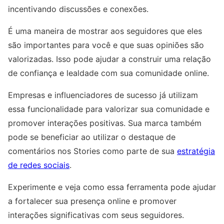
incentivando discussões e conexões.
É uma maneira de mostrar aos seguidores que eles
são importantes para você e que suas opiniões são
valorizadas. Isso pode ajudar a construir uma relação
de confiança e lealdade com sua comunidade online.
Empresas e influenciadores de sucesso já utilizam
essa funcionalidade para valorizar sua comunidade e
promover interações positivas. Sua marca também
pode se beneficiar ao utilizar o destaque de
comentários nos Stories como parte de sua
estratégia
de redes sociais
.
Experimente e veja como essa ferramenta pode ajudar
a fortalecer sua presença online e promover
interações significativas com seus seguidores.