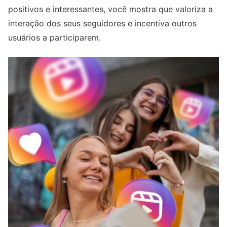
positivos e interessantes, você mostra que valoriza a
interação dos seus seguidores e incentiva outros
usuários a participarem.