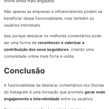
online ainda mais engajada.
Não apenas as empresas e influenciadores podem se
beneficiar dessa funcionalidade, mas também os
usuários individuais.
Isso porque destacar os melhores comentários pode
ser uma forma de
reconhecer e valorizar a
contribuição dos seus seguidores
, criando uma
comunidade online mais forte e unida.
Conclusão
A funcionalidade de destacar comentários nos Stories
do Instagram é uma inovação que promete
gerar mais
engajamento e interatividade
entre os usuários.