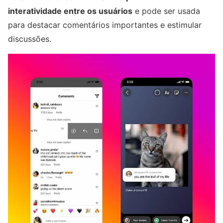
interatividade entre os usuários
e pode ser usada
para destacar comentários importantes e estimular
discussões.