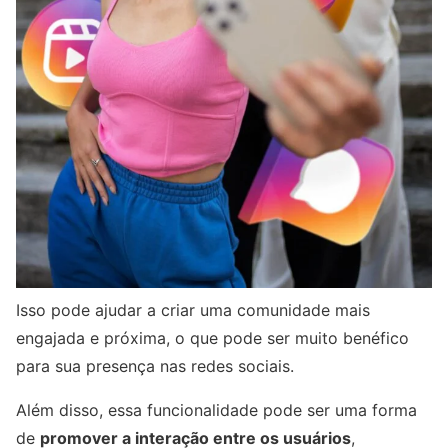
Isso pode ajudar a criar uma comunidade mais
engajada e próxima, o que pode ser muito benéfico
para sua presença nas redes sociais.
Além disso, essa funcionalidade pode ser uma forma
de
promover a interação entre os usuários
,