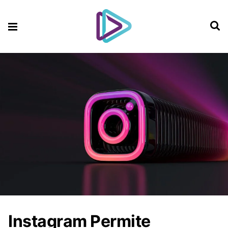
Instagram Permite