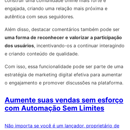
construir uma comunidade online mais forte e
engajada, criando uma relação mais próxima e
autêntica com seus seguidores.
Além disso, destacar comentários também pode ser
uma forma de reconhecer e valorizar a participação
dos usuários
, incentivando-os a continuar interagindo
e criando conteúdo de qualidade.
Com isso, essa funcionalidade pode ser parte de uma
estratégia de marketing digital efetiva para aumentar
o engajamento e promover discussões na plataforma.
Aumente suas vendas sem esforço
com Automação Sem Limites
Não importa se você é um lançador, proprietário de