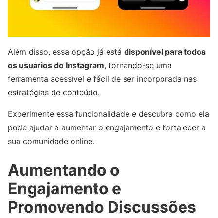
Além disso, essa opção já está
disponível para todos
os usuários do Instagram
, tornando-se uma
ferramenta acessível e fácil de ser incorporada nas
estratégias de conteúdo.
Experimente essa funcionalidade e descubra como ela
pode ajudar a aumentar o engajamento e fortalecer a
sua comunidade online.
Aumentando o
Engajamento e
Promovendo Discussões