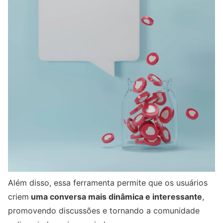
Além disso, essa ferramenta permite que os usuários
criem
uma conversa mais dinâmica e interessante
,
promovendo discussões e tornando a comunidade