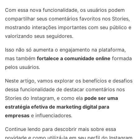
Com essa nova funcionalidade, os usuários podem
compartilhar seus comentários favoritos nos Stories,
mostrando interações importantes com seu público e
valorizando seus seguidores.
Isso não só aumenta o engajamento na plataforma,
mas também
fortalece a comunidade online
formada
pelos usuários.
Neste artigo, vamos explorar os benefícios e desafios
dessa funcionalidade de destacar comentários nos
Stories do Instagram, e como ela
pode ser uma
estratégia efetiva de marketing digital para
empresas
e influenciadores.
Continue lendo para descobrir mais sobre essa
novidade e como utilizá-la em seu perfil do Instagram.