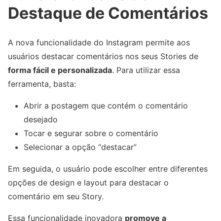
Destaque de Comentários
A nova funcionalidade do Instagram permite aos
usuários destacar comentários nos seus Stories de
forma fácil e personalizada
. Para utilizar essa
ferramenta, basta:
Abrir a postagem que contém o comentário
desejado
Tocar e segurar sobre o comentário
Selecionar a opção “destacar”
Em seguida, o usuário pode escolher entre diferentes
opções de design e layout para destacar o
comentário em seu Story.
Essa funcionalidade inovadora
promove a