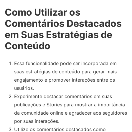
Como Utilizar os
Comentários Destacados
em Suas Estratégias de
Conteúdo
Essa funcionalidade pode ser incorporada em
suas estratégias de conteúdo para gerar mais
engajamento e promover interações entre os
usuários.
Experimente destacar comentários em suas
publicações e Stories para mostrar a importância
da comunidade online e agradecer aos seguidores
por suas interações.
Utilize os comentários destacados como