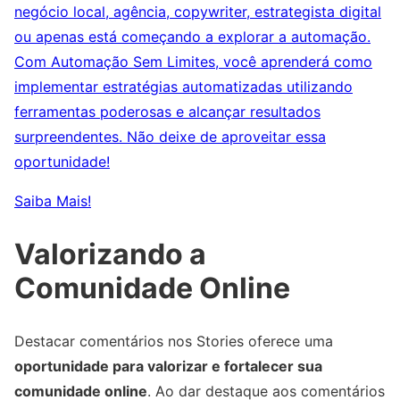
negócio local, agência, copywriter, estrategista digital
ou apenas está começando a explorar a automação.
Com Automação Sem Limites, você aprenderá como
implementar estratégias automatizadas utilizando
ferramentas poderosas e alcançar resultados
surpreendentes. Não deixe de aproveitar essa
oportunidade!
Saiba Mais!
Valorizando a
Comunidade Online
Destacar comentários nos Stories oferece uma
oportunidade para valorizar e fortalecer sua
comunidade online
. Ao dar destaque aos comentários