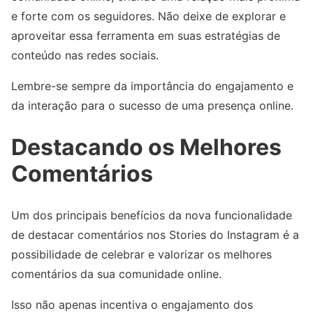
e forte com os seguidores. Não deixe de explorar e
aproveitar essa ferramenta em suas estratégias de
conteúdo nas redes sociais.
Lembre-se sempre da importância do engajamento e
da interação para o sucesso de uma presença online.
Destacando os Melhores
Comentários
Um dos principais benefícios da nova funcionalidade
de destacar comentários nos Stories do Instagram é a
possibilidade de celebrar e valorizar os melhores
comentários da sua comunidade online.
Isso não apenas incentiva o engajamento dos