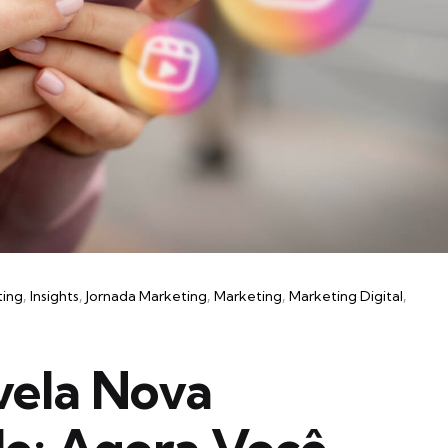
ting
Insights
Jornada Marketing
Marketing
Marketing Digital
vela Nova