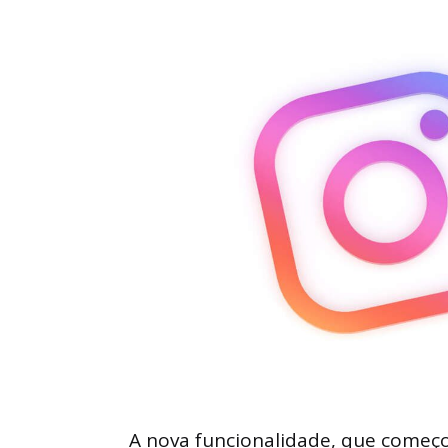
A nova funcionalidade, que começo