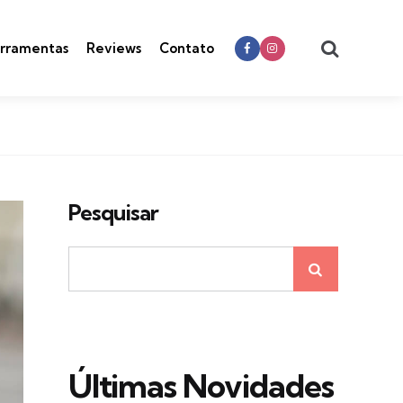
Search
rramentas
Reviews
Contato
Pesquisar
Últimas Novidades