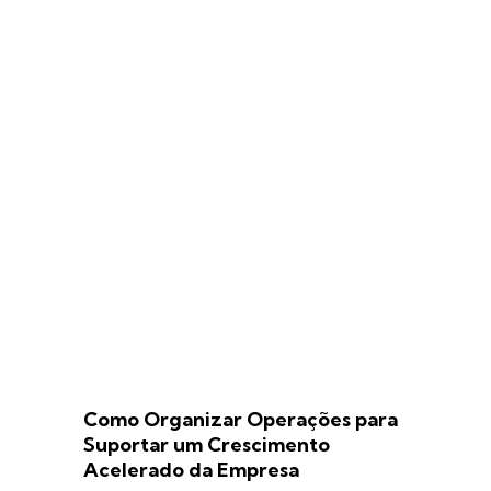
Como Organizar Operações para
Suportar um Crescimento
Acelerado da Empresa