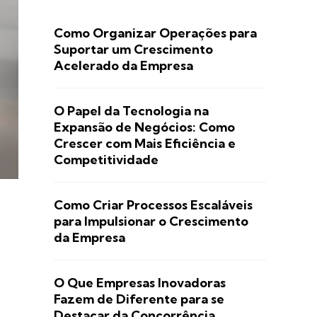
Como Organizar Operações para
Suportar um Crescimento
Acelerado da Empresa
O Papel da Tecnologia na
Expansão de Negócios: Como
Crescer com Mais Eficiência e
Competitividade
Como Criar Processos Escaláveis
para Impulsionar o Crescimento
da Empresa
O Que Empresas Inovadoras
Fazem de Diferente para se
Destacar da Concorrência