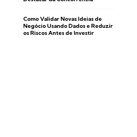
Como Validar Novas Ideias de
Negócio Usando Dados e Reduzir
os Riscos Antes de Investir