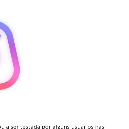
u a ser testada por alguns usuários nas