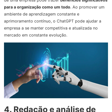
de uma empresa pode trazer
benefícios significativos
para a organização como um todo
. Ao promover um
ambiente de aprendizagem constante e
aprimoramento contínuo, o ChatGPT pode ajudar a
empresa a se manter competitiva e atualizada no
mercado em constante evolução.
4. Redação e análise de