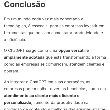
Conclusão
Em um mundo cada vez mais conectado e
tecnológico, é essencial para as empresas investir em
ferramentas que possam aumentar a produtividade e
a eficiência.
O ChatGPT surge como uma
opção versátil e
amplamente adotada
que está transformando a forma
como as empresas se comunicam, atendem clientes e
operam.
Ao integrar o ChatGPT em suas operações, as
empresas podem colher diversos benefícios, como um
atendimento ao cliente mais eficiente e
personalizado
, aumento da produtividade na
produção de conteúdo e melhoria das equipes através