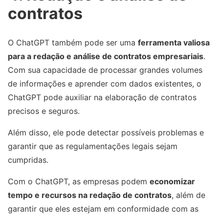
contratos
O ChatGPT também pode ser uma
ferramenta valiosa
para a redação e análise de contratos empresariais
.
Com sua capacidade de processar grandes volumes
de informações e aprender com dados existentes, o
ChatGPT pode auxiliar na elaboração de contratos
precisos e seguros.
Além disso, ele pode detectar possíveis problemas e
garantir que as regulamentações legais sejam
cumpridas.
Com o ChatGPT, as empresas podem
economizar
tempo e recursos na redação de contratos
, além de
garantir que eles estejam em conformidade com as