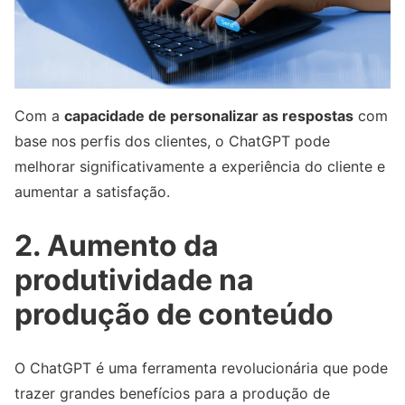
Com a
capacidade de personalizar as respostas
com
base nos perfis dos clientes, o ChatGPT pode
melhorar significativamente a experiência do cliente e
aumentar a satisfação.
2. Aumento da
produtividade na
produção de conteúdo
O ChatGPT é uma ferramenta revolucionária que pode
trazer grandes benefícios para a produção de