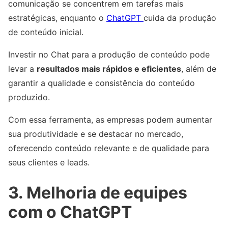
comunicação se concentrem em tarefas mais
estratégicas, enquanto o
ChatGPT
cuida da produção
de conteúdo inicial.
Investir no Chat para a produção de conteúdo pode
levar a
resultados mais rápidos e eficientes
, além de
garantir a qualidade e consistência do conteúdo
produzido.
Com essa ferramenta, as empresas podem aumentar
sua produtividade e se destacar no mercado,
oferecendo conteúdo relevante e de qualidade para
seus clientes e leads.
3. Melhoria de equipes
com o ChatGPT