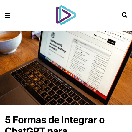
5 Formas de Integrar o
ChatGPT para