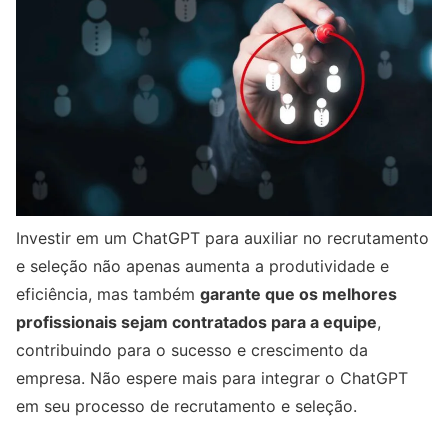
Investir em um ChatGPT para auxiliar no recrutamento
e seleção não apenas aumenta a produtividade e
eficiência, mas também
garante que os melhores
profissionais sejam contratados para a equipe
,
contribuindo para o sucesso e crescimento da
empresa. Não espere mais para integrar o ChatGPT
em seu processo de recrutamento e seleção.