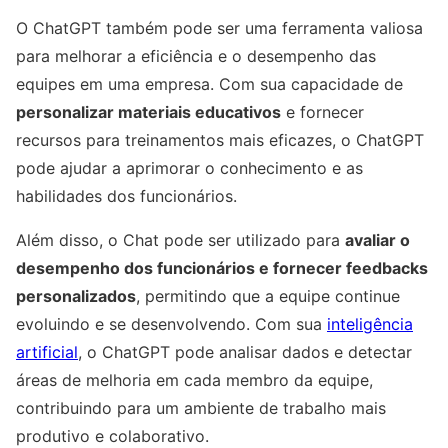
O ChatGPT também pode ser uma ferramenta valiosa
para melhorar a eficiência e o desempenho das
equipes em uma empresa. Com sua capacidade de
personalizar materiais educativos
e fornecer
recursos para treinamentos mais eficazes, o ChatGPT
pode ajudar a aprimorar o conhecimento e as
habilidades dos funcionários.
Além disso, o Chat pode ser utilizado para
avaliar o
desempenho dos funcionários e fornecer feedbacks
personalizados
, permitindo que a equipe continue
evoluindo e se desenvolvendo. Com sua
inteligência
artificial
, o ChatGPT pode analisar dados e detectar
áreas de melhoria em cada membro da equipe,
contribuindo para um ambiente de trabalho mais
produtivo e colaborativo.