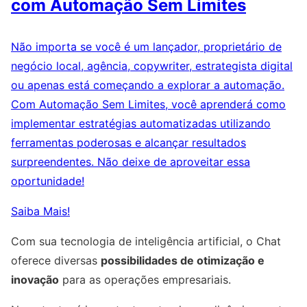
com Automação Sem Limites
Não importa se você é um lançador, proprietário de
negócio local, agência, copywriter, estrategista digital
ou apenas está começando a explorar a automação.
Com Automação Sem Limites, você aprenderá como
implementar estratégias automatizadas utilizando
ferramentas poderosas e alcançar resultados
surpreendentes. Não deixe de aproveitar essa
oportunidade!
Saiba Mais!
Com sua tecnologia de inteligência artificial, o Chat
oferece diversas
possibilidades de otimização e
inovação
para as operações empresariais.