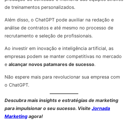
de treinamentos personalizados.
Além disso, o ChatGPT pode auxiliar na redação e
análise de contratos e até mesmo no processo de
recrutamento e seleção de profissionais.
Ao investir em inovação e inteligência artificial, as
empresas podem se manter competitivas no mercado
e
alcançar novos patamares de sucesso
.
Não espere mais para revolucionar sua empresa com
o ChatGPT.
Descubra mais insights e estratégias de marketing
para impulsionar o seu sucesso. Visite
Jornada
Marketing
agora!