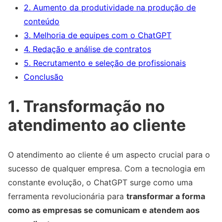
2. Aumento da produtividade na produção de
conteúdo
3. Melhoria de equipes com o ChatGPT
4. Redação e análise de contratos
5. Recrutamento e seleção de profissionais
Conclusão
1. Transformação no
atendimento ao cliente
O atendimento ao cliente é um aspecto crucial para o
sucesso de qualquer empresa. Com a tecnologia em
constante evolução, o ChatGPT surge como uma
ferramenta revolucionária para
transformar a forma
como as empresas se comunicam e atendem aos