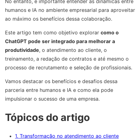
No entanto, é importante entender as dinâmicas entre
humanos e IA no ambiente empresarial para aproveitar
ao máximo os benefícios dessa colaboração.
Este artigo tem como objetivo explorar
como o
ChatGPT pode ser integrado para melhorar a
produtividade
, o atendimento ao cliente, o
treinamento, a redação de contratos e até mesmo o
processo de recrutamento e seleção de profissionais.
Vamos destacar os benefícios e desafios dessa
parceria entre humanos e IA e como ela pode
impulsionar o sucesso de uma empresa.
Tópicos do artigo
1. Transformação no atendimento ao cliente