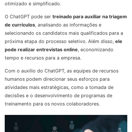
otimizado e simplificado.
O ChatGPT pode ser
treinado para auxiliar na triagem
de currículos
, analisando as informações e
selecionando os candidatos mais qualificados para a
próxima etapa do processo seletivo. Além disso,
ele
pode realizar entrevistas online
, economizando
tempo e recursos para a empresa.
Com o auxílio do ChatGPT, as equipes de recursos
humanos podem direcionar seus esforços para
atividades mais estratégicas, como a tomada de
decisões e o desenvolvimento de programas de
treinamento para os novos colaboradores.