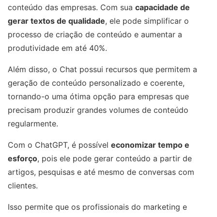
conteúdo das empresas. Com sua
capacidade de
gerar textos de qualidade
, ele pode simplificar o
processo de criação de conteúdo e aumentar a
produtividade em até 40%.
Além disso, o Chat possui recursos que permitem a
geração de conteúdo personalizado e coerente,
tornando-o uma ótima opção para empresas que
precisam produzir grandes volumes de conteúdo
regularmente.
Com o ChatGPT, é possível
economizar tempo e
esforço
, pois ele pode gerar conteúdo a partir de
artigos, pesquisas e até mesmo de conversas com
clientes.
Isso permite que os profissionais do marketing e