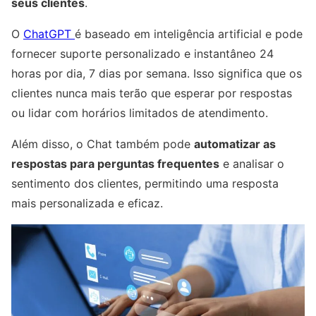
seus clientes
.
O
ChatGPT
é baseado em inteligência artificial e pode
fornecer suporte personalizado e instantâneo 24
horas por dia, 7 dias por semana. Isso significa que os
clientes nunca mais terão que esperar por respostas
ou lidar com horários limitados de atendimento.
Além disso, o Chat também pode
automatizar as
respostas para perguntas frequentes
e analisar o
sentimento dos clientes, permitindo uma resposta
mais personalizada e eficaz.