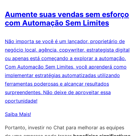
Aumente suas vendas sem esforço
com Automação Sem Limites
Não importa se você é um lançador, proprietário de
negócio local, agência, copywriter, estrategista digital
ou apenas está começando a explorar a automação.
Com Automação Sem Limites, você aprenderá como
implementar estratégias automatizadas utilizando
ferramentas poderosas e alcançar resultados
surpreendentes. Não deixe de aproveitar essa
oportunidade!
Saiba Mais!
Portanto, investir no Chat para melhorar as equipes