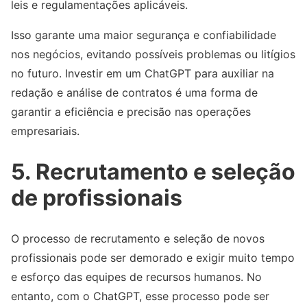
leis e regulamentações aplicáveis.
Isso garante uma maior segurança e confiabilidade
nos negócios, evitando possíveis problemas ou litígios
no futuro. Investir em um ChatGPT para auxiliar na
redação e análise de contratos é uma forma de
garantir a eficiência e precisão nas operações
empresariais.
5. Recrutamento e seleção
de profissionais
O processo de recrutamento e seleção de novos
profissionais pode ser demorado e exigir muito tempo
e esforço das equipes de recursos humanos. No
entanto, com o ChatGPT, esse processo pode ser