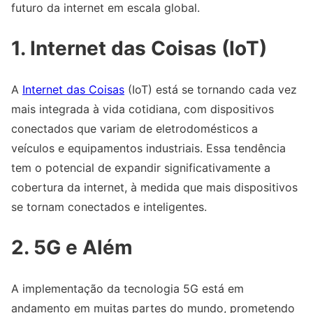
futuro da internet em escala global.
1. Internet das Coisas (IoT)
A
Internet das Coisas
(IoT) está se tornando cada vez
mais integrada à vida cotidiana, com dispositivos
conectados que variam de eletrodomésticos a
veículos e equipamentos industriais. Essa tendência
tem o potencial de expandir significativamente a
cobertura da internet, à medida que mais dispositivos
se tornam conectados e inteligentes.
2. 5G e Além
A implementação da tecnologia 5G está em
andamento em muitas partes do mundo, prometendo