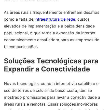
As áreas rurais frequentemente enfrentam desafios
como a falta de
infraestrutura de rede
, custos
elevados de implementação e a baixa densidade
populacional, o que torna a expansão da internet
economicamente desafiadora para as empresas de
telecomunicações.
Soluções Tecnológicas para
Expandir a Conectividade
Novas tecnologias, como a internet via satélite e o
uso de torres de celular de baixo custo, têm se
mostrado promissoras para levar a conectividade a
áreas rurais e remotas. Essas soluções inovadoras