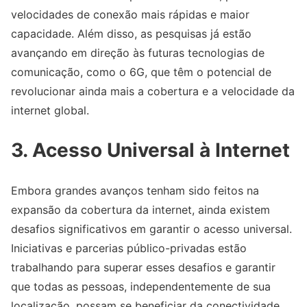
velocidades de conexão mais rápidas e maior
capacidade. Além disso, as pesquisas já estão
avançando em direção às futuras tecnologias de
comunicação, como o 6G, que têm o potencial de
revolucionar ainda mais a cobertura e a velocidade da
internet global.
3. Acesso Universal à Internet
Embora grandes avanços tenham sido feitos na
expansão da cobertura da internet, ainda existem
desafios significativos em garantir o acesso universal.
Iniciativas e parcerias público-privadas estão
trabalhando para superar esses desafios e garantir
que todas as pessoas, independentemente de sua
localização, possam se beneficiar da conectividade