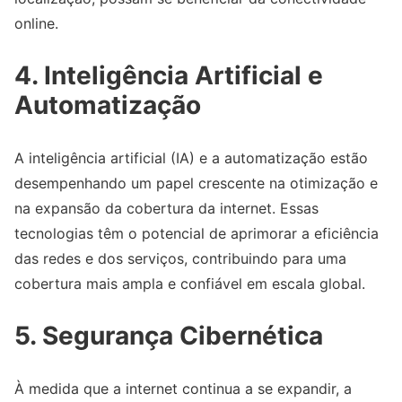
online.
4. Inteligência Artificial e
Automatização
A inteligência artificial (IA) e a automatização estão
desempenhando um papel crescente na otimização e
na expansão da cobertura da internet. Essas
tecnologias têm o potencial de aprimorar a eficiência
das redes e dos serviços, contribuindo para uma
cobertura mais ampla e confiável em escala global.
5. Segurança Cibernética
À medida que a internet continua a se expandir, a