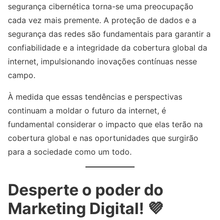
segurança cibernética torna-se uma preocupação
cada vez mais premente. A proteção de dados e a
segurança das redes são fundamentais para garantir a
confiabilidade e a integridade da cobertura global da
internet, impulsionando inovações contínuas nesse
campo.
À medida que essas tendências e perspectivas
continuam a moldar o futuro da internet, é
fundamental considerar o impacto que elas terão na
cobertura global e nas oportunidades que surgirão
para a sociedade como um todo.
Desperte o poder do
Marketing Digital! 💜