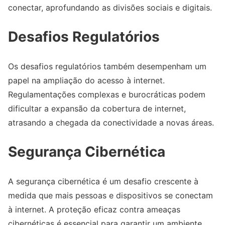
conectar, aprofundando as divisões sociais e digitais.
Desafios Regulatórios
Os desafios regulatórios também desempenham um
papel na ampliação do acesso à internet.
Regulamentações complexas e burocráticas podem
dificultar a expansão da cobertura de internet,
atrasando a chegada da conectividade a novas áreas.
Segurança Cibernética
A segurança cibernética é um desafio crescente à
medida que mais pessoas e dispositivos se conectam
à internet. A proteção eficaz contra ameaças
cibernéticas é essencial para garantir um ambiente