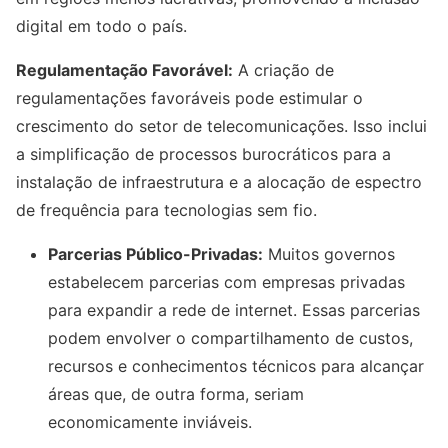
digital em todo o país.
Regulamentação Favorável:
A criação de
regulamentações favoráveis ​​pode estimular o
crescimento do setor de telecomunicações. Isso inclui
a simplificação de processos burocráticos para a
instalação de infraestrutura e a alocação de espectro
de frequência para tecnologias sem fio.
Parcerias Público-Privadas:
Muitos governos
estabelecem parcerias com empresas privadas
para expandir a rede de internet. Essas parcerias
podem envolver o compartilhamento de custos,
recursos e conhecimentos técnicos para alcançar
áreas que, de outra forma, seriam
economicamente inviáveis.