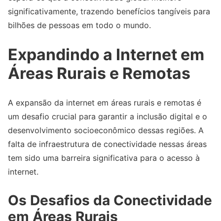
significativamente, trazendo benefícios tangíveis para
bilhões de pessoas em todo o mundo.
Expandindo a Internet em
Áreas Rurais e Remotas
A expansão da internet em áreas rurais e remotas é
um desafio crucial para garantir a inclusão digital e o
desenvolvimento socioeconômico dessas regiões. A
falta de infraestrutura de conectividade nessas áreas
tem sido uma barreira significativa para o acesso à
internet.
Os Desafios da Conectividade
em Áreas Rurais