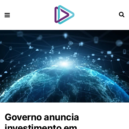
Governo anuncia
investimento em