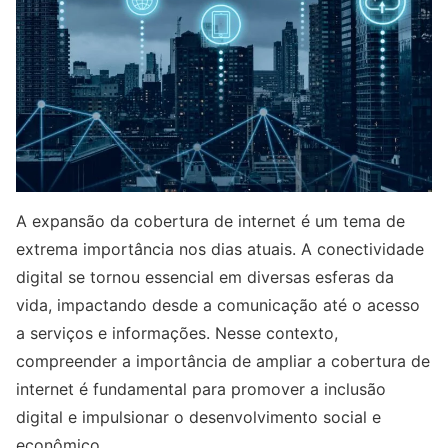
A expansão da cobertura de internet é um tema de
extrema importância nos dias atuais. A conectividade
digital se tornou essencial em diversas esferas da
vida, impactando desde a comunicação até o acesso
a serviços e informações. Nesse contexto,
compreender a importância de ampliar a cobertura de
internet é fundamental para promover a inclusão
digital e impulsionar o desenvolvimento social e
econômico.