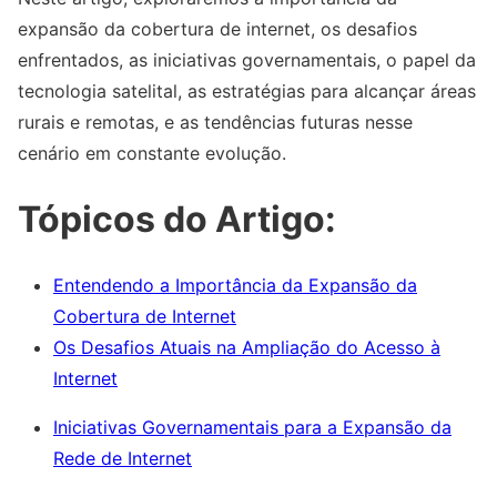
expansão da cobertura de internet, os desafios
enfrentados, as iniciativas governamentais, o papel da
tecnologia satelital, as estratégias para alcançar áreas
rurais e remotas, e as tendências futuras nesse
cenário em constante evolução.
Tópicos do Artigo:
Entendendo a Importância da Expansão da
Cobertura de Internet
Os Desafios Atuais na Ampliação do Acesso à
Internet
Iniciativas Governamentais para a Expansão da
Rede de Internet