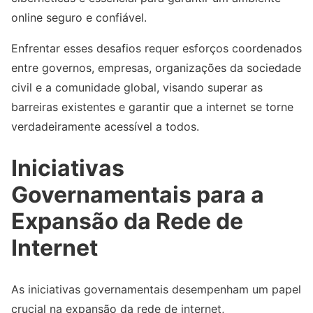
online seguro e confiável.
Enfrentar esses desafios requer esforços coordenados
entre governos, empresas, organizações da sociedade
civil e a comunidade global, visando superar as
barreiras existentes e garantir que a internet se torne
verdadeiramente acessível a todos.
Iniciativas
Governamentais para a
Expansão da Rede de
Internet
As iniciativas governamentais desempenham um papel
crucial na expansão da rede de internet,