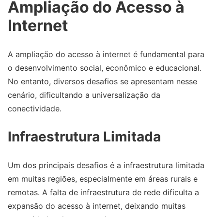
Ampliação do Acesso à
Internet
A ampliação do acesso à internet é fundamental para
o desenvolvimento social, econômico e educacional.
No entanto, diversos desafios se apresentam nesse
cenário, dificultando a universalização da
conectividade.
Infraestrutura Limitada
Um dos principais desafios é a infraestrutura limitada
em muitas regiões, especialmente em áreas rurais e
remotas. A falta de infraestrutura de rede dificulta a
expansão do acesso à internet, deixando muitas