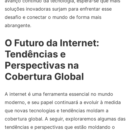
avanço contínuo da tecnologia, espera-se que mais
soluções inovadoras surjam para enfrentar esse
desafio e conectar o mundo de forma mais
abrangente.
O Futuro da Internet:
Tendências e
Perspectivas na
Cobertura Global
A internet é uma ferramenta essencial no mundo
moderno, e seu papel continuará a evoluir à medida
que novas tecnologias e tendências moldam a
cobertura global. A seguir, exploraremos algumas das
tendências e perspectivas que estão moldando o