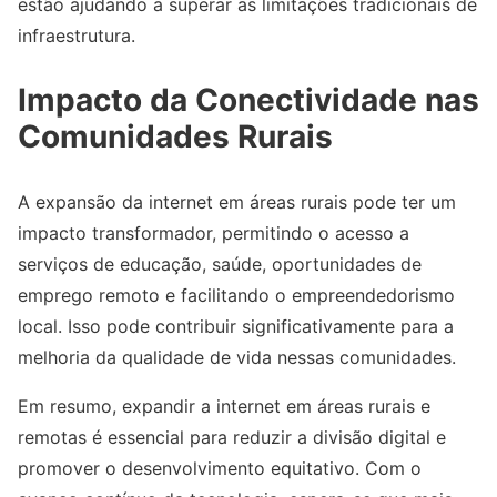
estão ajudando a superar as limitações tradicionais de
infraestrutura.
Impacto da Conectividade nas
Comunidades Rurais
A expansão da internet em áreas rurais pode ter um
impacto transformador, permitindo o acesso a
serviços de educação, saúde, oportunidades de
emprego remoto e facilitando o empreendedorismo
local. Isso pode contribuir significativamente para a
melhoria da qualidade de vida nessas comunidades.
Em resumo, expandir a internet em áreas rurais e
remotas é essencial para reduzir a divisão digital e
promover o desenvolvimento equitativo. Com o