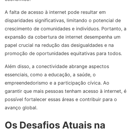
A falta de acesso à internet pode resultar em
disparidades significativas, limitando o potencial de
crescimento de comunidades e indivíduos. Portanto, a
expansão da cobertura de internet desempenha um
papel crucial na redução das desigualdades e na
promoção de oportunidades equitativas para todos.
Além disso, a conectividade abrange aspectos
essenciais, como a educação, a saúde, o
empreendedorismo e a participação cívica. Ao
garantir que mais pessoas tenham acesso à internet, é
possível fortalecer essas áreas e contribuir para o
avanço global.
Os Desafios Atuais na