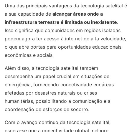
Uma das principais vantagens da tecnologia satelital é
a sua capacidade de
alcançar áreas onde a
infraestrutura terrestre é limitada ou inexistente
.
Isso significa que comunidades em regiões isoladas
podem agora ter acesso à internet de alta velocidade,
o que abre portas para oportunidades educacionais,
econômicas e sociais.
Além disso, a tecnologia satelital também
desempenha um papel crucial em situações de
emergência, fornecendo conectividade em áreas
afetadas por desastres naturais ou crises
humanitárias, possibilitando a comunicação e a
coordenação de esforços de socorro.
Com o avanço contínuo da tecnologia satelital,
espera-se que a conectividade global melhore