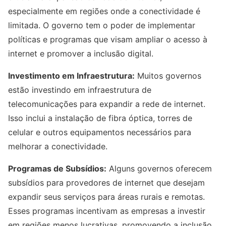
especialmente em regiões onde a conectividade é
limitada. O governo tem o poder de implementar
políticas e programas que visam ampliar o acesso à
internet e promover a inclusão digital.
Investimento em Infraestrutura:
Muitos governos
estão investindo em infraestrutura de
telecomunicações para expandir a rede de internet.
Isso inclui a instalação de fibra óptica, torres de
celular e outros equipamentos necessários para
melhorar a conectividade.
Programas de Subsídios:
Alguns governos oferecem
subsídios para provedores de internet que desejam
expandir seus serviços para áreas rurais e remotas.
Esses programas incentivam as empresas a investir
em regiões menos lucrativas, promovendo a inclusão