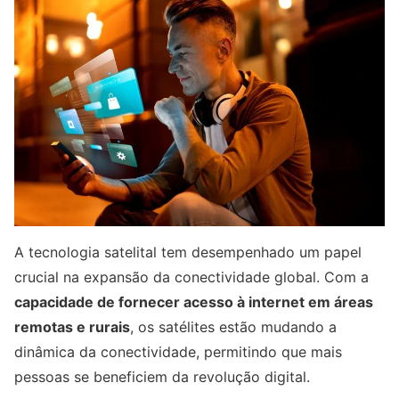
A tecnologia satelital tem desempenhado um papel
crucial na expansão da conectividade global. Com a
capacidade de fornecer acesso à internet em áreas
remotas e rurais
, os satélites estão mudando a
dinâmica da conectividade, permitindo que mais
pessoas se beneficiem da revolução digital.