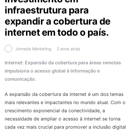
infraestrutura para
expandir a cobertura de
internet em todo o país.
Jornada Marketing
2 anos atrás
Internet: Expansão da cobertura para áreas remotas
impulsiona o acesso global à informação e
comunicação.
A expansão da cobertura da internet é um dos temas
mais relevantes e impactantes no mundo atual. Com o
crescimento exponencial da conectividade, a
necessidade de ampliar o acesso à internet se torna
cada vez mais crucial para promover a inclusão digital