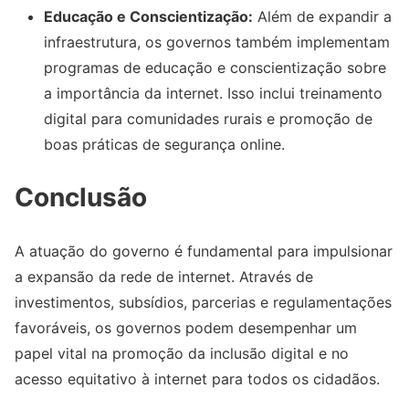
Educação e Conscientização:
Além de expandir a
infraestrutura, os governos também implementam
programas de educação e conscientização sobre
a importância da internet. Isso inclui treinamento
digital para comunidades rurais e promoção de
boas práticas de segurança online.
Conclusão
A atuação do governo é fundamental para impulsionar
a expansão da rede de internet. Através de
investimentos, subsídios, parcerias e regulamentações
favoráveis, os governos podem desempenhar um
papel vital na promoção da inclusão digital e no
acesso equitativo à internet para todos os cidadãos.