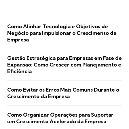
Como Alinhar Tecnologia e Objetivos de
Negócio para Impulsionar o Crescimento da
Empresa
Gestão Estratégica para Empresas em Fase de
Expansão: Como Crescer com Planejamento e
Eficiência
Como Evitar os Erros Mais Comuns Durante o
Crescimento da Empresa
Como Organizar Operações para Suportar
um Crescimento Acelerado da Empresa