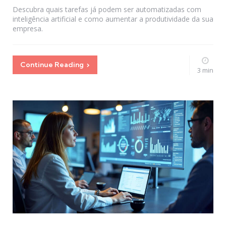
Descubra quais tarefas já podem ser automatizadas com
inteligência artificial e como aumentar a produtividade da sua
empresa.
Continue Reading
3 min