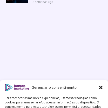
2 semanas ago
Gerenciar o consentimento
Para fornecer as melhores experiências, usamos tecnologias como
cookies para armazenar e/ou acessar informações do dispositivo. O
consentimento para essas tecnologias nos permitirá processar dados