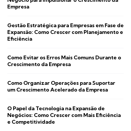
Empresa
Gestão Estratégica para Empresas em Fase de
Expansão: Como Crescer com Planejamento e
Eficiência
Como Evitar os Erros Mais Comuns Durante o
Crescimento da Empresa
Como Organizar Operações para Suportar
um Crescimento Acelerado da Empresa
O Papel da Tecnologia na Expansão de
Negócios: Como Crescer com Mais Eficiência
e Competitividade