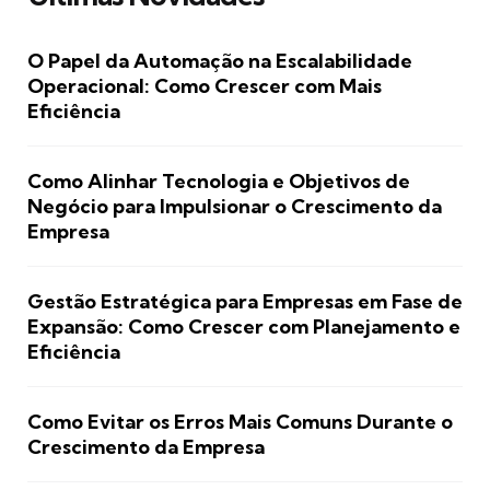
O Papel da Automação na Escalabilidade
Operacional: Como Crescer com Mais
Eficiência
Como Alinhar Tecnologia e Objetivos de
Negócio para Impulsionar o Crescimento da
Empresa
Gestão Estratégica para Empresas em Fase de
Expansão: Como Crescer com Planejamento e
Eficiência
Como Evitar os Erros Mais Comuns Durante o
Crescimento da Empresa