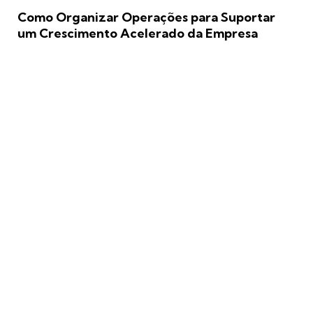
Como Organizar Operações para Suportar
um Crescimento Acelerado da Empresa