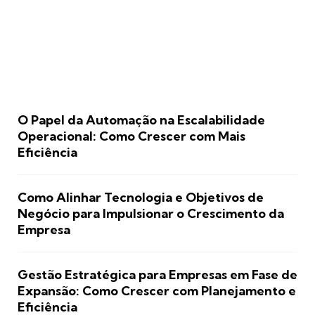
O Papel da Automação na Escalabilidade
Operacional: Como Crescer com Mais
Eficiência
Como Alinhar Tecnologia e Objetivos de
Negócio para Impulsionar o Crescimento da
Empresa
Gestão Estratégica para Empresas em Fase de
Expansão: Como Crescer com Planejamento e
Eficiência