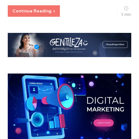
Continue Reading
5 min