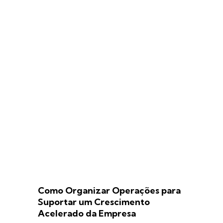
Como Organizar Operações para
Suportar um Crescimento
Acelerado da Empresa