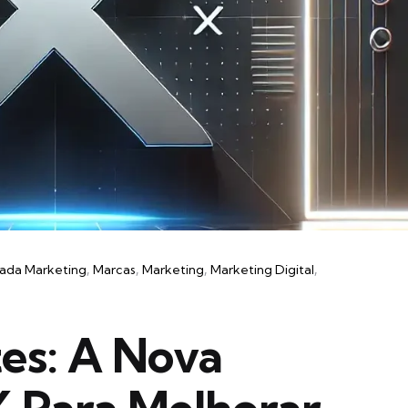
nada Marketing
Marcas
Marketing
Marketing Digital
es: A Nova