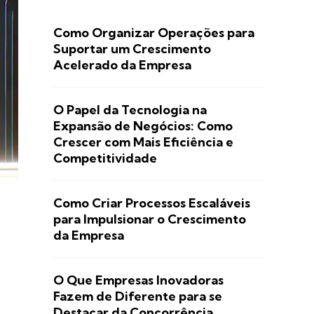
Como Organizar Operações para
Suportar um Crescimento
Acelerado da Empresa
O Papel da Tecnologia na
Expansão de Negócios: Como
Crescer com Mais Eficiência e
Competitividade
Como Criar Processos Escaláveis
para Impulsionar o Crescimento
da Empresa
O Que Empresas Inovadoras
Fazem de Diferente para se
Destacar da Concorrência