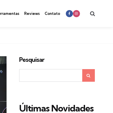
Search
rramentas
Reviews
Contato
Pesquisar
Últimas Novidades