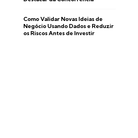
Como Validar Novas Ideias de
Negócio Usando Dados e Reduzir
os Riscos Antes de Investir