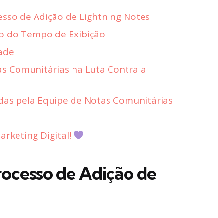
sso de Adição de Lightning Notes
o do Tempo de Exibição
dade
as Comunitárias na Luta Contra a
as pela Equipe de Notas Comunitárias
rketing Digital!
ocesso de Adição de