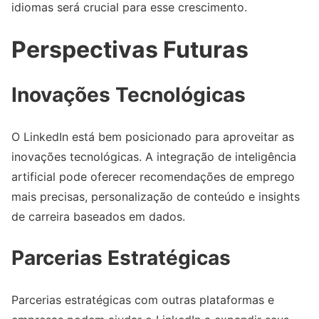
idiomas será crucial para esse crescimento.
Perspectivas Futuras
Inovações Tecnológicas
O LinkedIn está bem posicionado para aproveitar as
inovações tecnológicas. A integração de inteligência
artificial pode oferecer recomendações de emprego
mais precisas, personalização de conteúdo e insights
de carreira baseados em dados.
Parcerias Estratégicas
Parcerias estratégicas com outras plataformas e