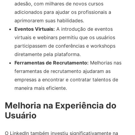
adesão, com milhares de novos cursos
adicionados para ajudar os profissionais a
aprimorarem suas habilidades.
Eventos Virtuais:
A introdução de eventos
virtuais e webinars permitiu que os usuários
participassem de conferências e workshops
diretamente pela plataforma.
Ferramentas de Recrutamento:
Melhorias nas
ferramentas de recrutamento ajudaram as
empresas a encontrar e contratar talentos de
maneira mais eficiente.
Melhoria na Experiência do
Usuário
O LinkedIn também investiu significativamente na