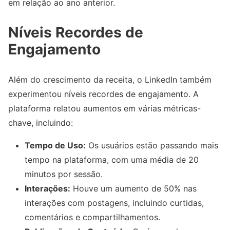
em relação ao ano anterior.
Níveis Recordes de
Engajamento
Além do crescimento da receita, o LinkedIn também
experimentou níveis recordes de engajamento. A
plataforma relatou aumentos em várias métricas-
chave, incluindo:
Tempo de Uso:
Os usuários estão passando mais
tempo na plataforma, com uma média de 20
minutos por sessão.
Interações:
Houve um aumento de 50% nas
interações com postagens, incluindo curtidas,
comentários e compartilhamentos.