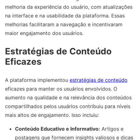
melhoria da experiência do usuário, com atualizações
na interface e na usabilidade da plataforma. Essas
melhorias facilitaram a navegação e incentivaram
maior engajamento dos usuários.
Estratégias de Conteúdo
Eficazes
A plataforma implementou
estratégias de conteúdo
eficazes para manter os usuários envolvidos. O
aumento na qualidade e na relevância dos conteúdos
compartilhados pelos usuários contribuiu para níveis
mais altos de engajamento. Isso incluiu:
Conteúdo Educativo e Informativo:
Artigos e
postagens que fornecem insights valiosos e dicas