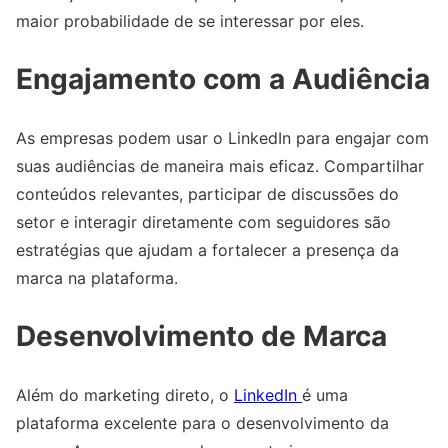
maior probabilidade de se interessar por eles.
Engajamento com a Audiência
As empresas podem usar o LinkedIn para engajar com
suas audiências de maneira mais eficaz. Compartilhar
conteúdos relevantes, participar de discussões do
setor e interagir diretamente com seguidores são
estratégias que ajudam a fortalecer a presença da
marca na plataforma.
Desenvolvimento de Marca
Além do marketing direto, o
LinkedIn
é uma
plataforma excelente para o desenvolvimento da