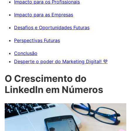
Impacto para os Profissionais
Impacto para as Empresas
Desafios e Oportunidades Futuras
Perspectivas Futuras
Conclusão
Desperte o poder do Marketing Digital! 💜
O Crescimento do
LinkedIn em Números