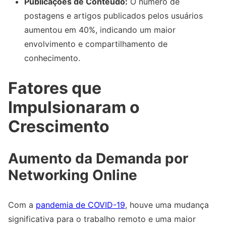
Publicações de Conteúdo:
O número de
postagens e artigos publicados pelos usuários
aumentou em 40%, indicando um maior
envolvimento e compartilhamento de
conhecimento.
Fatores que
Impulsionaram o
Crescimento
Aumento da Demanda por
Networking Online
Com a
pandemia de COVID-19
, houve uma mudança
significativa para o trabalho remoto e uma maior