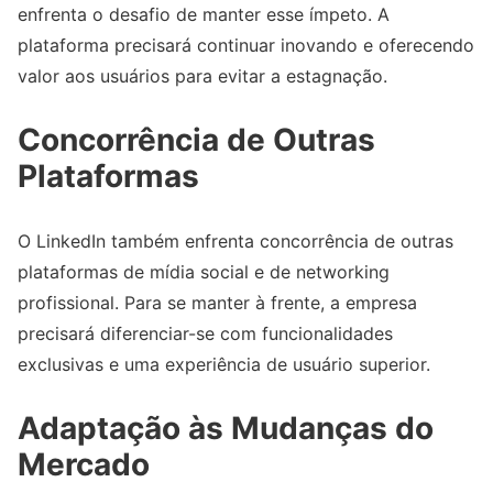
enfrenta o desafio de manter esse ímpeto. A
plataforma precisará continuar inovando e oferecendo
valor aos usuários para evitar a estagnação.
Concorrência de Outras
Plataformas
O LinkedIn também enfrenta concorrência de outras
plataformas de mídia social e de networking
profissional. Para se manter à frente, a empresa
precisará diferenciar-se com funcionalidades
exclusivas e uma experiência de usuário superior.
Adaptação às Mudanças do
Mercado