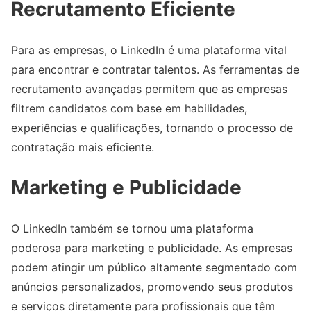
Recrutamento Eficiente
Para as empresas, o LinkedIn é uma plataforma vital
para encontrar e contratar talentos. As ferramentas de
recrutamento avançadas permitem que as empresas
filtrem candidatos com base em habilidades,
experiências e qualificações, tornando o processo de
contratação mais eficiente.
Marketing e Publicidade
O LinkedIn também se tornou uma plataforma
poderosa para marketing e publicidade. As empresas
podem atingir um público altamente segmentado com
anúncios personalizados, promovendo seus produtos
e serviços diretamente para profissionais que têm