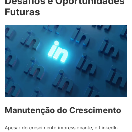
Desafios e Oportunidades
Futuras
Manutenção do Crescimento
Apesar do crescimento impressionante, o LinkedIn