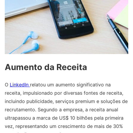
Aumento da Receita
O
LinkedIn
relatou um aumento significativo na
receita, impulsionado por diversas fontes de receita,
incluindo publicidade, serviços premium e soluções de
recrutamento. Segundo a empresa, a receita anual
ultrapassou a marca de US$ 10 bilhões pela primeira
vez, representando um crescimento de mais de 30%