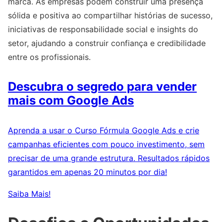
marca. As empresas podem construir uma presença
sólida e positiva ao compartilhar histórias de sucesso,
iniciativas de responsabilidade social e insights do
setor, ajudando a construir confiança e credibilidade
entre os profissionais.
Descubra o segredo para vender
mais com Google Ads
Aprenda a usar o Curso Fórmula Google Ads e crie
campanhas eficientes com pouco investimento, sem
precisar de uma grande estrutura. Resultados rápidos
garantidos em apenas 20 minutos por dia!
Saiba Mais!