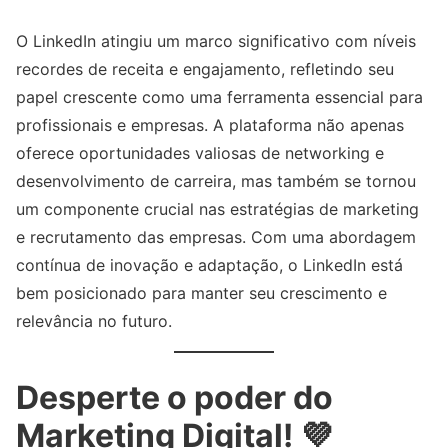
O LinkedIn atingiu um marco significativo com níveis
recordes de receita e engajamento, refletindo seu
papel crescente como uma ferramenta essencial para
profissionais e empresas. A plataforma não apenas
oferece oportunidades valiosas de networking e
desenvolvimento de carreira, mas também se tornou
um componente crucial nas estratégias de marketing
e recrutamento das empresas. Com uma abordagem
contínua de inovação e adaptação, o LinkedIn está
bem posicionado para manter seu crescimento e
relevância no futuro.
Desperte o poder do
Marketing Digital! 💜