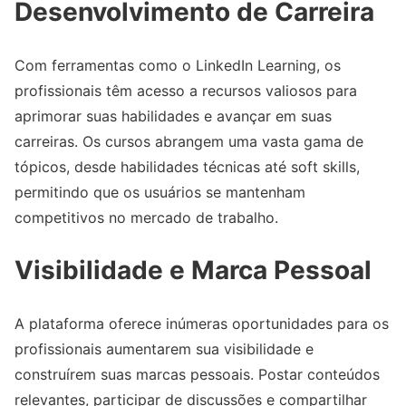
Desenvolvimento de Carreira
Com ferramentas como o LinkedIn Learning, os
profissionais têm acesso a recursos valiosos para
aprimorar suas habilidades e avançar em suas
carreiras. Os cursos abrangem uma vasta gama de
tópicos, desde habilidades técnicas até soft skills,
permitindo que os usuários se mantenham
competitivos no mercado de trabalho.
Visibilidade e Marca Pessoal
A plataforma oferece inúmeras oportunidades para os
profissionais aumentarem sua visibilidade e
construírem suas marcas pessoais. Postar conteúdos
relevantes, participar de discussões e compartilhar