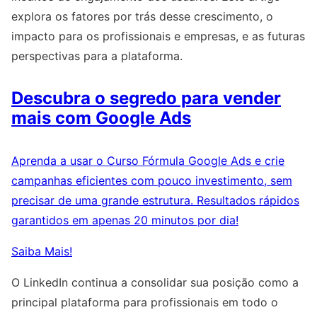
explora os fatores por trás desse crescimento, o
impacto para os profissionais e empresas, e as futuras
perspectivas para a plataforma.
Descubra o segredo para vender
mais com Google Ads
Aprenda a usar o Curso Fórmula Google Ads e crie
campanhas eficientes com pouco investimento, sem
precisar de uma grande estrutura. Resultados rápidos
garantidos em apenas 20 minutos por dia!
Saiba Mais!
O LinkedIn continua a consolidar sua posição como a
principal plataforma para profissionais em todo o