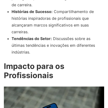
de carreira.
Histórias de Sucesso:
Compartilhamento de
histórias inspiradoras de profissionais que
alcançaram marcos significativos em suas
carreiras.
Tendências do Setor:
Discussões sobre as
últimas tendências e inovações em diferentes
indústrias.
Impacto para os
Profissionais