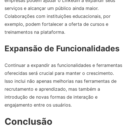
empresas podem ajudar o LinkedIn a expandir seus
serviços e alcançar um público ainda maior.
Colaborações com instituições educacionais, por
exemplo, podem fortalecer a oferta de cursos e
treinamentos na plataforma.
Expansão de Funcionalidades
Continuar a expandir as funcionalidades e ferramentas
oferecidas será crucial para manter o crescimento.
Isso inclui não apenas melhorias nas ferramentas de
recrutamento e aprendizado, mas também a
introdução de novas formas de interação e
engajamento entre os usuários.
Conclusão