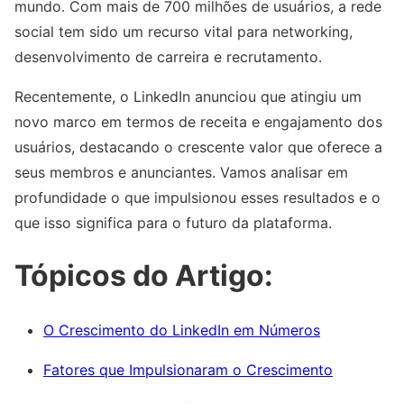
mundo. Com mais de 700 milhões de usuários, a rede
social tem sido um recurso vital para networking,
desenvolvimento de carreira e recrutamento.
Recentemente, o LinkedIn anunciou que atingiu um
novo marco em termos de receita e engajamento dos
usuários, destacando o crescente valor que oferece a
seus membros e anunciantes. Vamos analisar em
profundidade o que impulsionou esses resultados e o
que isso significa para o futuro da plataforma.
Tópicos do Artigo:
O Crescimento do LinkedIn em Números
Fatores que Impulsionaram o Crescimento