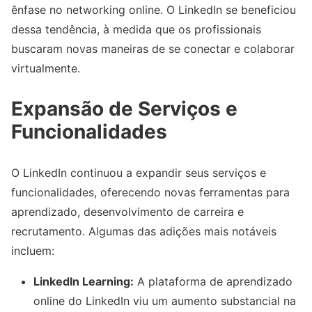
ênfase no networking online. O LinkedIn se beneficiou
dessa tendência, à medida que os profissionais
buscaram novas maneiras de se conectar e colaborar
virtualmente.
Expansão de Serviços e
Funcionalidades
O LinkedIn continuou a expandir seus serviços e
funcionalidades, oferecendo novas ferramentas para
aprendizado, desenvolvimento de carreira e
recrutamento. Algumas das adições mais notáveis
incluem:
LinkedIn Learning:
A plataforma de aprendizado
online do LinkedIn viu um aumento substancial na