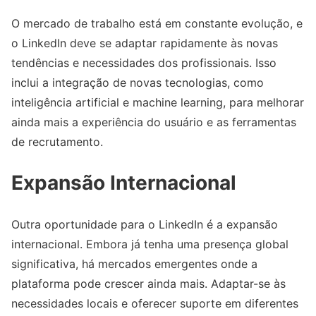
O mercado de trabalho está em constante evolução, e
o LinkedIn deve se adaptar rapidamente às novas
tendências e necessidades dos profissionais. Isso
inclui a integração de novas tecnologias, como
inteligência artificial e machine learning, para melhorar
ainda mais a experiência do usuário e as ferramentas
de recrutamento.
Expansão Internacional
Outra oportunidade para o LinkedIn é a expansão
internacional. Embora já tenha uma presença global
significativa, há mercados emergentes onde a
plataforma pode crescer ainda mais. Adaptar-se às
necessidades locais e oferecer suporte em diferentes