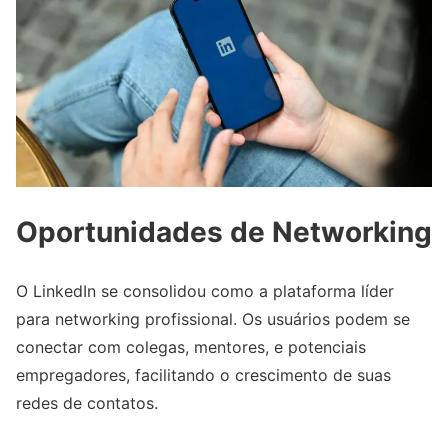
Oportunidades de Networking
O LinkedIn se consolidou como a plataforma líder
para networking profissional. Os usuários podem se
conectar com colegas, mentores, e potenciais
empregadores, facilitando o crescimento de suas
redes de contatos.