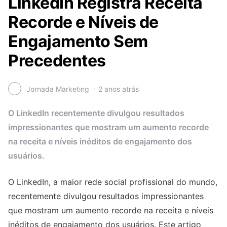
LinkedIn Registra Receita
Recorde e Níveis de
Engajamento Sem
Precedentes
Jornada Marketing
2 anos atrás
O LinkedIn recentemente divulgou resultados
impressionantes que mostram um aumento recorde
na receita e níveis inéditos de engajamento dos
usuários.
O LinkedIn, a maior rede social profissional do mundo,
recentemente divulgou resultados impressionantes
que mostram um aumento recorde na receita e níveis
inéditos de engajamento dos usuários. Este artigo