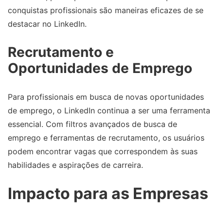
conquistas profissionais são maneiras eficazes de se
destacar no LinkedIn.
Recrutamento e
Oportunidades de Emprego
Para profissionais em busca de novas oportunidades
de emprego, o LinkedIn continua a ser uma ferramenta
essencial. Com filtros avançados de busca de
emprego e ferramentas de recrutamento, os usuários
podem encontrar vagas que correspondem às suas
habilidades e aspirações de carreira.
Impacto para as Empresas