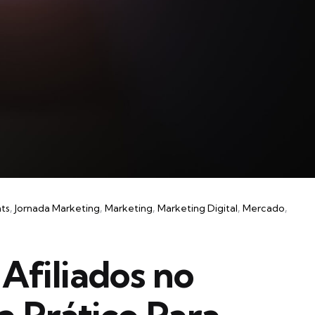
hts
Jornada Marketing
Marketing
Marketing Digital
Mercado
Afiliados no