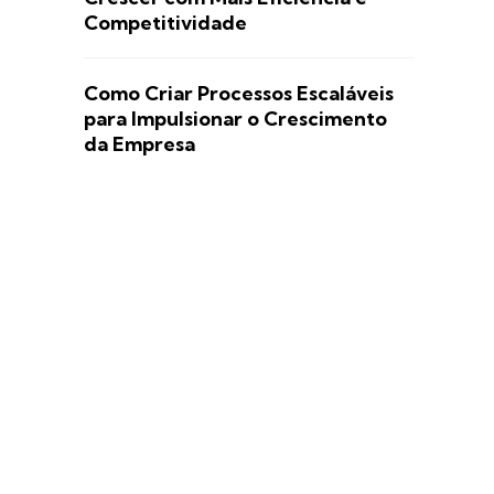
Competitividade
Como Criar Processos Escaláveis
para Impulsionar o Crescimento
da Empresa