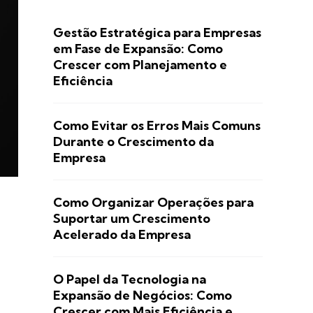
Gestão Estratégica para Empresas
em Fase de Expansão: Como
Crescer com Planejamento e
Eficiência
Como Evitar os Erros Mais Comuns
Durante o Crescimento da
Empresa
Como Organizar Operações para
Suportar um Crescimento
Acelerado da Empresa
O Papel da Tecnologia na
Expansão de Negócios: Como
Crescer com Mais Eficiência e