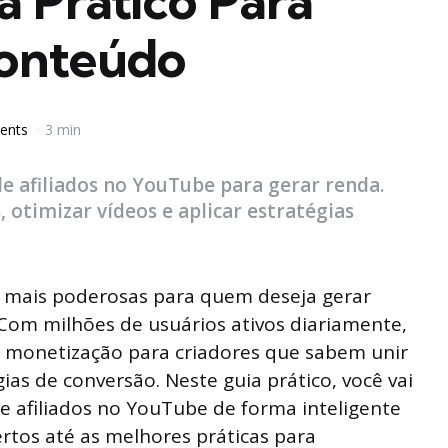
 Prático Para
onteúdo
ents
3 min
 afiliados no YouTube para gerar renda.
otimizar vídeos e aplicar estratégias
 mais poderosas para quem deseja gerar
 Com milhões de usuários ativos diariamente,
e monetização para criadores que sabem unir
ias de conversão. Neste guia prático, você vai
 afiliados no YouTube de forma inteligente
rtos até as melhores práticas para