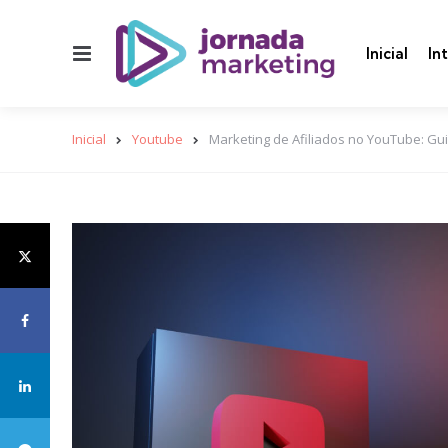
Menu
Inicial
In
Inicial
Youtube
Marketing de Afiliados no YouTube: Gu