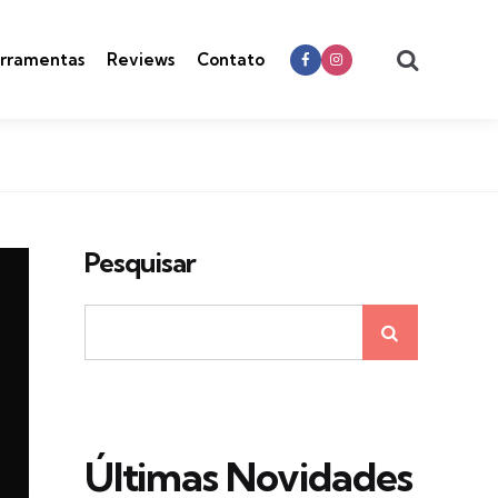
Search
rramentas
Reviews
Contato
Pesquisar
Últimas Novidades