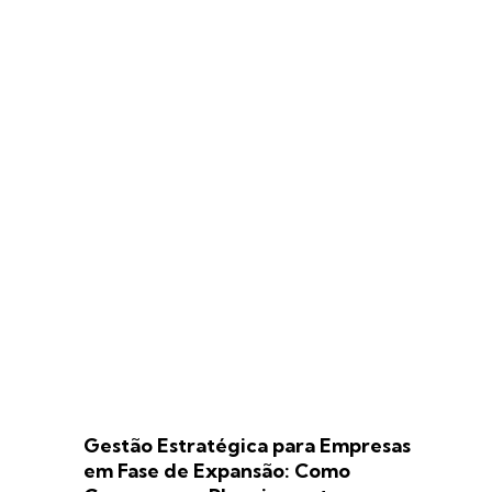
Gestão Estratégica para Empresas
em Fase de Expansão: Como