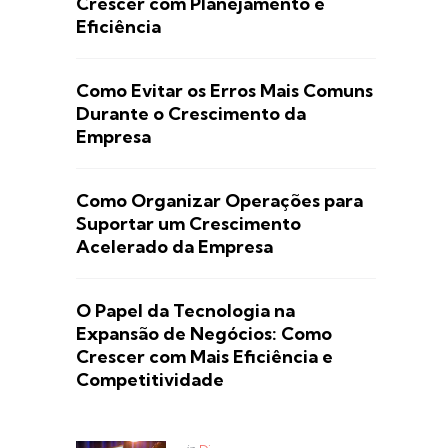
Crescer com Planejamento e
Eficiência
Como Evitar os Erros Mais Comuns
Durante o Crescimento da
Empresa
Como Organizar Operações para
Suportar um Crescimento
Acelerado da Empresa
O Papel da Tecnologia na
Expansão de Negócios: Como
Crescer com Mais Eficiência e
Competitividade