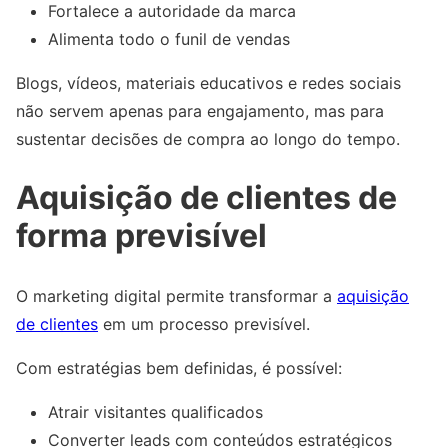
Fortalece a autoridade da marca
Alimenta todo o funil de vendas
Blogs, vídeos, materiais educativos e redes sociais
não servem apenas para engajamento, mas para
sustentar decisões de compra ao longo do tempo.
Aquisição de clientes de
forma previsível
O marketing digital permite transformar a
aquisição
de clientes
em um processo previsível.
Com estratégias bem definidas, é possível:
Atrair visitantes qualificados
Converter leads com conteúdos estratégicos