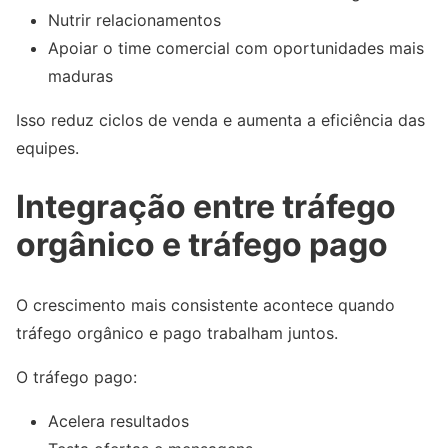
Nutrir relacionamentos
Apoiar o time comercial com oportunidades mais
maduras
Isso reduz ciclos de venda e aumenta a eficiência das
equipes.
Integração entre tráfego
orgânico e tráfego pago
O crescimento mais consistente acontece quando
tráfego orgânico e pago trabalham juntos.
O tráfego pago:
Acelera resultados