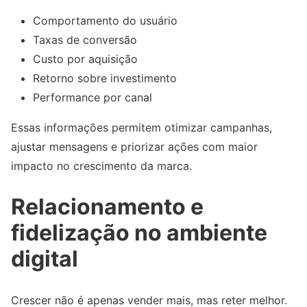
Comportamento do usuário
Taxas de conversão
Custo por aquisição
Retorno sobre investimento
Performance por canal
Essas informações permitem otimizar campanhas,
ajustar mensagens e priorizar ações com maior
impacto no crescimento da marca.
Relacionamento e
fidelização no ambiente
digital
Crescer não é apenas vender mais, mas reter melhor.