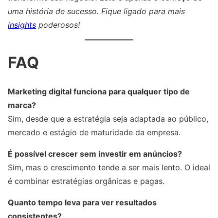
uma história de sucesso. Fique ligado para mais
insights
poderosos!
FAQ
Marketing digital funciona para qualquer tipo de
marca?
Sim, desde que a estratégia seja adaptada ao público,
mercado e estágio de maturidade da empresa.
É possível crescer sem investir em anúncios?
Sim, mas o crescimento tende a ser mais lento. O ideal
é combinar estratégias orgânicas e pagas.
Quanto tempo leva para ver resultados
consistentes?