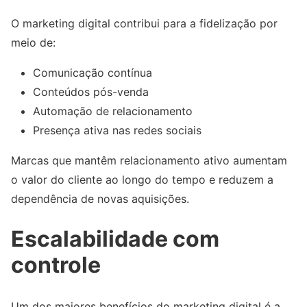
O marketing digital contribui para a fidelização por
meio de:
Comunicação contínua
Conteúdos pós-venda
Automação de relacionamento
Presença ativa nas redes sociais
Marcas que mantêm relacionamento ativo aumentam
o valor do cliente ao longo do tempo e reduzem a
dependência de novas aquisições.
Escalabilidade com
controle
Um dos maiores benefícios do marketing digital é a