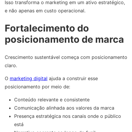
Isso transforma o marketing em um ativo estratégico,
e não apenas em custo operacional.
Fortalecimento do
posicionamento de marca
Crescimento sustentável começa com posicionamento
claro.
O
marketing digital
ajuda a construir esse
posicionamento por meio de:
Conteúdo relevante e consistente
Comunicação alinhada aos valores da marca
Presença estratégica nos canais onde o público
está