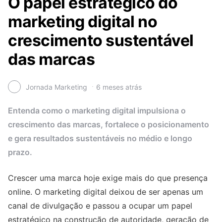
O papel estratégico do
marketing digital no
crescimento sustentável
das marcas
Jornada Marketing
6 meses atrás
Entenda como o marketing digital impulsiona o
crescimento das marcas, fortalece o posicionamento
e gera resultados sustentáveis no médio e longo
prazo.
Crescer uma marca hoje exige mais do que presença
online. O marketing digital deixou de ser apenas um
canal de divulgação e passou a ocupar um papel
estratégico na construção de autoridade, geração de