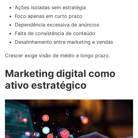
Ações isoladas sem estratégia
Foco apenas em curto prazo
Dependência excessiva de anúncios
Falta de consistência de conteúdo
Desalinhamento entre marketing e vendas
Crescer exige visão de médio e longo prazo.
Marketing digital como
ativo estratégico