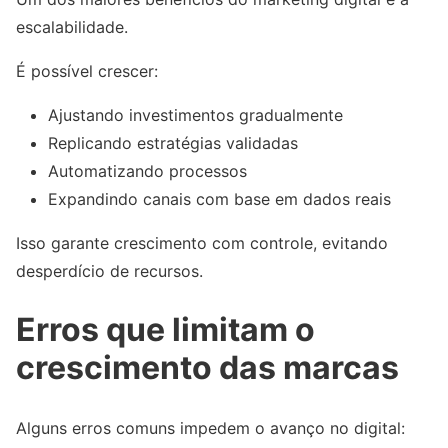
escalabilidade.
É possível crescer:
Ajustando investimentos gradualmente
Replicando estratégias validadas
Automatizando processos
Expandindo canais com base em dados reais
Isso garante crescimento com controle, evitando
desperdício de recursos.
Erros que limitam o
crescimento das marcas
Alguns erros comuns impedem o avanço no digital: