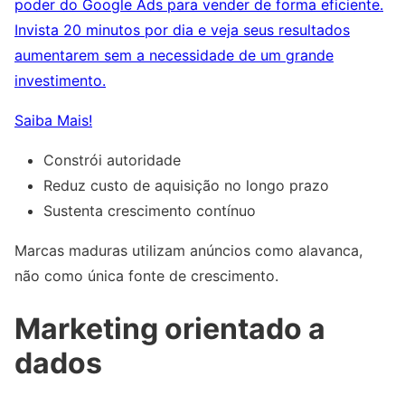
poder do Google Ads para vender de forma eficiente.
Invista 20 minutos por dia e veja seus resultados
aumentarem sem a necessidade de um grande
investimento.
Saiba Mais!
Constrói autoridade
Reduz custo de aquisição no longo prazo
Sustenta crescimento contínuo
Marcas maduras utilizam anúncios como alavanca,
não como única fonte de crescimento.
Marketing orientado a
dados