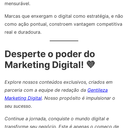
mensurável.
Marcas que enxergam o digital como estratégia, e não
como ação pontual, constroem vantagem competitiva
real e duradoura.
Desperte o poder do
Marketing Digital! 💜
Explore nossos conteúdos exclusivos, criados em
parceria com a equipe de redação da
Gentileza
Marketing Digital
. Nosso propósito é impulsionar o
seu sucesso.
Continue a jornada, conquiste o mundo digital e
transforme seu negócio. Este é apenas o começo de