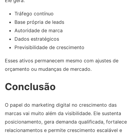
Ele gera:
Tráfego contínuo
Base própria de leads
Autoridade de marca
Dados estratégicos
Previsibilidade de crescimento
Esses ativos permanecem mesmo com ajustes de
orçamento ou mudanças de mercado.
Conclusão
O papel do marketing digital no crescimento das
marcas vai muito além da visibilidade. Ele sustenta
posicionamento, gera demanda qualificada, fortalece
relacionamentos e permite crescimento escalável e