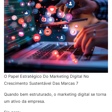
O Papel Estratégico Do Marketing Digital No
Crescimento Sustentável Das Marcas 7
Quando bem estruturado, o marketing digital se torna
um ativo da empresa.