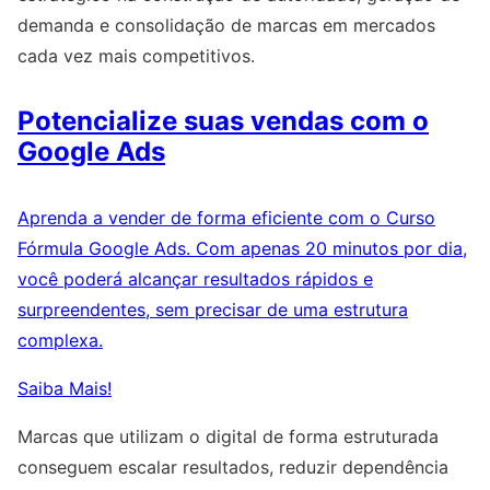
demanda e consolidação de marcas em mercados
cada vez mais competitivos.
Potencialize suas vendas com o
Google Ads
Aprenda a vender de forma eficiente com o Curso
Fórmula Google Ads. Com apenas 20 minutos por dia,
você poderá alcançar resultados rápidos e
surpreendentes, sem precisar de uma estrutura
complexa.
Saiba Mais!
Marcas que utilizam o digital de forma estruturada
conseguem escalar resultados, reduzir dependência