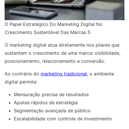
O Papel Estratégico Do Marketing Digital No
Crescimento Sustentável Das Marcas 5
O marketing digital atua diretamente nos pilares que
sustentam o crescimento de uma marca: visibilidade,
posicionamento, relacionamento e conversão.
Ao contrário do
marketing tradicional
, o ambiente
digital permite:
Mensuração precisa de resultados
Ajustes rápidos de estratégia
Segmentação avançada de público
Escalabilidade com controle de investimento