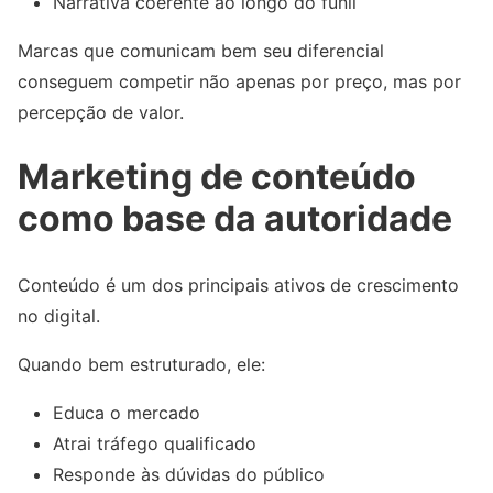
Narrativa coerente ao longo do funil
Marcas que comunicam bem seu diferencial
conseguem competir não apenas por preço, mas por
percepção de valor.
Marketing de conteúdo
como base da autoridade
Conteúdo é um dos principais ativos de crescimento
no digital.
Quando bem estruturado, ele:
Educa o mercado
Atrai tráfego qualificado
Responde às dúvidas do público