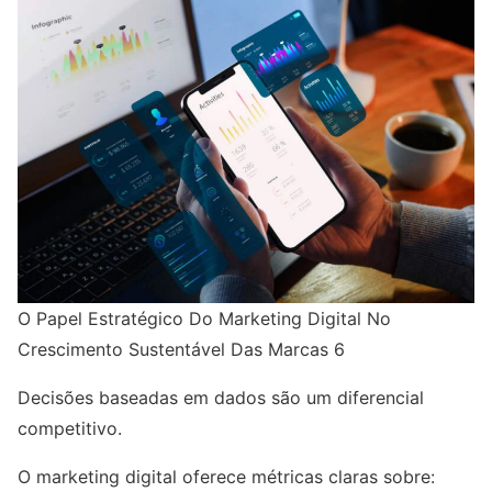
O Papel Estratégico Do Marketing Digital No
Crescimento Sustentável Das Marcas 6
Decisões baseadas em dados são um diferencial
competitivo.
O marketing digital oferece métricas claras sobre: