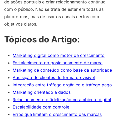
de ações pontuais e criar relacionamento contínuo
com o público. Não se trata de estar em todas as
plataformas, mas de usar os canais certos com
objetivos claros.
Tópicos do Artigo:
Marketing digital como motor de crescimento
Fortalecimento do posicionamento de marca
Marketing de conteúdo como base da autoridade
Aquisição de clientes de forma previsível
Integração entre tráfego orgânico e tráfego pago
Marketing orientado a dados
Relacionamento e fidelização no ambiente digital
Escalabilidade com controle
Erros que limitam o crescimento das marcas