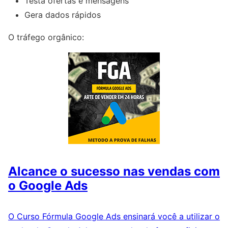
Testa ofertas e mensagens
Gera dados rápidos
O tráfego orgânico:
Alcance o sucesso nas vendas com
o Google Ads
O Curso Fórmula Google Ads ensinará você a utilizar o