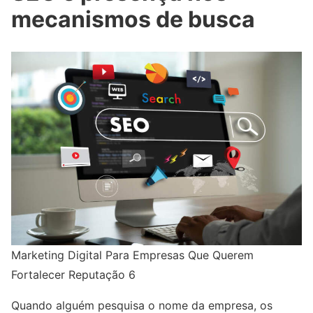
mecanismos de busca
Marketing Digital Para Empresas Que Querem
Fortalecer Reputação 6
Quando alguém pesquisa o nome da empresa, os