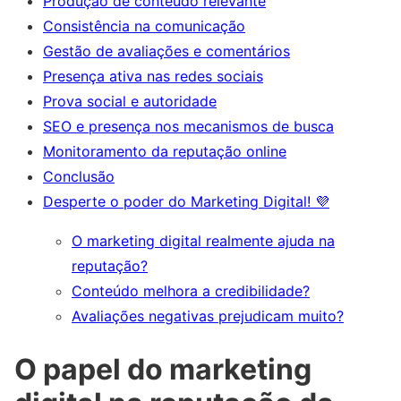
Produção de conteúdo relevante
Consistência na comunicação
Gestão de avaliações e comentários
Presença ativa nas redes sociais
Prova social e autoridade
SEO e presença nos mecanismos de busca
Monitoramento da reputação online
Conclusão
Desperte o poder do Marketing Digital! 💜
O marketing digital realmente ajuda na
reputação?
Conteúdo melhora a credibilidade?
Avaliações negativas prejudicam muito?
O papel do marketing