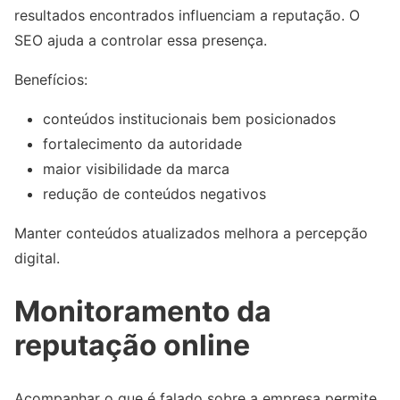
resultados encontrados influenciam a reputação. O
SEO ajuda a controlar essa presença.
Benefícios:
conteúdos institucionais bem posicionados
fortalecimento da autoridade
maior visibilidade da marca
redução de conteúdos negativos
Manter conteúdos atualizados melhora a percepção
digital.
Monitoramento da
reputação online
Acompanhar o que é falado sobre a empresa permite