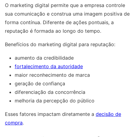
O marketing digital permite que a empresa controle
sua comunicação e construa uma imagem positiva de
forma contínua. Diferente de ações pontuais, a
reputação é formada ao longo do tempo.
Benefícios do marketing digital para reputação:
aumento da credibilidade
fortalecimento da autoridade
maior reconhecimento de marca
geração de confiança
diferenciação da concorrência
melhoria da percepção do público
Esses fatores impactam diretamente a
decisão de
compra
.