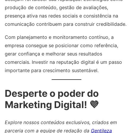
produção de conteúdo, gestão de avaliações,
presença ativa nas redes sociais e consistência na
comunicação contribuem para construir credibilidade.
Com planejamento e monitoramento contínuo, a
empresa consegue se posicionar como referência,
gerar confiança e melhorar seus resultados
comerciais. Investir na reputação digital é um passo
importante para crescimento sustentável.
Desperte o poder do
Marketing Digital! 💜
Explore nossos conteúdos exclusivos, criados em
parceria com a equipe de redação da
Gentileza