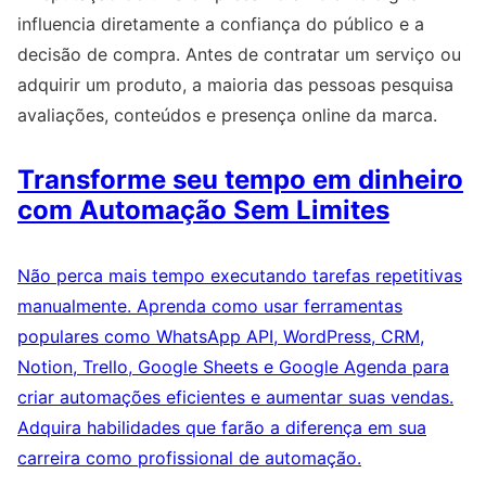
influencia diretamente a confiança do público e a
decisão de compra. Antes de contratar um serviço ou
adquirir um produto, a maioria das pessoas pesquisa
avaliações, conteúdos e presença online da marca.
Transforme seu tempo em dinheiro
com Automação Sem Limites
Não perca mais tempo executando tarefas repetitivas
manualmente. Aprenda como usar ferramentas
populares como WhatsApp API, WordPress, CRM,
Notion, Trello, Google Sheets e Google Agenda para
criar automações eficientes e aumentar suas vendas.
Adquira habilidades que farão a diferença em sua
carreira como profissional de automação.