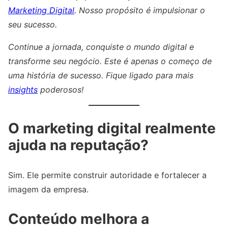
Marketing Digital
. Nosso propósito é impulsionar o
seu sucesso.
Continue a jornada, conquiste o mundo digital e
transforme seu negócio. Este é apenas o começo de
uma história de sucesso. Fique ligado para mais
insights
poderosos!
O marketing digital realmente
ajuda na reputação?
Sim. Ele permite construir autoridade e fortalecer a
imagem da empresa.
Conteúdo melhora a