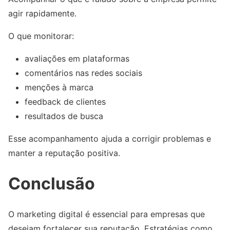
agir rapidamente.
O que monitorar:
avaliações em plataformas
comentários nas redes sociais
menções à marca
feedback de clientes
resultados de busca
Esse acompanhamento ajuda a corrigir problemas e
manter a reputação positiva.
Conclusão
O marketing digital é essencial para empresas que
desejam fortalecer sua reputação. Estratégias como