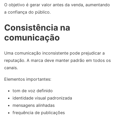
O objetivo é gerar valor antes da venda, aumentando
a confiança do público.
Consistência na
comunicação
Uma comunicação inconsistente pode prejudicar a
reputação. A marca deve manter padrão em todos os
canais.
Elementos importantes:
tom de voz definido
identidade visual padronizada
mensagens alinhadas
frequência de publicações