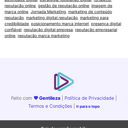
reputação online
,
gestão de reputação online
,
imagem de
marca online
,
Jornada Marketing
,
marketing de conteúdo
reputação
,
marketing digital reputação
,
marketing para
credibilidade
,
posicionamento marca internet
,
presença digital
confiável
,
reputação digital empresa
,
reputação empresarial
online
,
reputação marca marketing
Feito com
💜 Gentileza
|
Política de Privacidade
|
Termos e Condições
|
Ir para o topo