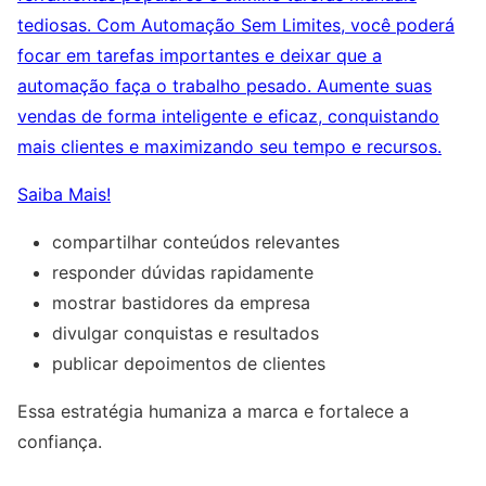
tediosas. Com Automação Sem Limites, você poderá
focar em tarefas importantes e deixar que a
automação faça o trabalho pesado. Aumente suas
vendas de forma inteligente e eficaz, conquistando
mais clientes e maximizando seu tempo e recursos.
Saiba Mais!
compartilhar conteúdos relevantes
responder dúvidas rapidamente
mostrar bastidores da empresa
divulgar conquistas e resultados
publicar depoimentos de clientes
Essa estratégia humaniza a marca e fortalece a
confiança.