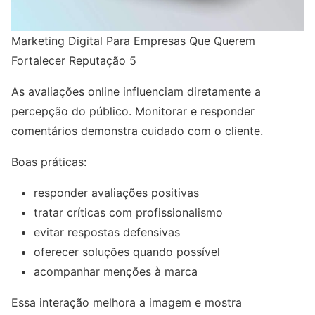
Marketing Digital Para Empresas Que Querem
Fortalecer Reputação 5
As avaliações online influenciam diretamente a
percepção do público. Monitorar e responder
comentários demonstra cuidado com o cliente.
Boas práticas:
responder avaliações positivas
tratar críticas com profissionalismo
evitar respostas defensivas
oferecer soluções quando possível
acompanhar menções à marca
Essa interação melhora a imagem e mostra