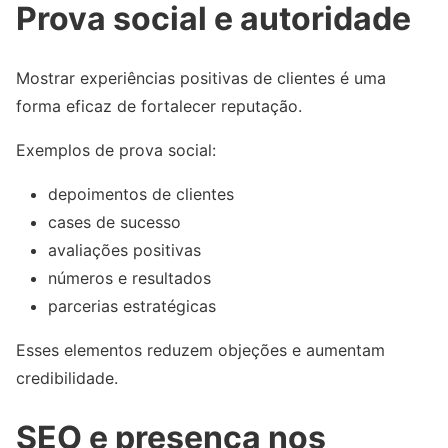
Prova social e autoridade
Mostrar experiências positivas de clientes é uma
forma eficaz de fortalecer reputação.
Exemplos de prova social:
depoimentos de clientes
cases de sucesso
avaliações positivas
números e resultados
parcerias estratégicas
Esses elementos reduzem objeções e aumentam
credibilidade.
SEO e presença nos