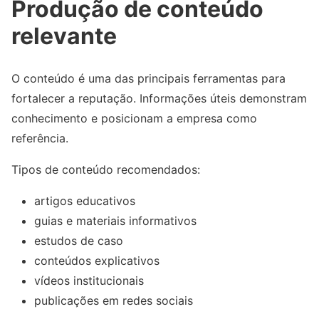
Produção de conteúdo
relevante
O conteúdo é uma das principais ferramentas para
fortalecer a reputação. Informações úteis demonstram
conhecimento e posicionam a empresa como
referência.
Tipos de conteúdo recomendados:
artigos educativos
guias e materiais informativos
estudos de caso
conteúdos explicativos
vídeos institucionais
publicações em redes sociais