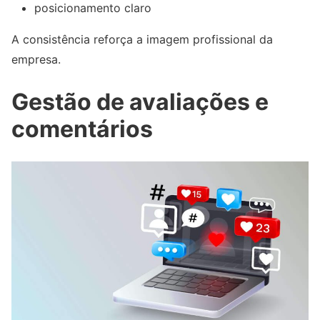
posicionamento claro
A consistência reforça a imagem profissional da
empresa.
Gestão de avaliações e
comentários