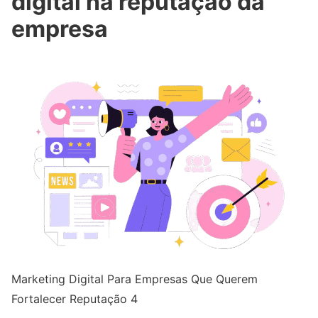
digital na reputação da
empresa
Marketing Digital Para Empresas Que Querem
Fortalecer Reputação 4