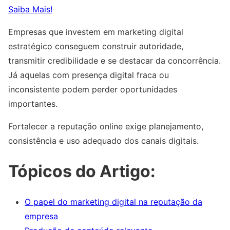
Saiba Mais!
Empresas que investem em marketing digital
estratégico conseguem construir autoridade,
transmitir credibilidade e se destacar da concorrência.
Já aquelas com presença digital fraca ou
inconsistente podem perder oportunidades
importantes.
Fortalecer a reputação online exige planejamento,
consistência e uso adequado dos canais digitais.
Tópicos do Artigo:
O papel do marketing digital na reputação da
empresa