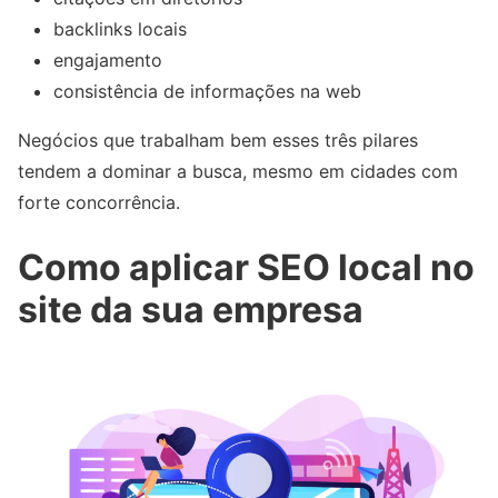
backlinks locais
engajamento
consistência de informações na web
Negócios que trabalham bem esses três pilares
tendem a dominar a busca, mesmo em cidades com
forte concorrência.
Como aplicar SEO local no
site da sua empresa