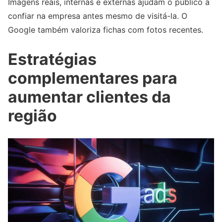
Imagens reais, internas e externas ajudam o público a
confiar na empresa antes mesmo de visitá-la. O
Google também valoriza fichas com fotos recentes.
Estratégias
complementares para
aumentar clientes da
região