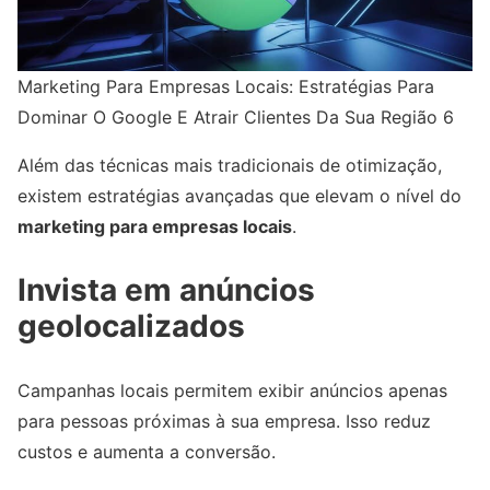
Marketing Para Empresas Locais: Estratégias Para
Dominar O Google E Atrair Clientes Da Sua Região 6
Além das técnicas mais tradicionais de otimização,
existem estratégias avançadas que elevam o nível do
marketing para empresas locais
.
Invista em anúncios
geolocalizados
Campanhas locais permitem exibir anúncios apenas
para pessoas próximas à sua empresa. Isso reduz
custos e aumenta a conversão.