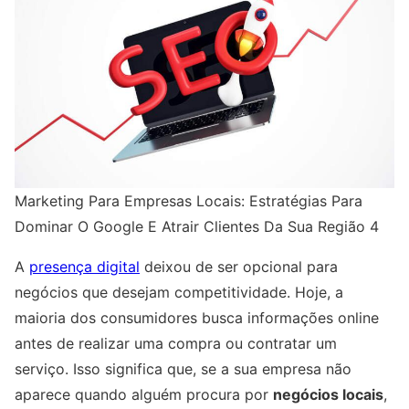
Marketing Para Empresas Locais: Estratégias Para
Dominar O Google E Atrair Clientes Da Sua Região 4
A
presença digital
deixou de ser opcional para
negócios que desejam competitividade. Hoje, a
maioria dos consumidores busca informações online
antes de realizar uma compra ou contratar um
serviço. Isso significa que, se a sua empresa não
aparece quando alguém procura por
negócios locais
,