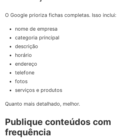
O Google prioriza fichas completas. Isso inclui:
nome de empresa
categoria principal
descrição
horário
endereço
telefone
fotos
serviços e produtos
Quanto mais detalhado, melhor.
Publique conteúdos com
frequência