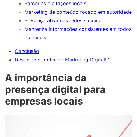
Parcerias e citações locais
Marketing de conteúdo focado em autoridade
Presença ativa nas redes sociais
Mantenha informações consistentes em todos
os canais
Conclusão
Desperte o poder do Marketing Digital! 💜
A importância da
presença digital para
empresas locais