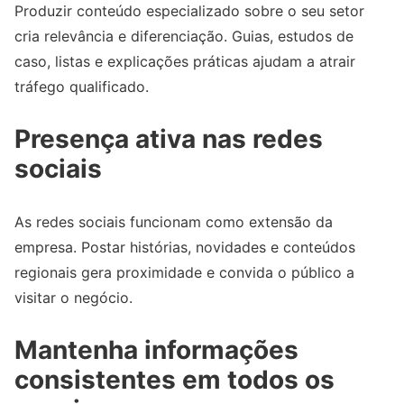
Produzir conteúdo especializado sobre o seu setor
cria relevância e diferenciação. Guias, estudos de
caso, listas e explicações práticas ajudam a atrair
tráfego qualificado.
Presença ativa nas redes
sociais
As redes sociais funcionam como extensão da
empresa. Postar histórias, novidades e conteúdos
regionais gera proximidade e convida o público a
visitar o negócio.
Mantenha informações
consistentes em todos os