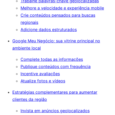
Trabalhe palavras-chave geolocalizadas
Melhore a velocidade e experiência mobile
Crie conteúdos pensados para buscas
regionais
Adicione dados estruturados
Google Meu Negócio: sua vitrine principal no
ambiente local
Complete todas as informações
Publique conteúdos com frequência
Incentive avaliações
Atualize fotos e vídeos
Estratégias complementares para aumentar
clientes da região
Invista em anúncios geolocalizados