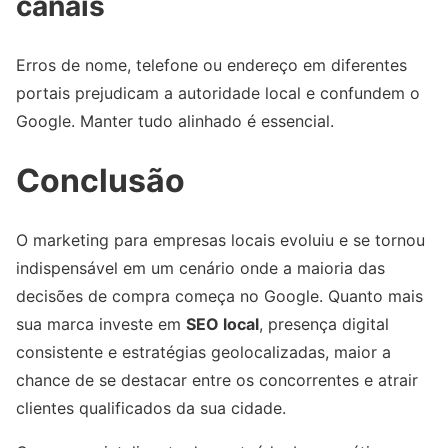
canais
Erros de nome, telefone ou endereço em diferentes
portais prejudicam a autoridade local e confundem o
Google. Manter tudo alinhado é essencial.
Conclusão
O marketing para empresas locais evoluiu e se tornou
indispensável em um cenário onde a maioria das
decisões de compra começa no Google. Quanto mais
sua marca investe em
SEO local
, presença digital
consistente e estratégias geolocalizadas, maior a
chance de se destacar entre os concorrentes e atrair
clientes qualificados da sua cidade.