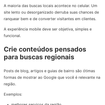
A maioria das buscas locais acontece no celular. Um
site lento ou desorganizado derruba suas chances de
ranquear bem e de converter visitantes em clientes.
A experiência mobile deve ser objetiva, simples e
funcional.
Crie conteúdos pensados
para buscas regionais
Posts de blog, artigos e guias de bairro são ótimas
formas de mostrar ao Google que você é relevante na
região.
Exemplos:
melhores serviços da região