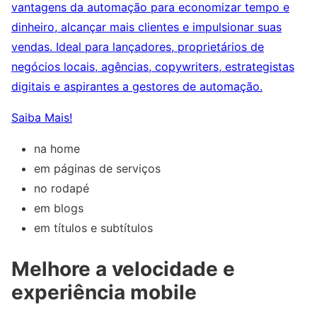
vantagens da automação para economizar tempo e
dinheiro, alcançar mais clientes e impulsionar suas
vendas. Ideal para lançadores, proprietários de
negócios locais, agências, copywriters, estrategistas
digitais e aspirantes a gestores de automação.
Saiba Mais!
na home
em páginas de serviços
no rodapé
em blogs
em títulos e subtítulos
Melhore a velocidade e
experiência mobile