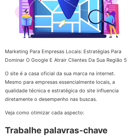
Marketing Para Empresas Locais: Estratégias Para
Dominar O Google E Atrair Clientes Da Sua Região 5
O site é a casa oficial da sua marca na internet.
Mesmo para empresas essencialmente locais, a
qualidade técnica e estratégica do site influencia
diretamente o desempenho nas buscas.
Veja como otimizar cada aspecto:
Trabalhe palavras-chave