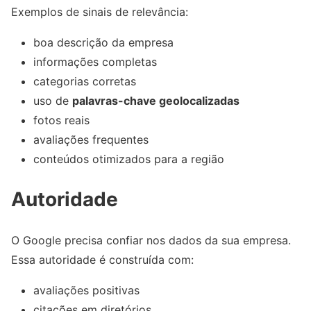
Exemplos de sinais de relevância:
boa descrição da empresa
informações completas
categorias corretas
uso de
palavras-chave geolocalizadas
fotos reais
avaliações frequentes
conteúdos otimizados para a região
Autoridade
O Google precisa confiar nos dados da sua empresa.
Essa autoridade é construída com:
avaliações positivas
citações em diretórios