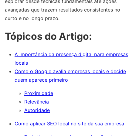
explorar desde técnicas fundamentais até ações
avançadas que trazem resultados consistentes no
curto e no longo prazo.
Tópicos do Artigo:
A importância da presença digital para empresas
locais
Como o Google avalia empresas locais e decide
quem aparece primeiro
Proximidade
Relevância
Autoridade
Como aplicar SEO local no site da sua empresa