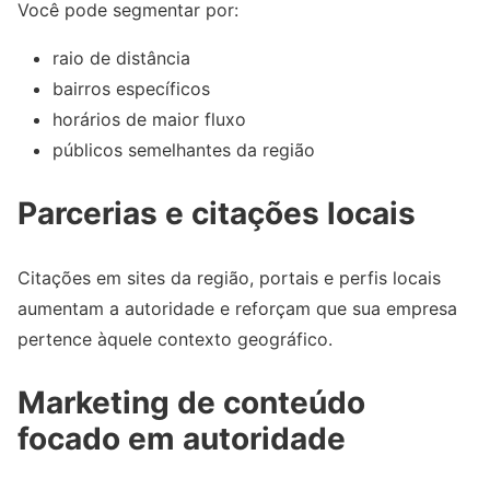
Você pode segmentar por:
raio de distância
bairros específicos
horários de maior fluxo
públicos semelhantes da região
Parcerias e citações locais
Citações em sites da região, portais e perfis locais
aumentam a autoridade e reforçam que sua empresa
pertence àquele contexto geográfico.
Marketing de conteúdo
focado em autoridade