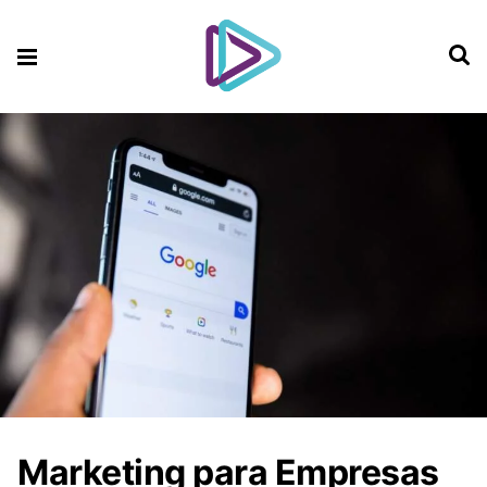
Marketing para Empresas