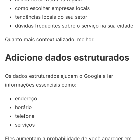
como escolher empresas locais
tendências locais do seu setor
dúvidas frequentes sobre o serviço na sua cidade
Quanto mais contextualizado, melhor.
Adicione dados estruturados
Os dados estruturados ajudam o Google a ler
informações essenciais como:
endereço
horário
telefone
serviços
Eles aumentam a probabilidade de você aparecer em