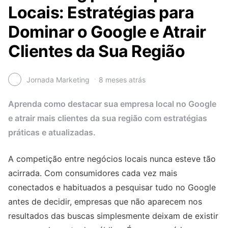
Locais: Estratégias para
Dominar o Google e Atrair
Clientes da Sua Região
Jornada Marketing
8 meses atrás
Aprenda como destacar sua empresa local no Google
e atrair mais clientes da sua região com estratégias
práticas e atualizadas.
A competição entre negócios locais nunca esteve tão
acirrada. Com consumidores cada vez mais
conectados e habituados a pesquisar tudo no Google
antes de decidir, empresas que não aparecem nos
resultados das buscas simplesmente deixam de existir