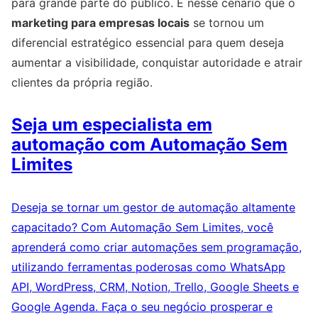
para grande parte do público. É nesse cenário que o
marketing para empresas locais
se tornou um
diferencial estratégico essencial para quem deseja
aumentar a visibilidade, conquistar autoridade e atrair
clientes da própria região.
Seja um especialista em
automação com Automação Sem
Limites
Deseja se tornar um gestor de automação altamente
capacitado? Com Automação Sem Limites, você
aprenderá como criar automações sem programação,
utilizando ferramentas poderosas como WhatsApp
API, WordPress, CRM, Notion, Trello, Google Sheets e
Google Agenda. Faça o seu negócio prosperar e