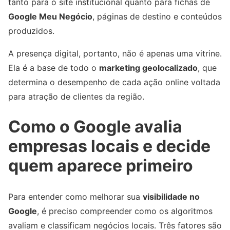
tanto para o site institucional quanto para fichas de
Google Meu Negócio
, páginas de destino e conteúdos
produzidos.
A presença digital, portanto, não é apenas uma vitrine.
Ela é a base de todo o
marketing geolocalizado
, que
determina o desempenho de cada ação online voltada
para atração de clientes da região.
Como o Google avalia
empresas locais e decide
quem aparece primeiro
Para entender como melhorar sua
visibilidade no
Google
, é preciso compreender como os algoritmos
avaliam e classificam negócios locais. Três fatores são