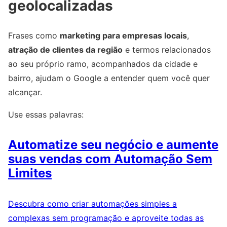
geolocalizadas
Frases como
marketing para empresas locais
,
atração de clientes da região
e termos relacionados
ao seu próprio ramo, acompanhados da cidade e
bairro, ajudam o Google a entender quem você quer
alcançar.
Use essas palavras:
Automatize seu negócio e aumente
suas vendas com Automação Sem
Limites
Descubra como criar automações simples a
complexas sem programação e aproveite todas as