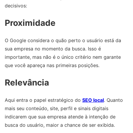
decisivos:
Proximidade
O Google considera o quão perto o usuário está da
sua empresa no momento da busca. Isso é
importante, mas não é o único critério nem garante
que você apareça nas primeiras posições.
Relevância
Aqui entra o papel estratégico do
SEO local
. Quanto
mais seu conteúdo, site, perfil e sinais digitais
indicarem que sua empresa atende à intenção de
busca do usuário, maior a chance de ser exibida.