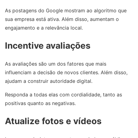
As postagens do Google mostram ao algoritmo que
sua empresa está ativa. Além disso, aumentam o
engajamento e a relevância local.
Incentive avaliações
As avaliações são um dos fatores que mais
influenciam a decisão de novos clientes. Além disso,
ajudam a construir autoridade digital.
Responda a todas elas com cordialidade, tanto as
positivas quanto as negativas.
Atualize fotos e vídeos