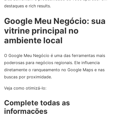
destaques e rich results.
Google Meu Negócio: sua
vitrine principal no
ambiente local
O Google Meu Negócio é uma das ferramentas mais
poderosas para negócios regionais. Ele influencia
diretamente o ranqueamento no Google Maps e nas
buscas por proximidade.
Veja como otimizá-lo:
Complete todas as
informações