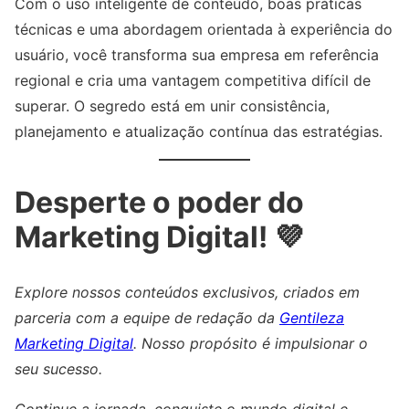
Com o uso inteligente de conteúdo, boas práticas
técnicas e uma abordagem orientada à experiência do
usuário, você transforma sua empresa em referência
regional e cria uma vantagem competitiva difícil de
superar. O segredo está em unir consistência,
planejamento e atualização contínua das estratégias.
Desperte o poder do
Marketing Digital! 💜
Explore nossos conteúdos exclusivos, criados em
parceria com a equipe de redação da
Gentileza
Marketing Digital
. Nosso propósito é impulsionar o
seu sucesso.
Continue a jornada, conquiste o mundo digital e