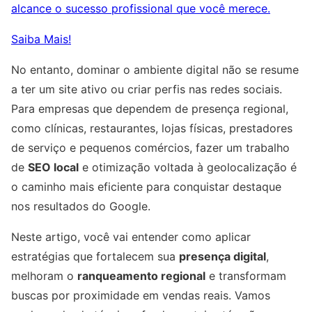
alcance o sucesso profissional que você merece.
Saiba Mais!
No entanto, dominar o ambiente digital não se resume
a ter um site ativo ou criar perfis nas redes sociais.
Para empresas que dependem de presença regional,
como clínicas, restaurantes, lojas físicas, prestadores
de serviço e pequenos comércios, fazer um trabalho
de
SEO local
e otimização voltada à geolocalização é
o caminho mais eficiente para conquistar destaque
nos resultados do Google.
Neste artigo, você vai entender como aplicar
estratégias que fortalecem sua
presença digital
,
melhoram o
ranqueamento regional
e transformam
buscas por proximidade em vendas reais. Vamos