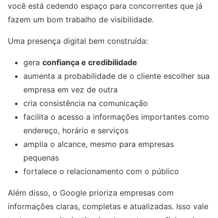
você está cedendo espaço para concorrentes que já
fazem um bom trabalho de visibilidade.
Uma presença digital bem construída:
gera
confiança e credibilidade
aumenta a probabilidade de o cliente escolher sua
empresa em vez de outra
cria consistência na comunicação
facilita o acesso a informações importantes como
endereço, horário e serviços
amplia o alcance, mesmo para empresas
pequenas
fortalece o relacionamento com o público
Além disso, o Google prioriza empresas com
informações claras, completas e atualizadas. Isso vale