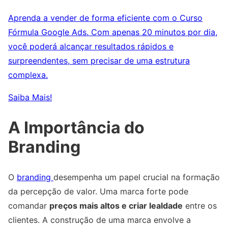
Aprenda a vender de forma eficiente com o Curso
Fórmula Google Ads. Com apenas 20 minutos por dia,
você poderá alcançar resultados rápidos e
surpreendentes, sem precisar de uma estrutura
complexa.
Saiba Mais!
A Importância do
Branding
O
branding
desempenha um papel crucial na formação
da percepção de valor. Uma marca forte pode
comandar
preços mais altos e criar lealdade
entre os
clientes. A construção de uma marca envolve a