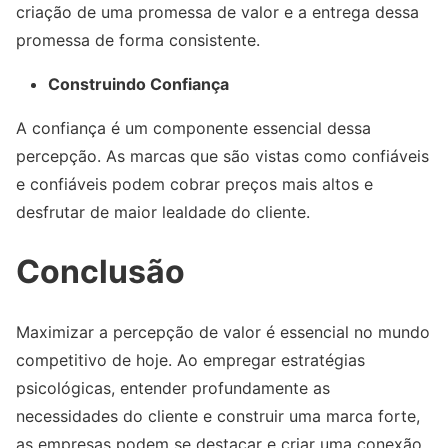
criação de uma promessa de valor e a entrega dessa
promessa de forma consistente.
Construindo Confiança
A confiança é um componente essencial dessa
percepção. As marcas que são vistas como confiáveis
e confiáveis podem cobrar preços mais altos e
desfrutar de maior lealdade do cliente.
Conclusão
Maximizar a percepção de valor é essencial no mundo
competitivo de hoje. Ao empregar estratégias
psicológicas, entender profundamente as
necessidades do cliente e construir uma marca forte,
as empresas podem se destacar e criar uma conexão