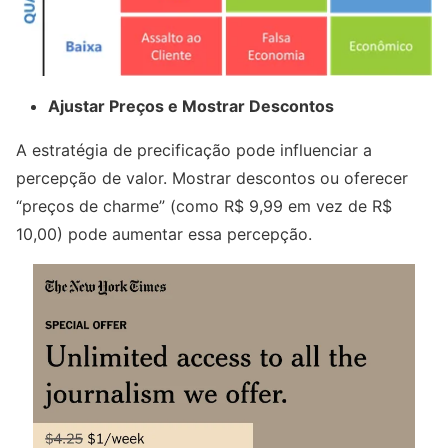
Ajustar Preços e Mostrar Descontos
A estratégia de precificação pode influenciar a
percepção de valor. Mostrar descontos ou oferecer
“preços de charme” (como R$ 9,99 em vez de R$
10,00) pode aumentar essa percepção.