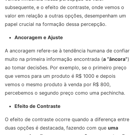
subsequente, e o efeito de contraste, onde vemos o
valor em relação a outras opções, desempenham um
papel crucial na formação dessa percepção.
Ancoragem e Ajuste
A ancoragem refere-se à tendência humana de confiar
muito na primeira informação encontrada (
a “âncora”
)
ao tomar decisões. Por exemplo, se o primeiro preço
que vemos para um produto é R$ 1000 e depois
vemos o mesmo produto à venda por R$ 800,
percebemos o segundo preço como uma pechincha.
Efeito de Contraste
O efeito de contraste ocorre quando a diferença entre
duas opções é destacada, fazendo com que
uma