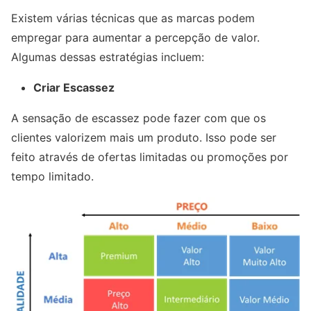
Existem várias técnicas que as marcas podem
empregar para aumentar a percepção de valor.
Algumas dessas estratégias incluem:
Criar Escassez
A sensação de escassez pode fazer com que os
clientes valorizem mais um produto. Isso pode ser
feito através de ofertas limitadas ou promoções por
tempo limitado.