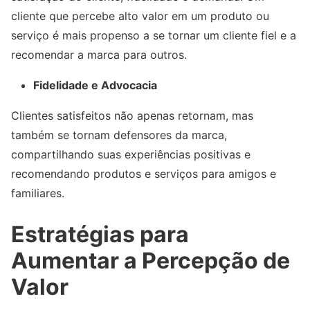
cliente que percebe alto valor em um produto ou
serviço é mais propenso a se tornar um cliente fiel e a
recomendar a marca para outros.
Fidelidade e Advocacia
Clientes satisfeitos não apenas retornam, mas
também se tornam defensores da marca,
compartilhando suas experiências positivas e
recomendando produtos e serviços para amigos e
familiares.
Estratégias para
Aumentar a Percepção de
Valor