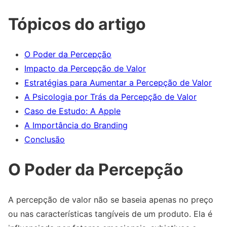
Tópicos do artigo
O Poder da Percepção
Impacto da Percepção de Valor
Estratégias para Aumentar a Percepção de Valor
A Psicologia por Trás da Percepção de Valor
Caso de Estudo: A Apple
A Importância do Branding
Conclusão
O Poder da Percepção
A percepção de valor não se baseia apenas no preço
ou nas características tangíveis de um produto. Ela é