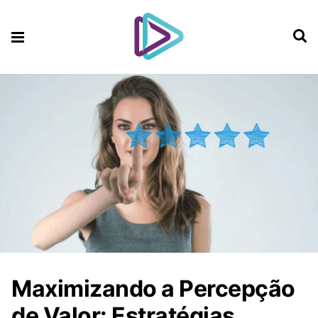
Maximizando a Percepção
de Valor: Estratégias