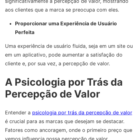
significativamente a percepção de valor, mostrando
aos clientes que a marca se preocupa com eles.
Proporcionar uma Experiência de Usuário
Perfeita
Uma experiência de usuário fluida, seja em um site ou
em um aplicativo, pode aumentar a satisfação do
cliente e, por sua vez, a percepção de valor.
A Psicologia por Trás da
Percepção de Valor
Entender a
psicologia por trás da percepção de valor
é crucial para as marcas que desejam se destacar.
Fatores como ancoragem, onde o primeiro preço que
vemos influencia nossa percepção de valor