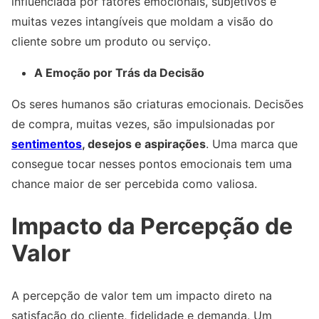
influenciada por fatores emocionais, subjetivos e
muitas vezes intangíveis que moldam a visão do
cliente sobre um produto ou serviço.
A Emoção por Trás da Decisão
Os seres humanos são criaturas emocionais. Decisões
de compra, muitas vezes, são impulsionadas por
sentimentos
, desejos e aspirações
. Uma marca que
consegue tocar nesses pontos emocionais tem uma
chance maior de ser percebida como valiosa.
Impacto da Percepção de
Valor
A percepção de valor tem um impacto direto na
satisfação do cliente, fidelidade e demanda. Um