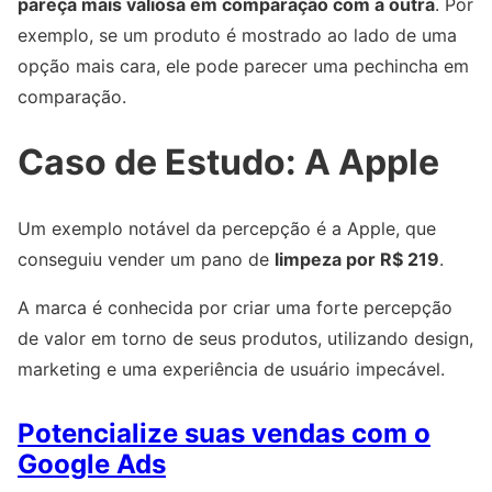
pareça mais valiosa em comparação com a outra
. Por
exemplo, se um produto é mostrado ao lado de uma
opção mais cara, ele pode parecer uma pechincha em
comparação.
Caso de Estudo: A Apple
Um exemplo notável da percepção é a Apple, que
conseguiu vender um pano de
limpeza por R$ 219
.
A marca é conhecida por criar uma forte percepção
de valor em torno de seus produtos, utilizando design,
marketing e uma experiência de usuário impecável.
Potencialize suas vendas com o
Google Ads