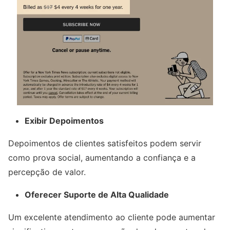
Exibir Depoimentos
Depoimentos de clientes satisfeitos podem servir
como prova social, aumentando a confiança e a
percepção de valor.
Oferecer Suporte de Alta Qualidade
Um excelente atendimento ao cliente pode aumentar