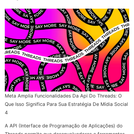
Meta Amplia Funcionalidades Da Api Do Threads: O
Que Isso Significa Para Sua Estratégia De Mídia Social
4
A API (Interface de Programação de Aplicações) do