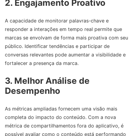
2. Engajamento Proativo
A capacidade de monitorar palavras-chave e
responder a interações em tempo real permite que
marcas se envolvam de forma mais proativa com seu
público. Identificar tendências e participar de
conversas relevantes pode aumentar a visibilidade e
fortalecer a presença da marca.
3. Melhor Análise de
Desempenho
As métricas ampliadas fornecem uma visão mais
completa do impacto do conteúdo. Com a nova
métrica de compartilhamentos fora do aplicativo, é
possível avaliar como o conteúdo está performando