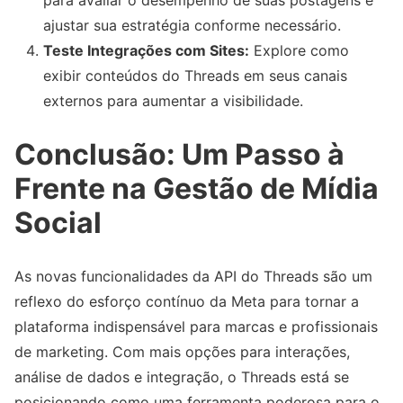
para avaliar o desempenho de suas postagens e
ajustar sua estratégia conforme necessário.
Teste Integrações com Sites:
Explore como
exibir conteúdos do Threads em seus canais
externos para aumentar a visibilidade.
Conclusão: Um Passo à
Frente na Gestão de Mídia
Social
As novas funcionalidades da API do Threads são um
reflexo do esforço contínuo da Meta para tornar a
plataforma indispensável para marcas e profissionais
de marketing. Com mais opções para interações,
análise de dados e integração, o Threads está se
posicionando como uma ferramenta poderosa para o