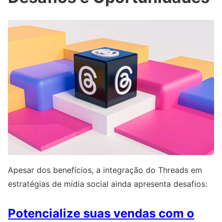
Apesar dos benefícios, a integração do Threads em
estratégias de mídia social ainda apresenta desafios:
Potencialize suas vendas com o