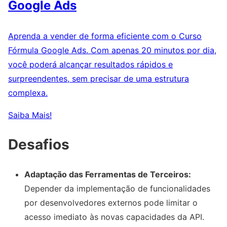
Google Ads
Aprenda a vender de forma eficiente com o Curso
Fórmula Google Ads. Com apenas 20 minutos por dia,
você poderá alcançar resultados rápidos e
surpreendentes, sem precisar de uma estrutura
complexa.
Saiba Mais!
Desafios
Adaptação das Ferramentas de Terceiros:
Depender da implementação de funcionalidades
por desenvolvedores externos pode limitar o
acesso imediato às novas capacidades da API.