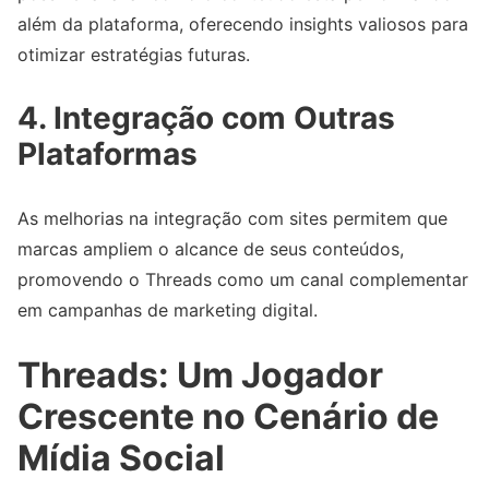
além da plataforma, oferecendo insights valiosos para
otimizar estratégias futuras.
4. Integração com Outras
Plataformas
As melhorias na integração com sites permitem que
marcas ampliem o alcance de seus conteúdos,
promovendo o Threads como um canal complementar
em campanhas de marketing digital.
Threads: Um Jogador
Crescente no Cenário de
Mídia Social