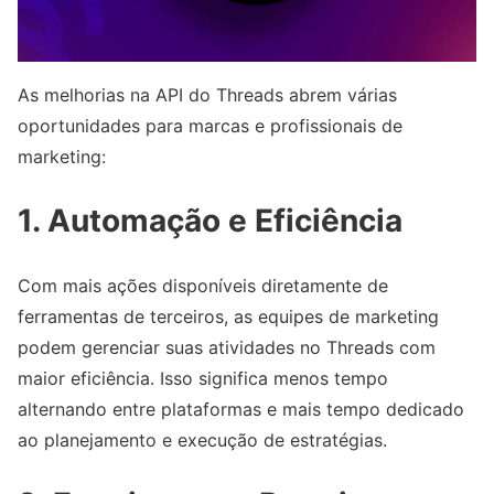
As melhorias na API do Threads abrem várias
oportunidades para marcas e profissionais de
marketing:
1. Automação e Eficiência
Com mais ações disponíveis diretamente de
ferramentas de terceiros, as equipes de marketing
podem gerenciar suas atividades no Threads com
maior eficiência. Isso significa menos tempo
alternando entre plataformas e mais tempo dedicado
ao planejamento e execução de estratégias.