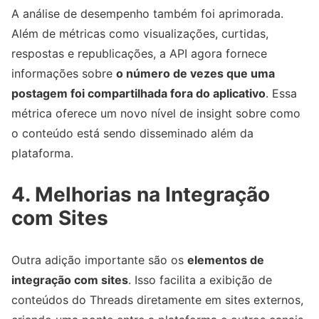
A análise de desempenho também foi aprimorada.
Além de métricas como visualizações, curtidas,
respostas e republicações, a API agora fornece
informações sobre
o número de vezes que uma
postagem foi compartilhada fora do aplicativo
. Essa
métrica oferece um novo nível de insight sobre como
o conteúdo está sendo disseminado além da
plataforma.
4. Melhorias na Integração
com Sites
Outra adição importante são os
elementos de
integração com sites
. Isso facilita a exibição de
conteúdos do Threads diretamente em sites externos,