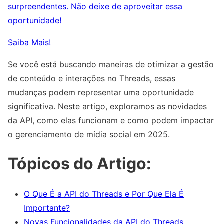
surpreendentes. Não deixe de aproveitar essa
oportunidade!
Saiba Mais!
Se você está buscando maneiras de otimizar a gestão
de conteúdo e interações no Threads, essas
mudanças podem representar uma oportunidade
significativa. Neste artigo, exploramos as novidades
da API, como elas funcionam e como podem impactar
o gerenciamento de mídia social em 2025.
Tópicos do Artigo:
O Que É a API do Threads e Por Que Ela É
Importante?
Novas Funcionalidades da API do Threads