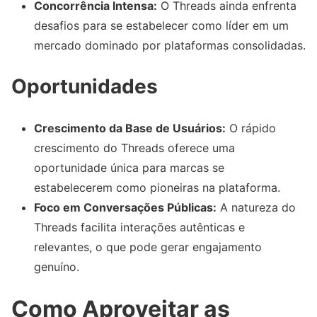
Concorrência Intensa:
O Threads ainda enfrenta
desafios para se estabelecer como líder em um
mercado dominado por plataformas consolidadas.
Oportunidades
Crescimento da Base de Usuários:
O rápido
crescimento do Threads oferece uma
oportunidade única para marcas se
estabelecerem como pioneiras na plataforma.
Foco em Conversações Públicas:
A natureza do
Threads facilita interações autênticas e
relevantes, o que pode gerar engajamento
genuíno.
Como Aproveitar as