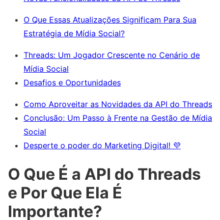
O Que Essas Atualizações Significam Para Sua
Estratégia de Mídia Social?
Threads: Um Jogador Crescente no Cenário de
Mídia Social
Desafios e Oportunidades
Como Aproveitar as Novidades da API do Threads
Conclusão: Um Passo à Frente na Gestão de Mídia
Social
Desperte o poder do Marketing Digital! 💜
O Que É a API do Threads
e Por Que Ela É
Importante?