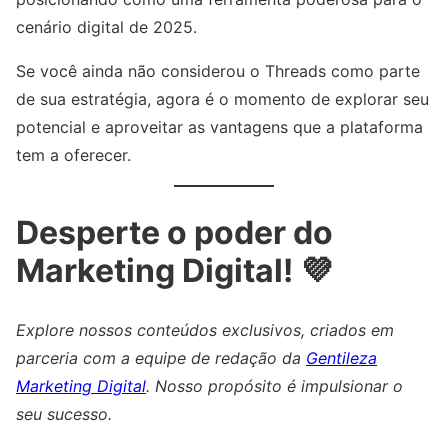
cenário digital de 2025.
Se você ainda não considerou o Threads como parte
de sua estratégia, agora é o momento de explorar seu
potencial e aproveitar as vantagens que a plataforma
tem a oferecer.
Desperte o poder do
Marketing Digital! 💜
Explore nossos conteúdos exclusivos, criados em
parceria com a equipe de redação da
Gentileza
Marketing Digital
. Nosso propósito é impulsionar o
seu sucesso.