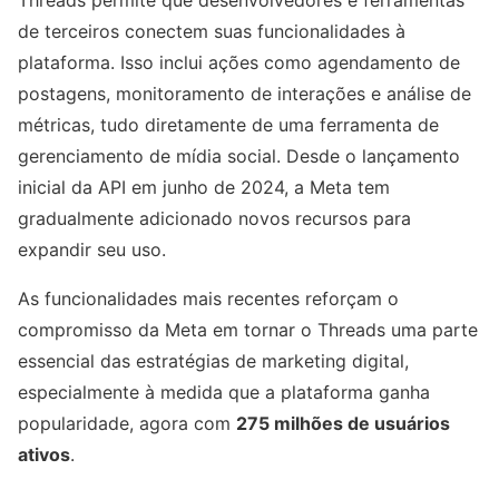
Threads permite que desenvolvedores e ferramentas
de terceiros conectem suas funcionalidades à
plataforma. Isso inclui ações como agendamento de
postagens, monitoramento de interações e análise de
métricas, tudo diretamente de uma ferramenta de
gerenciamento de mídia social. Desde o lançamento
inicial da API em junho de 2024, a Meta tem
gradualmente adicionado novos recursos para
expandir seu uso.
As funcionalidades mais recentes reforçam o
compromisso da Meta em tornar o Threads uma parte
essencial das estratégias de marketing digital,
especialmente à medida que a plataforma ganha
popularidade, agora com
275 milhões de usuários
ativos
.