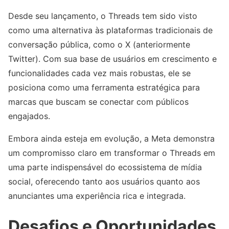
Desde seu lançamento, o Threads tem sido visto
como uma alternativa às plataformas tradicionais de
conversação pública, como o X (anteriormente
Twitter). Com sua base de usuários em crescimento e
funcionalidades cada vez mais robustas, ele se
posiciona como uma ferramenta estratégica para
marcas que buscam se conectar com públicos
engajados.
Embora ainda esteja em evolução, a Meta demonstra
um compromisso claro em transformar o Threads em
uma parte indispensável do ecossistema de mídia
social, oferecendo tanto aos usuários quanto aos
anunciantes uma experiência rica e integrada.
Desafios e Oportunidades