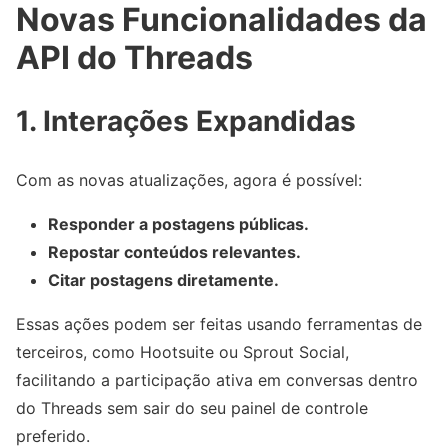
Novas Funcionalidades da
API do Threads
1. Interações Expandidas
Com as novas atualizações, agora é possível:
Responder a postagens públicas.
Repostar conteúdos relevantes.
Citar postagens diretamente.
Essas ações podem ser feitas usando ferramentas de
terceiros, como Hootsuite ou Sprout Social,
facilitando a participação ativa em conversas dentro
do Threads sem sair do seu painel de controle
preferido.