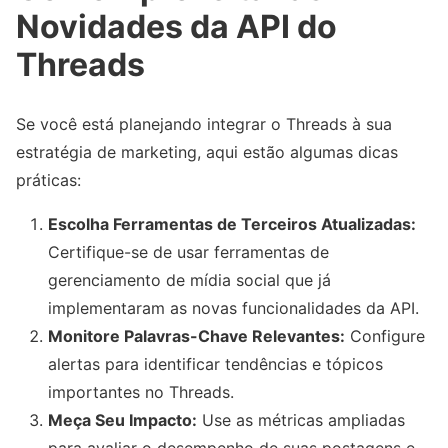
Novidades da API do
Threads
Se você está planejando integrar o Threads à sua
estratégia de marketing, aqui estão algumas dicas
práticas:
Escolha Ferramentas de Terceiros Atualizadas:
Certifique-se de usar ferramentas de
gerenciamento de mídia social que já
implementaram as novas funcionalidades da API.
Monitore Palavras-Chave Relevantes:
Configure
alertas para identificar tendências e tópicos
importantes no Threads.
Meça Seu Impacto:
Use as métricas ampliadas