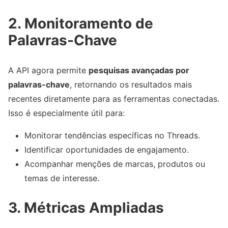
2. Monitoramento de
Palavras-Chave
A API agora permite
pesquisas avançadas por
palavras-chave
, retornando os resultados mais
recentes diretamente para as ferramentas conectadas.
Isso é especialmente útil para:
Monitorar tendências específicas no Threads.
Identificar oportunidades de engajamento.
Acompanhar menções de marcas, produtos ou
temas de interesse.
3. Métricas Ampliadas