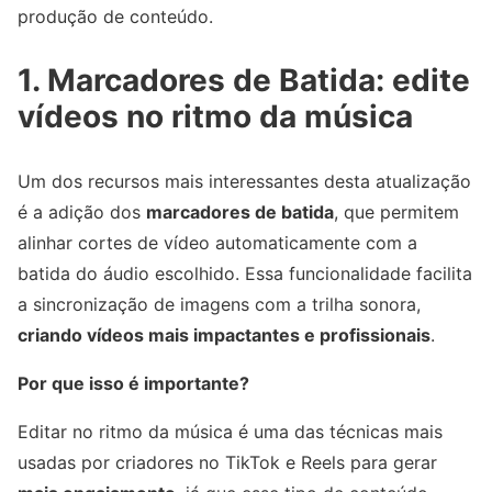
produção de conteúdo.
1. Marcadores de Batida: edite
vídeos no ritmo da música
Um dos recursos mais interessantes desta atualização
é a adição dos
marcadores de batida
, que permitem
alinhar cortes de vídeo automaticamente com a
batida do áudio escolhido. Essa funcionalidade facilita
a sincronização de imagens com a trilha sonora,
criando vídeos mais impactantes e profissionais
.
Por que isso é importante?
Editar no ritmo da música é uma das técnicas mais
usadas por criadores no TikTok e Reels para gerar