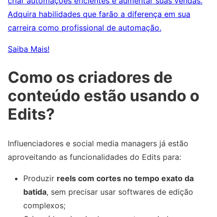
criar automações eficientes e aumentar suas vendas.
Adquira habilidades que farão a diferença em sua
carreira como profissional de automação.
Saiba Mais!
Como os criadores de
conteúdo estão usando o
Edits?
Influenciadores e social media managers já estão
aproveitando as funcionalidades do Edits para:
Produzir
reels com cortes no tempo exato da
batida
, sem precisar usar softwares de edição
complexos;