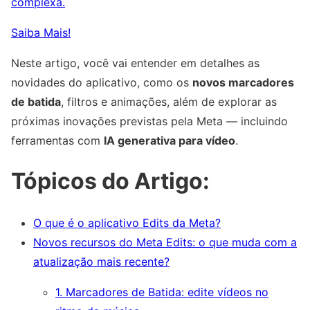
complexa.
Saiba Mais!
Neste artigo, você vai entender em detalhes as
novidades do aplicativo, como os
novos marcadores
de batida
, filtros e animações, além de explorar as
próximas inovações previstas pela Meta — incluindo
ferramentas com
IA generativa para vídeo
.
Tópicos do Artigo:
O que é o aplicativo Edits da Meta?
Novos recursos do Meta Edits: o que muda com a
atualização mais recente?
1. Marcadores de Batida: edite vídeos no