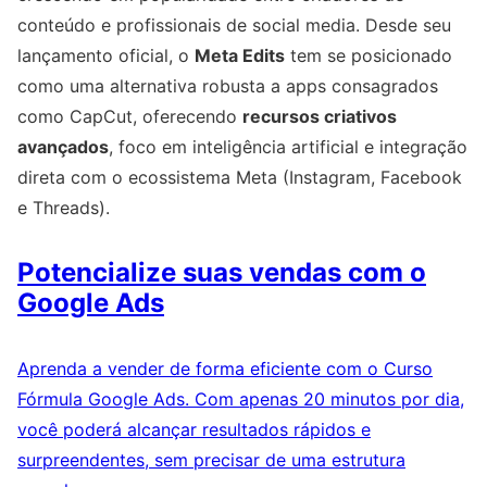
conteúdo e profissionais de social media. Desde seu
lançamento oficial, o
Meta Edits
tem se posicionado
como uma alternativa robusta a apps consagrados
como CapCut, oferecendo
recursos criativos
avançados
, foco em inteligência artificial e integração
direta com o ecossistema Meta (Instagram, Facebook
e Threads).
Potencialize suas vendas com o
Google Ads
Aprenda a vender de forma eficiente com o Curso
Fórmula Google Ads. Com apenas 20 minutos por dia,
você poderá alcançar resultados rápidos e
surpreendentes, sem precisar de uma estrutura