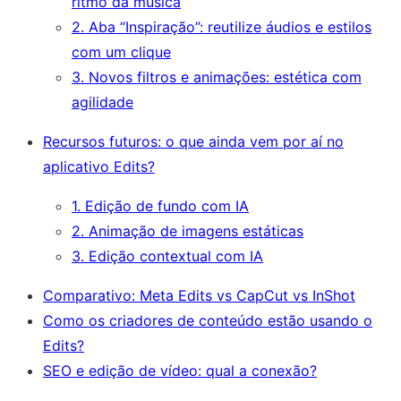
ritmo da música
2. Aba “Inspiração”: reutilize áudios e estilos
com um clique
3. Novos filtros e animações: estética com
agilidade
Recursos futuros: o que ainda vem por aí no
aplicativo Edits?
1. Edição de fundo com IA
2. Animação de imagens estáticas
3. Edição contextual com IA
Comparativo: Meta Edits vs CapCut vs InShot
Como os criadores de conteúdo estão usando o
Edits?
SEO e edição de vídeo: qual a conexão?