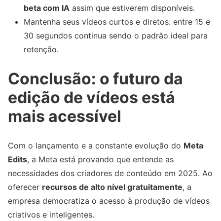
beta com IA
assim que estiverem disponíveis.
Mantenha seus vídeos curtos e diretos: entre 15 e
30 segundos continua sendo o padrão ideal para
retenção.
Conclusão: o futuro da
edição de vídeos está
mais acessível
Com o lançamento e a constante evolução do
Meta
Edits
, a Meta está provando que entende as
necessidades dos criadores de conteúdo em 2025. Ao
oferecer
recursos de alto nível gratuitamente
, a
empresa democratiza o acesso à produção de vídeos
criativos e inteligentes.