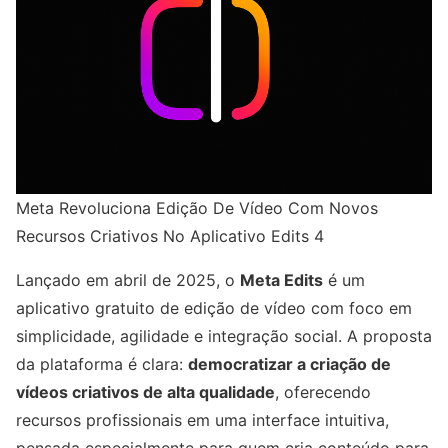
Meta Revoluciona Edição De Vídeo Com Novos
Recursos Criativos No Aplicativo Edits 4
Lançado em abril de 2025, o
Meta Edits
é um
aplicativo gratuito de edição de vídeo com foco em
simplicidade, agilidade e integração social. A proposta
da plataforma é clara:
democratizar a criação de
vídeos criativos de alta qualidade
, oferecendo
recursos profissionais em uma interface intuitiva,