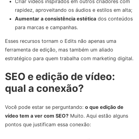
Criar vídeos inspirados em outros criadores com
rapidez, aproveitando os áudios e estilos em alta;
Aumentar a consistência estética
dos conteúdos
para marcas e campanhas.
Esses recursos tornam o Edits não apenas uma
ferramenta de edição, mas também um aliado
estratégico para quem trabalha com marketing digital.
SEO e edição de vídeo:
qual a conexão?
Você pode estar se perguntando:
o que edição de
vídeo tem a ver com SEO?
Muito. Aqui estão alguns
pontos que justificam essa conexão: