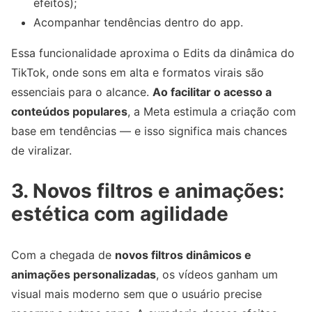
efeitos);
Acompanhar tendências dentro do app.
Essa funcionalidade aproxima o Edits da dinâmica do
TikTok, onde sons em alta e formatos virais são
essenciais para o alcance.
Ao facilitar o acesso a
conteúdos populares
, a Meta estimula a criação com
base em tendências — e isso significa mais chances
de viralizar.
3. Novos filtros e animações:
estética com agilidade
Com a chegada de
novos filtros dinâmicos e
animações personalizadas
, os vídeos ganham um
visual mais moderno sem que o usuário precise