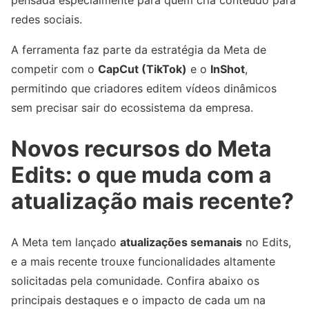
pensada especialmente para quem cria conteúdo para
redes sociais.
A ferramenta faz parte da estratégia da Meta de
competir com o
CapCut (TikTok)
e o
InShot
,
permitindo que criadores editem vídeos dinâmicos
sem precisar sair do ecossistema da empresa.
Novos recursos do Meta
Edits: o que muda com a
atualização mais recente?
A Meta tem lançado
atualizações semanais
no Edits,
e a mais recente trouxe funcionalidades altamente
solicitadas pela comunidade. Confira abaixo os
principais destaques e o impacto de cada um na