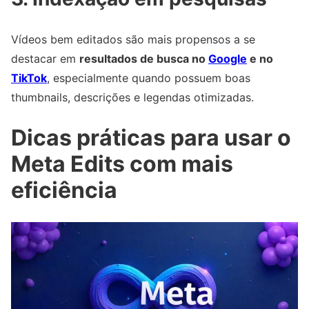
Vídeos bem editados são mais propensos a se
destacar em
resultados de busca no
Google
e no
TikTok
, especialmente quando possuem boas
thumbnails, descrições e legendas otimizadas.
Dicas práticas para usar o
Meta Edits com mais
eficiência