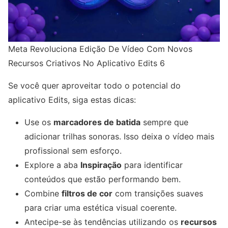
Meta Revoluciona Edição De Vídeo Com Novos
Recursos Criativos No Aplicativo Edits 6
Se você quer aproveitar todo o potencial do
aplicativo Edits, siga estas dicas:
Use os
marcadores de batida
sempre que
adicionar trilhas sonoras. Isso deixa o vídeo mais
profissional sem esforço.
Explore a aba
Inspiração
para identificar
conteúdos que estão performando bem.
Combine
filtros de cor
com transições suaves
para criar uma estética visual coerente.
Antecipe-se às tendências utilizando os
recursos