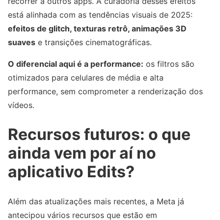
recorrer a outros apps. A curadoria desses efeitos
está alinhada com as tendências visuais de 2025:
efeitos de glitch, texturas retrô, animações 3D
suaves
e transições cinematográficas.
O diferencial aqui é a performance:
os filtros são
otimizados para celulares de média e alta
performance, sem comprometer a renderização dos
vídeos.
Recursos futuros: o que
ainda vem por aí no
aplicativo Edits?
Além das atualizações mais recentes, a Meta já
antecipou vários recursos que estão em