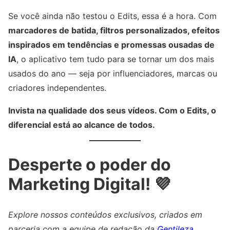
Se você ainda não testou o Edits, essa é a hora. Com
marcadores de batida, filtros personalizados, efeitos
inspirados em tendências e promessas ousadas de
IA
, o aplicativo tem tudo para se tornar um dos mais
usados do ano — seja por influenciadores, marcas ou
criadores independentes.
Invista na qualidade dos seus vídeos. Com o Edits, o
diferencial está ao alcance de todos.
Desperte o poder do
Marketing Digital! 💜
Explore nossos conteúdos exclusivos, criados em
parceria com a equipe de redação da
Gentileza