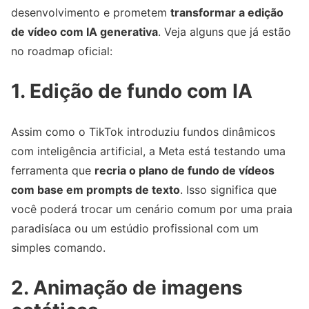
desenvolvimento e prometem
transformar a edição
de vídeo com IA generativa
. Veja alguns que já estão
no roadmap oficial:
1. Edição de fundo com IA
Assim como o TikTok introduziu fundos dinâmicos
com inteligência artificial, a Meta está testando uma
ferramenta que
recria o plano de fundo de vídeos
com base em prompts de texto
. Isso significa que
você poderá trocar um cenário comum por uma praia
paradisíaca ou um estúdio profissional com um
simples comando.
2. Animação de imagens