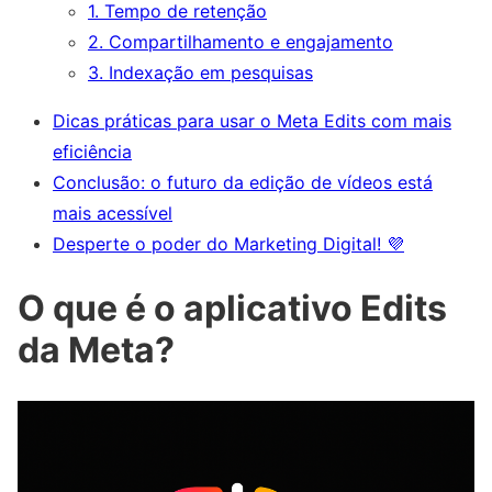
1. Tempo de retenção
2. Compartilhamento e engajamento
3. Indexação em pesquisas
Dicas práticas para usar o Meta Edits com mais
eficiência
Conclusão: o futuro da edição de vídeos está
mais acessível
Desperte o poder do Marketing Digital! 💜
O que é o aplicativo Edits
da Meta?