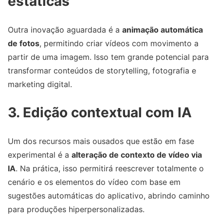
estáticas
Outra inovação aguardada é a
animação automática
de fotos
, permitindo criar vídeos com movimento a
partir de uma imagem. Isso tem grande potencial para
transformar conteúdos de storytelling, fotografia e
marketing digital.
3. Edição contextual com IA
Um dos recursos mais ousados que estão em fase
experimental é a
alteração de contexto de vídeo via
IA
. Na prática, isso permitirá reescrever totalmente o
cenário e os elementos do vídeo com base em
sugestões automáticas do aplicativo, abrindo caminho
para produções hiperpersonalizadas.