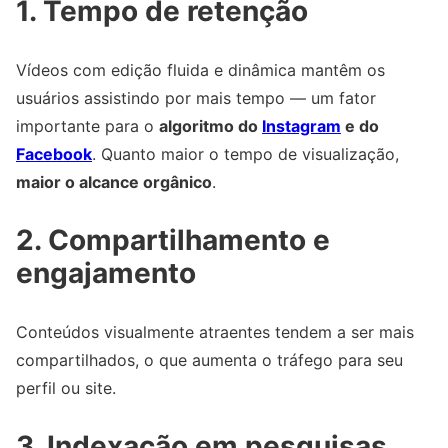
1. Tempo de retenção
Vídeos com edição fluida e dinâmica mantêm os
usuários assistindo por mais tempo — um fator
importante para o
algoritmo do
Instagram
e do
Facebook
. Quanto maior o tempo de visualização,
maior o alcance orgânico
.
2. Compartilhamento e
engajamento
Conteúdos visualmente atraentes tendem a ser mais
compartilhados, o que aumenta o tráfego para seu
perfil ou site.
3. Indexação em pesquisas