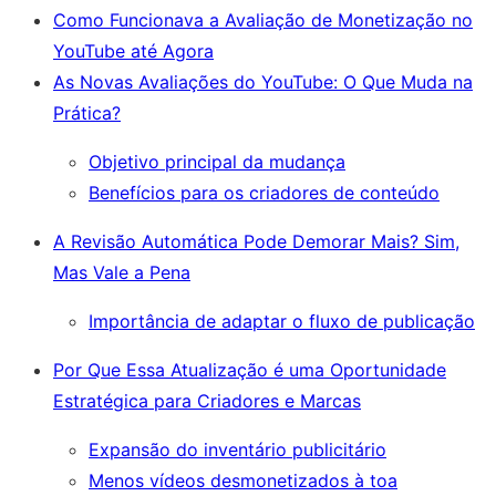
Como Funcionava a Avaliação de Monetização no
YouTube até Agora
As Novas Avaliações do YouTube: O Que Muda na
Prática?
Objetivo principal da mudança
Benefícios para os criadores de conteúdo
A Revisão Automática Pode Demorar Mais? Sim,
Mas Vale a Pena
Importância de adaptar o fluxo de publicação
Por Que Essa Atualização é uma Oportunidade
Estratégica para Criadores e Marcas
Expansão do inventário publicitário
Menos vídeos desmonetizados à toa