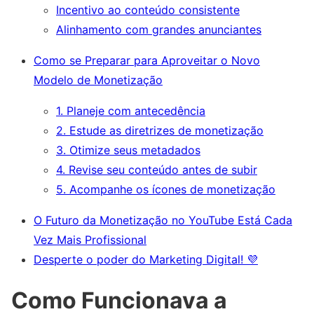
Incentivo ao conteúdo consistente
Alinhamento com grandes anunciantes
Como se Preparar para Aproveitar o Novo
Modelo de Monetização
1. Planeje com antecedência
2. Estude as diretrizes de monetização
3. Otimize seus metadados
4. Revise seu conteúdo antes de subir
5. Acompanhe os ícones de monetização
O Futuro da Monetização no YouTube Está Cada
Vez Mais Profissional
Desperte o poder do Marketing Digital! 💜
Como Funcionava a