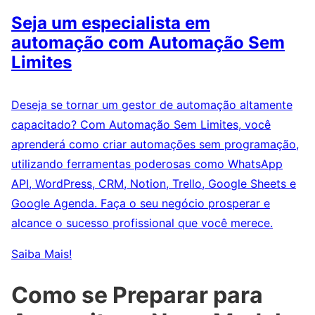
Seja um especialista em
automação com Automação Sem
Limites
Deseja se tornar um gestor de automação altamente
capacitado? Com Automação Sem Limites, você
aprenderá como criar automações sem programação,
utilizando ferramentas poderosas como WhatsApp
API, WordPress, CRM, Notion, Trello, Google Sheets e
Google Agenda. Faça o seu negócio prosperar e
alcance o sucesso profissional que você merece.
Saiba Mais!
Como se Preparar para