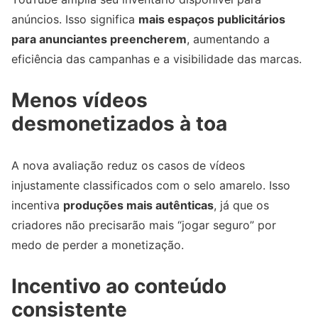
anúncios. Isso significa
mais espaços publicitários
para anunciantes preencherem
, aumentando a
eficiência das campanhas e a visibilidade das marcas.
Menos vídeos
desmonetizados à toa
A nova avaliação reduz os casos de vídeos
injustamente classificados com o selo amarelo. Isso
incentiva
produções mais autênticas
, já que os
criadores não precisarão mais “jogar seguro” por
medo de perder a monetização.
Incentivo ao conteúdo
consistente