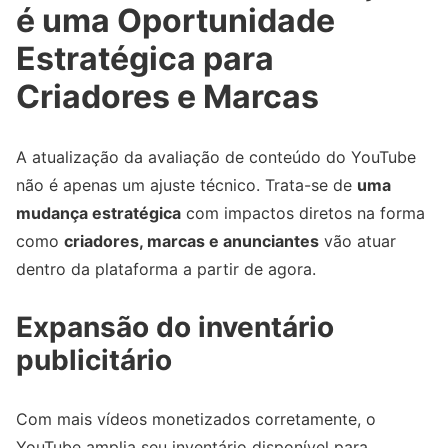
é uma Oportunidade
Estratégica para
Criadores e Marcas
A atualização da avaliação de conteúdo do YouTube
não é apenas um ajuste técnico. Trata-se de
uma
mudança estratégica
com impactos diretos na forma
como
criadores, marcas e anunciantes
vão atuar
dentro da plataforma a partir de agora.
Expansão do inventário
publicitário
Com mais vídeos monetizados corretamente, o
YouTube amplia seu inventário disponível para