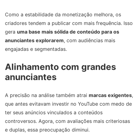
Como a estabilidade da monetização melhora, os
criadores tendem a publicar com mais frequência. Isso
gera
uma base mais sólida de conteúdo para os
anunciantes explorarem
, com audiências mais
engajadas e segmentadas.
Alinhamento com grandes
anunciantes
A precisão na análise também atrai
marcas exigentes
,
que antes evitavam investir no YouTube com medo de
ter seus anúncios vinculados a conteúdos
controversos. Agora, com avaliações mais criteriosas
e duplas, essa preocupação diminui.