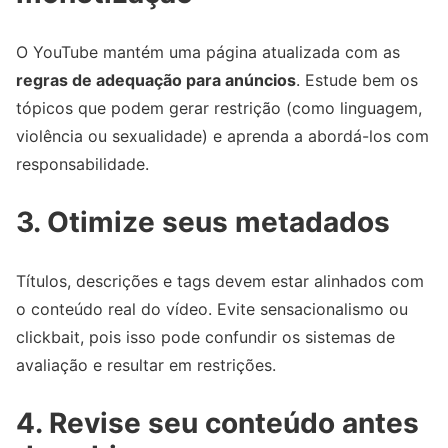
O YouTube mantém uma página atualizada com as
regras de adequação para anúncios
. Estude bem os
tópicos que podem gerar restrição (como linguagem,
violência ou sexualidade) e aprenda a abordá-los com
responsabilidade.
3. Otimize seus metadados
Títulos, descrições e tags devem estar alinhados com
o conteúdo real do vídeo. Evite sensacionalismo ou
clickbait, pois isso pode confundir os sistemas de
avaliação e resultar em restrições.
4. Revise seu conteúdo antes