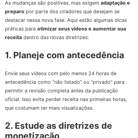
As mudanças são positivas, mas exigem
adaptação e
preparo
por parte dos criadores que desejam se
destacar nessa nova fase. Aqui estão algumas dicas
práticas para
otimizar seus vídeos e aumentar sua
receita
dentro das novas diretrizes:
1. Planeje com antecedência
Envie seus vídeos com pelo menos 24 horas de
antecedência como “não listado” ou “privado” para
permitir a revisão completa antes da publicação
oficial. Isso evita perder receita nas primeiras horas,
que costumam ter mais visualizações.
2. Estude as diretrizes de
monetização