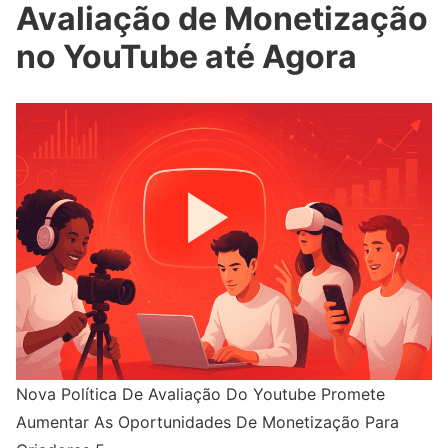
Avaliação de Monetização
no YouTube até Agora
Nova Política De Avaliação Do Youtube Promete
Aumentar As Oportunidades De Monetização Para