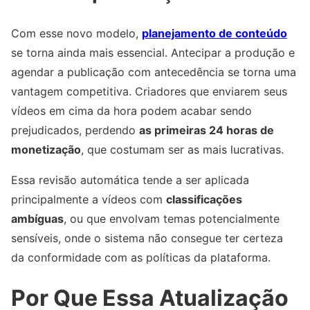
Com esse novo modelo,
planejamento de conteúdo
se torna ainda mais essencial. Antecipar a produção e
agendar a publicação com antecedência se torna uma
vantagem competitiva. Criadores que enviarem seus
vídeos em cima da hora podem acabar sendo
prejudicados, perdendo
as primeiras 24 horas de
monetização
, que costumam ser as mais lucrativas.
Essa revisão automática tende a ser aplicada
principalmente a vídeos com
classificações
ambíguas
, ou que envolvam temas potencialmente
sensíveis, onde o sistema não consegue ter certeza
da conformidade com as políticas da plataforma.
Por Que Essa Atualização