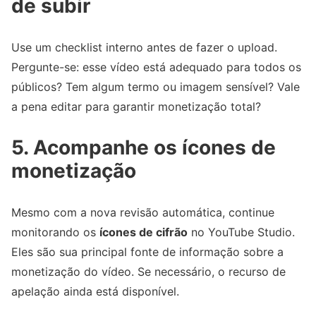
de subir
Use um checklist interno antes de fazer o upload.
Pergunte-se: esse vídeo está adequado para todos os
públicos? Tem algum termo ou imagem sensível? Vale
a pena editar para garantir monetização total?
5. Acompanhe os ícones de
monetização
Mesmo com a nova revisão automática, continue
monitorando os
ícones de cifrão
no YouTube Studio.
Eles são sua principal fonte de informação sobre a
monetização do vídeo. Se necessário, o recurso de
apelação ainda está disponível.