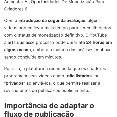
Aumentar As Oportunidades De Monetização Para
Criadores 6
Com a
introdução da segunda avaliação
, alguns
vídeos podem levar mais tempo para serem liberados
com o status de monetização definitivo. O YouTube
alerta que esse processo pode durar até
24 horas em
alguns casos
, embora a maioria das análises continue
sendo concluída em minutos.
Por isso, a plataforma recomenda que os criadores
programem seus vídeos como “
não listados
” ou
“
privados
” ao enviá-los, o que permite realizar a
revisão antes de publicá-los publicamente.
Importância de adaptar o
fluxo de publicação