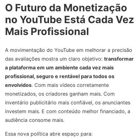
O Futuro da Monetização
no YouTube Está Cada Vez
Mais Profissional
A movimentação do YouTube em melhorar a precisão
das avaliações mostra um claro objetivo:
transformar
a plataforma em um ambiente cada vez mais
profissional, seguro e rentável para todos os
envolvidos
. Com mais vídeos corretamente
monetizados, os criadores ganham mais. Com
inventário publicitário mais confiável, os anunciantes
investem mais. E com conteúdo melhor financiado, a
audiência consome mais.
Essa nova política abre espaço para: