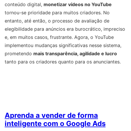
conteúdo digital,
monetizar vídeos no YouTube
tornou-se prioridade para muitos criadores. No
entanto, até então, o processo de avaliação de
elegibilidade para anúncios era burocrático, impreciso
e, em muitos casos, frustrante. Agora, o YouTube
implementou mudanças significativas nesse sistema,
prometendo
mais transparência, agilidade e lucro
tanto para os criadores quanto para os anunciantes.
Aprenda a vender de forma
inteligente com o Google Ads