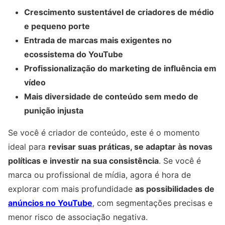
Crescimento sustentável de criadores de médio
e pequeno porte
Entrada de marcas mais exigentes no
ecossistema do YouTube
Profissionalização do marketing de influência em
vídeo
Mais diversidade de conteúdo sem medo de
punição injusta
Se você é criador de conteúdo, este é o momento
ideal para
revisar suas práticas, se adaptar às novas
políticas e investir na sua consistência
. Se você é
marca ou profissional de mídia, agora é hora de
explorar com mais profundidade
as possibilidades de
anúncios no YouTube
, com segmentações precisas e
menor risco de associação negativa.