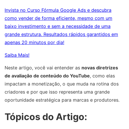
Invista no Curso Fórmula Google Ads e descubra
como vender de forma eficiente, mesmo com um
baixo investimento e sem a necessidade de uma
grande estrutura. Resultados rápidos garantidos em
apenas 20 minutos por dia!
Saiba Mais!
Neste artigo, você vai entender as
novas diretrizes
de avaliação de conteúdo do YouTube
, como elas
impactam a monetização, o que muda na rotina dos
criadores e por que isso representa uma grande
oportunidade estratégica para marcas e produtores.
Tópicos do Artigo: