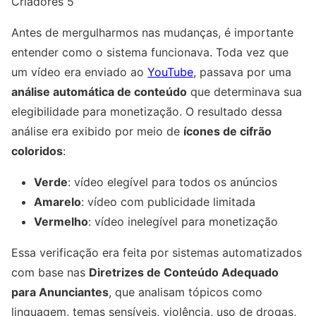
Criadores 5
Antes de mergulharmos nas mudanças, é importante
entender como o sistema funcionava. Toda vez que
um vídeo era enviado ao
YouTube
, passava por uma
análise automática de conteúdo
que determinava sua
elegibilidade para monetização. O resultado dessa
análise era exibido por meio de
ícones de cifrão
coloridos
:
Verde
: vídeo elegível para todos os anúncios
Amarelo
: vídeo com publicidade limitada
Vermelho
: vídeo inelegível para monetização
Essa verificação era feita por sistemas automatizados
com base nas
Diretrizes de Conteúdo Adequado
para Anunciantes
, que analisam tópicos como
linguagem, temas sensíveis, violência, uso de drogas,