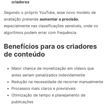
criadores
Segundo o próprio YouTube, esse novo modelo de
avaliação pretende
aumentar a precisão
,
especialmente nas classificações sensíveis, onde os
algoritmos podem errar com frequência.
Benefícios para os criadores
de conteúdo
Maior chance de monetização em vídeos que
antes seriam penalizados indevidamente
Redução na necessidade de recorrer manualmente
Processos mais claros e previsíveis
Otimização de tempo e planejamento de
publicações