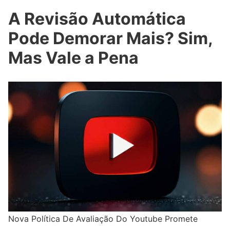
A Revisão Automática
Pode Demorar Mais? Sim,
Mas Vale a Pena
Nova Política De Avaliação Do Youtube Promete