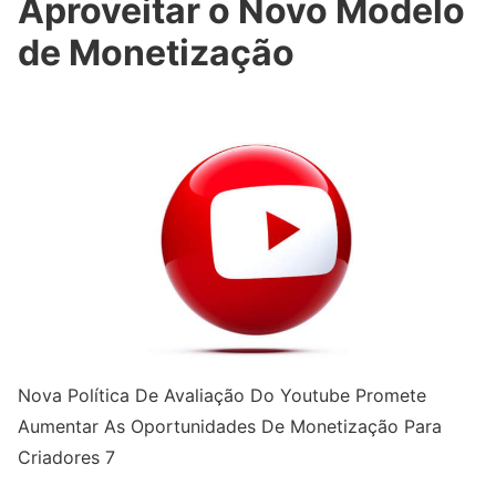
Aproveitar o Novo Modelo
de Monetização
Nova Política De Avaliação Do Youtube Promete
Aumentar As Oportunidades De Monetização Para
Criadores 7