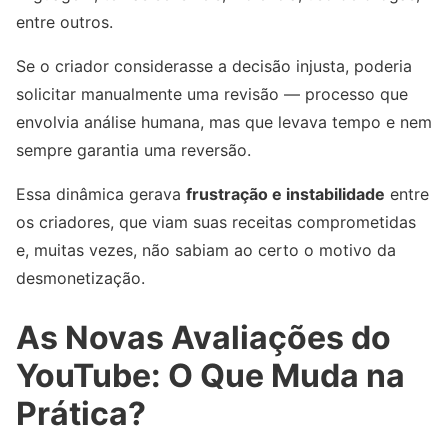
entre outros.
Se o criador considerasse a decisão injusta, poderia
solicitar manualmente uma revisão — processo que
envolvia análise humana, mas que levava tempo e nem
sempre garantia uma reversão.
Essa dinâmica gerava
frustração e instabilidade
entre
os criadores, que viam suas receitas comprometidas
e, muitas vezes, não sabiam ao certo o motivo da
desmonetização.
As Novas Avaliações do
YouTube: O Que Muda na
Prática?