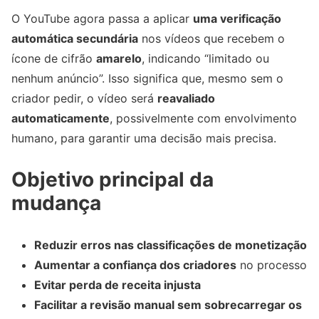
O YouTube agora passa a aplicar
uma verificação
automática secundária
nos vídeos que recebem o
ícone de cifrão
amarelo
, indicando “limitado ou
nenhum anúncio”. Isso significa que, mesmo sem o
criador pedir, o vídeo será
reavaliado
automaticamente
, possivelmente com envolvimento
humano, para garantir uma decisão mais precisa.
Objetivo principal da
mudança
Reduzir erros nas classificações de monetização
Aumentar a confiança dos criadores
no processo
Evitar perda de receita injusta
Facilitar a revisão manual sem sobrecarregar os