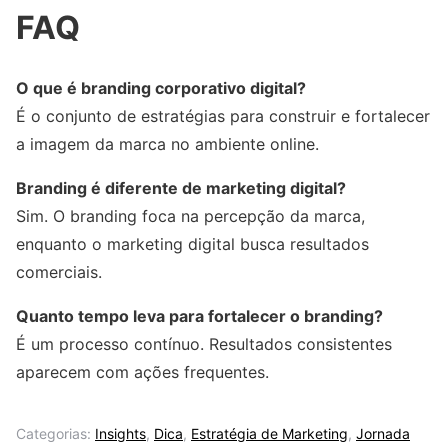
FAQ
O que é branding corporativo digital?
É o conjunto de estratégias para construir e fortalecer
a imagem da marca no ambiente online.
Branding é diferente de marketing digital?
Sim. O branding foca na percepção da marca,
enquanto o marketing digital busca resultados
comerciais.
Quanto tempo leva para fortalecer o branding?
É um processo contínuo. Resultados consistentes
aparecem com ações frequentes.
Categorias:
Insights
,
Dica
,
Estratégia de Marketing
,
Jornada