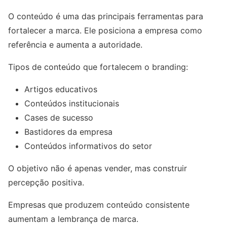
O conteúdo é uma das principais ferramentas para
fortalecer a marca. Ele posiciona a empresa como
referência e aumenta a autoridade.
Tipos de conteúdo que fortalecem o branding:
Artigos educativos
Conteúdos institucionais
Cases de sucesso
Bastidores da empresa
Conteúdos informativos do setor
O objetivo não é apenas vender, mas construir
percepção positiva.
Empresas que produzem conteúdo consistente
aumentam a lembrança de marca.