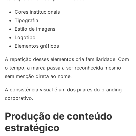
Cores institucionais
Tipografia
Estilo de imagens
Logotipo
Elementos gráficos
A repetição desses elementos cria familiaridade. Com
o tempo, a marca passa a ser reconhecida mesmo
sem menção direta ao nome.
A consistência visual é um dos pilares do branding
corporativo.
Produção de conteúdo
estratégico