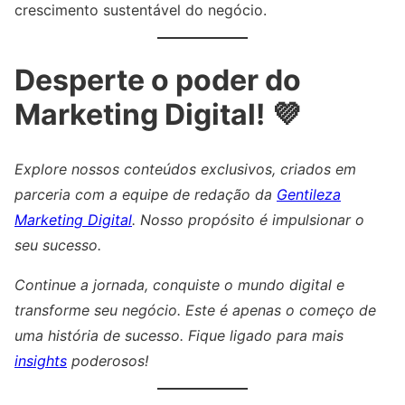
crescimento sustentável do negócio.
Desperte o poder do
Marketing Digital! 💜
Explore nossos conteúdos exclusivos, criados em
parceria com a equipe de redação da
Gentileza
Marketing Digital
. Nosso propósito é impulsionar o
seu sucesso.
Continue a jornada, conquiste o mundo digital e
transforme seu negócio. Este é apenas o começo de
uma história de sucesso. Fique ligado para mais
insights
poderosos!