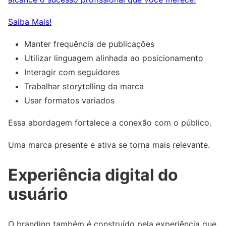
Saiba Mais!
Manter frequência de publicações
Utilizar linguagem alinhada ao posicionamento
Interagir com seguidores
Trabalhar storytelling da marca
Usar formatos variados
Essa abordagem fortalece a conexão com o público.
Uma marca presente e ativa se torna mais relevante.
Experiência digital do
usuário
O branding também é construído pela experiência que