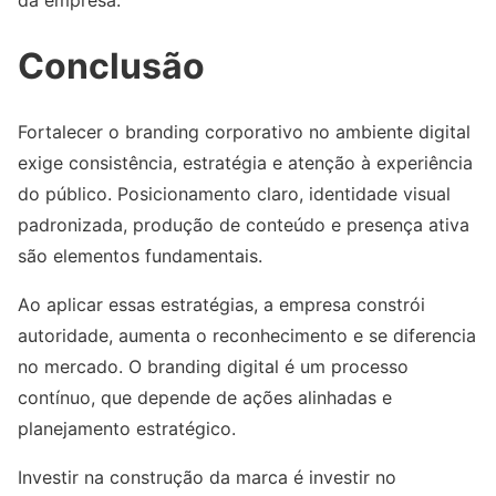
da empresa.
Conclusão
Fortalecer o branding corporativo no ambiente digital
exige consistência, estratégia e atenção à experiência
do público. Posicionamento claro, identidade visual
padronizada, produção de conteúdo e presença ativa
são elementos fundamentais.
Ao aplicar essas estratégias, a empresa constrói
autoridade, aumenta o reconhecimento e se diferencia
no mercado. O branding digital é um processo
contínuo, que depende de ações alinhadas e
planejamento estratégico.
Investir na construção da marca é investir no