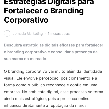
Estratégias Digitais para
Fortalecer o Branding
Corporativo
Jornada Marketing
4 meses atrás
Descubra estratégias digitais eficazes para fortalecer
o branding corporativo e consolidar a presença da
sua marca no mercado.
O branding corporativo vai muito além da identidade
visual. Ele envolve percepção, posicionamento e a
forma como o público reconhece e confia em uma
empresa. No ambiente digital, esse processo se torna
ainda mais estratégico, pois a presença online
influencia diretamente a reputação da marca.