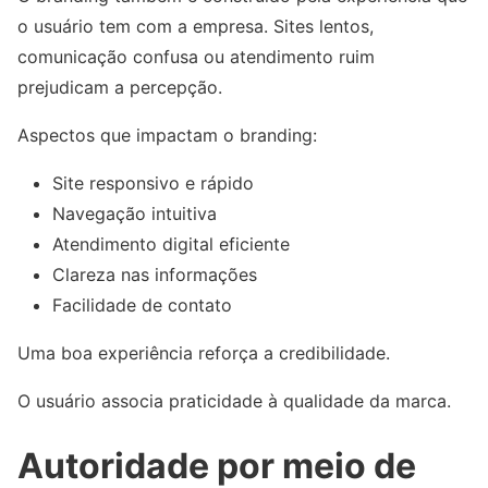
o usuário tem com a empresa. Sites lentos,
comunicação confusa ou atendimento ruim
prejudicam a percepção.
Aspectos que impactam o branding:
Site responsivo e rápido
Navegação intuitiva
Atendimento digital eficiente
Clareza nas informações
Facilidade de contato
Uma boa experiência reforça a credibilidade.
O usuário associa praticidade à qualidade da marca.
Autoridade por meio de