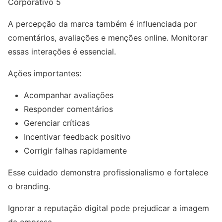
Corporativo 5
A percepção da marca também é influenciada por
comentários, avaliações e menções online. Monitorar
essas interações é essencial.
Ações importantes:
Acompanhar avaliações
Responder comentários
Gerenciar críticas
Incentivar feedback positivo
Corrigir falhas rapidamente
Esse cuidado demonstra profissionalismo e fortalece
o branding.
Ignorar a reputação digital pode prejudicar a imagem