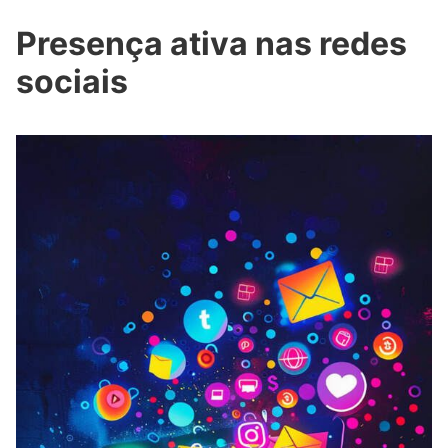
Presença ativa nas redes
sociais