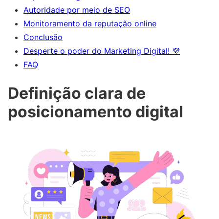
Autoridade por meio de SEO
Monitoramento da reputação online
Conclusão
Desperte o poder do Marketing Digital! 💜
FAQ
Definição clara de
posicionamento digital