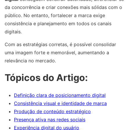
da concorrência e criar conexões mais sólidas com o
público. No entanto, fortalecer a marca exige
consistência e planejamento em todos os canais
digitais.
Com as estratégias corretas, é possível consolidar
uma imagem forte e memorável, aumentando a
relevância no mercado.
Tópicos do Artigo:
Definição clara de posicionamento digital
Consistência visual e identidade de marca
Produção de conteúdo estratégico
Presença ativa nas redes sociais
Experiência digital do usuário