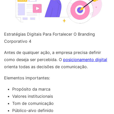
Estratégias Digitais Para Fortalecer O Branding
Corporativo 4
Antes de qualquer ação, a empresa precisa definir
como deseja ser percebida. O
posicionamento digital
orienta todas as decisões de comunicação.
Elementos importantes:
Propósito da marca
Valores institucionais
Tom de comunicação
Público-alvo definido