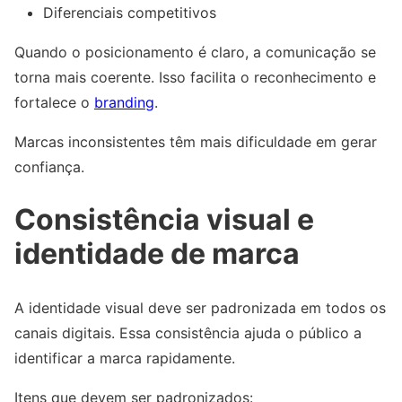
Diferenciais competitivos
Quando o posicionamento é claro, a comunicação se
torna mais coerente. Isso facilita o reconhecimento e
fortalece o
branding
.
Marcas inconsistentes têm mais dificuldade em gerar
confiança.
Consistência visual e
identidade de marca
A identidade visual deve ser padronizada em todos os
canais digitais. Essa consistência ajuda o público a
identificar a marca rapidamente.
Itens que devem ser padronizados: