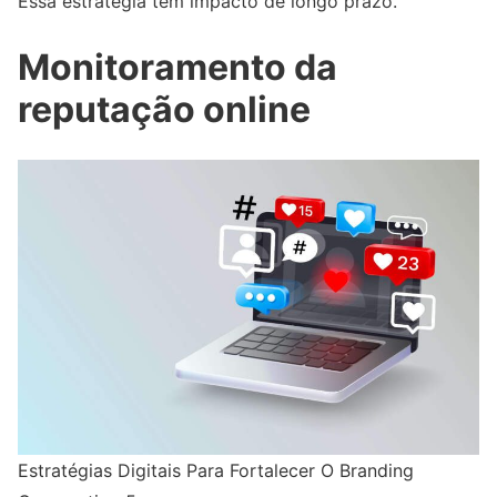
Essa estratégia tem impacto de longo prazo.
Monitoramento da
reputação online
Estratégias Digitais Para Fortalecer O Branding