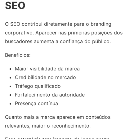
SEO
O SEO contribui diretamente para o branding
corporativo. Aparecer nas primeiras posições dos
buscadores aumenta a confiança do público.
Benefícios:
Maior visibilidade da marca
Credibilidade no mercado
Tráfego qualificado
Fortalecimento da autoridade
Presença contínua
Quanto mais a marca aparece em conteúdos
relevantes, maior o reconhecimento.