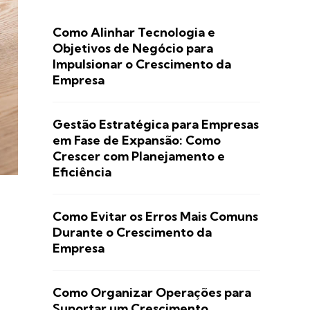
Como Alinhar Tecnologia e
Objetivos de Negócio para
Impulsionar o Crescimento da
Empresa
Gestão Estratégica para Empresas
em Fase de Expansão: Como
Crescer com Planejamento e
Eficiência
Como Evitar os Erros Mais Comuns
Durante o Crescimento da
Empresa
Como Organizar Operações para
Suportar um Crescimento