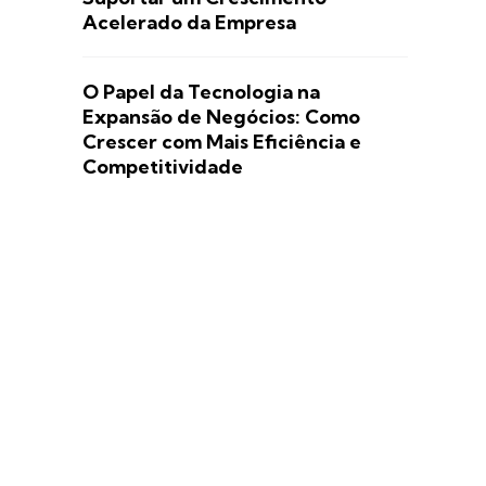
Acelerado da Empresa
O Papel da Tecnologia na
Expansão de Negócios: Como
Crescer com Mais Eficiência e
Competitividade