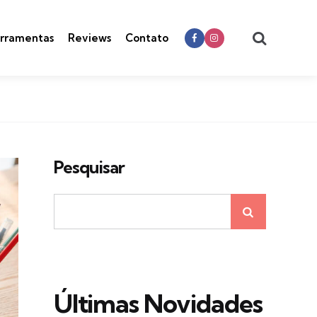
Search
rramentas
Reviews
Contato
Pesquisar
Últimas Novidades