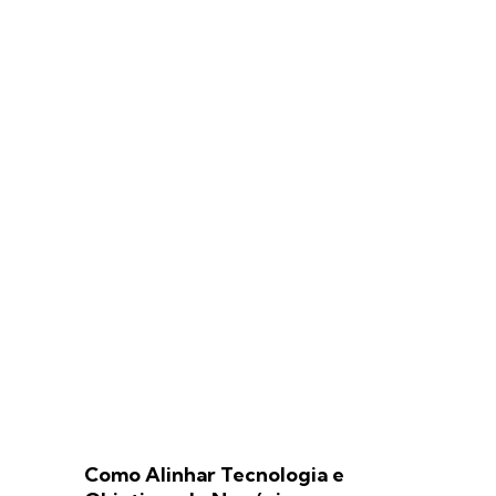
Como Alinhar Tecnologia e