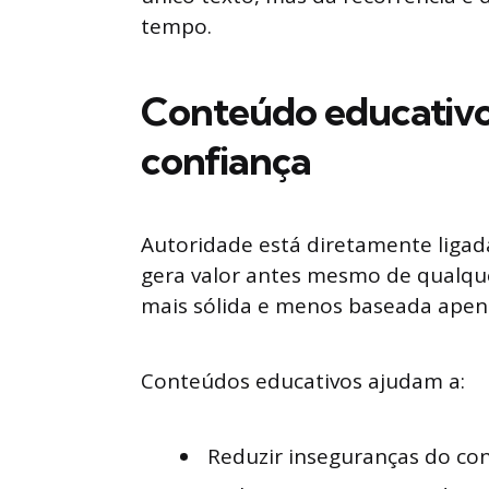
tempo.
Conteúdo educativ
confiança
Autoridade está diretamente ligad
gera valor antes mesmo de qualquer
mais sólida e menos baseada apen
Conteúdos educativos ajudam a:
Reduzir inseguranças do co