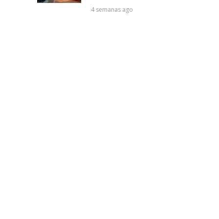
4 semanas ago