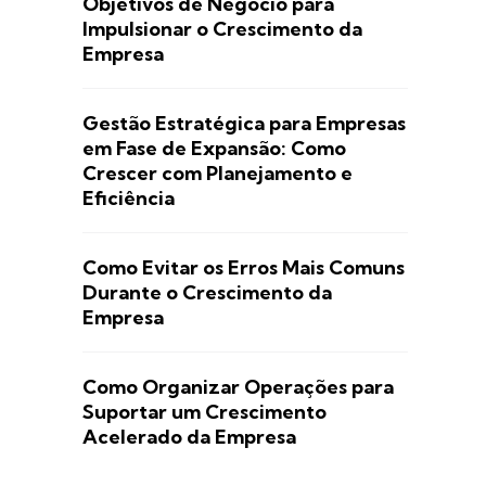
Objetivos de Negócio para
Impulsionar o Crescimento da
Empresa
Gestão Estratégica para Empresas
em Fase de Expansão: Como
Crescer com Planejamento e
Eficiência
Como Evitar os Erros Mais Comuns
Durante o Crescimento da
Empresa
Como Organizar Operações para
Suportar um Crescimento
Acelerado da Empresa