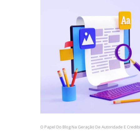
O Papel Do Blog Na Geração De Autoridade E Credibil