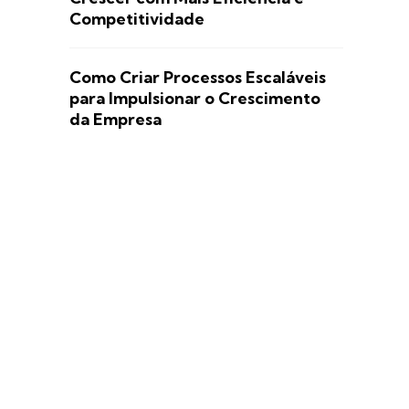
Competitividade
Como Criar Processos Escaláveis
para Impulsionar o Crescimento
da Empresa