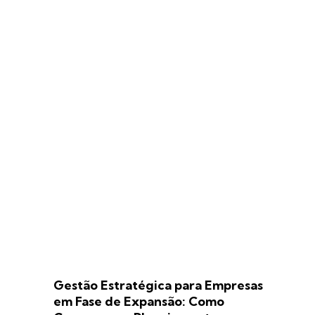
Gestão Estratégica para Empresas
em Fase de Expansão: Como