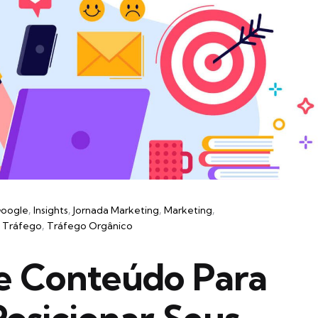
oogle
Insights
Jornada Marketing
Marketing
Tráfego
Tráfego Orgânico
e Conteúdo Para