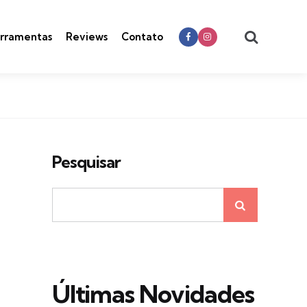
Search
rramentas
Reviews
Contato
Pesquisar
Últimas Novidades