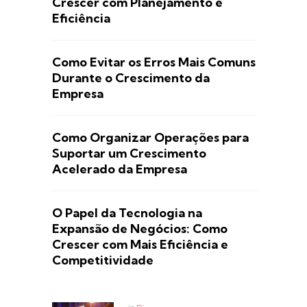
Crescer com Planejamento e
Eficiência
Como Evitar os Erros Mais Comuns
Durante o Crescimento da
Empresa
Como Organizar Operações para
Suportar um Crescimento
Acelerado da Empresa
O Papel da Tecnologia na
Expansão de Negócios: Como
Crescer com Mais Eficiência e
Competitividade