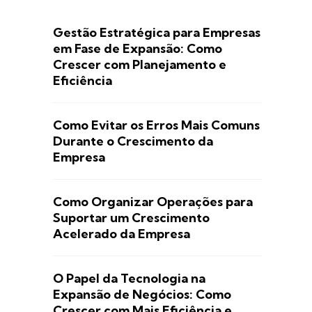
Gestão Estratégica para Empresas
em Fase de Expansão: Como
Crescer com Planejamento e
Eficiência
Como Evitar os Erros Mais Comuns
Durante o Crescimento da
Empresa
Como Organizar Operações para
Suportar um Crescimento
Acelerado da Empresa
O Papel da Tecnologia na
Expansão de Negócios: Como
Crescer com Mais Eficiência e