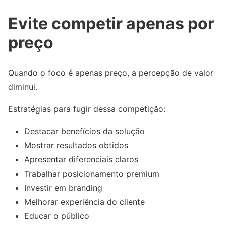
Evite competir apenas por
preço
Quando o foco é apenas preço, a percepção de valor
diminui.
Estratégias para fugir dessa competição:
Destacar benefícios da solução
Mostrar resultados obtidos
Apresentar diferenciais claros
Trabalhar posicionamento premium
Investir em branding
Melhorar experiência do cliente
Educar o público