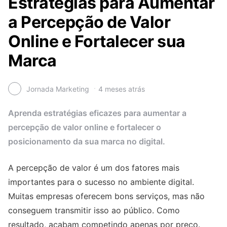
Estratégias para Aumentar
a Percepção de Valor
Online e Fortalecer sua
Marca
Jornada Marketing
4 meses atrás
Aprenda estratégias eficazes para aumentar a
percepção de valor online e fortalecer o
posicionamento da sua marca no digital.
A percepção de valor é um dos fatores mais
importantes para o sucesso no ambiente digital.
Muitas empresas oferecem bons serviços, mas não
conseguem transmitir isso ao público. Como
resultado, acabam competindo apenas por preço.