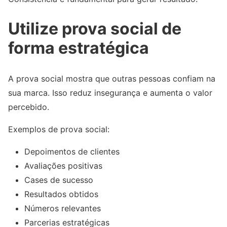
Utilize prova social de
forma estratégica
A prova social mostra que outras pessoas confiam na
sua marca. Isso reduz insegurança e aumenta o valor
percebido.
Exemplos de prova social:
Depoimentos de clientes
Avaliações positivas
Cases de sucesso
Resultados obtidos
Números relevantes
Parcerias estratégicas