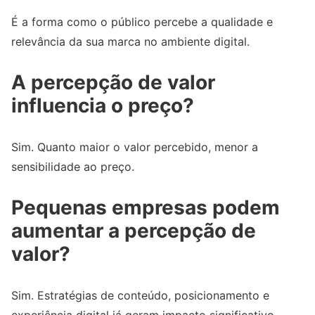
É a forma como o público percebe a qualidade e
relevância da sua marca no ambiente digital.
A percepção de valor
influencia o preço?
Sim. Quanto maior o valor percebido, menor a
sensibilidade ao preço.
Pequenas empresas podem
aumentar a percepção de
valor?
Sim. Estratégias de conteúdo, posicionamento e