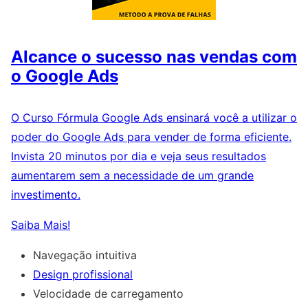
Alcance o sucesso nas vendas com
o Google Ads
O Curso Fórmula Google Ads ensinará você a utilizar o
poder do Google Ads para vender de forma eficiente.
Invista 20 minutos por dia e veja seus resultados
aumentarem sem a necessidade de um grande
investimento.
Saiba Mais!
Navegação intuitiva
Design profissional
Velocidade de carregamento