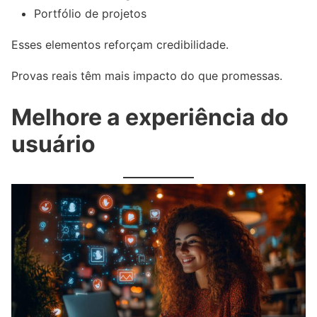
Portfólio de projetos
Esses elementos reforçam credibilidade.
Provas reais têm mais impacto do que promessas.
Melhore a experiência do
usuário