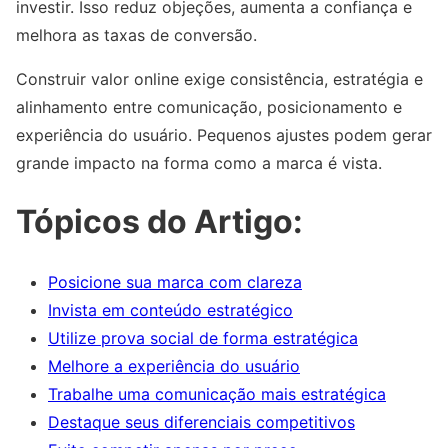
investir. Isso reduz objeções, aumenta a confiança e
melhora as taxas de conversão.
Construir valor online exige consistência, estratégia e
alinhamento entre comunicação, posicionamento e
experiência do usuário. Pequenos ajustes podem gerar
grande impacto na forma como a marca é vista.
Tópicos do Artigo:
Posicione sua marca com clareza
Invista em conteúdo estratégico
Utilize prova social de forma estratégica
Melhore a experiência do usuário
Trabalhe uma comunicação mais estratégica
Destaque seus diferenciais competitivos