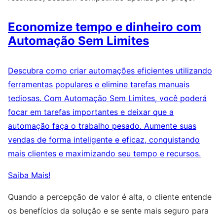
Economize tempo e dinheiro com
Automação Sem Limites
Descubra como criar automações eficientes utilizando
ferramentas populares e elimine tarefas manuais
tediosas. Com Automação Sem Limites, você poderá
focar em tarefas importantes e deixar que a
automação faça o trabalho pesado. Aumente suas
vendas de forma inteligente e eficaz, conquistando
mais clientes e maximizando seu tempo e recursos.
Saiba Mais!
Quando a percepção de valor é alta, o cliente entende
os benefícios da solução e se sente mais seguro para