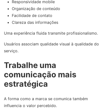
Responsividade mobile
Organização de conteúdo
Facilidade de contato
Clareza das informações
Uma experiência fluida transmite profissionalismo.
Usuários associam qualidade visual à qualidade do
serviço.
Trabalhe uma
comunicação mais
estratégica
A forma como a marca se comunica também
influencia o valor percebido.