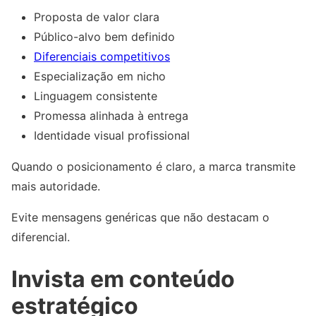
Proposta de valor clara
Público-alvo bem definido
Diferenciais competitivos
Especialização em nicho
Linguagem consistente
Promessa alinhada à entrega
Identidade visual profissional
Quando o posicionamento é claro, a marca transmite
mais autoridade.
Evite mensagens genéricas que não destacam o
diferencial.
Invista em conteúdo
estratégico