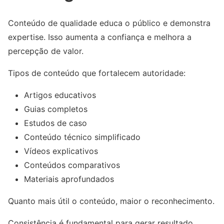
Conteúdo de qualidade educa o público e demonstra
expertise. Isso aumenta a confiança e melhora a
percepção de valor.
Tipos de conteúdo que fortalecem autoridade:
Artigos educativos
Guias completos
Estudos de caso
Conteúdo técnico simplificado
Vídeos explicativos
Conteúdos comparativos
Materiais aprofundados
Quanto mais útil o conteúdo, maior o reconhecimento.
Consistência é fundamental para gerar resultado.