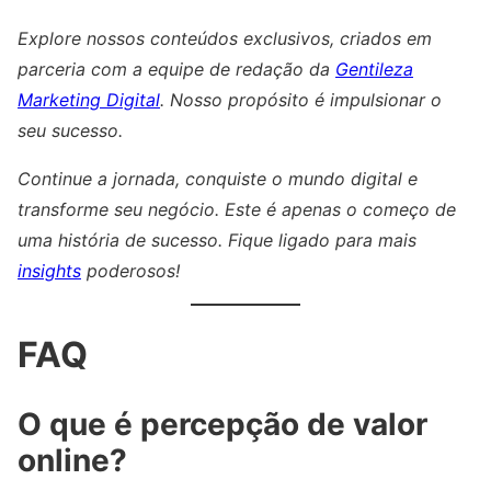
Explore nossos conteúdos exclusivos, criados em
parceria com a equipe de redação da
Gentileza
Marketing Digital
. Nosso propósito é impulsionar o
seu sucesso.
Continue a jornada, conquiste o mundo digital e
transforme seu negócio. Este é apenas o começo de
uma história de sucesso. Fique ligado para mais
insights
poderosos!
FAQ
O que é percepção de valor
online?