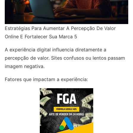
Estratégias Para Aumentar A Percepção De Valor
Online E Fortalecer Sua Marca 5
A experiência digital influencia diretamente a
percepção de valor. Sites confusos ou lentos passam
imagem negativa.
Fatores que impactam a experiência: