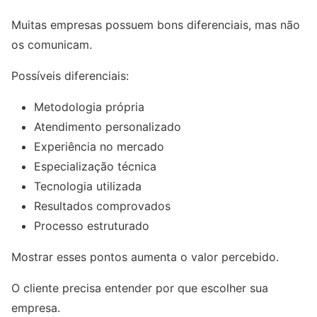
Muitas empresas possuem bons diferenciais, mas não
os comunicam.
Possíveis diferenciais:
Metodologia própria
Atendimento personalizado
Experiência no mercado
Especialização técnica
Tecnologia utilizada
Resultados comprovados
Processo estruturado
Mostrar esses pontos aumenta o valor percebido.
O cliente precisa entender por que escolher sua
empresa.