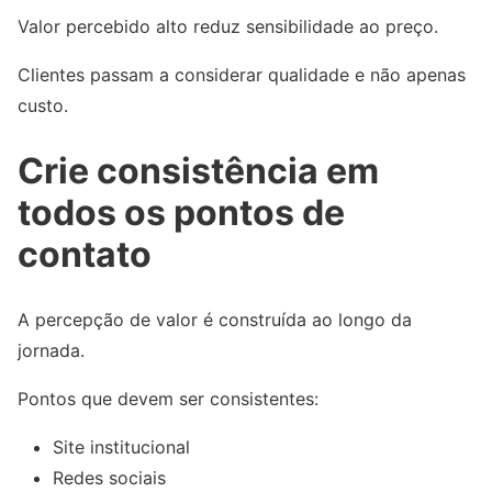
Valor percebido alto reduz sensibilidade ao preço.
Clientes passam a considerar qualidade e não apenas
custo.
Crie consistência em
todos os pontos de
contato
A percepção de valor é construída ao longo da
jornada.
Pontos que devem ser consistentes:
Site institucional
Redes sociais