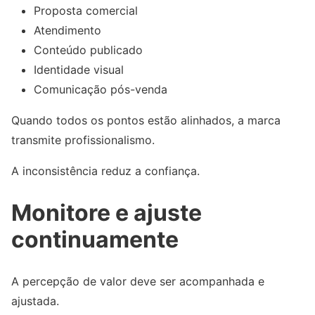
Proposta comercial
Atendimento
Conteúdo publicado
Identidade visual
Comunicação pós-venda
Quando todos os pontos estão alinhados, a marca
transmite profissionalismo.
A inconsistência reduz a confiança.
Monitore e ajuste
continuamente
A percepção de valor deve ser acompanhada e
ajustada.