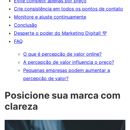
Evite competir apenas por preço
Crie consistência em todos os pontos de contato
Monitore e ajuste continuamente
Conclusão
Desperte o poder do Marketing Digital! 💜
FAQ
O que é percepção de valor online?
A percepção de valor influencia o preço?
Pequenas empresas podem aumentar a
percepção de valor?
Posicione sua marca com
clareza