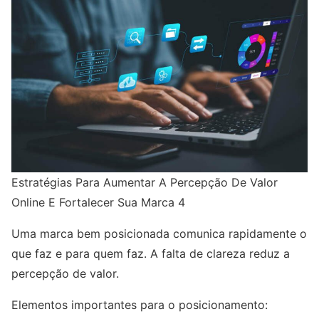
Estratégias Para Aumentar A Percepção De Valor
Online E Fortalecer Sua Marca 4
Uma marca bem posicionada comunica rapidamente o
que faz e para quem faz. A falta de clareza reduz a
percepção de valor.
Elementos importantes para o posicionamento: