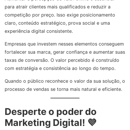
para atrair clientes mais qualificados e reduzir a
competição por preço. Isso exige posicionamento
claro, conteúdo estratégico, prova social e uma
experiência digital consistente.
Empresas que investem nesses elementos conseguem
fortalecer sua marca, gerar confiança e aumentar suas
taxas de conversão. O valor percebido é construído
com estratégia e consistência ao longo do tempo.
Quando o público reconhece o valor da sua solução, o
processo de vendas se torna mais natural e eficiente.
Desperte o poder do
Marketing Digital! 💜