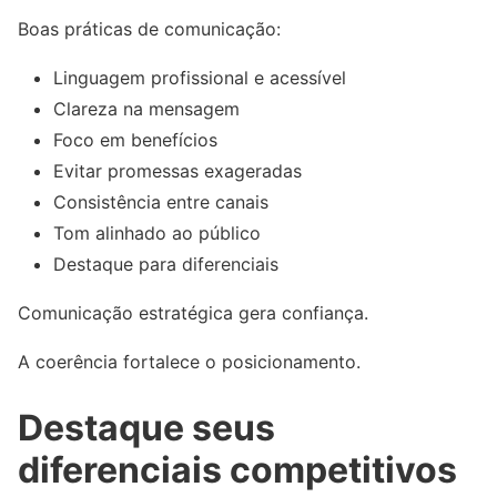
Boas práticas de comunicação:
Linguagem profissional e acessível
Clareza na mensagem
Foco em benefícios
Evitar promessas exageradas
Consistência entre canais
Tom alinhado ao público
Destaque para diferenciais
Comunicação estratégica gera confiança.
A coerência fortalece o posicionamento.
Destaque seus
diferenciais competitivos