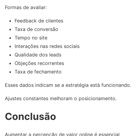
Formas de avaliar:
Feedback de clientes
Taxa de conversão
Tempo no site
Interações nas redes sociais
Qualidade dos leads
Objeções recorrentes
Taxa de fechamento
Esses dados indicam se a estratégia está funcionando.
Ajustes constantes melhoram o posicionamento.
Conclusão
Aumentar a percepção de valor online é essencial