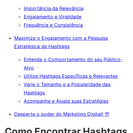
Importância da Relevância
Engajamento e Viralidade
Frequência e Consistência
Maximize o Engajamento com a Pesquisa
Estratégica de Hashtags
Entenda o Comportamento do seu Público-
Alvo
Utilize Hashtags Específicas e Relevantes
Varie o Tamanho e a Popularidade das
Hashtags
Acompanhe e Ajuste suas Estratégias
Desperte o poder do Marketing Digital! 💜
Como Encontrar Hashtags