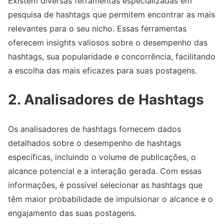
Existem diversas ferramentas especializadas em
pesquisa de hashtags que permitem encontrar as mais
relevantes para o seu nicho. Essas ferramentas
oferecem insights valiosos sobre o desempenho das
hashtags, sua popularidade e concorrência, facilitando
a escolha das mais eficazes para suas postagens.
2. Analisadores de Hashtags
Os analisadores de hashtags fornecem dados
detalhados sobre o desempenho de hashtags
específicas, incluindo o volume de publicações, o
alcance potencial e a interação gerada. Com essas
informações, é possível selecionar as hashtags que
têm maior probabilidade de impulsionar o alcance e o
engajamento das suas postagens.