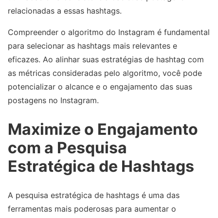
relacionadas a essas hashtags.
Compreender o algoritmo do Instagram é fundamental
para selecionar as hashtags mais relevantes e
eficazes. Ao alinhar suas estratégias de hashtag com
as métricas consideradas pelo algoritmo, você pode
potencializar o alcance e o engajamento das suas
postagens no Instagram.
Maximize o Engajamento
com a Pesquisa
Estratégica de Hashtags
A pesquisa estratégica de hashtags é uma das
ferramentas mais poderosas para aumentar o