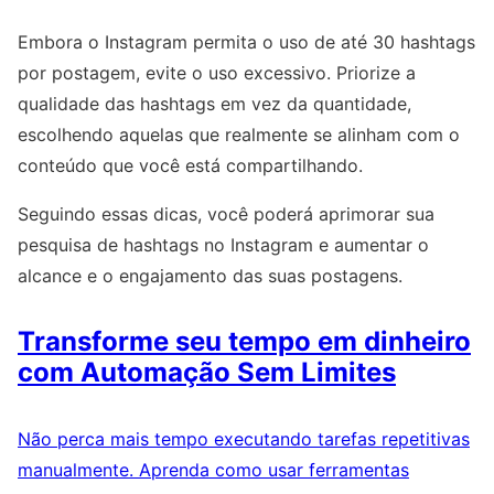
Embora o Instagram permita o uso de até 30 hashtags
por postagem, evite o uso excessivo. Priorize a
qualidade das hashtags em vez da quantidade,
escolhendo aquelas que realmente se alinham com o
conteúdo que você está compartilhando.
Seguindo essas dicas, você poderá aprimorar sua
pesquisa de hashtags no Instagram e aumentar o
alcance e o engajamento das suas postagens.
Transforme seu tempo em dinheiro
com Automação Sem Limites
Não perca mais tempo executando tarefas repetitivas
manualmente. Aprenda como usar ferramentas