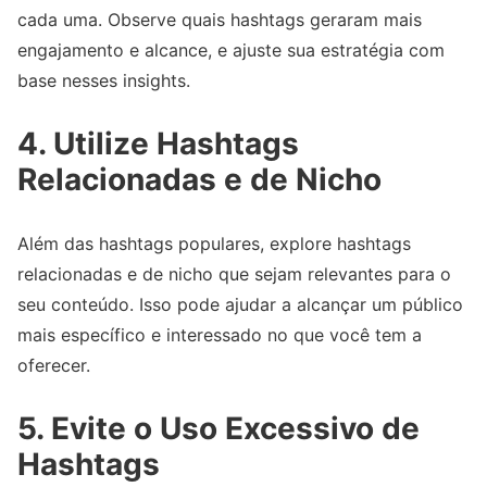
cada uma. Observe quais hashtags geraram mais
engajamento e alcance, e ajuste sua estratégia com
base nesses insights.
4. Utilize Hashtags
Relacionadas e de Nicho
Além das hashtags populares, explore hashtags
relacionadas e de nicho que sejam relevantes para o
seu conteúdo. Isso pode ajudar a alcançar um público
mais específico e interessado no que você tem a
oferecer.
5. Evite o Uso Excessivo de
Hashtags