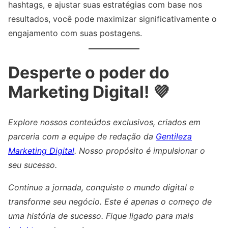
hashtags, e ajustar suas estratégias com base nos
resultados, você pode maximizar significativamente o
engajamento com suas postagens.
Desperte o poder do
Marketing Digital! 💜
Explore nossos conteúdos exclusivos, criados em
parceria com a equipe de redação da
Gentileza
Marketing Digital
. Nosso propósito é impulsionar o
seu sucesso.
Continue a jornada, conquiste o mundo digital e
transforme seu negócio. Este é apenas o começo de
uma história de sucesso. Fique ligado para mais