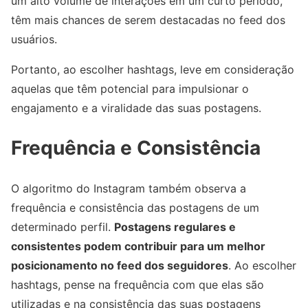
um alto volume de interações em um curto período,
têm mais chances de serem destacadas no feed dos
usuários.
Portanto, ao escolher hashtags, leve em consideração
aquelas que têm potencial para impulsionar o
engajamento e a viralidade das suas postagens.
Frequência e Consistência
O algoritmo do Instagram também observa a
frequência e consistência das postagens de um
determinado perfil.
Postagens regulares e
consistentes podem contribuir para um melhor
posicionamento no feed dos seguidores
. Ao escolher
hashtags, pense na frequência com que elas são
utilizadas e na consistência das suas postagens