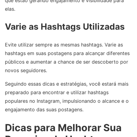
que estão gerando engajamento e visibilidade para
elas.
Varie as Hashtags Utilizadas
Evite utilizar sempre as mesmas hashtags. Varie as
hashtags em suas postagens para alcançar diferentes
públicos e aumentar a chance de ser descoberto por
novos seguidores.
Seguindo essas dicas e estratégias, você estará mais
preparado para encontrar e utilizar hashtags
populares no Instagram, impulsionando o alcance e o
engajamento das suas postagens.
Dicas para Melhorar Sua