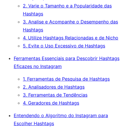
2. Varie o Tamanho e a Popularidade das
Hashtags
3. Analise e Acompanhe o Desempenho das
Hashtags
4. Utilize Hashtags Relacionadas e de Nicho
5. Evite o Uso Excessivo de Hashtags
Ferramentas Essenciais para Descobrir Hashtags
Eficazes no Instagram
1. Ferramentas de Pesquisa de Hashtags
2. Analisadores de Hashtags
3. Ferramentas de Tendências
4. Geradores de Hashtags
Entendendo o Algoritmo do Instagram para
Escolher Hashtags