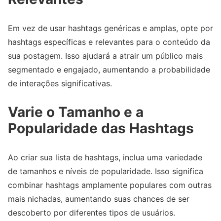
Em vez de usar hashtags genéricas e amplas, opte por
hashtags específicas e relevantes para o conteúdo da
sua postagem. Isso ajudará a atrair um público mais
segmentado e engajado, aumentando a probabilidade
de interações significativas.
Varie o Tamanho e a
Popularidade das Hashtags
Ao criar sua lista de hashtags, inclua uma variedade
de tamanhos e níveis de popularidade. Isso significa
combinar hashtags amplamente populares com outras
mais nichadas, aumentando suas chances de ser
descoberto por diferentes tipos de usuários.