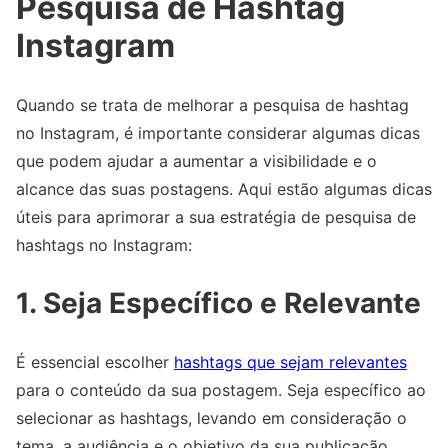
Pesquisa de Hashtag
Instagram
Quando se trata de melhorar a pesquisa de hashtag
no Instagram, é importante considerar algumas dicas
que podem ajudar a aumentar a visibilidade e o
alcance das suas postagens. Aqui estão algumas dicas
úteis para aprimorar a sua estratégia de pesquisa de
hashtags no Instagram:
1. Seja Específico e Relevante
É essencial escolher
hashtags que sejam relevantes
para o conteúdo da sua postagem. Seja específico ao
selecionar as hashtags, levando em consideração o
tema, a audiência e o objetivo da sua publicação.