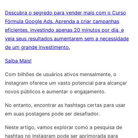
Descubra o segredo para vender mais com o Curso
Fórmula Google Ads. Aprenda a criar campanhas
eficientes, investindo apenas 20 minutos por dia, e
veja seus resultados aumentarem sem a necessidade
de um grande investimento.
Saiba Mais!
Com bilhões de usuários ativos mensalmente, o
Instagram oferece um vasto potencial para alcançar
novos públicos e aumentar o engajamento.
No entanto, encontrar as hashtags certas para usar
em suas postagens pode ser desafiador.
Neste artigo, vamos explorar como a pesquisa de
hashtag no Instagram pode ser aprimorada para