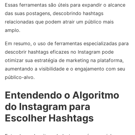
Essas ferramentas são úteis para expandir o alcance
das suas postagens, descobrindo hashtags
relacionadas que podem atrair um público mais
amplo.
Em resumo, o uso de ferramentas especializadas para
descobrir hashtags eficazes no Instagram pode
otimizar sua estratégia de marketing na plataforma,
aumentando a visibilidade e o engajamento com seu
público-alvo.
Entendendo o Algoritmo
do Instagram para
Escolher Hashtags