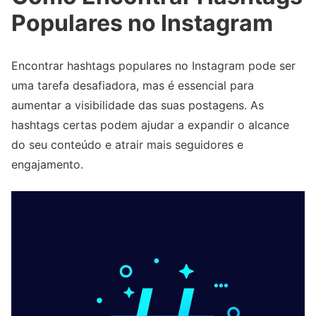
Populares no Instagram
Encontrar hashtags populares no Instagram pode ser
uma tarefa desafiadora, mas é essencial para
aumentar a visibilidade das suas postagens. As
hashtags certas podem ajudar a expandir o alcance
do seu conteúdo e atrair mais seguidores e
engajamento.