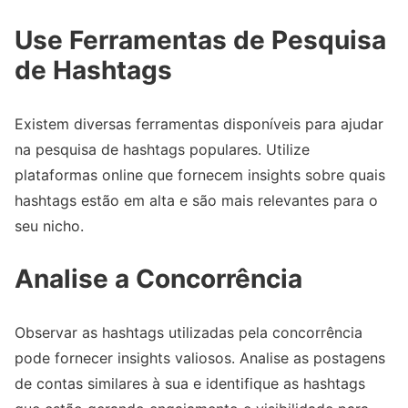
Use Ferramentas de Pesquisa
de Hashtags
Existem diversas ferramentas disponíveis para ajudar
na pesquisa de hashtags populares. Utilize
plataformas online que fornecem insights sobre quais
hashtags estão em alta e são mais relevantes para o
seu nicho.
Analise a Concorrência
Observar as hashtags utilizadas pela concorrência
pode fornecer insights valiosos. Analise as postagens
de contas similares à sua e identifique as hashtags