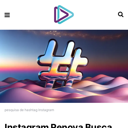
pesquisa de hashtag Instagram
Instagram Renova Busca