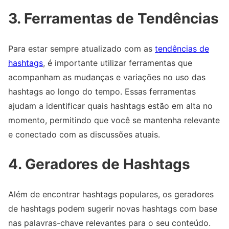
3. Ferramentas de Tendências
Para estar sempre atualizado com as
tendências de
hashtags
, é importante utilizar ferramentas que
acompanham as mudanças e variações no uso das
hashtags ao longo do tempo. Essas ferramentas
ajudam a identificar quais hashtags estão em alta no
momento, permitindo que você se mantenha relevante
e conectado com as discussões atuais.
4. Geradores de Hashtags
Além de encontrar hashtags populares, os geradores
de hashtags podem sugerir novas hashtags com base
nas palavras-chave relevantes para o seu conteúdo.