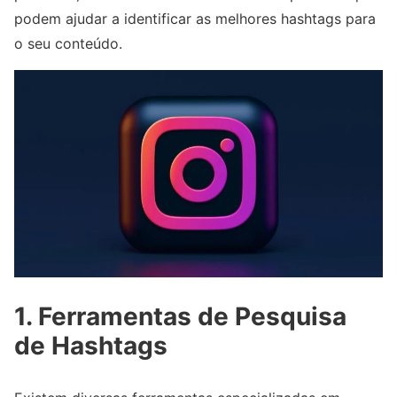
podem ajudar a identificar as melhores hashtags para
o seu conteúdo.
1. Ferramentas de Pesquisa
de Hashtags