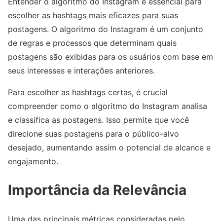
Entender o algoritmo do Instagram é essencial para
escolher as hashtags mais eficazes para suas
postagens. O algoritmo do Instagram é um conjunto
de regras e processos que determinam quais
postagens são exibidas para os usuários com base em
seus interesses e interações anteriores.
Para escolher as hashtags certas, é crucial
compreender como o algoritmo do Instagram analisa
e classifica as postagens. Isso permite que você
direcione suas postagens para o público-alvo
desejado, aumentando assim o potencial de alcance e
engajamento.
Importância da Relevância
Uma das principais métricas consideradas pelo