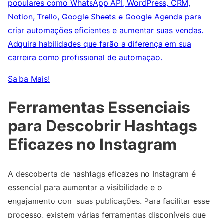
populares como WhatsApp API, WordPress, CRM,
Notion, Trello, Google Sheets e Google Agenda para
criar automações eficientes e aumentar suas vendas.
Adquira habilidades que farão a diferença em sua
carreira como profissional de automação.
Saiba Mais!
Ferramentas Essenciais
para Descobrir Hashtags
Eficazes no Instagram
A descoberta de hashtags eficazes no Instagram é
essencial para aumentar a visibilidade e o
engajamento com suas publicações. Para facilitar esse
processo, existem várias ferramentas disponíveis que