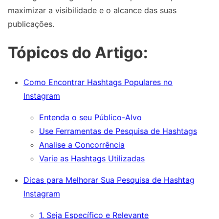
maximizar a visibilidade e o alcance das suas
publicações.
Tópicos do Artigo:
Como Encontrar Hashtags Populares no
Instagram
Entenda o seu Público-Alvo
Use Ferramentas de Pesquisa de Hashtags
Analise a Concorrência
Varie as Hashtags Utilizadas
Dicas para Melhorar Sua Pesquisa de Hashtag
Instagram
1. Seja Específico e Relevante