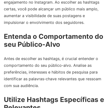
engajamento no Instagram. Ao escolher as hashtags
certas, você pode alcançar um público mais amplo,
aumentar a visibilidade de suas postagens e
impulsionar o envolvimento dos seguidores.
Entenda o Comportamento do
seu Público-Alvo
Antes de escolher as hashtags, é crucial entender o
comportamento do seu público-alvo. Analise as
preferências, interesses e hábitos de pesquisa para
identificar as palavras-chave relevantes que ressoam
com sua audiência.
Utilize Hashtags Específicas e
Relevantes