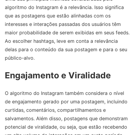
algoritmo do Instagram é a relevância. Isso significa
que as postagens que estão alinhadas com os
interesses e interações passadas dos usuários têm
maior probabilidade de serem exibidas em seus feeds.
Ao escolher hashtags, leve em conta a relevância
delas para o conteúdo da sua postagem e para o seu
público-alvo.
Engajamento e Viralidade
O algoritmo do Instagram também considera o nível
de engajamento gerado por uma postagem, incluindo
curtidas, comentários, compartilhamentos e
salvamentos. Além disso, postagens que demonstram
potencial de viralidade, ou seja, que estão recebendo