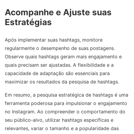
Acompanhe e Ajuste suas
Estratégias
Após implementar suas hashtags, monitore
regularmente o desempenho de suas postagens.
Observe quais hashtags geram mais engajamento e
quais precisam ser ajustadas. A flexibilidade e a
capacidade de adaptação são essenciais para
maximizar os resultados da pesquisa de hashtags.
Em resumo, a pesquisa estratégica de hashtags é uma
ferramenta poderosa para impulsionar o engajamento
no Instagram. Ao compreender o comportamento do
seu público-alvo, utilizar hashtags específicas e
relevantes, variar o tamanho e a popularidade das