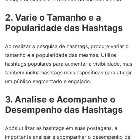
2. Varie o Tamanho e a
Popularidade das Hashtags
Ao realizar a pesquisa de hashtags, procure variar o
tamanho e a popularidade das mesmas. Utilize
hashtags populares para aumentar a visibilidade, mas
também inclua hashtags mais específicas para atingir
um público segmentado e engajado.
3. Analise e Acompanhe o
Desempenho das Hashtags
Após utilizar as hashtags em suas postagens, é
importante analisar e acompanhar o desempenho de