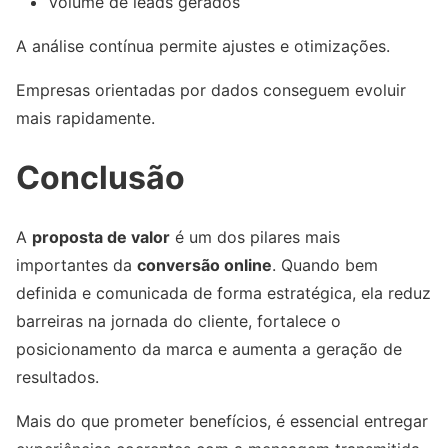
Volume de leads gerados
A análise contínua permite ajustes e otimizações.
Empresas orientadas por dados conseguem evoluir
mais rapidamente.
Conclusão
A
proposta de valor
é um dos pilares mais
importantes da
conversão online
. Quando bem
definida e comunicada de forma estratégica, ela reduz
barreiras na jornada do cliente, fortalece o
posicionamento da marca e aumenta a geração de
resultados.
Mais do que prometer benefícios, é essencial entregar