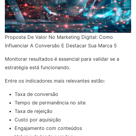
Proposta De Valor No Marketing Digital: Como
Influenciar A Conversão E Destacar Sua Marca 5
Monitorar resultados é essencial para validar se a
estratégia está funcionando.
Entre os indicadores mais relevantes estão:
Taxa de conversão
Tempo de permanência no site
Taxa de rejeição
Custo por aquisição
Engajamento com conteúdos