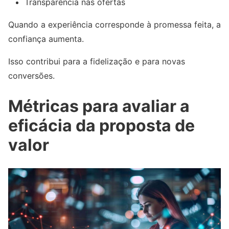
Transparência nas ofertas
Quando a experiência corresponde à promessa feita, a
confiança aumenta.
Isso contribui para a fidelização e para novas
conversões.
Métricas para avaliar a
eficácia da proposta de
valor