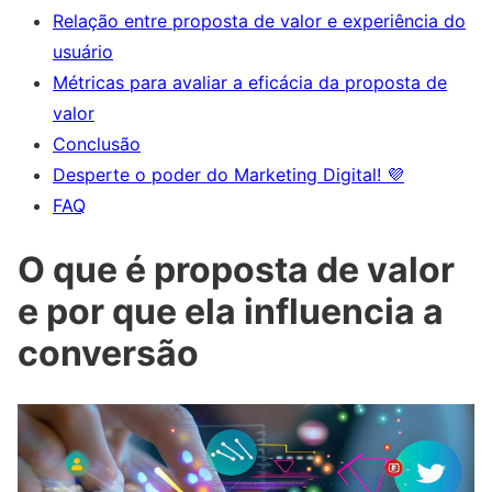
Relação entre proposta de valor e experiência do
usuário
Métricas para avaliar a eficácia da proposta de
valor
Conclusão
Desperte o poder do Marketing Digital! 💜
FAQ
O que é proposta de valor
e por que ela influencia a
conversão