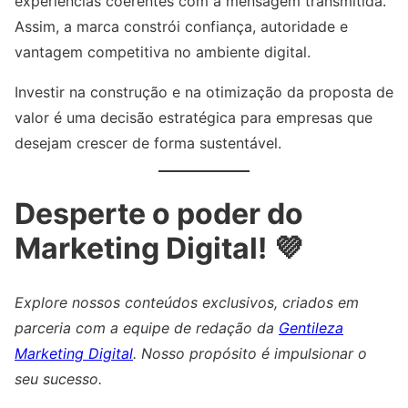
experiências coerentes com a mensagem transmitida.
Assim, a marca constrói confiança, autoridade e
vantagem competitiva no ambiente digital.
Investir na construção e na otimização da proposta de
valor é uma decisão estratégica para empresas que
desejam crescer de forma sustentável.
Desperte o poder do
Marketing Digital! 💜
Explore nossos conteúdos exclusivos, criados em
parceria com a equipe de redação da
Gentileza
Marketing Digital
. Nosso propósito é impulsionar o
seu sucesso.