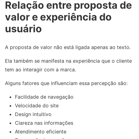
Relação entre proposta de
valor e experiência do
usuário
A proposta de valor não está ligada apenas ao texto.
Ela também se manifesta na experiência que o cliente
tem ao interagir com a marca.
Alguns fatores que influenciam essa percepção são:
Facilidade de navegação
Velocidade do site
Design intuitivo
Clareza nas informações
Atendimento eficiente