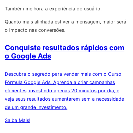
Também melhora a experiência do usuário.
Quanto mais alinhada estiver a mensagem, maior será
o impacto nas conversões.
Conquiste resultados rápidos com
o Google Ads
Descubra o segredo para vender mais com o Curso
Fórmula Google Ads. Aprenda a criar campanhas
eficientes, investindo apenas 20 minutos por dia, e
veja seus resultados aumentarem sem a necessidade
de um grande investimento.
Saiba Mais!