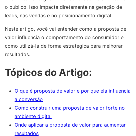
o público. Isso impacta diretamente na geração de
leads, nas vendas e no posicionamento digital.
Neste artigo, você vai entender como a proposta de
valor influencia o comportamento do consumidor e
como utilizá-la de forma estratégica para melhorar
resultados.
Tópicos do Artigo:
O que é proposta de valor e por que ela influencia
a conversão
Como construir uma proposta de valor forte no
ambiente digital
Onde aplicar a proposta de valor para aumentar
resultados