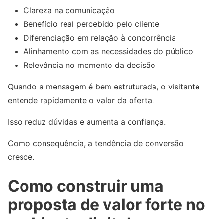
Clareza na comunicação
Benefício real percebido pelo cliente
Diferenciação em relação à concorrência
Alinhamento com as necessidades do público
Relevância no momento da decisão
Quando a mensagem é bem estruturada, o visitante
entende rapidamente o valor da oferta.
Isso reduz dúvidas e aumenta a confiança.
Como consequência, a tendência de conversão
cresce.
Como construir uma
proposta de valor forte no