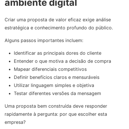
ambiente digital
Criar uma proposta de valor eficaz exige análise
estratégica e conhecimento profundo do público.
Alguns passos importantes incluem:
Identificar as principais dores do cliente
Entender o que motiva a decisão de compra
Mapear diferenciais competitivos
Definir benefícios claros e mensuráveis
Utilizar linguagem simples e objetiva
Testar diferentes versões da mensagem
Uma proposta bem construída deve responder
rapidamente à pergunta: por que escolher esta
empresa?