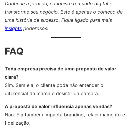
Continue a jornada, conquiste o mundo digital e
transforme seu negócio. Este é apenas o começo de
uma história de sucesso. Fique ligado para mais
insights
poderosos!
FAQ
Toda empresa precisa de uma proposta de valor
clara?
Sim. Sem ela, o cliente pode não entender o
diferencial da marca e desistir da compra.
A proposta de valor influencia apenas vendas?
Não. Ela também impacta branding, relacionamento e
fidelização.