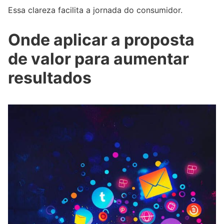
Essa clareza facilita a jornada do consumidor.
Onde aplicar a proposta
de valor para aumentar
resultados