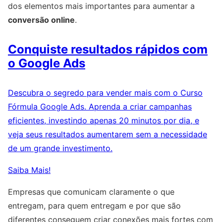
dos elementos mais importantes para aumentar a
conversão online
.
Conquiste resultados rápidos com
o Google Ads
Descubra o segredo para vender mais com o Curso
Fórmula Google Ads. Aprenda a criar campanhas
eficientes, investindo apenas 20 minutos por dia, e
veja seus resultados aumentarem sem a necessidade
de um grande investimento.
Saiba Mais!
Empresas que comunicam claramente o que
entregam, para quem entregam e por que são
diferentes conseguem criar conexões mais fortes com