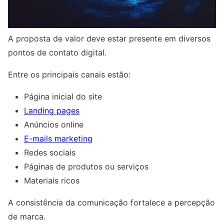
A proposta de valor deve estar presente em diversos
pontos de contato digital.
Entre os principais canais estão:
Página inicial do site
Landing pages
Anúncios online
E-mails marketing
Redes sociais
Páginas de produtos ou serviços
Materiais ricos
A consistência da comunicação fortalece a percepção
de marca.