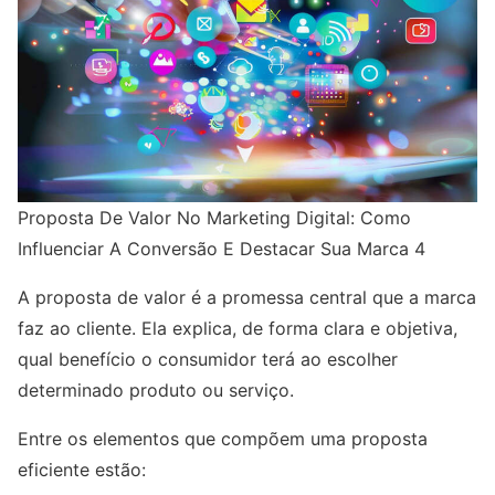
Proposta De Valor No Marketing Digital: Como
Influenciar A Conversão E Destacar Sua Marca 4
A proposta de valor é a promessa central que a marca
faz ao cliente. Ela explica, de forma clara e objetiva,
qual benefício o consumidor terá ao escolher
determinado produto ou serviço.
Entre os elementos que compõem uma proposta
eficiente estão: