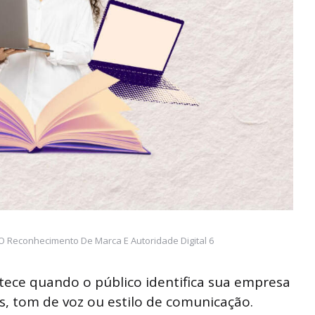
O Reconhecimento De Marca E Autoridade Digital 6
ece quando o público identifica sua empresa
s, tom de voz ou estilo de comunicação.