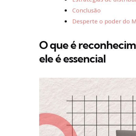
Conclusão
Desperte o poder do Ma
O que é reconhecim
ele é essencial