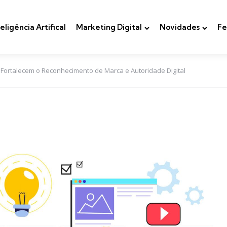
teligência Artifical
Marketing Digital
Novidades
Fe
 Fortalecem o Reconhecimento de Marca e Autoridade Digital