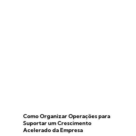
Como Organizar Operações para
Suportar um Crescimento
Acelerado da Empresa