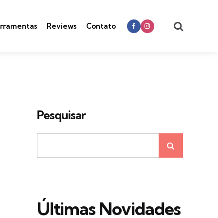
Search
rramentas
Reviews
Contato
Pesquisar
Últimas Novidades