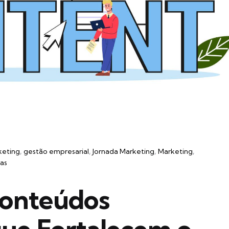
keting
gestão empresarial
Jornada Marketing
Marketing
as
Conteúdos