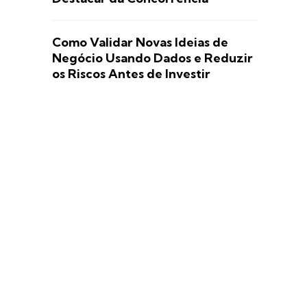
Como Validar Novas Ideias de
Negócio Usando Dados e Reduzir
os Riscos Antes de Investir