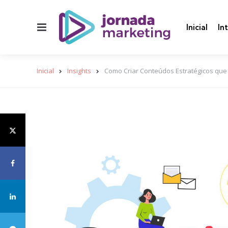
Menu
Inicial
In
Inicial
Insights
Como Criar Conteúdos Estratégicos que