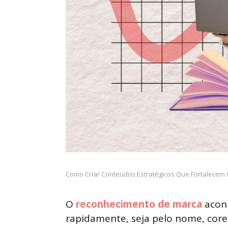
Como Criar Conteúdos Estratégicos Que Fortalecem 
O
reconhecimento de marca
acont
rapidamente, seja pelo nome, core