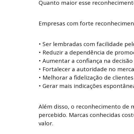
Quanto maior esse reconhecimento
Empresas com forte reconhecimen
• Ser lembradas com facilidade pel
• Reduzir a dependência de promo
• Aumentar a confiança na decisã
• Fortalecer a autoridade no merc
• Melhorar a fidelização de clientes
• Gerar mais indicações espontâne
Além disso, o reconhecimento de m
percebido. Marcas conhecidas cos
valor.