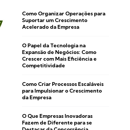
Como Organizar Operações para
Suportar um Crescimento
Acelerado da Empresa
O Papel da Tecnologia na
Expansão de Negócios: Como
Crescer com Mais Eficiência e
Competitividade
Como Criar Processos Escaláveis
para Impulsionar o Crescimento
da Empresa
O Que Empresas Inovadoras
Fazem de Diferente para se
Destacar da Concorrência