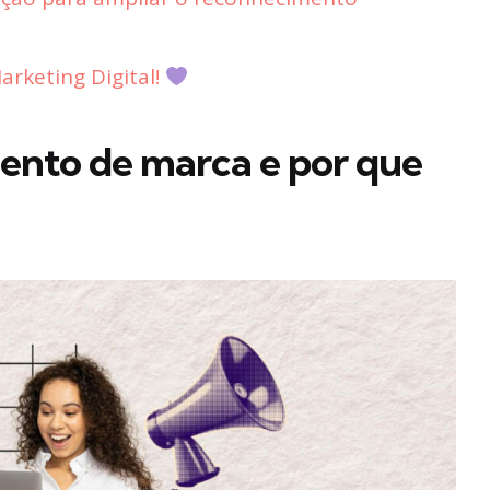
rketing Digital!
ento de marca e por que