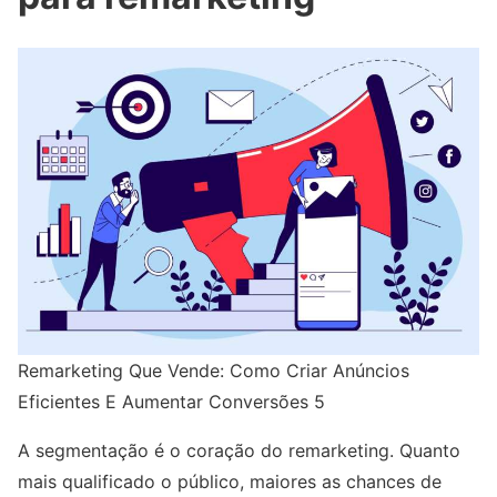
Remarketing Que Vende: Como Criar Anúncios
Eficientes E Aumentar Conversões 5
A segmentação é o coração do remarketing. Quanto
mais qualificado o público, maiores as chances de