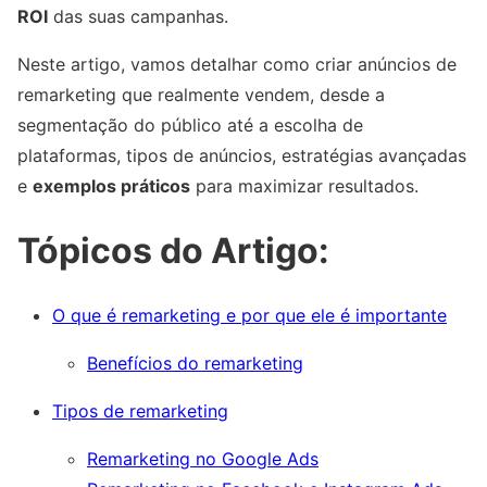
ROI
das suas campanhas.
Neste artigo, vamos detalhar como criar anúncios de
remarketing que realmente vendem, desde a
segmentação do público até a escolha de
plataformas, tipos de anúncios, estratégias avançadas
e
exemplos práticos
para maximizar resultados.
Tópicos do Artigo:
O que é remarketing e por que ele é importante
Benefícios do remarketing
Tipos de remarketing
Remarketing no Google Ads