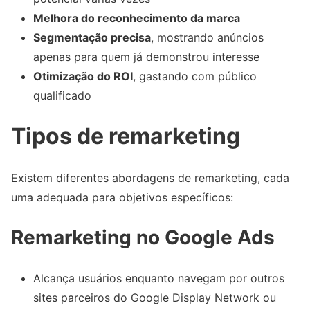
Melhora do reconhecimento da marca
Segmentação precisa
, mostrando anúncios
apenas para quem já demonstrou interesse
Otimização do ROI
, gastando com público
qualificado
Tipos de remarketing
Existem diferentes abordagens de remarketing, cada
uma adequada para objetivos específicos:
Remarketing no Google Ads
Alcança usuários enquanto navegam por outros
sites parceiros do Google Display Network ou