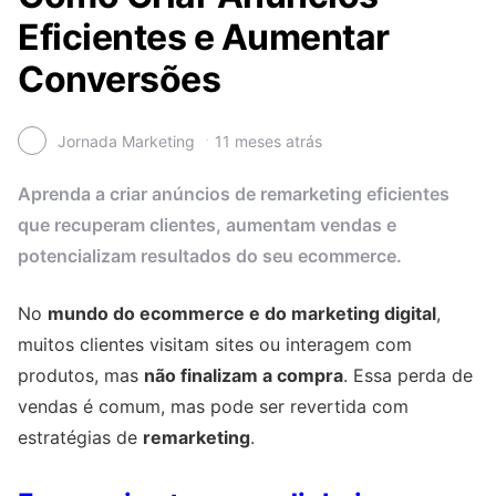
Eficientes e Aumentar
Conversões
Jornada Marketing
11 meses atrás
Aprenda a criar anúncios de remarketing eficientes
que recuperam clientes, aumentam vendas e
potencializam resultados do seu ecommerce.
No
mundo do ecommerce e do marketing digital
,
muitos clientes visitam sites ou interagem com
produtos, mas
não finalizam a compra
. Essa perda de
vendas é comum, mas pode ser revertida com
estratégias de
remarketing
.