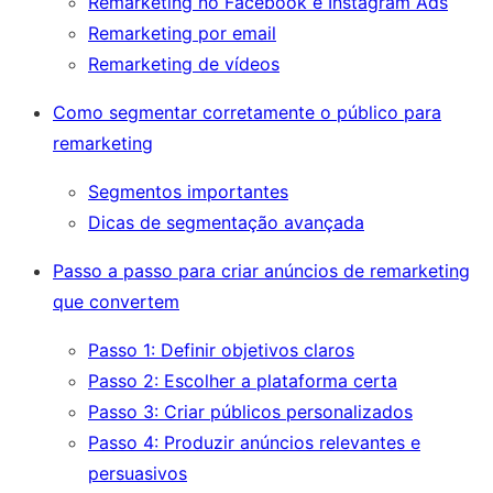
Remarketing no Facebook e Instagram Ads
Remarketing por email
Remarketing de vídeos
Como segmentar corretamente o público para
remarketing
Segmentos importantes
Dicas de segmentação avançada
Passo a passo para criar anúncios de remarketing
que convertem
Passo 1: Definir objetivos claros
Passo 2: Escolher a plataforma certa
Passo 3: Criar públicos personalizados
Passo 4: Produzir anúncios relevantes e
persuasivos