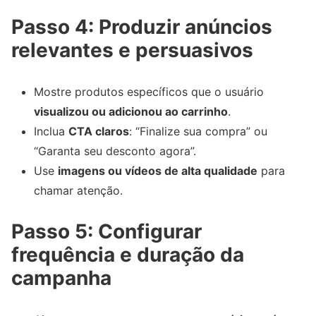
Passo 4: Produzir anúncios
relevantes e persuasivos
Mostre produtos específicos que o usuário
visualizou ou adicionou ao carrinho
.
Inclua
CTA claros
: “Finalize sua compra” ou
“Garanta seu desconto agora”.
Use
imagens ou vídeos de alta qualidade
para
chamar atenção.
Passo 5: Configurar
frequência e duração da
campanha