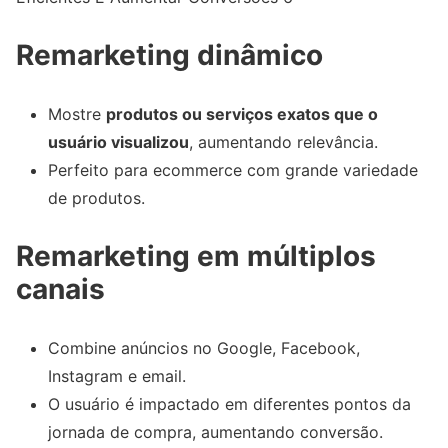
Remarketing dinâmico
Mostre
produtos ou serviços exatos que o
usuário visualizou
, aumentando relevância.
Perfeito para ecommerce com grande variedade
de produtos.
Remarketing em múltiplos
canais
Combine anúncios no Google, Facebook,
Instagram e email.
O usuário é impactado em diferentes pontos da
jornada de compra, aumentando conversão.