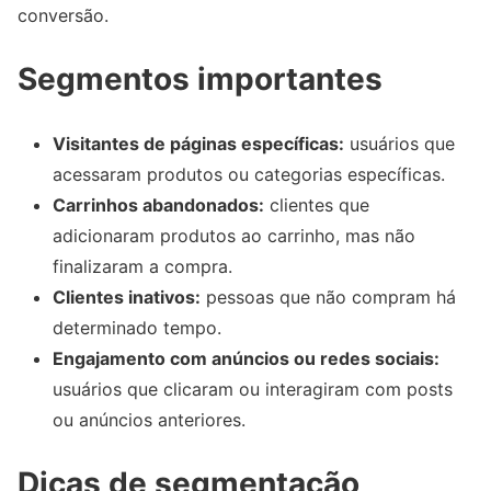
conversão.
Segmentos importantes
Visitantes de páginas específicas:
usuários que
acessaram produtos ou categorias específicas.
Carrinhos abandonados:
clientes que
adicionaram produtos ao carrinho, mas não
finalizaram a compra.
Clientes inativos:
pessoas que não compram há
determinado tempo.
Engajamento com anúncios ou redes sociais:
usuários que clicaram ou interagiram com posts
ou anúncios anteriores.
Dicas de segmentação