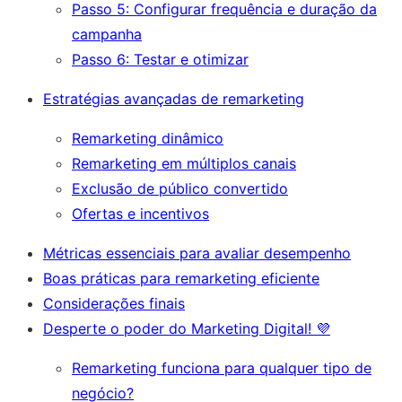
Passo 5: Configurar frequência e duração da
campanha
Passo 6: Testar e otimizar
Estratégias avançadas de remarketing
Remarketing dinâmico
Remarketing em múltiplos canais
Exclusão de público convertido
Ofertas e incentivos
Métricas essenciais para avaliar desempenho
Boas práticas para remarketing eficiente
Considerações finais
Desperte o poder do Marketing Digital! 💜
Remarketing funciona para qualquer tipo de
negócio?