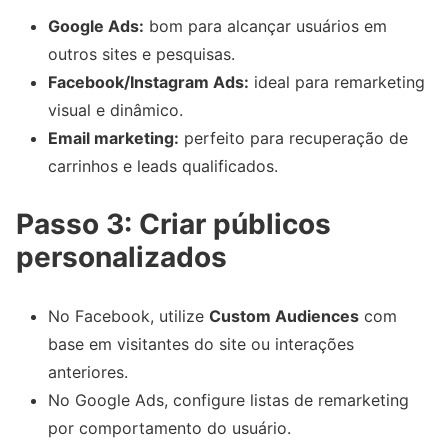
Google Ads:
bom para alcançar usuários em
outros sites e pesquisas.
Facebook/Instagram Ads:
ideal para remarketing
visual e dinâmico.
Email marketing:
perfeito para recuperação de
carrinhos e leads qualificados.
Passo 3: Criar públicos
personalizados
No Facebook, utilize
Custom Audiences
com
base em visitantes do site ou interações
anteriores.
No Google Ads, configure listas de remarketing
por comportamento do usuário.