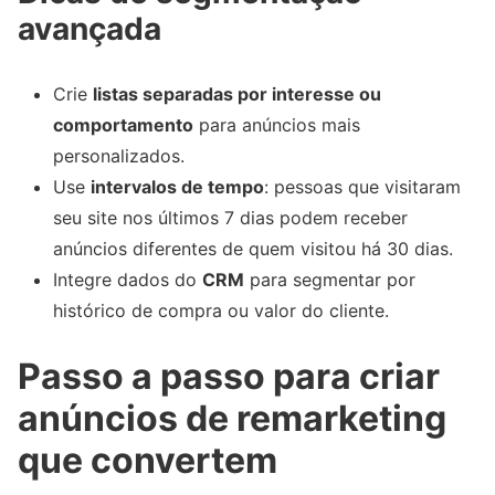
avançada
Crie
listas separadas por interesse ou
comportamento
para anúncios mais
personalizados.
Use
intervalos de tempo
: pessoas que visitaram
seu site nos últimos 7 dias podem receber
anúncios diferentes de quem visitou há 30 dias.
Integre dados do
CRM
para segmentar por
histórico de compra ou valor do cliente.
Passo a passo para criar
anúncios de remarketing
que convertem