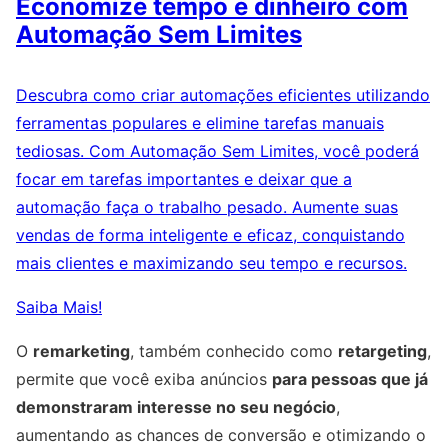
Economize tempo e dinheiro com
Automação Sem Limites
Descubra como criar automações eficientes utilizando
ferramentas populares e elimine tarefas manuais
tediosas. Com Automação Sem Limites, você poderá
focar em tarefas importantes e deixar que a
automação faça o trabalho pesado. Aumente suas
vendas de forma inteligente e eficaz, conquistando
mais clientes e maximizando seu tempo e recursos.
Saiba Mais!
O
remarketing
, também conhecido como
retargeting
,
permite que você exiba anúncios
para pessoas que já
demonstraram interesse no seu negócio
,
aumentando as chances de conversão e otimizando o