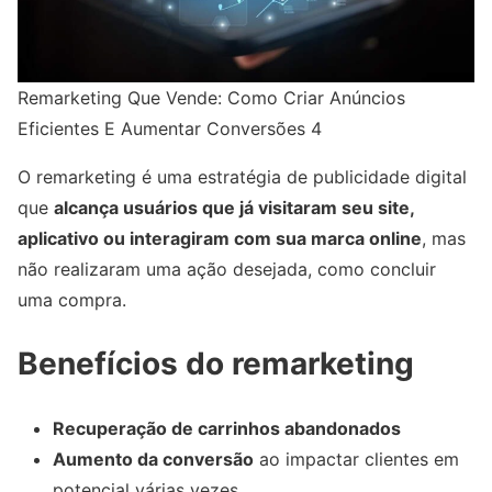
Remarketing Que Vende: Como Criar Anúncios
Eficientes E Aumentar Conversões 4
O remarketing é uma estratégia de publicidade digital
que
alcança usuários que já visitaram seu site,
aplicativo ou interagiram com sua marca online
, mas
não realizaram uma ação desejada, como concluir
uma compra.
Benefícios do remarketing
Recuperação de carrinhos abandonados
Aumento da conversão
ao impactar clientes em
potencial várias vezes