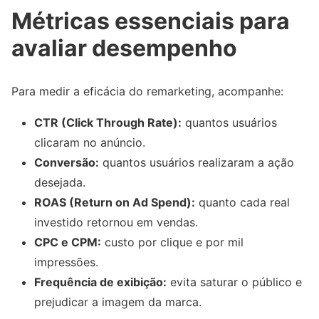
Métricas essenciais para
avaliar desempenho
Para medir a eficácia do remarketing, acompanhe:
CTR (Click Through Rate):
quantos usuários
clicaram no anúncio.
Conversão:
quantos usuários realizaram a ação
desejada.
ROAS (Return on Ad Spend):
quanto cada real
investido retornou em vendas.
CPC e CPM:
custo por clique e por mil
impressões.
Frequência de exibição:
evita saturar o público e
prejudicar a imagem da marca.