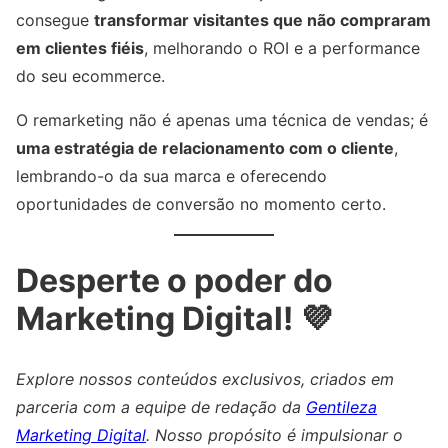
consegue
transformar visitantes que não compraram
em clientes fiéis
, melhorando o ROI e a performance
do seu ecommerce.
O remarketing não é apenas uma técnica de vendas; é
uma estratégia de relacionamento com o cliente
,
lembrando-o da sua marca e oferecendo
oportunidades de conversão no momento certo.
Desperte o poder do
Marketing Digital! 💜
Explore nossos conteúdos exclusivos, criados em
parceria com a equipe de redação da
Gentileza
Marketing Digital
. Nosso propósito é impulsionar o