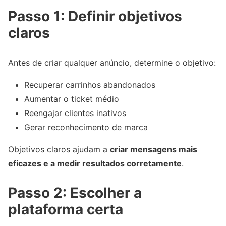
Passo 1: Definir objetivos
claros
Antes de criar qualquer anúncio, determine o objetivo:
Recuperar carrinhos abandonados
Aumentar o ticket médio
Reengajar clientes inativos
Gerar reconhecimento de marca
Objetivos claros ajudam a
criar mensagens mais
eficazes e a medir resultados corretamente
.
Passo 2: Escolher a
plataforma certa