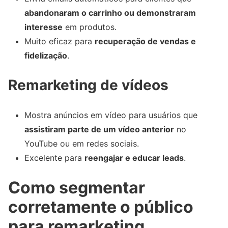
abandonaram o carrinho ou demonstraram
interesse
em produtos.
Muito eficaz para
recuperação de vendas e
fidelização
.
Remarketing de vídeos
Mostra anúncios em vídeo para usuários que
assistiram parte de um vídeo anterior
no
YouTube ou em redes sociais.
Excelente para
reengajar e educar leads
.
Como segmentar
corretamente o público
para remarketing