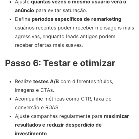
Ajuste
quantas vezes o mesmo usuário verá o
anúncio
para evitar saturação.
Defina
períodos específicos de remarketing
:
usuários recentes podem receber mensagens mais
agressivas, enquanto leads antigos podem
receber ofertas mais suaves.
Passo 6: Testar e otimizar
Realize
testes A/B
com diferentes títulos,
imagens e CTAs.
Acompanhe métricas como CTR, taxa de
conversão e ROAS.
Ajuste campanhas regularmente para
maximizar
resultados e reduzir desperdício de
investimento
.