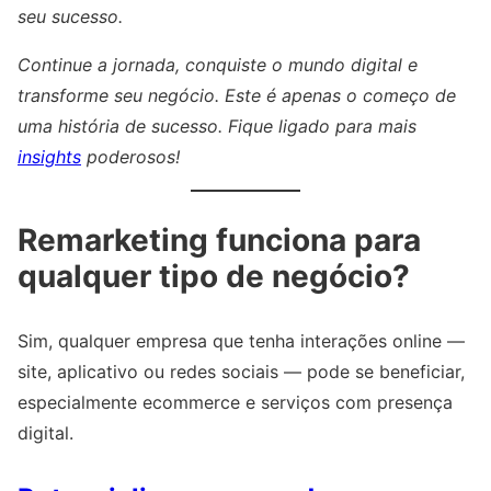
seu sucesso.
Continue a jornada, conquiste o mundo digital e
transforme seu negócio. Este é apenas o começo de
uma história de sucesso. Fique ligado para mais
insights
poderosos!
Remarketing funciona para
qualquer tipo de negócio?
Sim, qualquer empresa que tenha interações online —
site, aplicativo ou redes sociais — pode se beneficiar,
especialmente ecommerce e serviços com presença
digital.