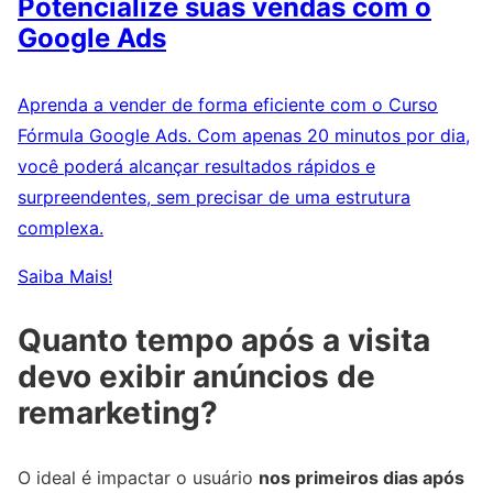
Potencialize suas vendas com o
Google Ads
Aprenda a vender de forma eficiente com o Curso
Fórmula Google Ads. Com apenas 20 minutos por dia,
você poderá alcançar resultados rápidos e
surpreendentes, sem precisar de uma estrutura
complexa.
Saiba Mais!
Quanto tempo após a visita
devo exibir anúncios de
remarketing?
O ideal é impactar o usuário
nos primeiros dias após