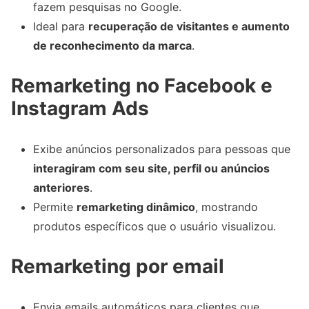
fazem pesquisas no Google.
Ideal para
recuperação de visitantes e aumento
de reconhecimento da marca
.
Remarketing no Facebook e
Instagram Ads
Exibe anúncios personalizados para pessoas que
interagiram com seu site, perfil ou anúncios
anteriores
.
Permite
remarketing dinâmico
, mostrando
produtos específicos que o usuário visualizou.
Remarketing por email
Envia emails automáticos para clientes que