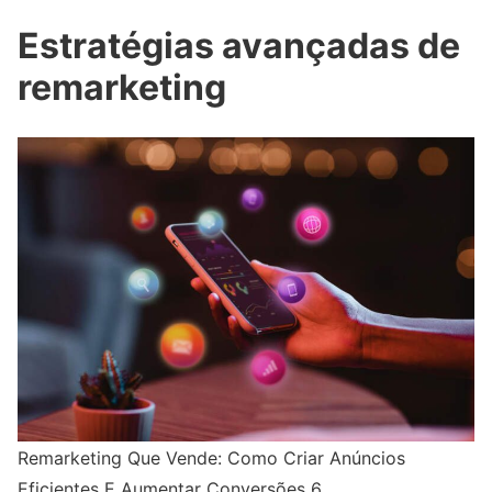
Estratégias avançadas de
remarketing
Remarketing Que Vende: Como Criar Anúncios
Eficientes E Aumentar Conversões 6