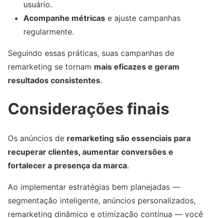
usuário.
Acompanhe métricas
e ajuste campanhas
regularmente.
Seguindo essas práticas, suas campanhas de
remarketing se tornam
mais eficazes e geram
resultados consistentes
.
Considerações finais
Os anúncios de
remarketing são essenciais para
recuperar clientes, aumentar conversões e
fortalecer a presença da marca
.
Ao implementar estratégias bem planejadas —
segmentação inteligente, anúncios personalizados,
remarketing dinâmico e otimização contínua — você