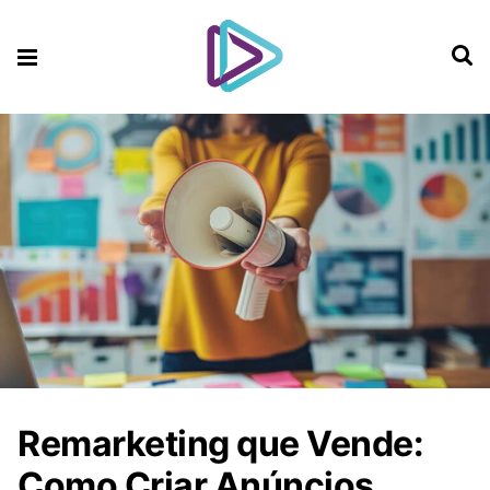
Remarketing que Vende:
Como Criar Anúncios