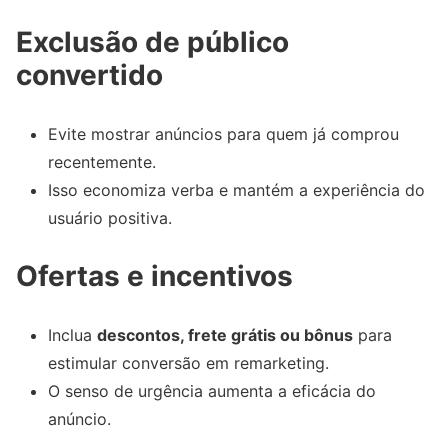
Exclusão de público
convertido
Evite mostrar anúncios para quem já comprou
recentemente.
Isso economiza verba e mantém a experiência do
usuário positiva.
Ofertas e incentivos
Inclua
descontos, frete grátis ou bônus
para
estimular conversão em remarketing.
O senso de urgência aumenta a eficácia do
anúncio.