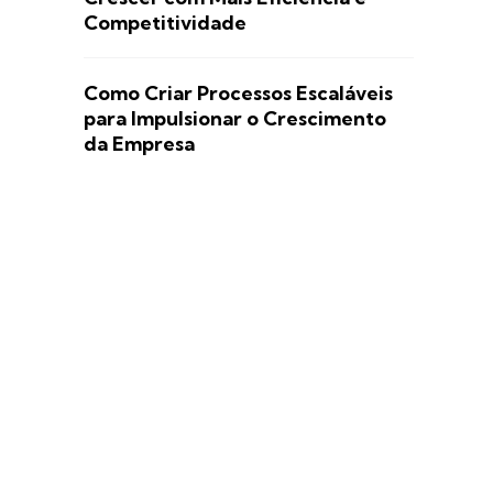
Competitividade
Como Criar Processos Escaláveis
para Impulsionar o Crescimento
da Empresa