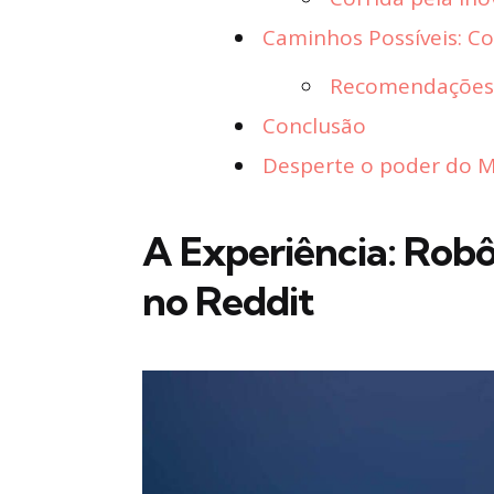
Caminhos Possíveis: Co
Recomendações 
Conclusão
Desperte o poder do Ma
A Experiência: Robô
no Reddit