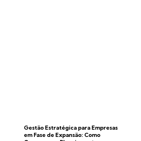
Gestão Estratégica para Empresas
em Fase de Expansão: Como