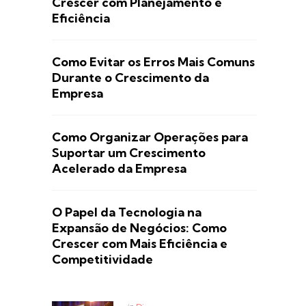
Crescer com Planejamento e
Eficiência
Como Evitar os Erros Mais Comuns
Durante o Crescimento da
Empresa
Como Organizar Operações para
Suportar um Crescimento
Acelerado da Empresa
O Papel da Tecnologia na
Expansão de Negócios: Como
Crescer com Mais Eficiência e
Competitividade