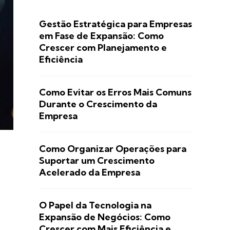
Gestão Estratégica para Empresas
em Fase de Expansão: Como
Crescer com Planejamento e
Eficiência
Como Evitar os Erros Mais Comuns
Durante o Crescimento da
Empresa
Como Organizar Operações para
Suportar um Crescimento
Acelerado da Empresa
O Papel da Tecnologia na
Expansão de Negócios: Como
Crescer com Mais Eficiência e