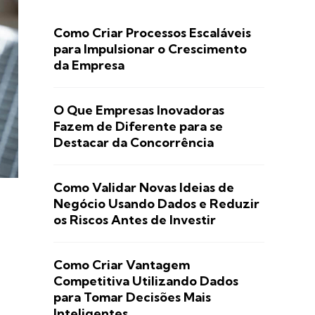
Como Criar Processos Escaláveis
para Impulsionar o Crescimento
da Empresa
O Que Empresas Inovadoras
Fazem de Diferente para se
Destacar da Concorrência
Como Validar Novas Ideias de
Negócio Usando Dados e Reduzir
os Riscos Antes de Investir
Como Criar Vantagem
Competitiva Utilizando Dados
para Tomar Decisões Mais
Inteligentes