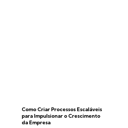
Como Criar Processos Escaláveis
para Impulsionar o Crescimento
da Empresa