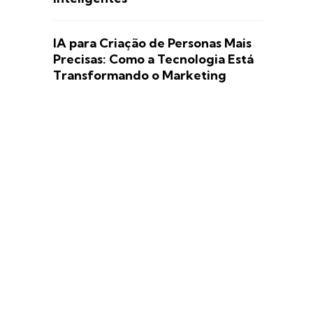
IA para Criação de Personas Mais
Precisas: Como a Tecnologia Está
Transformando o Marketing