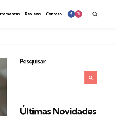
Search
rramentas
Reviews
Contato
Pesquisar
Últimas Novidades