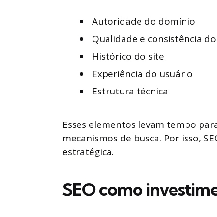
Autoridade do domínio
Qualidade e consistência d
Histórico do site
Experiência do usuário
Estrutura técnica
Esses elementos levam tempo para
mecanismos de busca. Por isso, SE
estratégica.
SEO como investime