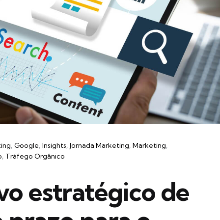
ting
Google
Insights
Jornada Marketing
Marketing
o
Tráfego Orgânico
o estratégico de