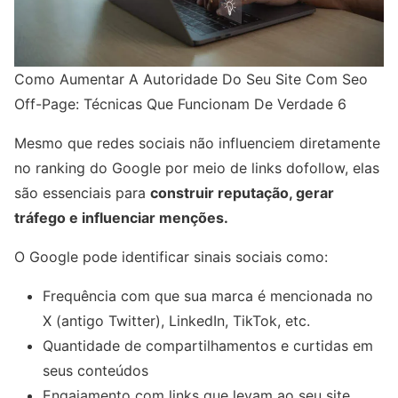
Como Aumentar A Autoridade Do Seu Site Com Seo
Off-Page: Técnicas Que Funcionam De Verdade 6
Mesmo que redes sociais não influenciem diretamente
no ranking do Google por meio de links dofollow, elas
são essenciais para
construir reputação, gerar
tráfego e influenciar menções.
O Google pode identificar sinais sociais como:
Frequência com que sua marca é mencionada no
X (antigo Twitter), LinkedIn, TikTok, etc.
Quantidade de compartilhamentos e curtidas em
seus conteúdos
Engajamento com links que levam ao seu site