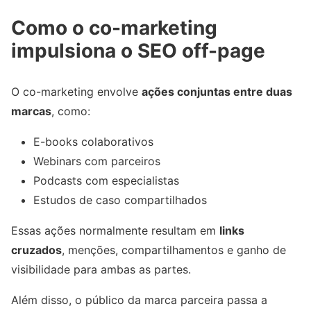
Como o co-marketing
impulsiona o SEO off-page
O co-marketing envolve
ações conjuntas entre duas
marcas
, como:
E-books colaborativos
Webinars com parceiros
Podcasts com especialistas
Estudos de caso compartilhados
Essas ações normalmente resultam em
links
cruzados
, menções, compartilhamentos e ganho de
visibilidade para ambas as partes.
Além disso, o público da marca parceira passa a