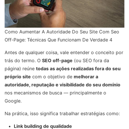
Como Aumentar A Autoridade Do Seu Site Com Seo
Off-Page: Técnicas Que Funcionam De Verdade 4
Antes de qualquer coisa, vale entender o conceito por
trás do termo. O
SEO off-page
(ou SEO fora da
página) reúne
todas as ações realizadas fora do seu
próprio site
com o objetivo de
melhorar a
autoridade, reputação e visibilidade do seu domínio
nos mecanismos de busca — principalmente o
Google.
Na prática, isso significa trabalhar estratégias como:
Link building de qualidade