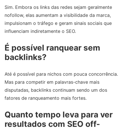
Sim. Embora os links das redes sejam geralmente
nofollow, elas aumentam a visibilidade da marca,
impulsionam o tráfego e geram sinais sociais que
influenciam indiretamente o SEO.
É possível ranquear sem
backlinks?
Até é possível para nichos com pouca concorrência.
Mas para competir em palavras-chave mais
disputadas, backlinks continuam sendo um dos
fatores de ranqueamento mais fortes.
Quanto tempo leva para ver
resultados com SEO off-