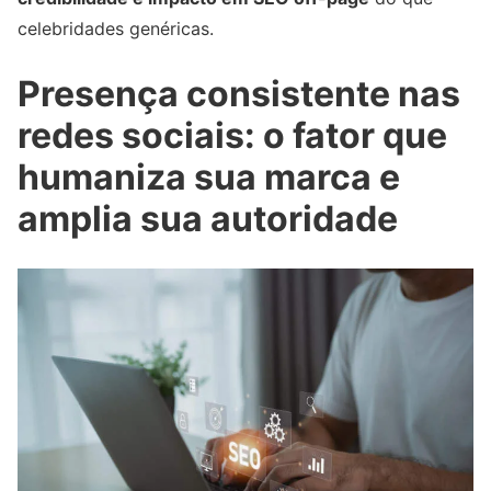
celebridades genéricas.
Presença consistente nas
redes sociais: o fator que
humaniza sua marca e
amplia sua autoridade