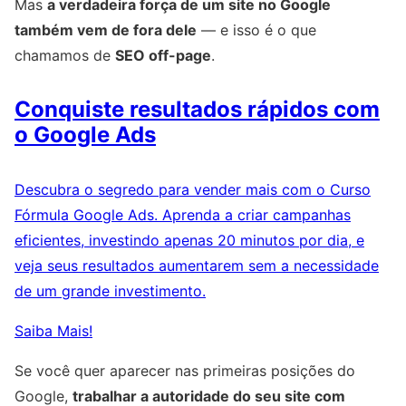
Mas
a verdadeira força de um site no Google
também vem de fora dele
— e isso é o que
chamamos de
SEO off-page
.
Conquiste resultados rápidos com
o Google Ads
Descubra o segredo para vender mais com o Curso
Fórmula Google Ads. Aprenda a criar campanhas
eficientes, investindo apenas 20 minutos por dia, e
veja seus resultados aumentarem sem a necessidade
de um grande investimento.
Saiba Mais!
Se você quer aparecer nas primeiras posições do
Google,
trabalhar a autoridade do seu site com