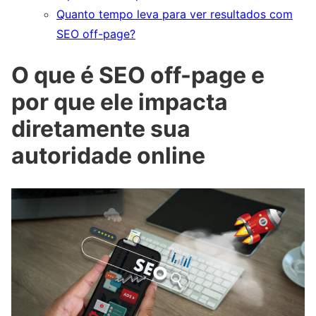
Quanto tempo leva para ver resultados com
SEO off-page?
O que é SEO off-page e
por que ele impacta
diretamente sua
autoridade online