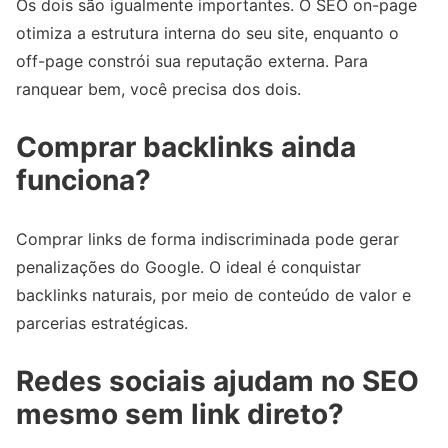
Os dois são igualmente importantes. O SEO on-page
otimiza a estrutura interna do seu site, enquanto o
off-page constrói sua reputação externa. Para
ranquear bem, você precisa dos dois.
Comprar backlinks ainda
funciona?
Comprar links de forma indiscriminada pode gerar
penalizações do Google. O ideal é conquistar
backlinks naturais, por meio de conteúdo de valor e
parcerias estratégicas.
Redes sociais ajudam no SEO
mesmo sem link direto?