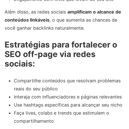
Além disso, as redes sociais
amplificam o alcance de
conteúdos linkáveis
, o que aumenta as chances de
você ganhar backlinks naturalmente.
Estratégias para fortalecer o
SEO off-page via redes
sociais:
Compartilhe conteúdos que resolvam problemas
reais do seu público
Interaja com influenciadores e páginas relevantes
Use hashtags específicas para alcançar seu nicho
Faça lives, colabs e trends que estimulem o
compartilhamento