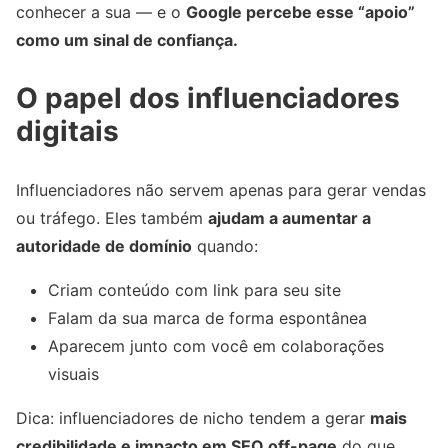
conhecer a sua — e o
Google percebe esse “apoio”
como um sinal de confiança.
O papel dos influenciadores
digitais
Influenciadores não servem apenas para gerar vendas
ou tráfego. Eles também
ajudam a aumentar a
autoridade de domínio
quando:
Criam conteúdo com link para seu site
Falam da sua marca de forma espontânea
Aparecem junto com você em colaborações
visuais
Dica: influenciadores de nicho tendem a gerar
mais
credibilidade e impacto em SEO off-page
do que