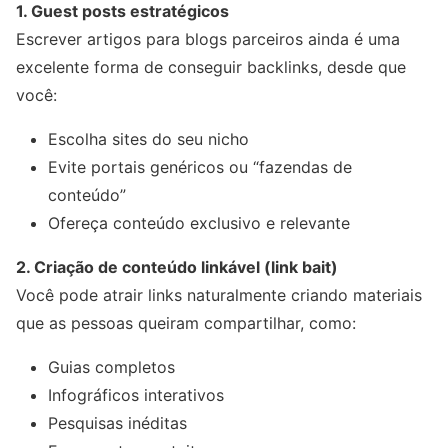
1. Guest posts estratégicos
Escrever artigos para blogs parceiros ainda é uma
excelente forma de conseguir backlinks, desde que
você:
Escolha sites do seu nicho
Evite portais genéricos ou “fazendas de
conteúdo”
Ofereça conteúdo exclusivo e relevante
2. Criação de conteúdo linkável (link bait)
Você pode atrair links naturalmente criando materiais
que as pessoas queiram compartilhar, como:
Guias completos
Infográficos interativos
Pesquisas inéditas