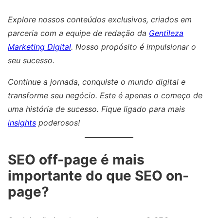
Explore nossos conteúdos exclusivos, criados em
parceria com a equipe de redação da
Gentileza
Marketing Digital
. Nosso propósito é impulsionar o
seu sucesso.
Continue a jornada, conquiste o mundo digital e
transforme seu negócio. Este é apenas o começo de
uma história de sucesso. Fique ligado para mais
insights
poderosos!
SEO off-page é mais
importante do que SEO on-
page?