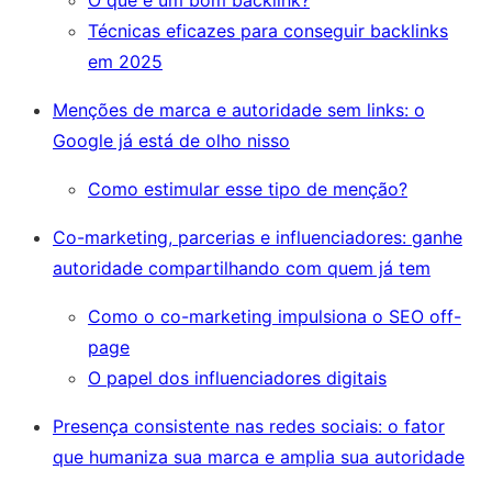
Técnicas eficazes para conseguir backlinks
em 2025
Menções de marca e autoridade sem links: o
Google já está de olho nisso
Como estimular esse tipo de menção?
Co-marketing, parcerias e influenciadores: ganhe
autoridade compartilhando com quem já tem
Como o co-marketing impulsiona o SEO off-
page
O papel dos influenciadores digitais
Presença consistente nas redes sociais: o fator
que humaniza sua marca e amplia sua autoridade