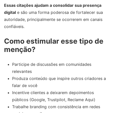
Essas citações ajudam a consolidar sua presença
digital
e são uma forma poderosa de fortalecer sua
autoridade, principalmente se ocorrerem em canais
confiáveis.
Como estimular esse tipo de
menção?
Participe de discussões em comunidades
relevantes
Produza conteúdo que inspire outros criadores a
falar de você
Incentive clientes a deixarem depoimentos
públicos (Google, Trustpilot, Reclame Aqui)
Trabalhe branding com consistência em redes