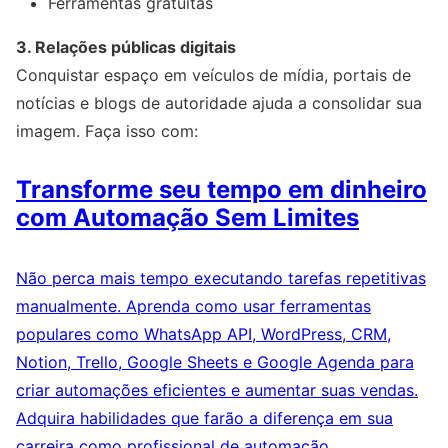
Ferramentas gratuitas
3. Relações públicas digitais
Conquistar espaço em veículos de mídia, portais de
notícias e blogs de autoridade ajuda a consolidar sua
imagem. Faça isso com:
Transforme seu tempo em dinheiro
com Automação Sem Limites
Não perca mais tempo executando tarefas repetitivas
manualmente. Aprenda como usar ferramentas
populares como WhatsApp API, WordPress, CRM,
Notion, Trello, Google Sheets e Google Agenda para
criar automações eficientes e aumentar suas vendas.
Adquira habilidades que farão a diferença em sua
carreira como profissional de automação.