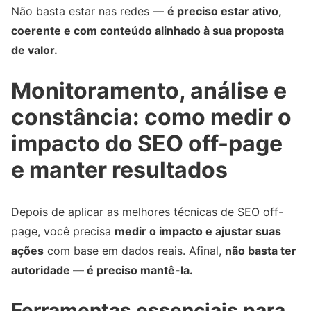
Não basta estar nas redes —
é preciso estar ativo,
coerente e com conteúdo alinhado à sua proposta
de valor.
Monitoramento, análise e
constância: como medir o
impacto do SEO off-page
e manter resultados
Depois de aplicar as melhores técnicas de SEO off-
page, você precisa
medir o impacto e ajustar suas
ações
com base em dados reais. Afinal,
não basta ter
autoridade — é preciso mantê-la.
Ferramentas essenciais para