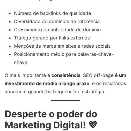
Número de backlinks de qualidade
Diversidade de domínios de referência
Crescimento da autoridade de domínio
Tráfego gerado por links externos
Menções de marca em sites e redes sociais
Posicionamento médio para palavras-chave-
chave
O mais importante é
consistência
. SEO off-page
é um
investimento de médio a longo prazo
, e os resultados
aparecem quando há frequência e estratégia.
Desperte o poder do
Marketing Digital! 💜