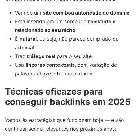
Vem de um
site com boa autoridade de domínio
Está inserido em um conteúdo
relevante e
relacionado ao seu nicho
É
natural
, ou seja, não parece comprado ou
artificial
Traz
tráfego real
para o seu site
Usa
âncoras contextuais
, com variação de
palavras-chave e termos naturais
Técnicas eficazes para
conseguir backlinks em 2025
Vamos às estratégias que funcionam hoje — e vão
continuar sendo relevantes nos próximos anos: