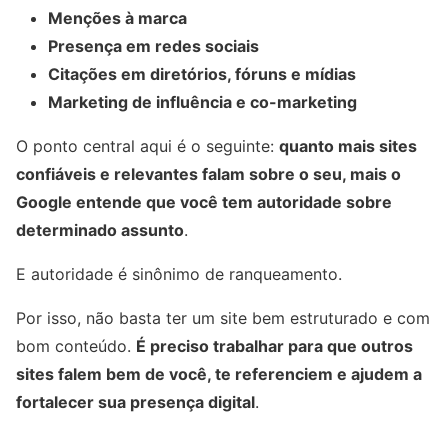
Menções à marca
Presença em redes sociais
Citações em diretórios, fóruns e mídias
Marketing de influência e co-marketing
O ponto central aqui é o seguinte:
quanto mais sites
confiáveis e relevantes falam sobre o seu, mais o
Google entende que você tem autoridade sobre
determinado assunto
.
E autoridade é sinônimo de ranqueamento.
Por isso, não basta ter um site bem estruturado e com
bom conteúdo.
É preciso trabalhar para que outros
sites falem bem de você, te referenciem e ajudem a
fortalecer sua presença digital
.