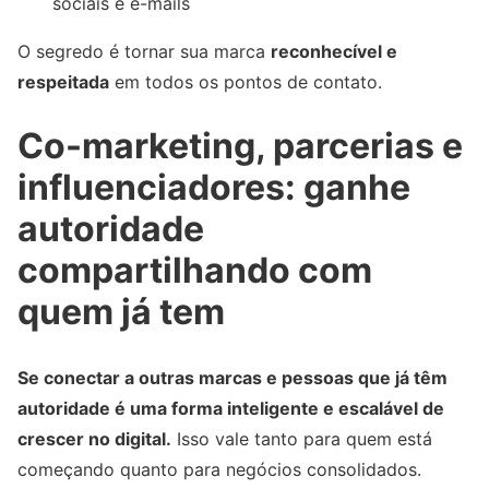
sociais e e-mails
O segredo é tornar sua marca
reconhecível e
respeitada
em todos os pontos de contato.
Co-marketing, parcerias e
influenciadores: ganhe
autoridade
compartilhando com
quem já tem
Se conectar a outras marcas e pessoas que já têm
autoridade é uma forma inteligente e escalável de
crescer no digital.
Isso vale tanto para quem está
começando quanto para negócios consolidados.