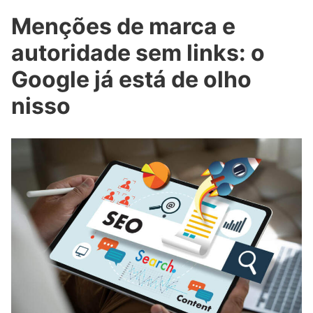
Menções de marca e
autoridade sem links: o
Google já está de olho
nisso