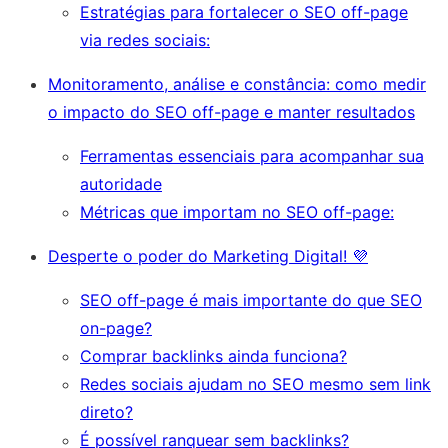
Estratégias para fortalecer o SEO off-page
via redes sociais:
Monitoramento, análise e constância: como medir
o impacto do SEO off-page e manter resultados
Ferramentas essenciais para acompanhar sua
autoridade
Métricas que importam no SEO off-page:
Desperte o poder do Marketing Digital! 💜
SEO off-page é mais importante do que SEO
on-page?
Comprar backlinks ainda funciona?
Redes sociais ajudam no SEO mesmo sem link
direto?
É possível ranquear sem backlinks?