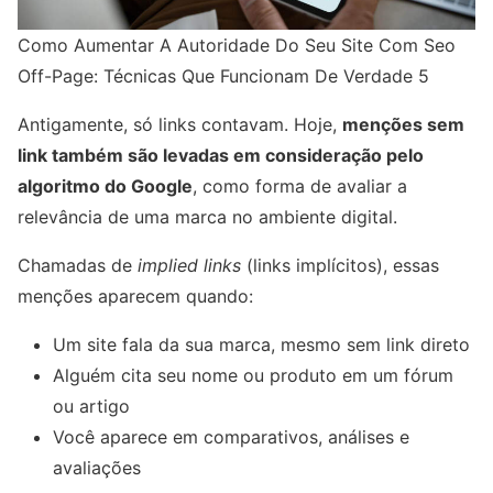
Como Aumentar A Autoridade Do Seu Site Com Seo
Off-Page: Técnicas Que Funcionam De Verdade 5
Antigamente, só links contavam. Hoje,
menções sem
link também são levadas em consideração pelo
algoritmo do Google
, como forma de avaliar a
relevância de uma marca no ambiente digital.
Chamadas de
implied links
(links implícitos), essas
menções aparecem quando:
Um site fala da sua marca, mesmo sem link direto
Alguém cita seu nome ou produto em um fórum
ou artigo
Você aparece em comparativos, análises e
avaliações