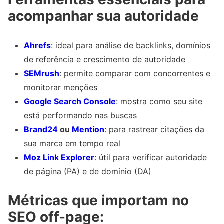
acompanhar sua autoridade
Ahrefs
: ideal para análise de backlinks, domínios
de referência e crescimento de autoridade
SEMrush
: permite comparar com concorrentes e
monitorar menções
Google Search Console
: mostra como seu site
está performando nas buscas
Brand24
ou
Mention
: para rastrear citações da
sua marca em tempo real
Moz Link Explorer
: útil para verificar autoridade
de página (PA) e de domínio (DA)
Métricas que importam no
SEO off-page: