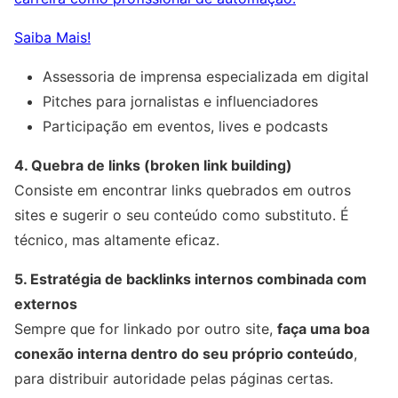
Saiba Mais!
Assessoria de imprensa especializada em digital
Pitches para jornalistas e influenciadores
Participação em eventos, lives e podcasts
4. Quebra de links (broken link building)
Consiste em encontrar links quebrados em outros
sites e sugerir o seu conteúdo como substituto. É
técnico, mas altamente eficaz.
5. Estratégia de backlinks internos combinada com
externos
Sempre que for linkado por outro site,
faça uma boa
conexão interna dentro do seu próprio conteúdo
,
para distribuir autoridade pelas páginas certas.