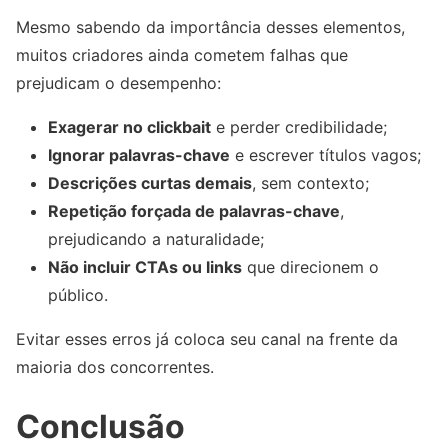
Mesmo sabendo da importância desses elementos,
muitos criadores ainda cometem falhas que
prejudicam o desempenho:
Exagerar no clickbait
e perder credibilidade;
Ignorar palavras-chave
e escrever títulos vagos;
Descrições curtas demais
, sem contexto;
Repetição forçada de palavras-chave
,
prejudicando a naturalidade;
Não incluir CTAs ou links
que direcionem o
público.
Evitar esses erros já coloca seu canal na frente da
maioria dos concorrentes.
Conclusão