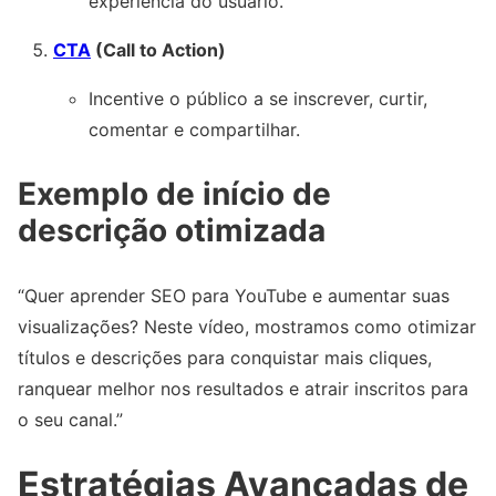
experiência do usuário.
CTA
(Call to Action)
Incentive o público a se inscrever, curtir,
comentar e compartilhar.
Exemplo de início de
descrição otimizada
“Quer aprender SEO para YouTube e aumentar suas
visualizações? Neste vídeo, mostramos como otimizar
títulos e descrições para conquistar mais cliques,
ranquear melhor nos resultados e atrair inscritos para
o seu canal.”
Estratégias Avançadas de