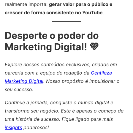
realmente importa:
gerar valor para o público e
crescer de forma consistente no YouTube
.
Desperte o poder do
Marketing Digital! 💜
Explore nossos conteúdos exclusivos, criados em
parceria com a equipe de redação da
Gentileza
Marketing Digital
. Nosso propósito é impulsionar o
seu sucesso.
Continue a jornada, conquiste o mundo digital e
transforme seu negócio. Este é apenas o começo de
uma história de sucesso. Fique ligado para mais
insights
poderosos!