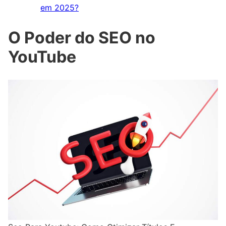
em 2025?
O Poder do SEO no
YouTube