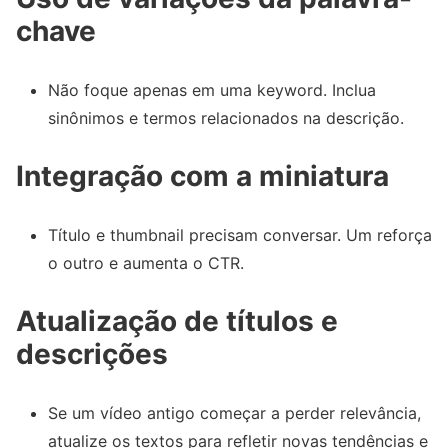
chave
Não foque apenas em uma keyword. Inclua
sinônimos e termos relacionados na descrição.
Integração com a miniatura
Título e thumbnail precisam conversar. Um reforça
o outro e aumenta o CTR.
Atualização de títulos e
descrições
Se um vídeo antigo começar a perder relevância,
atualize os textos para refletir novas tendências e