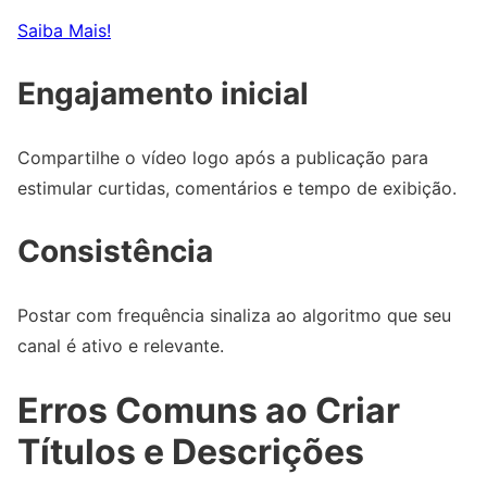
Saiba Mais!
Engajamento inicial
Compartilhe o vídeo logo após a publicação para
estimular curtidas, comentários e tempo de exibição.
Consistência
Postar com frequência sinaliza ao algoritmo que seu
canal é ativo e relevante.
Erros Comuns ao Criar
Títulos e Descrições