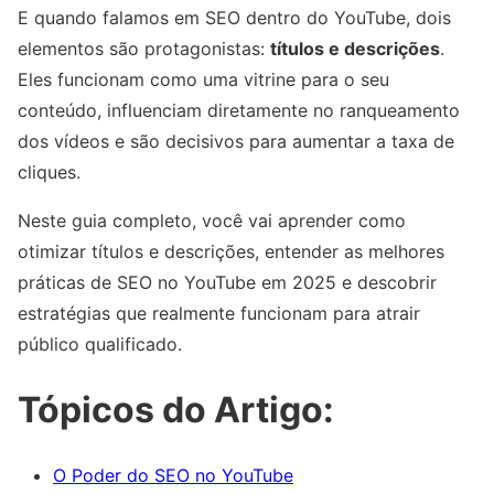
E quando falamos em SEO dentro do YouTube, dois
elementos são protagonistas:
títulos e descrições
.
Eles funcionam como uma vitrine para o seu
conteúdo, influenciam diretamente no ranqueamento
dos vídeos e são decisivos para aumentar a taxa de
cliques.
Neste guia completo, você vai aprender como
otimizar títulos e descrições, entender as melhores
práticas de SEO no YouTube em 2025 e descobrir
estratégias que realmente funcionam para atrair
público qualificado.
Tópicos do Artigo:
O Poder do SEO no YouTube