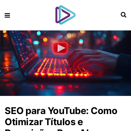
SEO para YouTube: Como
Otimizar Títulos e