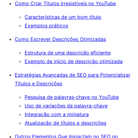
Como Criar Títulos Irresistíveis no YouTube
Características de um bom título
Exemplos práticos
Como Escrever Descrições Otimizadas
Estrutura de uma descrição eficiente
Exemplo de início de descrição otimizada
Estratégias Avançadas de SEO para Potencializar
Títulos e Descrições
Pesquisa de palavras-chave no YouTube
Uso de variações da palavra-chave
Integração com a miniatura
Atualização de títulos e descrições
Outros Elementos Que Impactam no SEO no