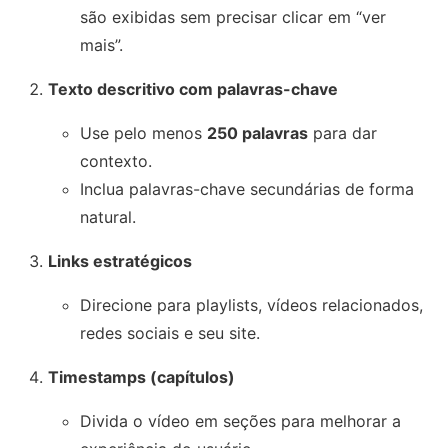
são exibidas sem precisar clicar em “ver
mais”.
Texto descritivo com palavras-chave
Use pelo menos
250 palavras
para dar
contexto.
Inclua palavras-chave secundárias de forma
natural.
Links estratégicos
Direcione para playlists, vídeos relacionados,
redes sociais e seu site.
Timestamps (capítulos)
Divida o vídeo em seções para melhorar a