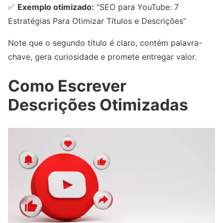
✅
Exemplo otimizado:
“SEO para YouTube: 7
Estratégias Para Otimizar Títulos e Descrições”
Note que o segundo título é claro, contém palavra-
chave, gera curiosidade e promete entregar valor.
Como Escrever
Descrições Otimizadas