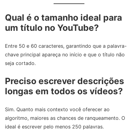
Qual é o tamanho ideal para
um título no YouTube?
Entre 50 e 60 caracteres, garantindo que a palavra-
chave principal apareça no início e que o título não
seja cortado.
Preciso escrever descrições
longas em todos os vídeos?
Sim. Quanto mais contexto você oferecer ao
algoritmo, maiores as chances de ranqueamento. O
ideal é escrever pelo menos 250 palavras.