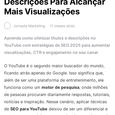
Descrições Para Alcançar
Mais Visualizações
Jornada Marketing
11 meses atrás
Aprenda como otimizar títulos e descrições no
YouTube com estratégias de SEO 2025 para aumentar
visualizações, CTR e engajamento no seu canal.
O YouTube é o segundo maior buscador do mundo,
ficando atrás apenas do Google. Isso significa que,
além de ser uma plataforma de entretenimento, ele
funciona como um
motor de pesquisa
, onde milhões
de pessoas procuram diariamente respostas, tutoriais,
notícias e inspiração. Nesse cenário, aplicar técnicas
de
SEO para YouTube
deixou de ser um diferencial e