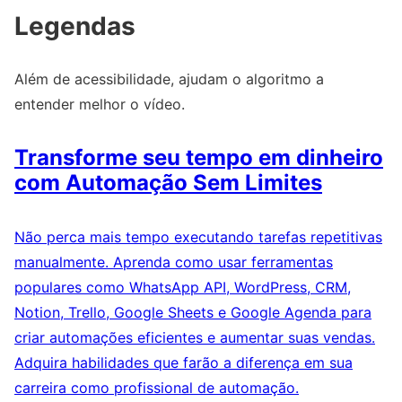
Legendas
Além de acessibilidade, ajudam o algoritmo a
entender melhor o vídeo.
Transforme seu tempo em dinheiro
com Automação Sem Limites
Não perca mais tempo executando tarefas repetitivas
manualmente. Aprenda como usar ferramentas
populares como WhatsApp API, WordPress, CRM,
Notion, Trello, Google Sheets e Google Agenda para
criar automações eficientes e aumentar suas vendas.
Adquira habilidades que farão a diferença em sua
carreira como profissional de automação.