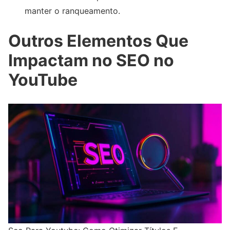
manter o ranqueamento.
Outros Elementos Que
Impactam no SEO no
YouTube