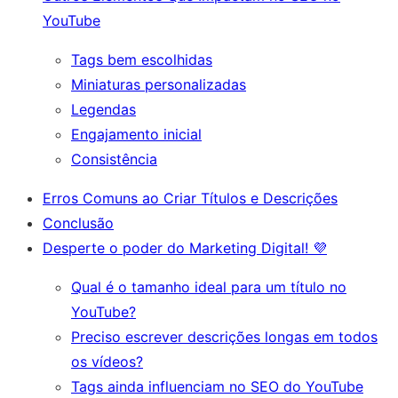
YouTube
Tags bem escolhidas
Miniaturas personalizadas
Legendas
Engajamento inicial
Consistência
Erros Comuns ao Criar Títulos e Descrições
Conclusão
Desperte o poder do Marketing Digital! 💜
Qual é o tamanho ideal para um título no
YouTube?
Preciso escrever descrições longas em todos
os vídeos?
Tags ainda influenciam no SEO do YouTube