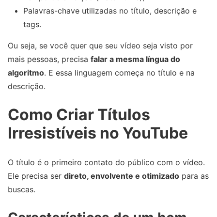
Palavras-chave utilizadas no título, descrição e
tags.
Ou seja, se você quer que seu vídeo seja visto por
mais pessoas, precisa
falar a mesma língua do
algoritmo
. E essa linguagem começa no título e na
descrição.
Como Criar Títulos
Irresistíveis no YouTube
O título é o primeiro contato do público com o vídeo.
Ele precisa ser
direto, envolvente e otimizado
para as
buscas.