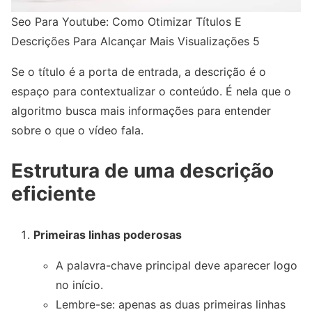
Seo Para Youtube: Como Otimizar Títulos E
Descrições Para Alcançar Mais Visualizações 5
Se o título é a porta de entrada, a descrição é o
espaço para contextualizar o conteúdo. É nela que o
algoritmo busca mais informações para entender
sobre o que o vídeo fala.
Estrutura de uma descrição
eficiente
Primeiras linhas poderosas
A palavra-chave principal deve aparecer logo
no início.
Lembre-se: apenas as duas primeiras linhas