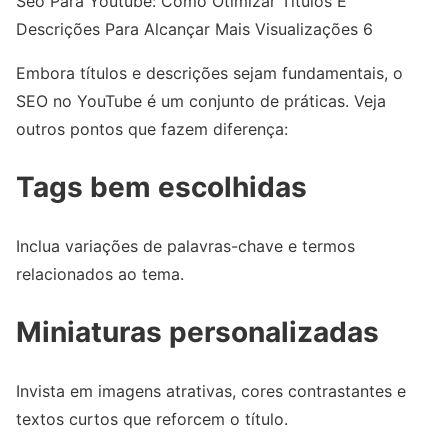
Seo Para Youtube: Como Otimizar Títulos E
Descrições Para Alcançar Mais Visualizações 6
Embora títulos e descrições sejam fundamentais, o
SEO no YouTube é um conjunto de práticas. Veja
outros pontos que fazem diferença:
Tags bem escolhidas
Inclua variações de palavras-chave e termos
relacionados ao tema.
Miniaturas personalizadas
Invista em imagens atrativas, cores contrastantes e
textos curtos que reforcem o título.