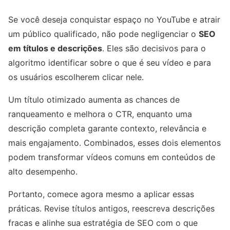
Se você deseja conquistar espaço no YouTube e atrair
um público qualificado, não pode negligenciar o
SEO
em títulos e descrições
. Eles são decisivos para o
algoritmo identificar sobre o que é seu vídeo e para
os usuários escolherem clicar nele.
Um título otimizado aumenta as chances de
ranqueamento e melhora o CTR, enquanto uma
descrição completa garante contexto, relevância e
mais engajamento. Combinados, esses dois elementos
podem transformar vídeos comuns em conteúdos de
alto desempenho.
Portanto, comece agora mesmo a aplicar essas
práticas. Revise títulos antigos, reescreva descrições
fracas e alinhe sua estratégia de SEO com o que