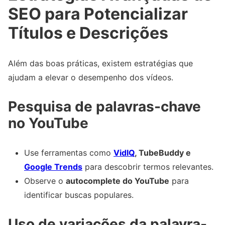
SEO para Potencializar
Títulos e Descrições
Além das boas práticas, existem estratégias que
ajudam a elevar o desempenho dos vídeos.
Pesquisa de palavras-chave
no YouTube
Use ferramentas como
VidIQ
, TubeBuddy e
Google Trends
para descobrir termos relevantes.
Observe o
autocomplete do YouTube
para
identificar buscas populares.
Uso de variações da palavra-