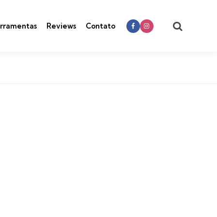
Search
rramentas
Reviews
Contato