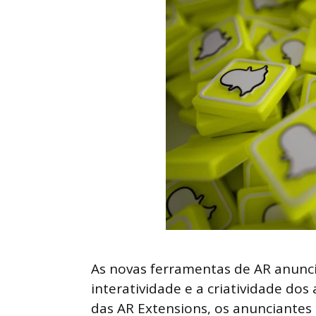
As novas ferramentas de AR anunc
interatividade e a criatividade d
das AR Extensions, os anunciantes 