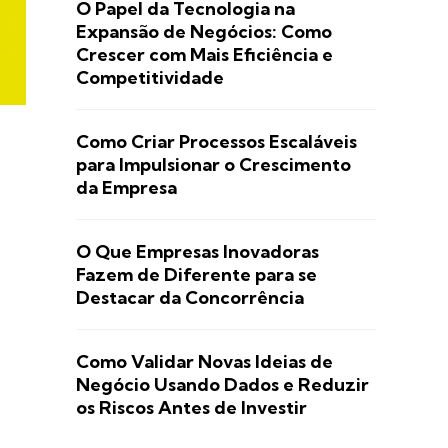
O Papel da Tecnologia na
Expansão de Negócios: Como
Crescer com Mais Eficiência e
Competitividade
Como Criar Processos Escaláveis
para Impulsionar o Crescimento
da Empresa
O Que Empresas Inovadoras
Fazem de Diferente para se
Destacar da Concorrência
Como Validar Novas Ideias de
Negócio Usando Dados e Reduzir
os Riscos Antes de Investir