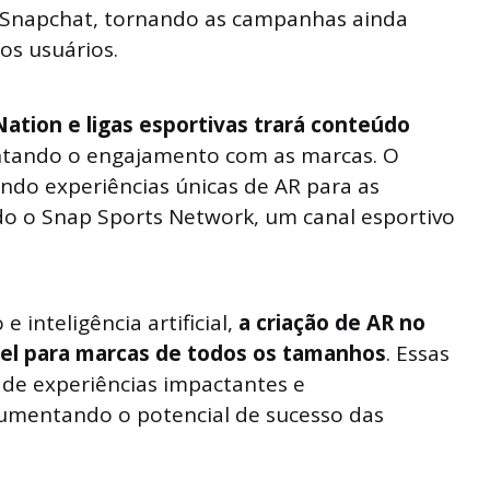
 Snapchat, tornando as campanhas ainda
os usuários.
 Nation e ligas esportivas trará conteúdo
tando o engajamento com as marcas. O
do experiências únicas de AR para as
do o Snap Sports Network, um canal esportivo
inteligência artificial,
a criação de AR no
ível para marcas de todos os tamanhos
. Essas
 de experiências impactantes e
aumentando o potencial de sucesso das