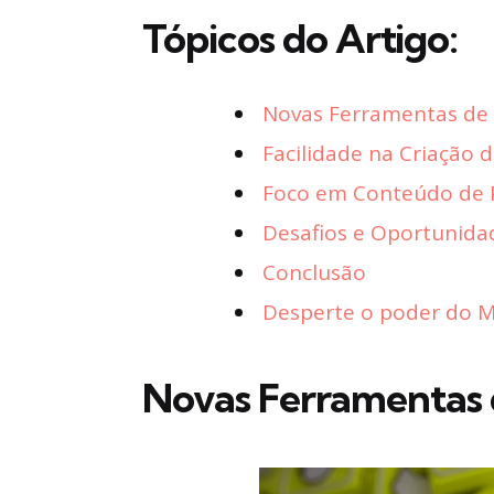
Tópicos do Artigo:
Novas Ferramentas de
Facilidade na Criação 
Foco em Conteúdo de P
Desafios e Oportunida
Conclusão
Desperte o poder do Ma
Novas Ferramentas 