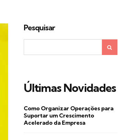
Pesquisar
Últimas Novidades
Como Organizar Operações para
Suportar um Crescimento
Acelerado da Empresa