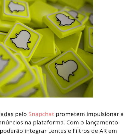
iadas pelo
Snapchat
prometem impulsionar a
os anúncios na plataforma. Com o lançamento
poderão integrar Lentes e Filtros de AR em