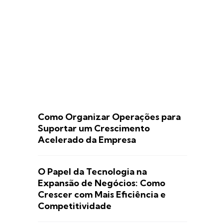
Como Organizar Operações para
Suportar um Crescimento
Acelerado da Empresa
O Papel da Tecnologia na
Expansão de Negócios: Como
Crescer com Mais Eficiência e
Competitividade