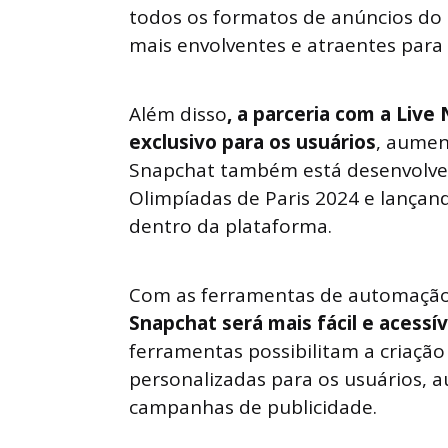
todos os formatos de anúncios do
mais envolventes e atraentes para 
Além disso
, a parceria com a Live
exclusivo para os usuários
, aumen
Snapchat também está desenvolven
Olimpíadas de Paris 2024 e lançan
dentro da plataforma.
Com as ferramentas de automação e 
Snapchat será mais fácil e acess
ferramentas possibilitam a criação
personalizadas para os usuários, 
campanhas de publicidade.