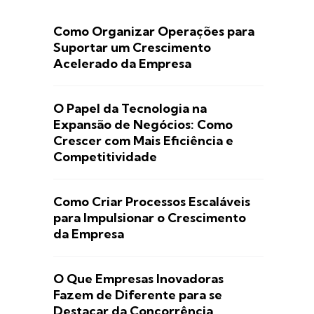
Como Organizar Operações para
Suportar um Crescimento
Acelerado da Empresa
O Papel da Tecnologia na
Expansão de Negócios: Como
Crescer com Mais Eficiência e
Competitividade
Como Criar Processos Escaláveis
para Impulsionar o Crescimento
da Empresa
O Que Empresas Inovadoras
Fazem de Diferente para se
Destacar da Concorrência