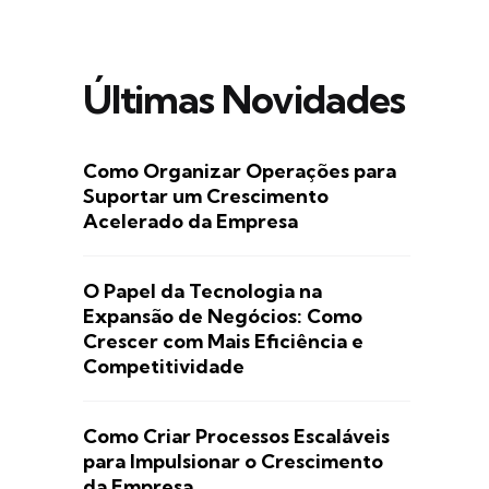
Últimas Novidades
Como Organizar Operações para
Suportar um Crescimento
Acelerado da Empresa
O Papel da Tecnologia na
Expansão de Negócios: Como
Crescer com Mais Eficiência e
Competitividade
Como Criar Processos Escaláveis
para Impulsionar o Crescimento
da Empresa