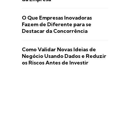
O Que Empresas Inovadoras
Fazem de Diferente para se
Destacar da Concorrência
Como Validar Novas Ideias de
Negócio Usando Dados e Reduzir
os Riscos Antes de Investir