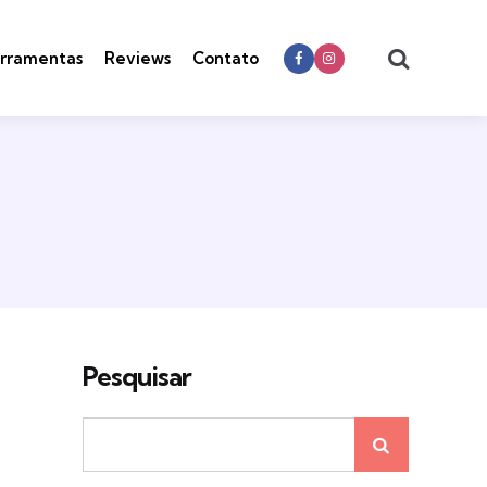
Search
rramentas
Reviews
Contato
Pesquisar