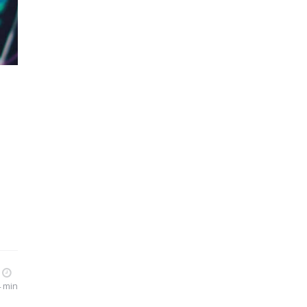
4 min