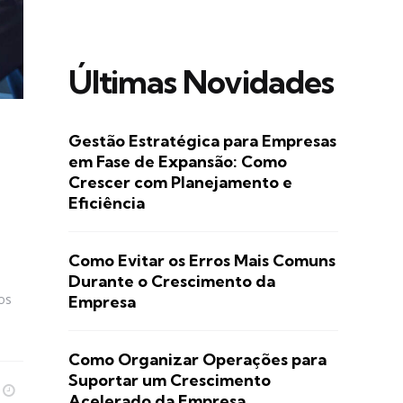
Últimas Novidades
Gestão Estratégica para Empresas
em Fase de Expansão: Como
Crescer com Planejamento e
Eficiência
Como Evitar os Erros Mais Comuns
Durante o Crescimento da
ios
Empresa
Como Organizar Operações para
Suportar um Crescimento
Acelerado da Empresa