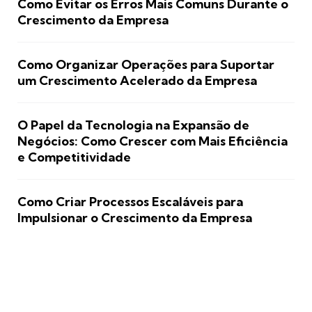
Como Evitar os Erros Mais Comuns Durante o
Crescimento da Empresa
Como Organizar Operações para Suportar
um Crescimento Acelerado da Empresa
O Papel da Tecnologia na Expansão de
Negócios: Como Crescer com Mais Eficiência
e Competitividade
Como Criar Processos Escaláveis para
Impulsionar o Crescimento da Empresa