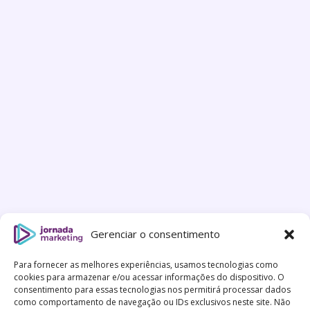
Gerenciar o consentimento
Para fornecer as melhores experiências, usamos tecnologias como
cookies para armazenar e/ou acessar informações do dispositivo. O
consentimento para essas tecnologias nos permitirá processar dados
como comportamento de navegação ou IDs exclusivos neste site. Não