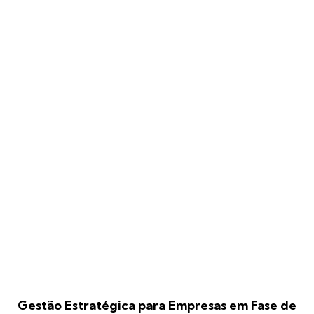
Gestão Estratégica para Empresas em Fase de