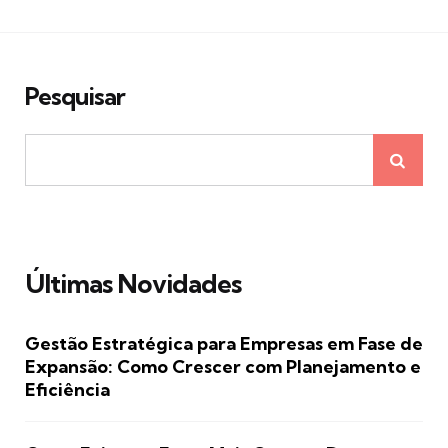
Pesquisar
Últimas Novidades
Gestão Estratégica para Empresas em Fase de
Expansão: Como Crescer com Planejamento e
Eficiência