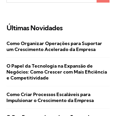
Últimas Novidades
Como Organizar Operações para Suportar
um Crescimento Acelerado da Empresa
O Papel da Tecnologia na Expansão de
Negócios: Como Crescer com Mais Eficiência
e Competitividade
Como Criar Processos Escaláveis para
Impulsionar o Crescimento da Empresa