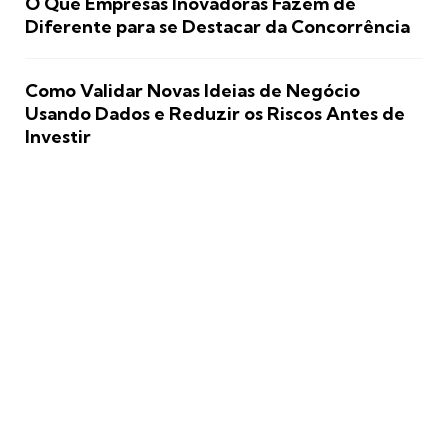
O Que Empresas Inovadoras Fazem de
Diferente para se Destacar da Concorrência
Como Validar Novas Ideias de Negócio
Usando Dados e Reduzir os Riscos Antes de
Investir