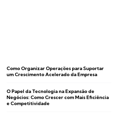
Como Organizar Operações para Suportar
um Crescimento Acelerado da Empresa
O Papel da Tecnologia na Expansão de
Negócios: Como Crescer com Mais Eficiência
e Competitividade