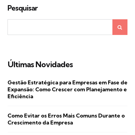
Pesquisar
Últimas Novidades
Gestão Estratégica para Empresas em Fase de
Expansão: Como Crescer com Planejamento e
Eficiência
Como Evitar os Erros Mais Comuns Durante o
Crescimento da Empresa