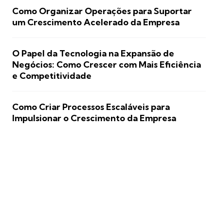
Como Organizar Operações para Suportar
um Crescimento Acelerado da Empresa
O Papel da Tecnologia na Expansão de
Negócios: Como Crescer com Mais Eficiência
e Competitividade
Como Criar Processos Escaláveis para
Impulsionar o Crescimento da Empresa