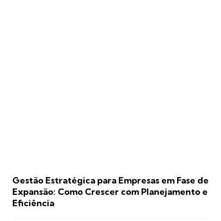
Gestão Estratégica para Empresas em Fase de
Expansão: Como Crescer com Planejamento e
Eficiência