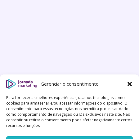
Gerenciar o consentimento
Para fornecer as melhores experiências, usamos tecnologias como
cookies para armazenar e/ou acessar informações do dispositivo. O
consentimento para essas tecnologias nos permitirá processar dados
como comportamento de navegação ou IDs exclusivos neste site. Não
consentir ou retirar o consentimento pode afetar negativamente certos
recursos e funções.